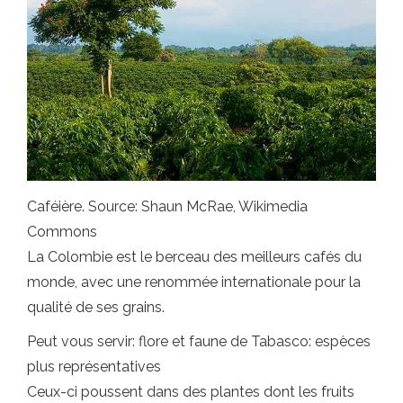
Caféière. Source: Shaun McRae, Wikimedia
Commons
La Colombie est le berceau des meilleurs cafés du
monde, avec une renommée internationale pour la
qualité de ses grains.
Peut vous servir: flore et faune de Tabasco: espèces
plus représentatives
Ceux-ci poussent dans des plantes dont les fruits