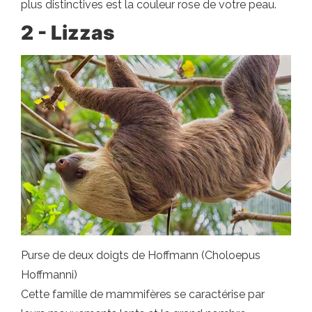
plus distinctives est la couleur rose de votre peau.
2 - Lizzas
Purse de deux doigts de Hoffmann (Choloepus
Hoffmanni)
Cette famille de mammifères se caractérise par