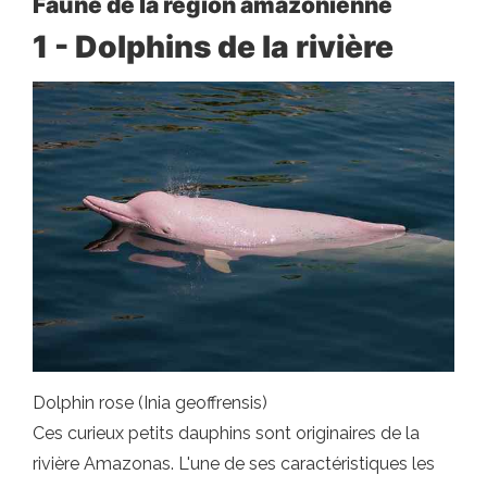
Faune de la région amazonienne
1 - Dolphins de la rivière
Dolphin rose (Inia geoffrensis)
Ces curieux petits dauphins sont originaires de la
rivière Amazonas. L'une de ses caractéristiques les