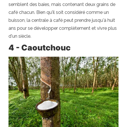
semblent des baies, mais contenant deux grains de
café chacun. Bien qu'il soit considéré comme un
buisson, la centrale à café peut prendre jusqu'à huit
ans pour se développer complètement et vivre plus
d'un siècle.
4 - Caoutchouc