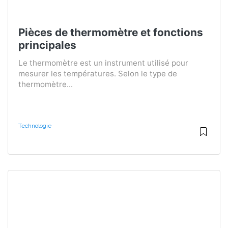
Pièces de thermomètre et fonctions
principales
Le thermomètre est un instrument utilisé pour
mesurer les températures. Selon le type de
thermomètre...
Technologie