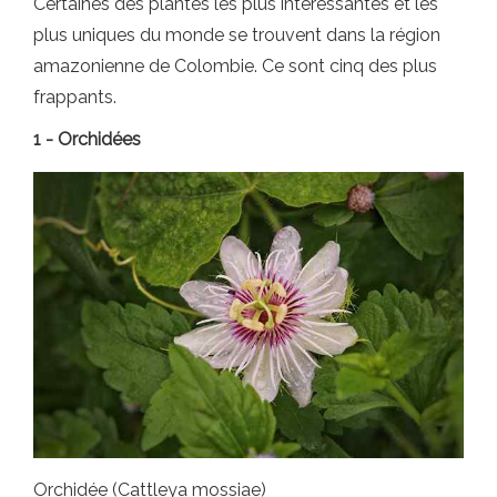
Certaines des plantes les plus intéressantes et les
plus uniques du monde se trouvent dans la région
amazonienne de Colombie. Ce sont cinq des plus
frappants.
1 - Orchidées
Orchidée (Cattleya mossiae)