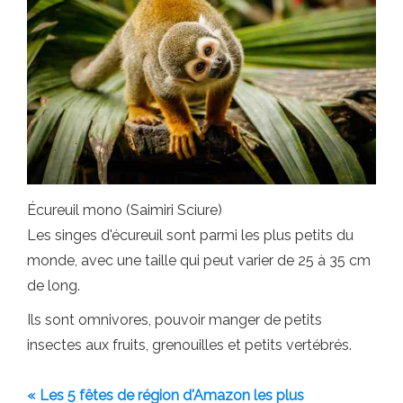
Écureuil mono (Saimiri Sciure)
Les singes d'écureuil sont parmi les plus petits du
monde, avec une taille qui peut varier de 25 à 35 cm
de long.
Ils sont omnivores, pouvoir manger de petits
insectes aux fruits, grenouilles et petits vertébrés.
« Les 5 fêtes de région d'Amazon les plus