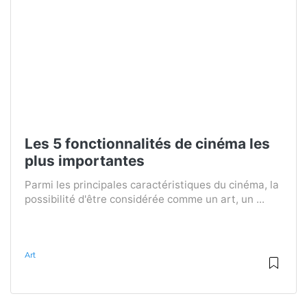
Les 5 fonctionnalités de cinéma les
plus importantes
Parmi les principales caractéristiques du cinéma, la
possibilité d'être considérée comme un art, un ...
Art