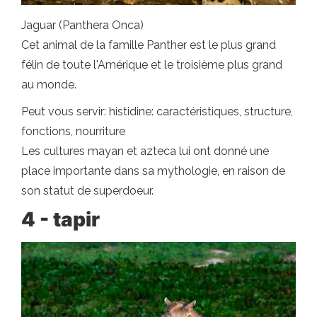
Jaguar (Panthera Onca)
Cet animal de la famille Panther est le plus grand
félin de toute l'Amérique et le troisième plus grand
au monde.
Peut vous servir: histidine: caractéristiques, structure,
fonctions, nourriture
Les cultures mayan et azteca lui ont donné une
place importante dans sa mythologie, en raison de
son statut de superdoeur.
4 - tapir