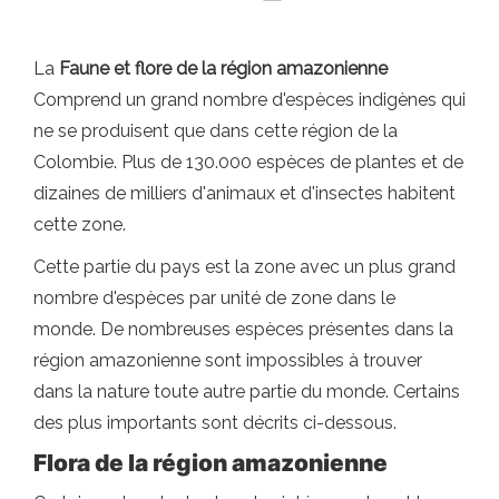
La
Faune et flore de la région amazonienne
Comprend un grand nombre d'espèces indigènes qui
ne se produisent que dans cette région de la
Colombie. Plus de 130.000 espèces de plantes et de
dizaines de milliers d'animaux et d'insectes habitent
cette zone.
Cette partie du pays est la zone avec un plus grand
nombre d'espèces par unité de zone dans le
monde. De nombreuses espèces présentes dans la
région amazonienne sont impossibles à trouver
dans la nature toute autre partie du monde. Certains
des plus importants sont décrits ci-dessous.
Flora de la région amazonienne