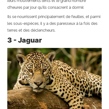
leurs mouvements lents et le grand nombre
d'heures par jour qu'ils consacrent à dormir.
Ils se nourrissent principalement de feuilles, et parmi
les sous-espèces, il y a des paresseux à la fois des
terres et des déclencheurs.
3 - Jaguar