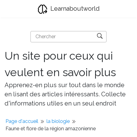
Learnaboutworld
Un site pour ceux qui
veulent en savoir plus
Apprenez-en plus sur tout dans le monde
en lisant des articles intéressants. Collecte
d'informations utiles en un seul endroit
Page d'accueil
la biologie
Faune et flore de la région amazonienne