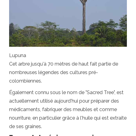
Lupuna
Cet arbre jusqu'à 70 mètres de haut fait partie de
nombreuses légendes des cultures pré-
colombiennes.
Également connu sous le nom de "Sacred Tree", est
actuellement utilisé aujourd'hui pour préparer des
médicaments, fabriquer des meubles et comme
nourriture, en particulier grâce à l'huile qui est extraite
de ses graines.