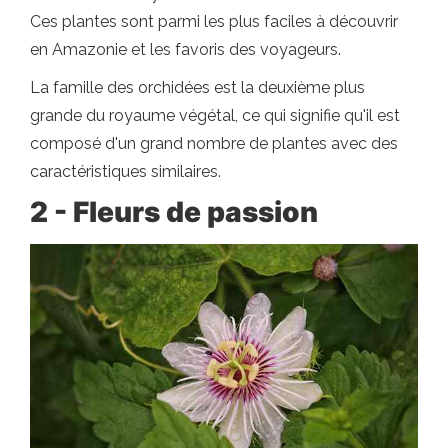
Ces plantes sont parmi les plus faciles à découvrir
en Amazonie et les favoris des voyageurs.
La famille des orchidées est la deuxième plus
grande du royaume végétal, ce qui signifie qu'il est
composé d'un grand nombre de plantes avec des
caractéristiques similaires.
2 - Fleurs de passion