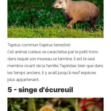
Tapirus commun (tapirus terrestre)
Cet animal curieux se caractérise par le petit tronc
dans lequel son museau se termine. Il est le seul
membre vivant de la famille Tapiridae, bien que dans
les temps anciens, il y avait jusqu'à neuf espèces
plus appartenant.
5 - singe d'écureuil