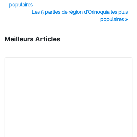
populaires
Les 5 parties de région d'Orinoquía les plus
populaires »
Meilleurs Articles