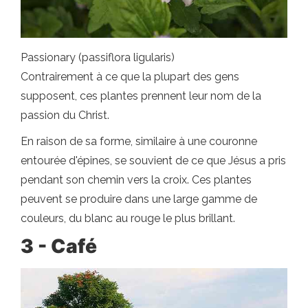
Passionary (passiflora ligularis)
Contrairement à ce que la plupart des gens
supposent, ces plantes prennent leur nom de la
passion du Christ.
En raison de sa forme, similaire à une couronne
entourée d'épines, se souvient de ce que Jésus a pris
pendant son chemin vers la croix. Ces plantes
peuvent se produire dans une large gamme de
couleurs, du blanc au rouge le plus brillant.
3 - Café