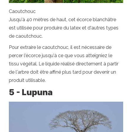
Caoutchouc
Jusqu'à 40 mètres de haut, cet écorce blanchâtre
est utilisée pour produire du latex et d'autres types
de caoutchouc.
Pour extraire le caoutchouc, il est nécessaire de
percer l'écorce jusqu'à ce que vous atteigniez le
tissu végétal. Le liquide réalisé directement à partir
de l'arbre doit être affiné plus tard pour devenir un
produit utilisable.
5 - Lupuna