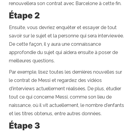
renouvellera son contrat avec Barcelone à cette fin.
Étape 2
Ensuite, vous devriez enquêter et essayer de tout
savoir sur le sujet et la personne qui sera interviewée.
De cette façon, il y aura une connaissance
approfondie du sujet qui aidera ensuite à poser de
meilleures questions.
Par exemple, lisez toutes les dernières nouvelles sur
le contrat de Messi et regardez des vidéos
d'interviews actuellement réalisées. De plus, étudier
tout ce qui concerne Messi, comme son lieu de
naissance, où il vit actuellement, le nombre d'enfants
et les titres obtenus, entre autres données.
Étape 3