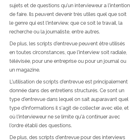
sujets et de questions qu'un intervieweur a l'intention
de faire. Ils peuvent devenir très utiles quel que soit
le genre qui est l'interview, que ce soit le travail, la
recherche ou la journaliste, entre autres.
De plus, les scripts d'entrevue peuvent être utilisés
en toutes circonstances, que l'interview soit radiale,
télévisée, pour une entreprise ou pour un journal ou
un magazine.
L'utilisation de scripts d'entrevue est principalement
donnée dans des entretiens structurés. Ce sont un
type d'entrevue dans lequel on sait auparavant quel
type d'informations il s'agit de collecter avec elle, et
où l'intervieweur ne se limite qu'à continuer avec
l'ordre établi des questions.
De plus, des scripts d'entrevue pour des interviews