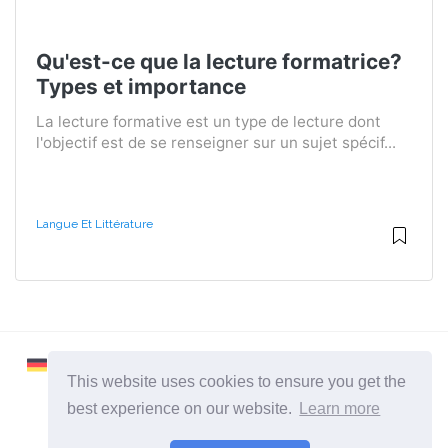
Qu'est-ce que la lecture formatrice?
Types et importance
La lecture formative est un type de lecture dont
l'objectif est de se renseigner sur un sujet spécif...
Langue Et Littérature
This website uses cookies to ensure you get the
best experience on our website.
Learn more
2026 ©
Learnaboutworld