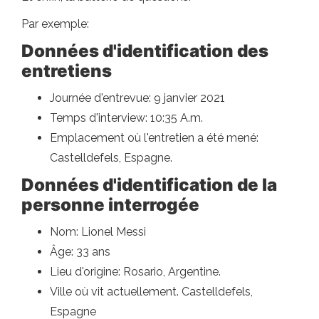
Par exemple:
Données d'identification des
entretiens
Journée d'entrevue: 9 janvier 2021
Temps d'interview: 10:35 A.m.
Emplacement où l'entretien a été mené:
Castelldefels, Espagne.
Données d'identification de la
personne interrogée
Nom: Lionel Messi
Âge: 33 ans
Lieu d'origine: Rosario, Argentine.
Ville où vit actuellement. Castelldefels,
Espagne