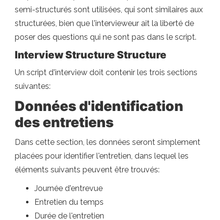
semi-structurés sont utilisées, qui sont similaires aux
structurées, bien que l'intervieweur ait la liberté de
poser des questions qui ne sont pas dans le script.
Interview Structure Structure
Un script d'interview doit contenir les trois sections
suivantes:
Données d'identification
des entretiens
Dans cette section, les données seront simplement
placées pour identifier l'entretien, dans lequel les
éléments suivants peuvent être trouvés:
Journée d'entrevue
Entretien du temps
Durée de l'entretien