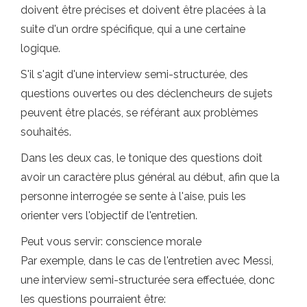
doivent être précises et doivent être placées à la
suite d'un ordre spécifique, qui a une certaine
logique.
S'il s'agit d'une interview semi-structurée, des
questions ouvertes ou des déclencheurs de sujets
peuvent être placés, se référant aux problèmes
souhaités.
Dans les deux cas, le tonique des questions doit
avoir un caractère plus général au début, afin que la
personne interrogée se sente à l'aise, puis les
orienter vers l'objectif de l'entretien.
Peut vous servir: conscience morale
Par exemple, dans le cas de l'entretien avec Messi,
une interview semi-structurée sera effectuée, donc
les questions pourraient être: