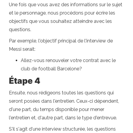
Une fois que vous avez des informations sur le sujet
et le personnage, nous procédons pour écrire les
objectifs que vous souhaitez atteindre avec les
questions.
Par exemple, l'objectif principal de l'interview de
Messi serait:
Allez-vous renouveler votre contrat avec le
club de football Barcelone?
Étape 4
Ensuite, nous rédigeons toutes les questions qui
seront posées dans l'entretien. Ceux-ci dépendent,
d'une part, du temps disponible pour mener
l'entretien et, d'autre part, dans le type d'entrevue.
S'il s'agit d'une interview structurée, les questions