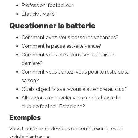
Profession: footballeur.
État civil Marié
Questionner la batterie
Comment avez-vous passé les vacances?
Comment la pause est-elle venue?
Comment vous êtes-vous senti la saison
dernière?
Comment vous sentez-vous pour le reste de la
saison?
Quels objectifs avez-vous à atteindre au club?
Allez-vous renouveler votre contrat avec le
club de football Barcelone?
Exemples
Vous trouverez ci-dessous de courts exemples de
scripts d'entrevue: