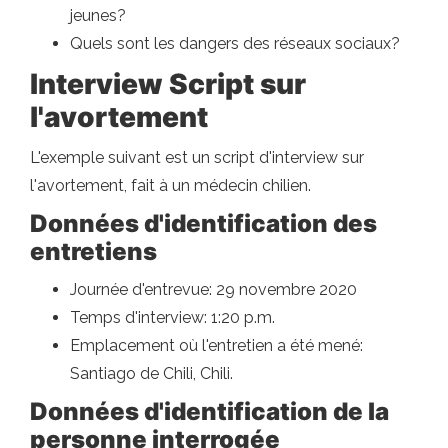
jeunes?
Quels sont les dangers des réseaux sociaux?
Interview Script sur
l'avortement
L'exemple suivant est un script d'interview sur
l'avortement, fait à un médecin chilien.
Données d'identification des
entretiens
Journée d'entrevue: 29 novembre 2020
Temps d'interview: 1:20 p.m.
Emplacement où l'entretien a été mené:
Santiago de Chili, Chili.
Données d'identification de la
personne interrogée