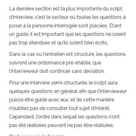
La dernière section est la plus importante du script
d'interview, c'est le secteur où toutes les questions à
poser à la personne interrogée sont placées. Étant
un guide, il est important que les questions ne soient
pas trop étendues et qu'ils soient bien écrits.
Dans le cas où l'entretien est structuré, les questions
suivront une ordonnance pré-établie, que
l'intervieweur doit continuer sans déviation.
Pour une interview semi-structurée, le script aura
quelques questions en général afin que l'intervieweur
puisse être guidé avec eux, et de cette manière
n'oubliez pas de consulter tout sujet d'intérêt.
Cependant, l'ordre dans lequel les questions n'ont
pas été réalisées peuvent ne pas être réalisées.