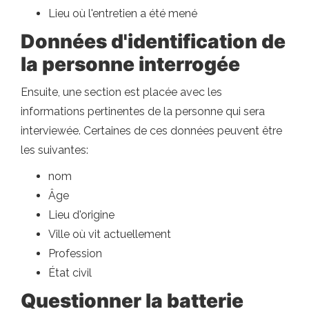
Lieu où l'entretien a été mené
Données d'identification de
la personne interrogée
Ensuite, une section est placée avec les
informations pertinentes de la personne qui sera
interviewée. Certaines de ces données peuvent être
les suivantes:
nom
Âge
Lieu d'origine
Ville où vit actuellement
Profession
État civil
Questionner la batterie