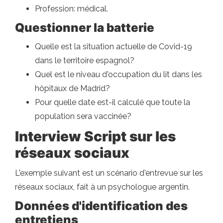
Profession: médical.
Questionner la batterie
Quelle est la situation actuelle de Covid-19
dans le territoire espagnol?
Quel est le niveau d'occupation du lit dans les
hôpitaux de Madrid?
Pour quelle date est-il calculé que toute la
population sera vaccinée?
Interview Script sur les
réseaux sociaux
L'exemple suivant est un scénario d'entrevue sur les
réseaux sociaux, fait à un psychologue argentin.
Données d'identification des
entretiens