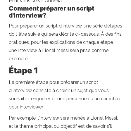
Peut vous servir: Anomia
Comment préparer un script
d'interview?
Pour préparer un script d'interview, une série d'étapes
doit être suivie qui sera décrite ci-dessous. À des fins
pratiques, pour les explications de chaque étape,
une interview à Lionel Messi sera prise comme
exemple.
Étape 1
La première étape pour préparer un script
d'interview consiste à choisir un sujet que vous
souhaitez enquêter, et une personne ou un caractère
pour interviewer.
Par exemple, l'interview sera menée à Lionel Messi,
et le thème principal ou objectif est de savoir s'il