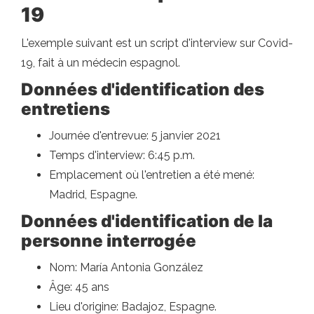
19
L'exemple suivant est un script d'interview sur Covid-
19, fait à un médecin espagnol.
Données d'identification des
entretiens
Journée d'entrevue: 5 janvier 2021
Temps d'interview: 6:45 p.m.
Emplacement où l'entretien a été mené:
Madrid, Espagne.
Données d'identification de la
personne interrogée
Nom: María Antonia González
Âge: 45 ans
Lieu d'origine: Badajoz, Espagne.