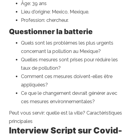
Âge: 39 ans
Lieu d'origine: Mexico, Mexique.
Profession: chercheur.
Questionner la batterie
Quels sont les problèmes les plus urgents
concernant la pollution au Mexique?
Quelles mesures sont prises pour réduire les
taux de pollution?
Comment ces mesures doivent-elles être
appliquées?
Ce que le changement devrait générer avec
ces mesures environnementales?
Peut vous servir: quelle est la ville? Caractéristiques
principales
Interview Script sur Covid-