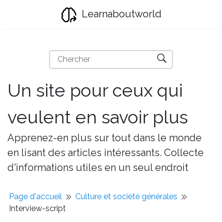
Learnaboutworld
Un site pour ceux qui
veulent en savoir plus
Apprenez-en plus sur tout dans le monde
en lisant des articles intéressants. Collecte
d'informations utiles en un seul endroit
Page d'accueil
Culture et société générales
Interview-script