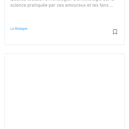
science pratiquée par ces amoureux et les fans ...
La Biologie