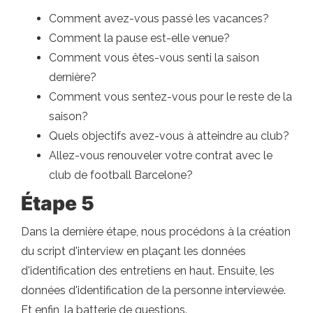
Comment avez-vous passé les vacances?
Comment la pause est-elle venue?
Comment vous êtes-vous senti la saison
dernière?
Comment vous sentez-vous pour le reste de la
saison?
Quels objectifs avez-vous à atteindre au club?
Allez-vous renouveler votre contrat avec le
club de football Barcelone?
Étape 5
Dans la dernière étape, nous procédons à la création
du script d'interview en plaçant les données
d'identification des entretiens en haut. Ensuite, les
données d'identification de la personne interviewée.
Et enfin, la batterie de questions.