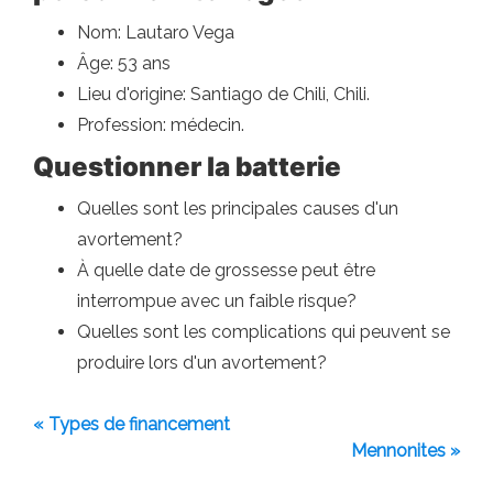
Nom: Lautaro Vega
Âge: 53 ans
Lieu d'origine: Santiago de Chili, Chili.
Profession: médecin.
Questionner la batterie
Quelles sont les principales causes d'un
avortement?
À quelle date de grossesse peut être
interrompue avec un faible risque?
Quelles sont les complications qui peuvent se
produire lors d'un avortement?
« Types de financement
Mennonites »