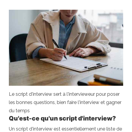
Le script d'interview sert à l'intervieweur pour poser
les bonnes questions, bien faire l'interview et gagner
du temps
Qu'est-ce qu'un script d'interview?
Un script d'interview est essentiellement une liste de