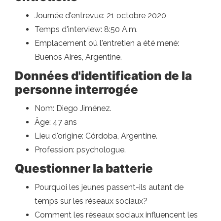
Journée d'entrevue: 21 octobre 2020
Temps d'interview: 8:50 A.m.
Emplacement où l'entretien a été mené:
Buenos Aires, Argentine.
Données d'identification de la
personne interrogée
Nom: Diego Jiménez.
Âge: 47 ans
Lieu d'origine: Córdoba, Argentine.
Profession: psychologue.
Questionner la batterie
Pourquoi les jeunes passent-ils autant de
temps sur les réseaux sociaux?
Comment les réseaux sociaux influencent les