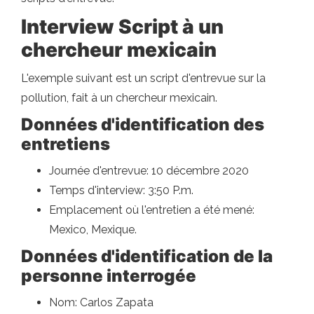
Interview Script à un
chercheur mexicain
L'exemple suivant est un script d'entrevue sur la
pollution, fait à un chercheur mexicain.
Données d'identification des
entretiens
Journée d'entrevue: 10 décembre 2020
Temps d'interview: 3:50 P.m.
Emplacement où l'entretien a été mené:
Mexico, Mexique.
Données d'identification de la
personne interrogée
Nom: Carlos Zapata