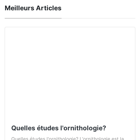
Meilleurs Articles
Quelles études l'ornithologie?
Quelles études l'ornithologie? L'ornithologie est la