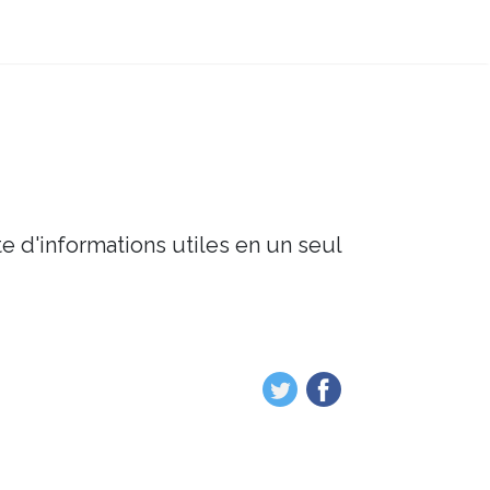
e d'informations utiles en un seul