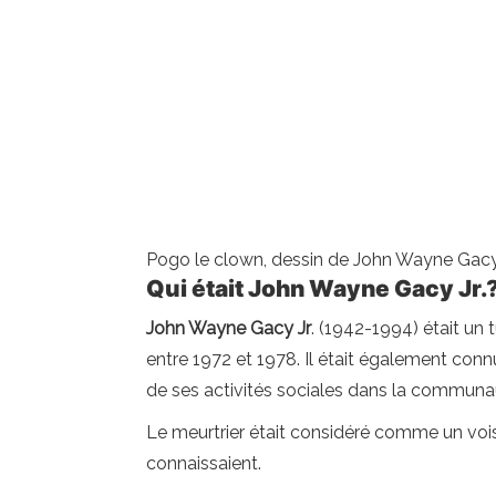
Pogo le clown, dessin de John Wayne Gacy 
Qui était John Wayne Gacy Jr.
John Wayne Gacy Jr
. (1942-1994) était un
entre 1972 et 1978. Il était également conn
de ses activités sociales dans la communaut
Le meurtrier était considéré comme un voi
connaissaient.