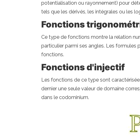
potentialisation ou rayonnement) pour déter
tels que les dérivés, les intégrales ou les l
Fonctions trigonométr
Ce type de fonctions montre la relation num
particulier parmi ses angles. Les formules 
fonctions.
Fonctions d'injectif
Les fonctions de ce type sont caractérisées
dernier une seule valeur de domaine corre
dans le codominium.