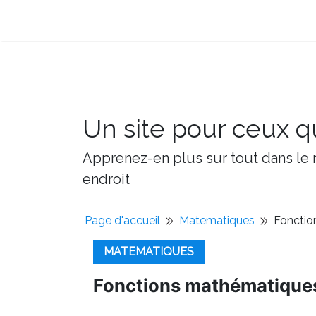
Un site pour ceux qu
Apprenez-en plus sur tout dans le m
endroit
Page d'accueil
Matematiques
Fonctio
MATEMATIQUES
Fonctions mathématique