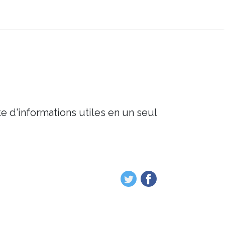
e d'informations utiles en un seul