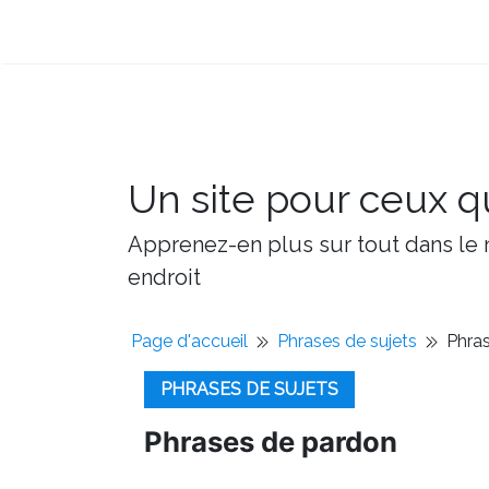
Un site pour ceux qu
Apprenez-en plus sur tout dans le m
endroit
Page d'accueil
Phrases de sujets
Phra
PHRASES DE SUJETS
Phrases de pardon