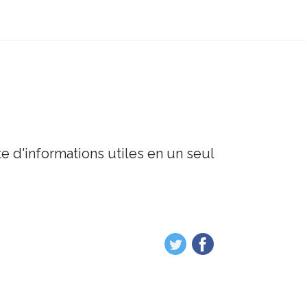
e d'informations utiles en un seul