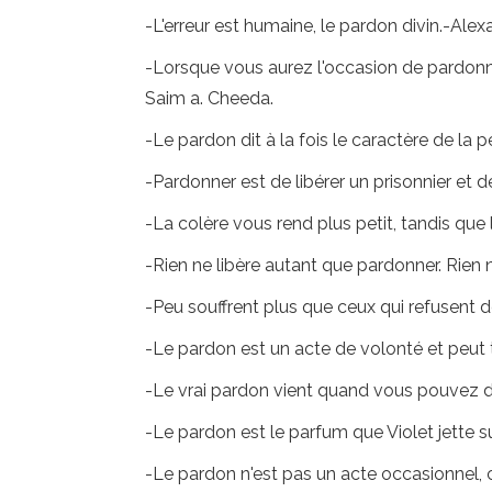
-L'erreur est humaine, le pardon divin.-Ale
-Lorsque vous aurez l'occasion de pardonne
Saim a. Cheeda.
-Le pardon dit à la fois le caractère de la 
-Pardonner est de libérer un prisonnier et
-La colère vous rend plus petit, tandis que
-Rien ne libère autant que pardonner. Rien 
-Peu souffrent plus que ceux qui refusent 
-Le pardon est un acte de volonté et peut
-Le vrai pardon vient quand vous pouvez di
-Le pardon est le parfum que Violet jette su
-Le pardon n'est pas un acte occasionnel, c'