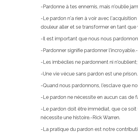
-Pardonne à tes ennemis, mais n'oublie jam
-Le pardon n'a rien à voir avec l'acquisitio
douleur aller et se transformer en tant que 
-Il est important que nous nous pardonnons
-Pardonner signifie pardonner l'incroyable.
-Les imbéciles ne pardonnent ni n'oublient
-Une vie vécue sans pardon est une prison.
-Quand nous pardonnons, l'esclave que no
-Le pardon ne nécessite en aucun cas de f
-Le pardon doit être immédiat, que ce soit
nécessite une histoire.-Rick Warren.
-La pratique du pardon est notre contribut