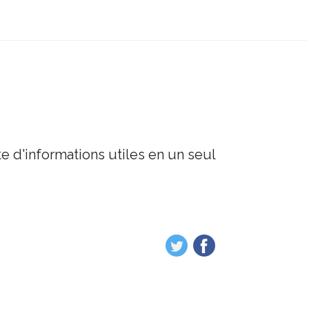
e d'informations utiles en un seul