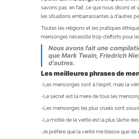
savons pas, en fait, ce que nous disons et 
les situations embarrassantes à d'autres 
Toutes les religions et les pratiques éthiqu
mensonges nécessite trop d'efforts pour les
Nous avons fait une compilati
que Mark Twain, Friedrich Nie
d'autres.
Les meilleures phrases de me
-Les mensonges sont à l'esprit, mais la vér
-Le secret est la mère de tous les menson
-Les mensonges les plus cruels sont souve
-La moitié de la vérité est la plus lâche 
-Je préfère que la vérité me blesse que d