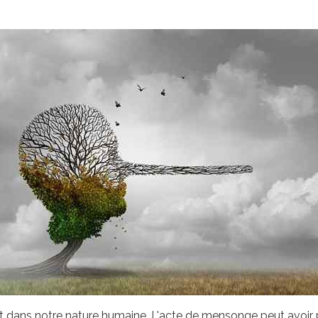
nt dans notre nature humaine. L'acte de mensonge peut avoir 