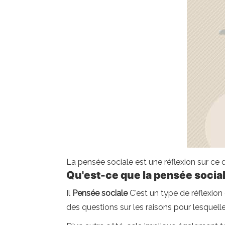
La pensée sociale est une réflexion sur ce 
Qu'est-ce que la pensée socia
Il
Pensée sociale
C'est un type de réflexion 
des questions sur les raisons pour lesquelle