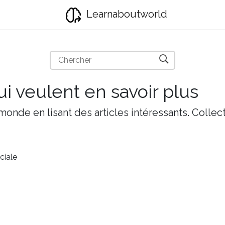
Learnaboutworld
i veulent en savoir plus
onde en lisant des articles intéressants. Collect
ciale