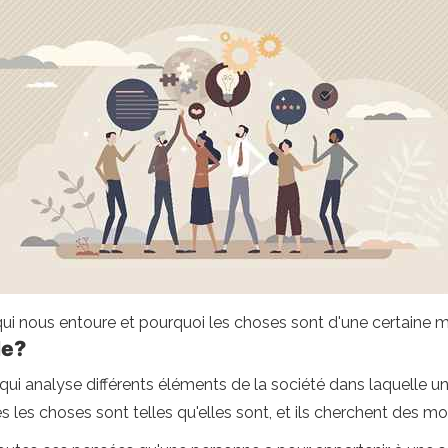
qui nous entoure et pourquoi les choses sont d'une certaine m
le?
qui analyse différents éléments de la société dans laquelle un
s les choses sont telles qu'elles sont, et ils cherchent des mo