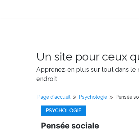
Un site pour ceux qu
Apprenez-en plus sur tout dans le m
endroit
Page d'accueil
Psychologie
Pensée so
PSYCHOLOGIE
Pensée sociale