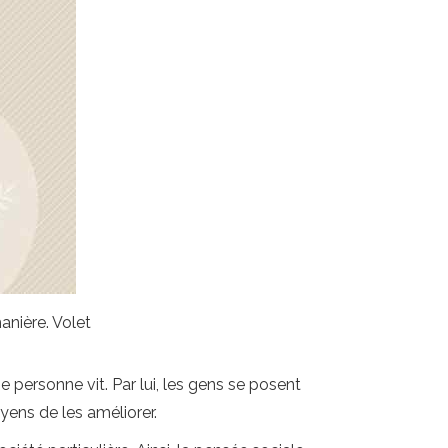
anière. Volet
e personne vit. Par lui, les gens se posent
yens de les améliorer.