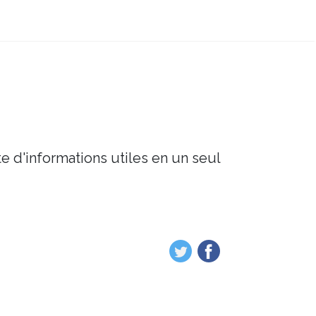
e d'informations utiles en un seul