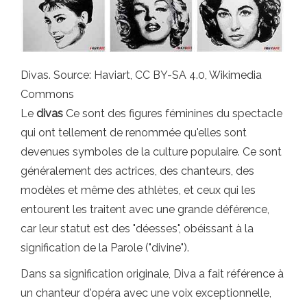
Divas. Source: Haviart, CC BY-SA 4.0, Wikimedia
Commons
Le
divas
Ce sont des figures féminines du spectacle
qui ont tellement de renommée qu'elles sont
devenues symboles de la culture populaire. Ce sont
généralement des actrices, des chanteurs, des
modèles et même des athlètes, et ceux qui les
entourent les traitent avec une grande déférence,
car leur statut est des "déesses", obéissant à la
signification de la Parole ("divine").
Dans sa signification originale, Diva a fait référence à
un chanteur d'opéra avec une voix exceptionnelle,