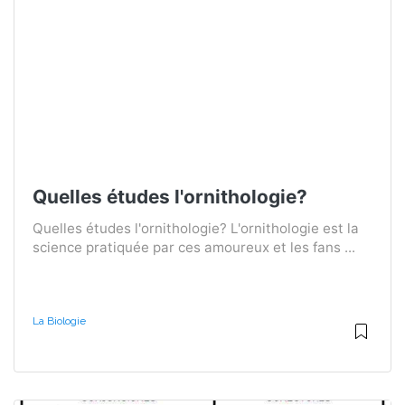
Quelles études l'ornithologie?
Quelles études l'ornithologie? L'ornithologie est la
science pratiquée par ces amoureux et les fans ...
La Biologie