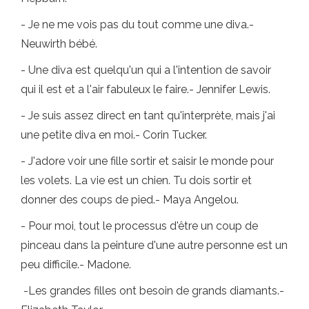
- Je ne me vois pas du tout comme une diva.-
Neuwirth bébé.
- Une diva est quelqu'un qui a l'intention de savoir
qui il est et a l'air fabuleux le faire.- Jennifer Lewis.
- Je suis assez direct en tant qu'interprète, mais j'ai
une petite diva en moi.- Corin Tucker.
- J'adore voir une fille sortir et saisir le monde pour
les volets. La vie est un chien. Tu dois sortir et
donner des coups de pied.- Maya Angelou.
- Pour moi, tout le processus d'être un coup de
pinceau dans la peinture d'une autre personne est un
peu difficile.- Madone.
-Les grandes filles ont besoin de grands diamants.-