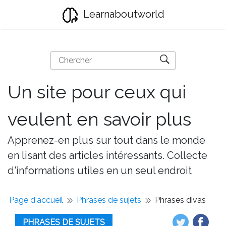
Learnaboutworld
Un site pour ceux qui
veulent en savoir plus
Apprenez-en plus sur tout dans le monde
en lisant des articles intéressants. Collecte
d'informations utiles en un seul endroit
Page d'accueil
Phrases de sujets
Phrases divas
PHRASES DE SUJETS