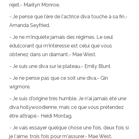
rejet.- Marilyn Monroe.
- Je pense que l'ère de l'actrice diva touche à sa fin.-
Amanda Seyfried.
- Je ne m'inquiète jamais des régimes. Le seul
édulcorant qui m'intéresse est celui que vous
obtenez dans un diamant.- Mae West.
- Je suis une diva sur le plateau.- Emily Blunt.
- Je ne pense pas que ce soit une diva.- Gin
wigmore.
- Je suis d'origine très humble. Je n'ai jamais été une
diva hollywoodienne, mais ce que vous prétendez
être attrapé.- Heidi Montag.
- Je vais essayer quelque chose une fois, deux fois si
je l'aime, trois fois pour m'assurer.- Mae West.