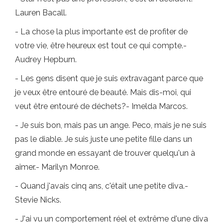
Lauren Bacall.
- La chose la plus importante est de profiter de
votre vie, être heureux est tout ce qui compte.-
Audrey Hepburn.
- Les gens disent que je suis extravagant parce que
je veux être entouré de beauté. Mais dis-moi, qui
veut être entouré de déchets?- Imelda Marcos.
- Je suis bon, mais pas un ange. Peco, mais je ne suis
pas le diable. Je suis juste une petite fille dans un
grand monde en essayant de trouver quelqu'un à
aimer.- Marilyn Monroe.
- Quand j'avais cinq ans, c'était une petite diva.-
Stevie Nicks.
- J'ai vu un comportement réel et extrême d'une diva