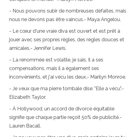
- Nous pouvons subir de nombreuses défaites, mais
nous ne devons pas être vaincus.- Maya Angelou.
- Le cœur d'une vraie diva est ouvert et est prêt à
jouer avec ses propres règles, des règles douces et
amicales.- Jennifer Lewis.
- La renommée est volatile, je sais. Il a ses
compensations, mais il a également ses
inconvénients, et j'ai vécu les deux.- Marilyn Monroe.
- Je veux que ma pierre tombale dise: "Elle a vécu".-
Elizabeth Taylor.
- À Hollywood, un accord de divorce équitable
signifie que chaque partie reçoit 50% de publicité.-
Lauren Bacall.