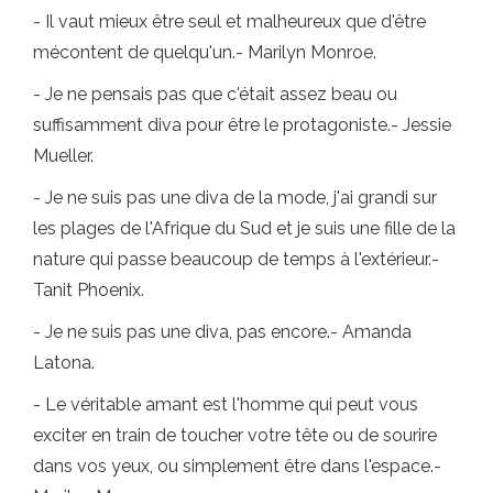
- Il vaut mieux être seul et malheureux que d'être
mécontent de quelqu'un.- Marilyn Monroe.
- Je ne pensais pas que c'était assez beau ou
suffisamment diva pour être le protagoniste.- Jessie
Mueller.
- Je ne suis pas une diva de la mode, j'ai grandi sur
les plages de l'Afrique du Sud et je suis une fille de la
nature qui passe beaucoup de temps à l'extérieur.-
Tanit Phoenix.
- Je ne suis pas une diva, pas encore.- Amanda
Latona.
- Le véritable amant est l'homme qui peut vous
exciter en train de toucher votre tête ou de sourire
dans vos yeux, ou simplement être dans l'espace.-