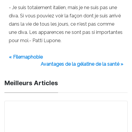
- Je suis totalement italien, mais je ne suis pas une
diva. Si vous pouviez voir la façon dont je suis arrivé
dans la vie de tous les jours, ce n'est pas comme
une diva. Les apparences ne sont pas si importantes
pour moi.- Patti Lupone.
« Filemaphobie
Avantages de la gélatine de la santé »
Meilleurs Articles