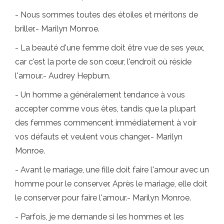
- Nous sommes toutes des étoiles et méritons de
briller.- Marilyn Monroe.
- La beauté d'une femme doit être vue de ses yeux,
car c'est la porte de son cœur, l'endroit où réside
l'amour.- Audrey Hepburn.
- Un homme a généralement tendance à vous
accepter comme vous êtes, tandis que la plupart
des femmes commencent immédiatement à voir
vos défauts et veulent vous changer.- Marilyn
Monroe.
- Avant le mariage, une fille doit faire l'amour avec un
homme pour le conserver. Après le mariage, elle doit
le conserver pour faire l'amour.- Marilyn Monroe.
- Parfois, je me demande si les hommes et les