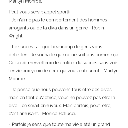
Marilyn Monroe.
Peut vous servir: appel sportif
- Je n'aime pas le comportement des hommes
arrogants ou de la diva dans un genre.- Robin
Wright.
- Le succès fait que beaucoup de gens vous
détestent. Je souhaite que ce ne soit pas comme ça.
Ce serait merveilleux de profiter du succès sans voir
l'envie aux yeux de ceux qui vous entourent.- Marilyn
Monroe.
- Je pense que nous pouvons tous être des divas,
mais en tant qu'actrice, vous ne pouvez pas être la
diva - ce serait ennuyeux. Mais parfois, peut-être,
c'est amusant.- Monica Bellucci.
- Parfois je sens que toute ma vie a été un grand