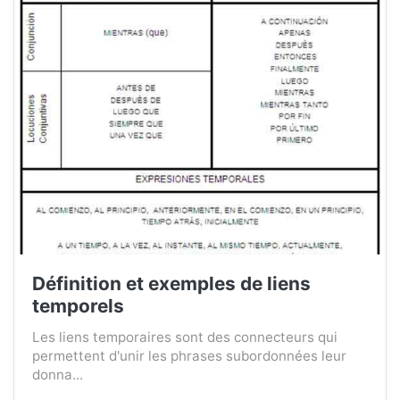
Définition et exemples de liens
temporels
Les liens temporaires sont des connecteurs qui
permettent d'unir les phrases subordonnées leur
donna...