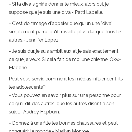
- Si la diva signifie donner le mieux, alors oui, je
suppose que je suis une diva.- Patti Labelle.
- C'est dommage d'appeler quelqu'un une "diva"
simplement parce qu'il travaille plus dur que tous les
autres.- Jennifer Lopez.
- Je suis dur, je suis ambitieux et je sais exactement
ce que je veux. Si cela fait de moi une chienne, Oky.-
Madone.
Peut vous servir: comment les médias influencent-ils
les adolescents?
- Vous pouvez en savoir plus sur une personne pour
ce qu'il dit des autres, que les autres disent à son
sujet.- Audrey Hepburn.
- Donnez à une fille les bonnes chaussures et peut
conquérir le monde.- Marilyn Monroe.