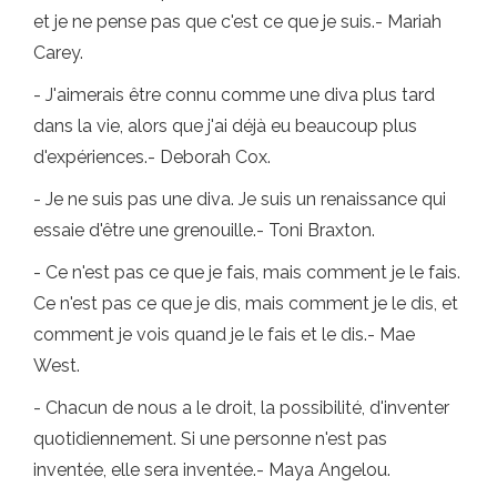
et je ne pense pas que c'est ce que je suis.- Mariah
Carey.
- J'aimerais être connu comme une diva plus tard
dans la vie, alors que j'ai déjà eu beaucoup plus
d'expériences.- Deborah Cox.
- Je ne suis pas une diva. Je suis un renaissance qui
essaie d'être une grenouille.- Toni Braxton.
- Ce n'est pas ce que je fais, mais comment je le fais.
Ce n'est pas ce que je dis, mais comment je le dis, et
comment je vois quand je le fais et le dis.- Mae
West.
- Chacun de nous a le droit, la possibilité, d'inventer
quotidiennement. Si une personne n'est pas
inventée, elle sera inventée.- Maya Angelou.