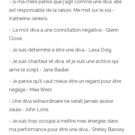
- Si ma mère pense que j'agit comme une diva, elle
est responsable de la raison. Me met sur le sol.-
Katherine Jenkins.
- Le mot diva a une connotation négative.- Glenn
Close.
- Je suis déterminé à être une diva.- Lexa Doig.
- Je suis chanteur et diva, et je suis une actrice qui
aime le script.- Jane Badler.
- Je pense qu'il vaut mieux être un regard pour être
négligé.- Mae West.
- Une diva extraordinaire ne serait jamais assise
seule.- John Lone.
- Je suis trop occupé à mettre mes énergies dans
ma performance pour être une diva.- Shirley Bassey.