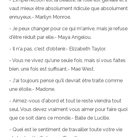
vaut mieux être absolument ridicule que absolument
ennuyeux.- Marilyn Monroe.
- Je peux changer pour ce qui m'arrive, mais je refuse
d'être réduit par elle.- Maya Angelou.
- Il n'a pas, c'est d'obtenir.- Elizabeth Taylor.
- Vous ne vivez qu'une seule fois, mais si vous faites
bien, une fois est suffisant.- Mae West.
- J'ai toujours pensé qu'il devrait être traité comme
une étoile.- Madone.
- Aimez-vous d'abord et tout le reste viendra tout
seul. Vous devez vraiment vous aimer pour faire quoi
que ce soit dans ce monde.- Balle de Lucille.
- Quel est le sentiment de travailler toute votre vie