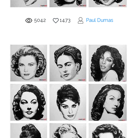
5042
1473
Paul Dumas