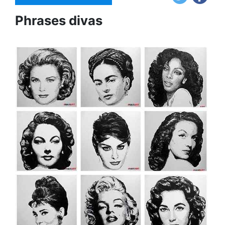
Phrases divas