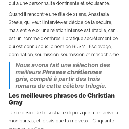
qui a une personnalité dominante et séduisante.
Quand il rencontre une fille de 21 ans, Anastasia
Steele, qui veut l'interviewer, décide de la séduire,
mais entre eux, une relation intense est établie, car il
est un homme d'ombres: il pratique secrètement ce
qui est connu sous le nom de BDSM , Esclavage,
domination, soumission, soumission et masochisme.
Nous avons fait une sélection des
meilleurs
Phrases chrétiennes
gris
, compilé à partir des trois
romans de cette célèbre trilogie.
Les meilleures phrases de Christian
Gray
-Je te désire. Je te souhaite depuis que tu es arrivé à
mon bureau, et je sais que tu me veux. -Cinquante
nuances de Grey.