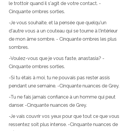
le trottoir quand il s'agit de votre contact. -
Cinquante ombres sorties.
-Je vous souhaite, et la pensée que quelqu'un
d'autre vous a un couteau qui se tourne à l'intérieur
de mon âme sombre. - Cinquante ombres les plus
sombres.
-Voulez-vous que je vous faste, anastasia? -
Cinquante ombres sorties.
-Si tu étais à moi, tu ne pouvais pas rester assis
pendant une semaine. -Cinquante nuances de Grey.
-Tu ne fais jamais confiance à un homme qui peut
danser. -Cinquante nuances de Grey.
-Je vais couvrir vos yeux pour que tout ce que vous
ressentez soit plus intense. -Cinquante nuances de