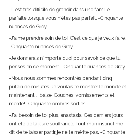
-Il est très difficile de grandir dans une famille
parfaite lorsque vous n'êtes pas parfait. -Cinquante
nuances de Grey.
-J'aime prendre soin de toi. C'est ce que je veux faire.
-Cinquante nuances de Grey.
-Je donnerais n'importe quoi pour savoir ce que tu
penses en ce moment. -Cinquante nuances de Grey.
-Nous nous sommes rencontrés pendant cinq
putain de minutes. Je voulais te montrer le monde et
maintenant ... baise. Couches, vomissements et
merde! -Cinquante ombres sorties.
-J'ai besoin de toi plus, anastasia. Ces derniers jours
ont été de la pure souffrance. Tout mon instinct me
dit de te laisser partir, je ne te mérite pas. -Cinquante