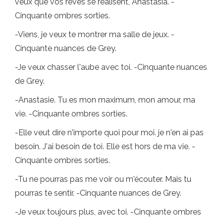
veux que vos rêves se réalisent, Anastasia. -
Cinquante ombres sorties.
-Viens, je veux te montrer ma salle de jeux. -
Cinquante nuances de Grey.
-Je veux chasser l'aube avec toi. -Cinquante nuances
de Grey.
-Anastasie. Tu es mon maximum, mon amour, ma
vie. -Cinquante ombres sorties.
-Elle veut dire n'importe quoi pour moi. je n'en ai pas
besoin. J'ai besoin de toi. Elle est hors de ma vie. -
Cinquante ombres sorties.
-Tu ne pourras pas me voir ou m'écouter. Mais tu
pourras te sentir. -Cinquante nuances de Grey.
-Je veux toujours plus, avec toi. -Cinquante ombres