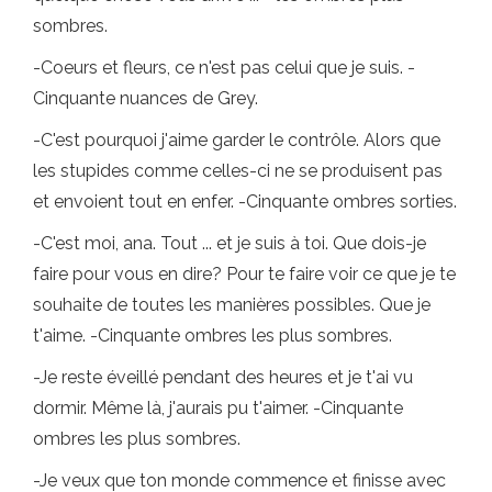
sombres.
-Coeurs et fleurs, ce n'est pas celui que je suis. -
Cinquante nuances de Grey.
-C'est pourquoi j'aime garder le contrôle. Alors que
les stupides comme celles-ci ne se produisent pas
et envoient tout en enfer. -Cinquante ombres sorties.
-C'est moi, ana. Tout ... et je suis à toi. Que dois-je
faire pour vous en dire? Pour te faire voir ce que je te
souhaite de toutes les manières possibles. Que je
t'aime. -Cinquante ombres les plus sombres.
-Je reste éveillé pendant des heures et je t'ai vu
dormir. Même là, j'aurais pu t'aimer. -Cinquante
ombres les plus sombres.
-Je veux que ton monde commence et finisse avec