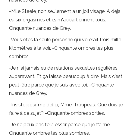
-Mlle Steele, non seulement a un joli visage. A déjà
eu six orgasmes et ils m'appartiennent tous. -
Cinquante nuances de Grey.
-Vous êtes la seule personne qui volerait trois mille
kilomètres à la voir. -Cinquante ombres les plus
sombres.
-Je n'ai jamais eu de relations sexuelles régulières
auparavant. Et ça laisse beaucoup à dire. Mais c'est
peut-être parce que je suis avec toi. -Cinquante
nuances de Grey.
-Insiste pour me défier, Mme. Troupeau. Que dois-je
faire à ce sujet? -Cinquante ombres sorties.
-Je ne peux pas te blesser parce que je t'aime. -
Cinquante ombres les plus sombres.