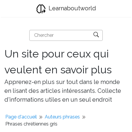
Learnaboutworld
Un site pour ceux qui
veulent en savoir plus
Apprenez-en plus sur tout dans le monde
en lisant des articles intéressants. Collecte
d'informations utiles en un seul endroit
Page d'accueil
Auteurs phrases
Phrases chrétiennes gris