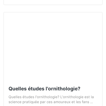
Quelles études l'ornithologie?
Quelles études l'ornithologie? L'ornithologie est la
science pratiquée par ces amoureux et les fans ...