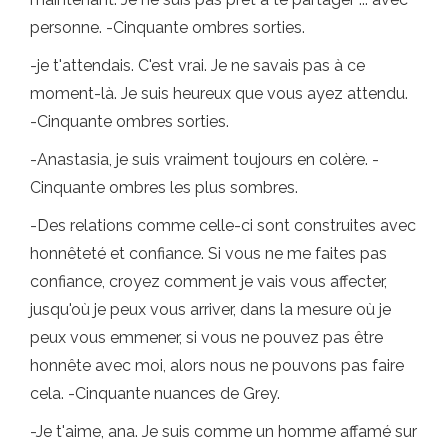
personne. -Cinquante ombres sorties.
-je t'attendais. C'est vrai. Je ne savais pas à ce
moment-là. Je suis heureux que vous ayez attendu.
-Cinquante ombres sorties.
-Anastasia, je suis vraiment toujours en colère. -
Cinquante ombres les plus sombres.
-Des relations comme celle-ci sont construites avec
honnêteté et confiance. Si vous ne me faites pas
confiance, croyez comment je vais vous affecter,
jusqu'où je peux vous arriver, dans la mesure où je
peux vous emmener, si vous ne pouvez pas être
honnête avec moi, alors nous ne pouvons pas faire
cela. -Cinquante nuances de Grey.
-Je t'aime, ana. Je suis comme un homme affamé sur