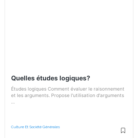
Quelles études logiques?
Études logiques Comment évaluer le raisonnement
et les arguments. Propose l'utilisation d'arguments
...
Culture Et Société Générales