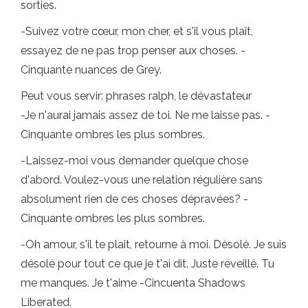
sorties.
-Suivez votre cœur, mon cher, et s'il vous plaît,
essayez de ne pas trop penser aux choses. -
Cinquante nuances de Grey.
Peut vous servir: phrases ralph, le dévastateur
-Je n'aurai jamais assez de toi. Ne me laisse pas. -
Cinquante ombres les plus sombres.
-Laissez-moi vous demander quelque chose
d'abord. Voulez-vous une relation régulière sans
absolument rien de ces choses dépravées? -
Cinquante ombres les plus sombres.
-Oh amour, s'il te plait, retourne à moi. Désolé. Je suis
désolé pour tout ce que je t'ai dit. Juste réveillé. Tu
me manques. Je t'aime -Cincuenta Shadows
Liberated.