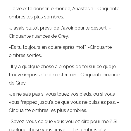
-Je veux te donner le monde, Anastasia. -Cinquante
ombres les plus sombres.
-J'avais plutôt prévu de t'avoir pour le dessert. -
Cinquante nuances de Grey.
-Es tu toujours en colère après moi? -Cinquante
ombres sorties.
-Il y a quelque chose à propos de toi sur ce que je
trouve impossible de rester loin. -Cinquante nuances
de Grey.
-Je ne sais pas si vous louez vos pieds, ou si vous
vous frappez jusqu'à ce que vous ne puissiez pas. -
Cinquante ombres les plus sombres.
-Savez-vous ce que vous voulez dire pour moi? Si
quelque chose vous arrive ... - les ombres plus