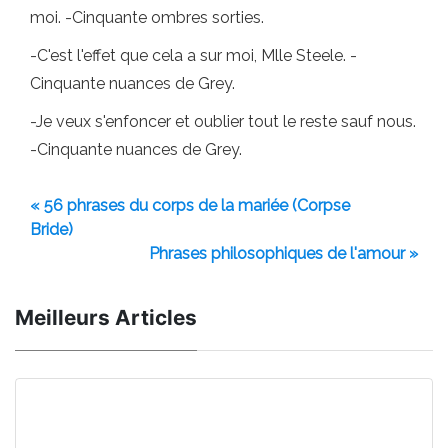
moi. -Cinquante ombres sorties.
-C'est l'effet que cela a sur moi, Mlle Steele. -
Cinquante nuances de Grey.
-Je veux s'enfoncer et oublier tout le reste sauf nous.
-Cinquante nuances de Grey.
« 56 phrases du corps de la mariée (Corpse
Bride)
Phrases philosophiques de l'amour »
Meilleurs Articles