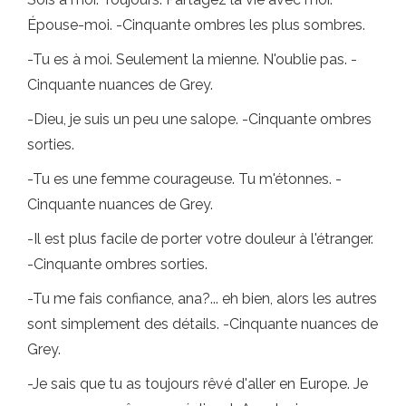
Épouse-moi. -Cinquante ombres les plus sombres.
-Tu es à moi. Seulement la mienne. N'oublie pas. -
Cinquante nuances de Grey.
-Dieu, je suis un peu une salope. -Cinquante ombres
sorties.
-Tu es une femme courageuse. Tu m'étonnes. -
Cinquante nuances de Grey.
-Il est plus facile de porter votre douleur à l'étranger.
-Cinquante ombres sorties.
-Tu me fais confiance, ana?... eh bien, alors les autres
sont simplement des détails. -Cinquante nuances de
Grey.
-Je sais que tu as toujours rêvé d'aller en Europe. Je