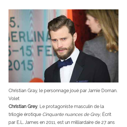
Christian Gray, le personnage joué par Jamie Dornan.
Volet
Christian Grey
, Le protagoniste masculin de la
trilogie érotique
Cinquante nuances de Grey
, Écrit
par E.L. James en 2011, est un milliardaire de 27 ans