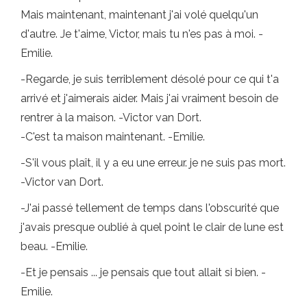
Mais maintenant, maintenant j'ai volé quelqu'un
d'autre. Je t'aime, Victor, mais tu n'es pas à moi. -
Emilie.
-Regarde, je suis terriblement désolé pour ce qui t'a
arrivé et j'aimerais aider. Mais j'ai vraiment besoin de
rentrer à la maison. -Victor van Dort.
-C'est ta maison maintenant. -Emilie.
-S'il vous plaît, il y a eu une erreur. je ne suis pas mort.
-Victor van Dort.
-J'ai passé tellement de temps dans l'obscurité que
j'avais presque oublié à quel point le clair de lune est
beau. -Emilie.
-Et je pensais ... je pensais que tout allait si bien. -
Emilie.