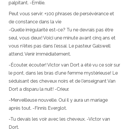
palpitant. -Emilie.
Peut vous servir: +100 phrases de persévérance et
de constance dans la vie
-Quelle irrégularité est-ce? Tu ne devrais pas être
seul, vous deux! Voici une minute avant cinq ans et
vous n'êtes pas dans l'essai. Le pasteur Galswell
attend. Venir immédiatement.
-Écouter, écouter! Victor van Dort a été vu ce soir sur
le pont, dans les bras d'une femme mystérieuse! Le
séduisant des cheveux noirs et de l'enseignant Van
Dort a disparu la nuit! -Crieur.
-Merveilleuse nouvelle. Oui il y aura un mariage
après tout. -Finnis Everglot.
-Tu devais les voir avec les cheveux. -Victor van
Dort.