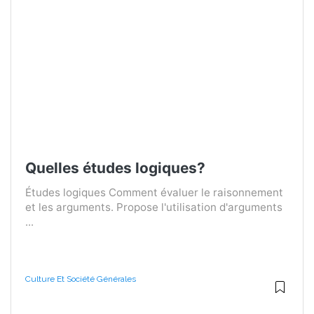
Quelles études logiques?
Études logiques Comment évaluer le raisonnement
et les arguments. Propose l'utilisation d'arguments
...
Culture Et Société Générales