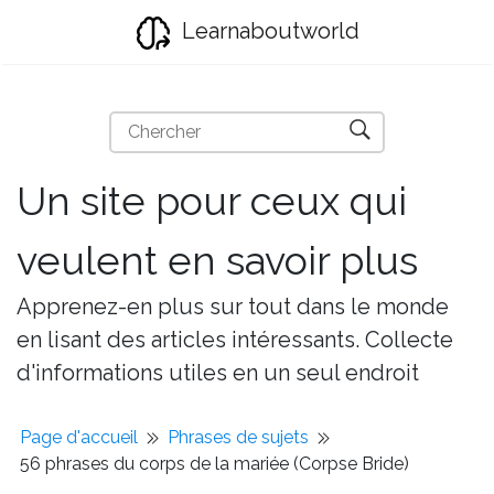
Learnaboutworld
Un site pour ceux qui
veulent en savoir plus
Apprenez-en plus sur tout dans le monde
en lisant des articles intéressants. Collecte
d'informations utiles en un seul endroit
Page d'accueil
Phrases de sujets
56 phrases du corps de la mariée (Corpse Bride)