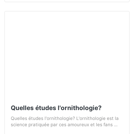
Quelles études l'ornithologie?
Quelles études l'ornithologie? L'ornithologie est la
science pratiquée par ces amoureux et les fans ...