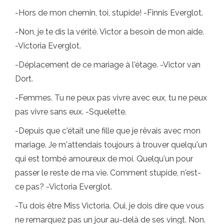
-Hors de mon chemin, toi, stupide! -Finnis Everglot.
-Non, je te dis la vérité. Victor a besoin de mon aide.
-Victoria Everglot.
-Déplacement de ce mariage à l'étage. -Victor van
Dort.
-Femmes. Tu ne peux pas vivre avec eux, tu ne peux
pas vivre sans eux. -Squelette.
-Depuis que c'était une fille que je rêvais avec mon
mariage. Je m'attendais toujours à trouver quelqu'un
qui est tombé amoureux de moi. Quelqu'un pour
passer le reste de ma vie. Comment stupide, n'est-
ce pas? -Victoria Everglot.
-Tu dois être Miss Victoria. Oui, je dois dire que vous
ne remarquez pas un jour au-delà de ses vingt. Non.