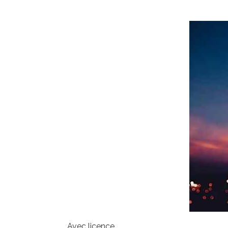
Avec licence