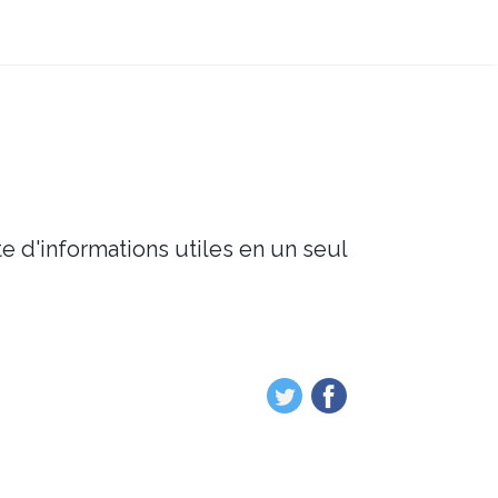
e d'informations utiles en un seul