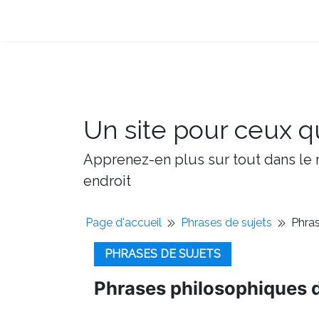
Un site pour ceux qu
Apprenez-en plus sur tout dans le m
endroit
Page d'accueil
Phrases de sujets
Phras
PHRASES DE SUJETS
Phrases philosophiques d