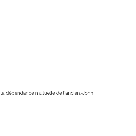
et la dépendance mutuelle de l'ancien.-John