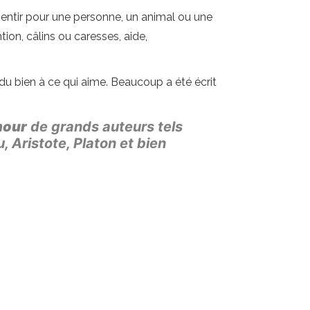
entir pour une personne, un animal ou une
ion, câlins ou caresses, aide,
 du bien à ce qui aime. Beaucoup a été écrit
mour
de grands auteurs tels
 Aristote, Platon et bien