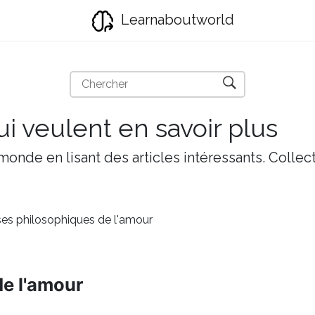
Learnaboutworld
i veulent en savoir plus
onde en lisant des articles intéressants. Collect
es philosophiques de l'amour
e l'amour