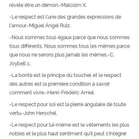
révèle être un démon.-Malcolm X.
-Le respect est l'une des grandes expressions de
l'amour.-Miguel Ángel Ruiz.
-Nous sommes tous égaux parce que nous sommes
tous différents. Nous sommes tous les mêmes parce
que nous ne serons plus jamais les mêmes.-C.
Joybell c.
-La bonté est le principe du toucher, et le respect
des autres est la première condition à savoir
comment vivre.-Henri-Frédéric Amiel.
-Le respect pour soi est la pierre angulaire de toute
vertu.-John Herschel.
-Le respect pour lui-même est le vêtements les plus
nobles et le plus haut sentiment qu'il peut s'intégrer