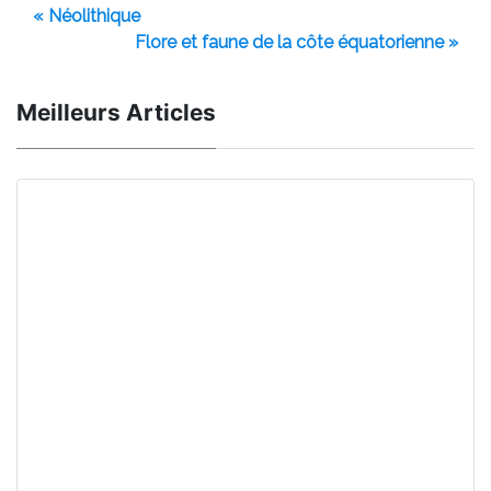
« Néolithique
Flore et faune de la côte équatorienne »
Meilleurs Articles