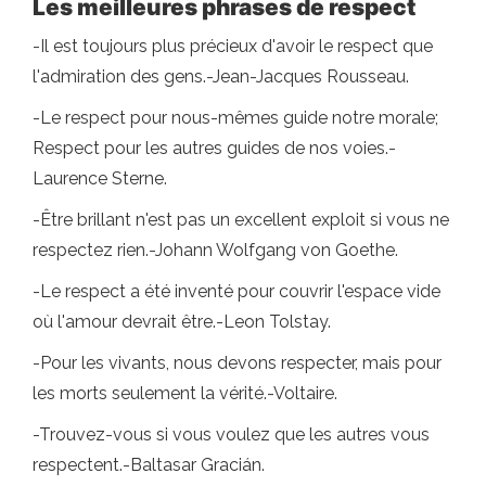
Les meilleures phrases de respect
-Il est toujours plus précieux d'avoir le respect que
l'admiration des gens.-Jean-Jacques Rousseau.
-Le respect pour nous-mêmes guide notre morale;
Respect pour les autres guides de nos voies.-
Laurence Sterne.
-Être brillant n'est pas un excellent exploit si vous ne
respectez rien.-Johann Wolfgang von Goethe.
-Le respect a été inventé pour couvrir l'espace vide
où l'amour devrait être.-Leon Tolstay.
-Pour les vivants, nous devons respecter, mais pour
les morts seulement la vérité.-Voltaire.
-Trouvez-vous si vous voulez que les autres vous
respectent.-Baltasar Gracián.