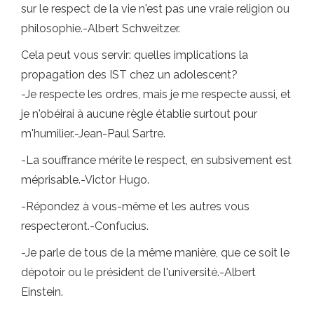
sur le respect de la vie n'est pas une vraie religion ou
philosophie.-Albert Schweitzer.
Cela peut vous servir: quelles implications la
propagation des IST chez un adolescent?
-Je respecte les ordres, mais je me respecte aussi, et
je n'obéirai à aucune règle établie surtout pour
m'humilier.-Jean-Paul Sartre.
-La souffrance mérite le respect, en subsivement est
méprisable.-Victor Hugo.
-Répondez à vous-même et les autres vous
respecteront.-Confucius.
-Je parle de tous de la même manière, que ce soit le
dépotoir ou le président de l'université.-Albert
Einstein.