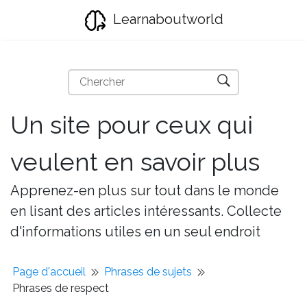
Learnaboutworld
Un site pour ceux qui
veulent en savoir plus
Apprenez-en plus sur tout dans le monde
en lisant des articles intéressants. Collecte
d'informations utiles en un seul endroit
Page d'accueil
Phrases de sujets
Phrases de respect