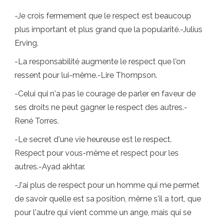
-Je crois fermement que le respect est beaucoup
plus important et plus grand que la popularité.-Julius
Erving.
-La responsabilité augmente le respect que l'on
ressent pour lui-même.-Lire Thompson.
-Celui qui n'a pas le courage de parler en faveur de
ses droits ne peut gagner le respect des autres.-
René Torres.
-Le secret d'une vie heureuse est le respect.
Respect pour vous-même et respect pour les
autres.-Ayad akhtar.
-J'ai plus de respect pour un homme qui me permet
de savoir quelle est sa position, même s'il a tort, que
pour l'autre qui vient comme un ange, mais qui se