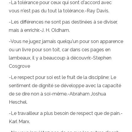
-La tolérance pour ceux qui sont d'accord avec
vous n'est pas du tout la tolérance.-Ray Davis.
-Les différences ne sont pas destinées à se diviser,
mais à enrichir.-J. H. Oldham.
-Vous ne jugez jamais quelqu'un pour son apparence
ou un livre pour son toit, car dans ces pages en
lambeaux, il y a beaucoup à découvrir.-Stephen
Cosgrove
-Le respect pour soi est le fruit de la discipline; Le
sentiment de dignité se développe avec la capacité
de se dire non à soi-même.-Abraham Joshua
Heschel.
-Le travailleur a plus besoin de respect que de pain.-
Karl Marx.