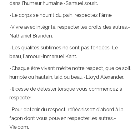
dans l'humeur humaine.-Samuel sourit.
-Le corps se nourrit du pain, respectez l'âme.
-Vivre avec intégrité, respecter les droits des autres.-
Nathaniel Branden.
-Les qualités sublimes ne sont pas fondées; Le
beau, l'amour.-Inmanuel Kant.
-Chaque être vivant mérite notre respect, que ce soit
humble ou hautain, laid ou beau.-Lloyd Alexander.
-Il cesse de détester lorsque vous commencez à
respecter.
-Pour obtenir du respect, réfléchissez d'abord à la
façon dont vous pouvez respecter les autres.-
Vie.com.