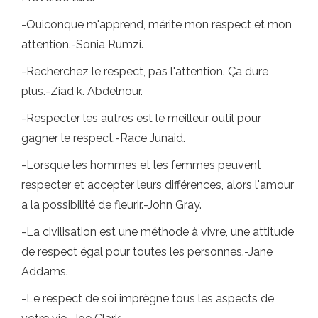
-Quiconque m'apprend, mérite mon respect et mon
attention.-Sonia Rumzi.
-Recherchez le respect, pas l'attention. Ça dure
plus.-Ziad k. Abdelnour.
-Respecter les autres est le meilleur outil pour
gagner le respect.-Race Junaid.
-Lorsque les hommes et les femmes peuvent
respecter et accepter leurs différences, alors l'amour
a la possibilité de fleurir.-John Gray.
-La civilisation est une méthode à vivre, une attitude
de respect égal pour toutes les personnes.-Jane
Addams.
-Le respect de soi imprègne tous les aspects de