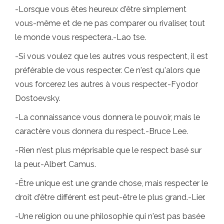
-Lorsque vous êtes heureux d'être simplement
vous-même et de ne pas comparer ou rivaliser, tout
le monde vous respectera.-Lao tse.
-Si vous voulez que les autres vous respectent, il est
préférable de vous respecter. Ce n'est qu'alors que
vous forcerez les autres à vous respecter.-Fyodor
Dostoevsky.
-La connaissance vous donnera le pouvoir, mais le
caractère vous donnera du respect.-Bruce Lee.
-Rien n'est plus méprisable que le respect basé sur
la peur.-Albert Camus.
-Être unique est une grande chose, mais respecter le
droit d'être différent est peut-être le plus grand.-Lier.
-Une religion ou une philosophie qui n'est pas basée