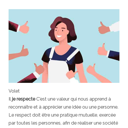
Volet
Il
je respecte
C'est une valeur qui nous apprend à
reconnaître et à apprécier une idée ou une personne.
Le respect doit être une pratique mutuelle, exercée
par toutes les personnes, afin de réaliser une société