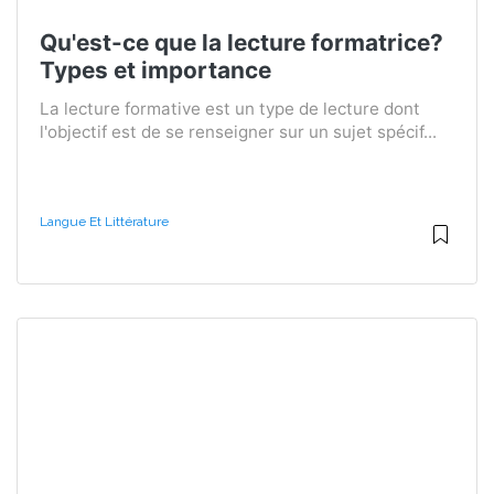
Qu'est-ce que la lecture formatrice?
Types et importance
La lecture formative est un type de lecture dont
l'objectif est de se renseigner sur un sujet spécif...
Langue Et Littérature