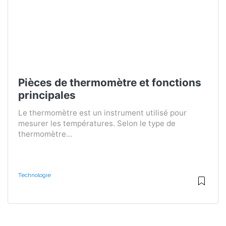
Pièces de thermomètre et fonctions
principales
Le thermomètre est un instrument utilisé pour
mesurer les températures. Selon le type de
thermomètre...
Technologie