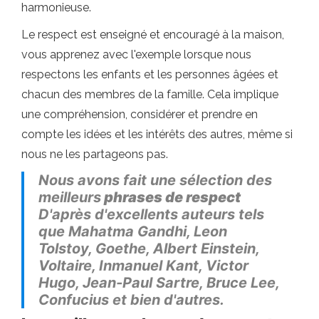
harmonieuse.
Le respect est enseigné et encouragé à la maison,
vous apprenez avec l'exemple lorsque nous
respectons les enfants et les personnes âgées et
chacun des membres de la famille. Cela implique
une compréhension, considérer et prendre en
compte les idées et les intérêts des autres, même si
nous ne les partageons pas.
Nous avons fait une sélection des
meilleurs
phrases de respect
D'après d'excellents auteurs tels
que Mahatma Gandhi, Leon
Tolstoy, Goethe, Albert Einstein,
Voltaire, Inmanuel Kant, Victor
Hugo, Jean-Paul Sartre, Bruce Lee,
Confucius et bien d'autres.