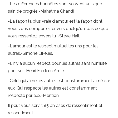
-Les différences honnêtes sont souvent un signe
sain de progrès.-Mahatma Ghandi.
-La façon la plus vraie d'amour est la façon dont
vous vous comportez envers quelqu'un, pas ce que
vous ressentez envers lui.-Steve Hall.
-L'amour est le respect mutuel les uns pour les
autres.-Simone Elkeles.
-Il n'y a aucun respect pour les autres sans humilité
pour soi.-Henri Frederic Amiel.
-Celui qui aime les autres est constamment aimé par
eux. Qui respecte les autres est constamment
respecté par eux.-Mention.
Il peut vous servir: 85 phrases de ressentiment et
ressentiment