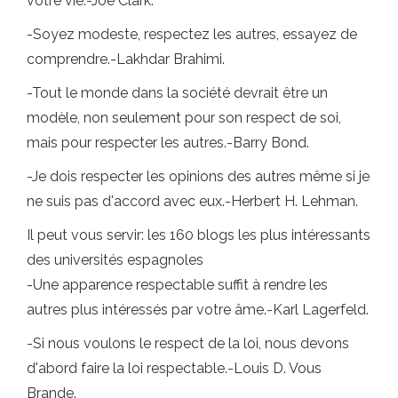
votre vie.-Joe Clark.
-Soyez modeste, respectez les autres, essayez de
comprendre.-Lakhdar Brahimi.
-Tout le monde dans la société devrait être un
modèle, non seulement pour son respect de soi,
mais pour respecter les autres.-Barry Bond.
-Je dois respecter les opinions des autres même si je
ne suis pas d'accord avec eux.-Herbert H. Lehman.
Il peut vous servir: les 160 blogs les plus intéressants
des universités espagnoles
-Une apparence respectable suffit à rendre les
autres plus intéressés par votre âme.-Karl Lagerfeld.
-Si nous voulons le respect de la loi, nous devons
d'abord faire la loi respectable.-Louis D. Vous
Brande.