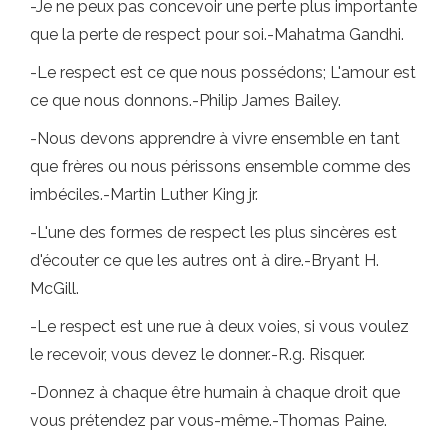
-Je ne peux pas concevoir une perte plus importante
que la perte de respect pour soi.-Mahatma Gandhi.
-Le respect est ce que nous possédons; L'amour est
ce que nous donnons.-Philip James Bailey.
-Nous devons apprendre à vivre ensemble en tant
que frères ou nous périssons ensemble comme des
imbéciles.-Martin Luther King jr.
-L'une des formes de respect les plus sincères est
d'écouter ce que les autres ont à dire.-Bryant H.
McGill.
-Le respect est une rue à deux voies, si vous voulez
le recevoir, vous devez le donner.-R.g. Risquer.
-Donnez à chaque être humain à chaque droit que
vous prétendez par vous-même.-Thomas Paine.