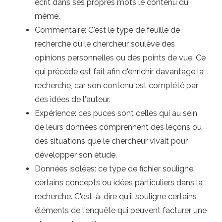
écrit dans ses propres mots le contenu du
même.
Commentaire: C'est le type de feuille de
recherche où le chercheur soulève des
opinions personnelles ou des points de vue. Ce
qui précède est fait afin d'enrichir davantage la
recherche, car son contenu est complété par
des idées de l'auteur.
Expérience: ces puces sont celles qui au sein
de leurs données comprennent des leçons ou
des situations que le chercheur vivait pour
développer son étude.
Données isolées: ce type de fichier souligne
certains concepts ou idées particuliers dans la
recherche. C'est-à-dire qu'il souligne certains
éléments de l'enquête qui peuvent facturer une