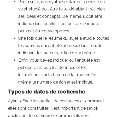
Par la suite, une synthèse claire et concise du
sujet étudié doit être faite, détaillant très bien
ses idées et concepts. De même, il doit être
indiqué dans quelles sections de l'enquête
peuvent être développées.
Une fois que le résumé du sujet a étudié, toutes
les sources qui ont été utilisées dans l'étude,
indiquant les auteurs, le lieu de la même.
Enfin, vous devez indiquer où l'enquête est
publiée, ainsi que les données et les
instructions sur la façon de la trouver. De
même, le numéro de fichier est indiqué.
Types de dates de recherche
Ayant effacé les parties de ces puces et comment
elles sont construites, il est important de savoir
quels sont leurs types et comment ils sont