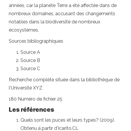
années, car la planète Terre a été affectée dans de
nombreux domaines, accusant des changements
notables dans la biodiversité de nombreux
écosystèmes.
Sources bibliographiques
Source A
Source B
Source C
Recherche complète située dans la bibliothèque de
l'Université XYZ
180 Numéro de fichier 25
Les références
Quels sont les puces et leurs types? (2009).
Obtenu à partir d'Icarito.CL