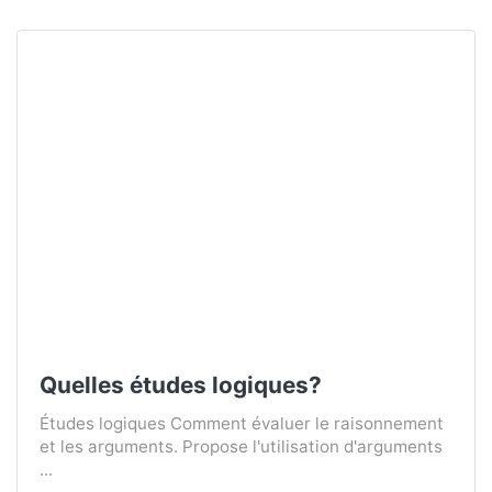
Quelles études logiques?
Études logiques Comment évaluer le raisonnement
et les arguments. Propose l'utilisation d'arguments
...