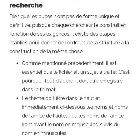
recherche
Bien que les puces n'ont pas de forme unique et
définitive, puisque chaque chercheur le construit en
fonction de ses exigences, il existe des étapes
établies pour donner de l'ordre et de la structure à la
construction de la même chose.
Comme mentionné précédemment, il est
essentiel que le fichier ait un sujet à traiter. C'est
pourquoi, tout d'abord, il doit être enregistré
dans le format.
Le thème doit être dans le haut et
immédiatement ci-dessous les noms et noms
de famille de l'auteur, où les noms de famille
iront avant le nom en majuscules, suivis du
nom en minuscules.