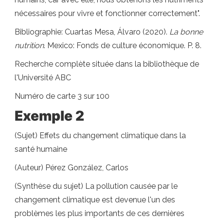
nécessaires pour vivre et fonctionner correctement".
Bibliographie: Cuartas Mesa, Álvaro (2020).
La bonne
nutrition
. Mexico: Fonds de culture économique. P. 8.
Recherche complète située dans la bibliothèque de
l'Université ABC
Numéro de carte 3 sur 100
Exemple 2
(Sujet) Effets du changement climatique dans la
santé humaine
(Auteur) Pérez González, Carlos
(Synthèse du sujet) La pollution causée par le
changement climatique est devenue l'un des
problèmes les plus importants de ces dernières