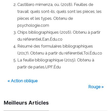
Castillero mimenza, ou. (2018). Feuilles de
travail: quels sont-ils, quels sont les pièces, les
pièces et les types. Obtenu de
psychologie.com
Chips bibliographiques (2016). Obtenu à partir
du référentiel.Ean.Édu.co
Résumé des formulaires bibliographiques
(2017). Obtenu à partir du référentiel.Toi.Édu.co
La feuille bibliographique (2015). Obtenu à
partir de parles.UPF.Édu
« Action oblique
Rouge »
Meilleurs Articles