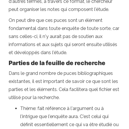
d'autres termes, à travers ce format, le chercheur
peut organiser les notes qui composent l'étude.
On peut dire que ces puces sont un élément
fondamental dans toute enquête de toute sorte, car
sans celles-ci, il n'y aurait pas de soutien aux
informations et aux sujets qui seront ensuite utilisés
et développés dans l'étude.
Parties de la feuille de recherche
Dans le grand nombre de puces bibliographiques
existantes, il est important de savoir ce que sont les
parties et les éléments. Cela facilitera quel fichier est
utilisé pour la recherche.
Thème: fait référence à l'argument ou à
l'intrigue que l'enquête aura. C'est celui qui
définit essentiellement ce qui va être étudié ou