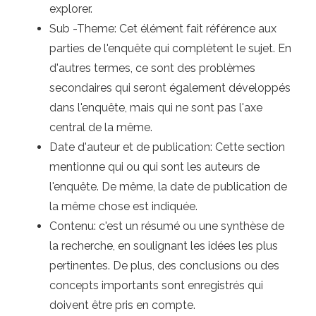
explorer.
Sub -Theme: Cet élément fait référence aux
parties de l'enquête qui complètent le sujet. En
d'autres termes, ce sont des problèmes
secondaires qui seront également développés
dans l'enquête, mais qui ne sont pas l'axe
central de la même.
Date d'auteur et de publication: Cette section
mentionne qui ou qui sont les auteurs de
l'enquête. De même, la date de publication de
la même chose est indiquée.
Contenu: c'est un résumé ou une synthèse de
la recherche, en soulignant les idées les plus
pertinentes. De plus, des conclusions ou des
concepts importants sont enregistrés qui
doivent être pris en compte.