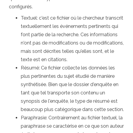
configurés.
Textuel: c'est ce fichier où le chercheur transcrit
textuellement les événements pertinents qui
font partie de la recherche. Ces informations
n'ont pas de modifications ou de modifications,
mais sont décrites telles qu'elles sont, et le
texte est en citations.
Résumé: Ce fichier collecte les données les
plus pertinentes du sujet étudié de manière
synthétisée. Bien que le dossier d'enquête en
tant que tel transporte son contenu un
synopsis de l'enquête, le type de résumé est
beaucoup plus catégorique dans cette section.
Paraphrasie: Contrairement au fichier textuel, la
paraphrase se caractérise en ce que son auteur