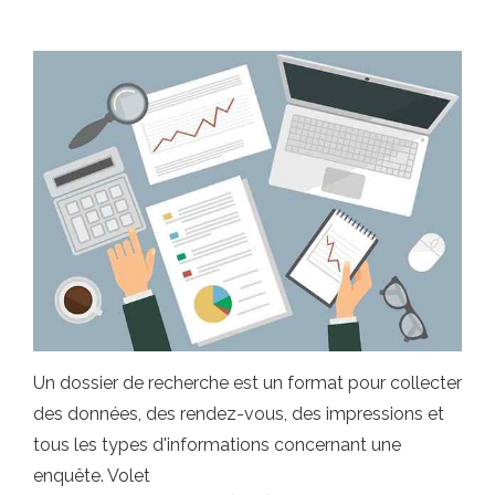
Un dossier de recherche est un format pour collecter
des données, des rendez-vous, des impressions et
tous les types d'informations concernant une
enquête. Volet