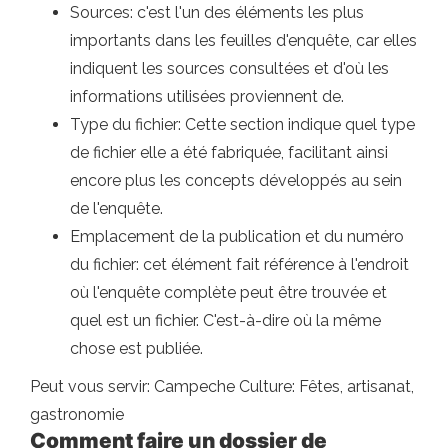
Sources: c'est l'un des éléments les plus
importants dans les feuilles d'enquête, car elles
indiquent les sources consultées et d'où les
informations utilisées proviennent de.
Type du fichier: Cette section indique quel type
de fichier elle a été fabriquée, facilitant ainsi
encore plus les concepts développés au sein
de l'enquête.
Emplacement de la publication et du numéro
du fichier: cet élément fait référence à l'endroit
où l'enquête complète peut être trouvée et
quel est un fichier. C'est-à-dire où la même
chose est publiée.
Peut vous servir: Campeche Culture: Fêtes, artisanat,
gastronomie
Comment faire un dossier de