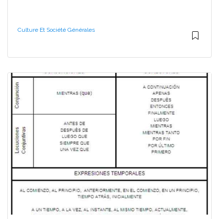
Culture Et Société Générales