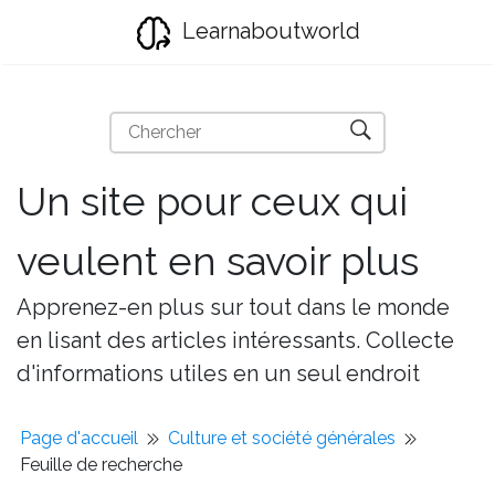
Learnaboutworld
Un site pour ceux qui
veulent en savoir plus
Apprenez-en plus sur tout dans le monde
en lisant des articles intéressants. Collecte
d'informations utiles en un seul endroit
Page d'accueil
Culture et société générales
Feuille de recherche