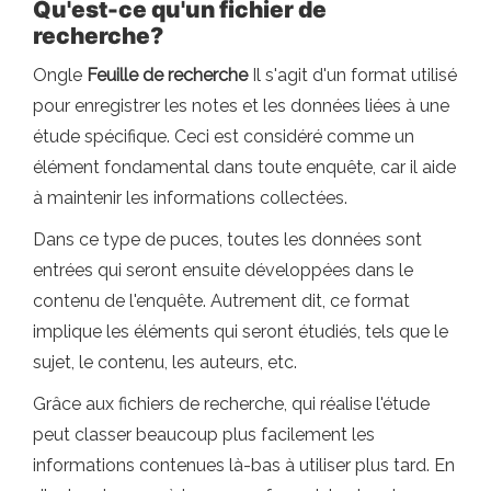
Qu'est-ce qu'un fichier de
recherche?
Ongle
Feuille de recherche
Il s'agit d'un format utilisé
pour enregistrer les notes et les données liées à une
étude spécifique. Ceci est considéré comme un
élément fondamental dans toute enquête, car il aide
à maintenir les informations collectées.
Dans ce type de puces, toutes les données sont
entrées qui seront ensuite développées dans le
contenu de l'enquête. Autrement dit, ce format
implique les éléments qui seront étudiés, tels que le
sujet, le contenu, les auteurs, etc.
Grâce aux fichiers de recherche, qui réalise l'étude
peut classer beaucoup plus facilement les
informations contenues là-bas à utiliser plus tard. En