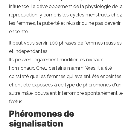
influencer le développement de la physiologie de la
reproduction, y compris les cycles menstruels chez
les femmes, la puberté et réussir ou ne pas devenir
enceinte.
Il peut vous servir: 100 phrases de femmes réussies
et indépendantes
Ils peuvent également modifier les niveaux
hormonaux. Chez certains mammifères, il a été
constaté que les femmes qui avaient été enceintes
et ont été exposées à ce type de phéromones d'un
autre mâle, pouvaient interrompre spontanément le
fœtus.
Phéromones de
signalisation