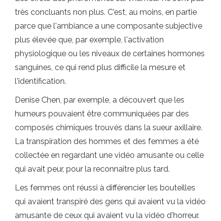
très concluants non plus. C'est, au moins, en partie
parce que l'ambiance a une composante subjective
plus élevée que, par exemple, l'activation
physiologique ou les niveaux de certaines hormones
sanguines, ce qui rend plus difficile la mesure et
l'identification.
Denise Chen, par exemple, a découvert que les
humeurs pouvaient être communiquées par des
composés chimiques trouvés dans la sueur axillaire.
La transpiration des hommes et des femmes a été
collectée en regardant une vidéo amusante ou celle
qui avait peur, pour la reconnaître plus tard.
Les femmes ont réussi à différencier les bouteilles
qui avaient transpiré des gens qui avaient vu la vidéo
amusante de ceux qui avaient vu la vidéo d'horreur.