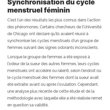
Synchronisation du cycle
menstruel féminin
C'est l'un des résultats les plus connus dans l'action
des phéromones. Certains chercheurs de l'Université
de Chicago ont déclaré qu'ils avaient réussi à
synchroniser les cycles menstruels d'un groupe de
femmes suivant des signes odorants inconscients.
Lorsque le groupe de femmes a été exposé à
l'odeur de la sueur des autres femmes, leurs cycles
menstruels ont accéléré ou ralenti, selon l'endroit où
le cycle menstruel des femmes dont la sueur avait
été extraite: avant ou après l'ovulation. Cependant,
une analyse plus récente de cette étude et de la
méthodologie avec laquelle elle a été réalisée remet
en question sa validité.