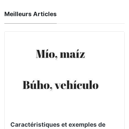
Meilleurs Articles
Caractéristiques et exemples de