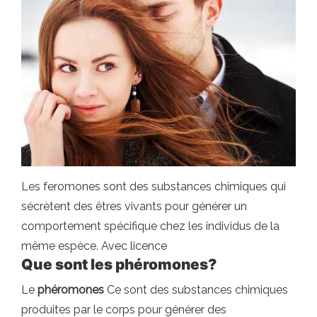
Les feromones sont des substances chimiques qui
sécrètent des êtres vivants pour générer un
comportement spécifique chez les individus de la
même espèce. Avec licence
Que sont les phéromones?
Le
phéromones
Ce sont des substances chimiques
produites par le corps pour générer des