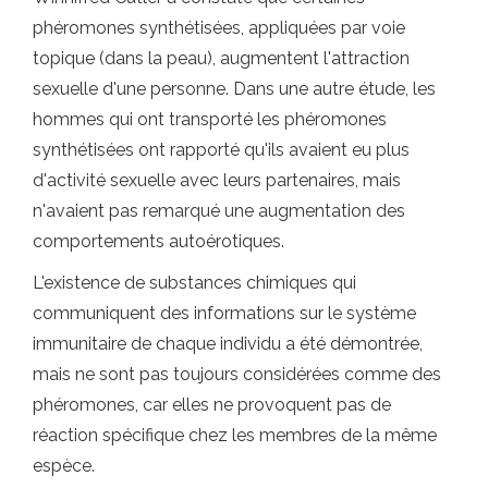
phéromones synthétisées, appliquées par voie
topique (dans la peau), augmentent l'attraction
sexuelle d'une personne. Dans une autre étude, les
hommes qui ont transporté les phéromones
synthétisées ont rapporté qu'ils avaient eu plus
d'activité sexuelle avec leurs partenaires, mais
n'avaient pas remarqué une augmentation des
comportements autoérotiques.
L'existence de substances chimiques qui
communiquent des informations sur le système
immunitaire de chaque individu a été démontrée,
mais ne sont pas toujours considérées comme des
phéromones, car elles ne provoquent pas de
réaction spécifique chez les membres de la même
espèce.