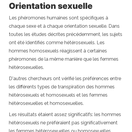
Orientation sexuelle
Les phéromones humaines sont spécifiques à
chaque sexe et à chaque orientation sexuelle. Dans
toutes les études décrites précédemment, les sujets
ont été identifiés comme hétérosexuels. Les
hommes homosexuels réagissent à certaines
phéromones de la même manière que les femmes
hétérosexuelles.
D'autres chercheurs ont vérifié les préférences entre
les différents types de transpiration des hommes
hétérosexuels et homosexuels et les femmes
hétérosexuelles et homosexuelles.
Les résultats étaient assez significatifs: les hommes
hétérosexuels ne préféraient pas significativement
les femmes hétérosexuelles ou homosexuelles,