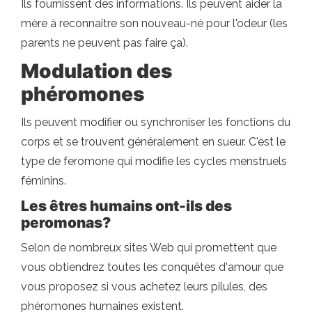
Ils fournissent des informations. Ils peuvent aider la
mère à reconnaître son nouveau-né pour l'odeur (les
parents ne peuvent pas faire ça).
Modulation des
phéromones
Ils peuvent modifier ou synchroniser les fonctions du
corps et se trouvent généralement en sueur. C'est le
type de feromone qui modifie les cycles menstruels
féminins.
Les êtres humains ont-ils des
peromonas?
Selon de nombreux sites Web qui promettent que
vous obtiendrez toutes les conquêtes d'amour que
vous proposez si vous achetez leurs pilules, des
phéromones humaines existent.