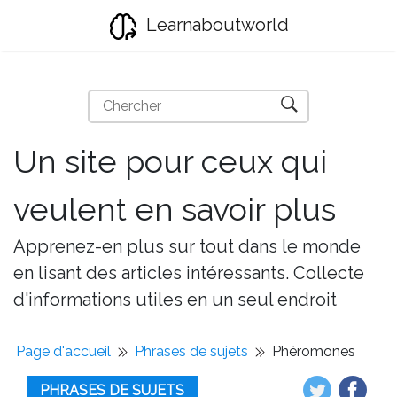
Learnaboutworld
Un site pour ceux qui
veulent en savoir plus
Apprenez-en plus sur tout dans le monde
en lisant des articles intéressants. Collecte
d'informations utiles en un seul endroit
Page d'accueil
Phrases de sujets
Phéromones
PHRASES DE SUJETS