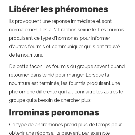
Libérer les phéromones
Ils provoquent une réponse immédiate et sont
normalement liés à l'attraction sexuelle. Les fourmis
produisent ce type d'hormones pour informer
d'autres fourmis et communiquer qu'ils ont trouvé
de la nourriture.
De cette façon, les fourmis du groupe savent quand
retourner dans le nid pour manger. Lorsque la
nourriture est terminée, les fourmis produisent une
phéromone différente qui fait connaître les autres le
groupe qui a besoin de chercher plus.
Irrominas peromonas
Ce type de phéromones prend plus de temps pour
obtenir une réponse. Ils peuvent, par exemple,