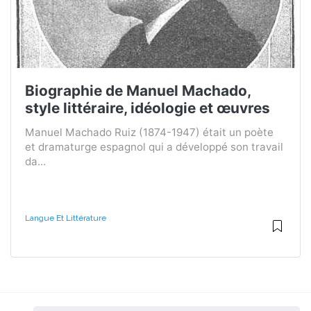
Biographie de Manuel Machado,
style littéraire, idéologie et œuvres
Manuel Machado Ruiz (1874-1947) était un poète
et dramaturge espagnol qui a développé son travail
da...
Langue Et Littérature