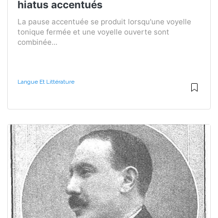
hiatus accentués
La pause accentuée se produit lorsqu'une voyelle
tonique fermée et une voyelle ouverte sont
combinée...
Langue Et Littérature