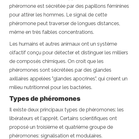
phéromone est sécrétée par des papillons féminines
pour attirer les hommes. Le signal de cette
phéromone peut traverser de longues distances,
même en très faibles concentrations.
Les humains et autres animaux ont un système
olfactif conçu pour détecter et distinguer les milliers
de composés chimiques. On croit que les
phéromones sont sécrétées par des glandes
axillaires appelées "glandes apocrines", qui créent un
milieu nutritionnel pour les bactéries.
Types de phéromones
Il existe deux principaux types de phéromones: les
libérateurs et l'apprêt. Certains scientifiques ont
proposé un troisième et quatrième groupe de
phéromones: signalisation et modulaires.