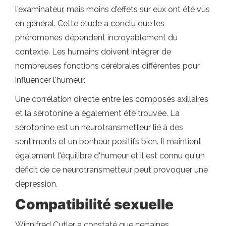
l'examinateur, mais moins d'effets sur eux ont été vus
en général. Cette étude a conclu que les
phéromones dépendent incroyablement du
contexte. Les humains doivent intégrer de
nombreuses fonctions cérébrales différentes pour
influencer l'humeur.
Une corrélation directe entre les composés axillaires
et la sérotonine a également été trouvée. La
sérotonine est un neurotransmetteur lié à des
sentiments et un bonheur positifs bien. Il maintient
également l'équilibre d'humeur et il est connu qu'un
déficit de ce neurotransmetteur peut provoquer une
dépression.
Compatibilité sexuelle
Winnifred Cutler a constaté que certaines