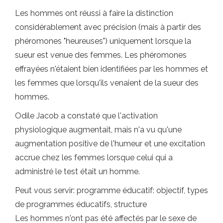
Les hommes ont réussi à faire la distinction
considérablement avec précision (mais à partir des
phéromones "heureuses") uniquement lorsque la
sueur est venue des femmes. Les phéromones
effrayées n'étaient bien identifiées par les hommes et
les femmes que lorsqu'ils venaient de la sueur des
hommes.
Odile Jacob a constaté que l'activation
physiologique augmentait, mais n'a vu qu'une
augmentation positive de l'humeur et une excitation
accrue chez les femmes lorsque celui qui a
administré le test était un homme.
Peut vous servir: programme éducatif: objectif, types
de programmes éducatifs, structure
Les hommes n'ont pas été affectés par le sexe de