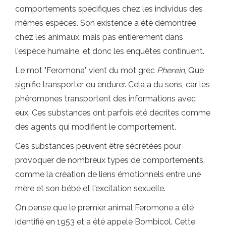
comportements spécifiques chez les individus des
mêmes espèces. Son existence a été démontrée
chez les animaux, mais pas entièrement dans
l'espèce humaine, et donc les enquêtes continuent.
Le mot "Feromona" vient du mot grec
Pherein
, Que
signifie transporter ou endurer. Cela a du sens, car les
phéromones transportent des informations avec
eux. Ces substances ont parfois été décrites comme
des agents qui modifient le comportement.
Ces substances peuvent être sécrétées pour
provoquer de nombreux types de comportements,
comme la création de liens émotionnels entre une
mère et son bébé et l'excitation sexuelle.
On pense que le premier animal Feromone a été
identifié en 1953 et a été appelé Bombicol. Cette