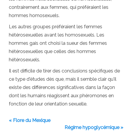
contrairement aux femmes, qui préféraient les
hommes homosexuels.
Les autres groupes préféraient les femmes
hétérosexuelles avant les homosexuels. Les
hommes gais ont choisi la sueur des femmes
hétérosexuelles que celles des hommes
hétérosexuels.
Il est difficile de tirer des conclusions spécifiques de
ce type d'études dès que, mais il semble clair qu'il
existe des différences significatives dans la façon
dont les humains réagissent aux phéromones en
fonction de leur orientation sexuelle.
« Flore du Mexique
Régime hypoglycémique »