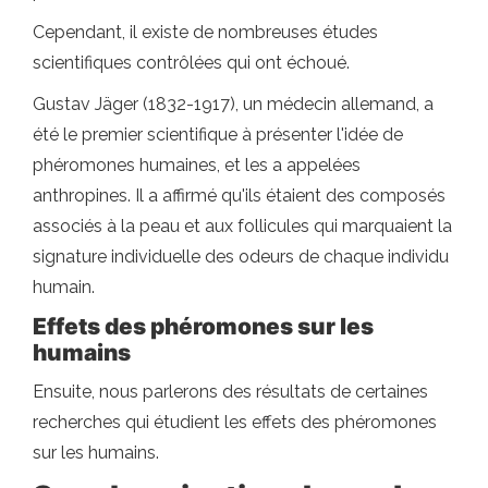
Cependant, il existe de nombreuses études
scientifiques contrôlées qui ont échoué.
Gustav Jäger (1832-1917), un médecin allemand, a
été le premier scientifique à présenter l'idée de
phéromones humaines, et les a appelées
anthropines. Il a affirmé qu'ils étaient des composés
associés à la peau et aux follicules qui marquaient la
signature individuelle des odeurs de chaque individu
humain.
Effets des phéromones sur les
humains
Ensuite, nous parlerons des résultats de certaines
recherches qui étudient les effets des phéromones
sur les humains.