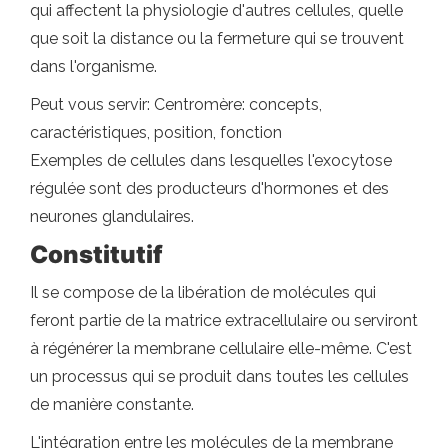
qui affectent la physiologie d'autres cellules, quelle
que soit la distance ou la fermeture qui se trouvent
dans l'organisme.
Peut vous servir: Centromère: concepts,
caractéristiques, position, fonction
Exemples de cellules dans lesquelles l'exocytose
régulée sont des producteurs d'hormones et des
neurones glandulaires.
Constitutif
Il se compose de la libération de molécules qui
feront partie de la matrice extracellulaire ou serviront
à régénérer la membrane cellulaire elle-même. C'est
un processus qui se produit dans toutes les cellules
de manière constante.
L'intégration entre les molécules de la membrane