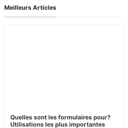
Meilleurs Articles
Quelles sont les formulaires pour?
Utilisations les plus importantes