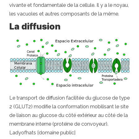
vivante et fondamentale de la cellule. Il y a le noyau,
les vacuoles et autres composants de la même.
La diffusion
Le transport de diffusion facilitée du glucose de type
2 (GLUT2) modifie la conformation mobilisant le site
de liaison au glucose du côté extérieur au côté de la
membrane interne (protéine de convoyeur).
Ladyofhats [domaine public]