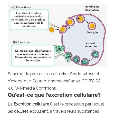
Schéma du processus cellulaire d'endocytose et
d'exocytose. Source: Andreaecañadas, CC BY-SA
4.0, Wikimedia Commons
Qu'est-ce que l'excrétion cellulaire?
La
Excrétion cellulaire
C'est le processus par lequel
les cellules expulsent, à travers leurs substances