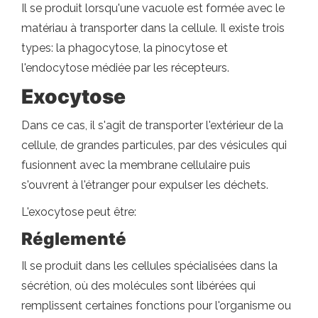
Il se produit lorsqu'une vacuole est formée avec le
matériau à transporter dans la cellule. Il existe trois
types: la phagocytose, la pinocytose et
l'endocytose médiée par les récepteurs.
Exocytose
Dans ce cas, il s'agit de transporter l'extérieur de la
cellule, de grandes particules, par des vésicules qui
fusionnent avec la membrane cellulaire puis
s'ouvrent à l'étranger pour expulser les déchets.
L'exocytose peut être:
Réglementé
Il se produit dans les cellules spécialisées dans la
sécrétion, où des molécules sont libérées qui
remplissent certaines fonctions pour l'organisme ou