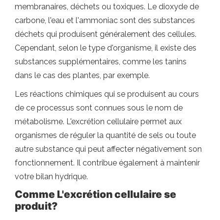
membranaires, déchets ou toxiques. Le dioxyde de
carbone, l'eau et l'ammoniac sont des substances
déchets qui produisent généralement des cellules.
Cependant, selon le type d'organisme, il existe des
substances supplémentaires, comme les tanins
dans le cas des plantes, par exemple.
Les réactions chimiques qui se produisent au cours
de ce processus sont connues sous le nom de
métabolisme. L'excrétion cellulaire permet aux
organismes de réguler la quantité de sels ou toute
autre substance qui peut affecter négativement son
fonctionnement. Il contribue également à maintenir
votre bilan hydrique.
Comme
L'excrétion cellulaire se
produit?