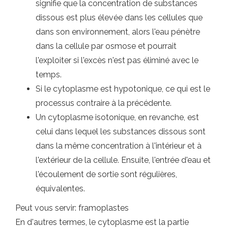
signifie que la concentration de substances
dissous est plus élevée dans les cellules que
dans son environnement, alors l'eau pénètre
dans la cellule par osmose et pourrait
l'exploiter si l'excès n'est pas éliminé avec le
temps.
Si le cytoplasme est hypotonique, ce qui est le
processus contraire à la précédente.
Un cytoplasme isotonique, en revanche, est
celui dans lequel les substances dissous sont
dans la même concentration à l'intérieur et à
l'extérieur de la cellule. Ensuite, l'entrée d'eau et
l'écoulement de sortie sont régulières,
équivalentes.
Peut vous servir: framoplastes
En d'autres termes, le cytoplasme est la partie