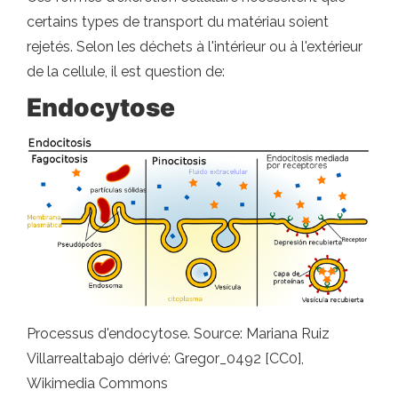
certains types de transport du matériau soient
rejetés. Selon les déchets à l'intérieur ou à l'extérieur
de la cellule, il est question de:
Endocytose
Processus d'endocytose. Source: Mariana Ruiz
Villarrealtabajo dérivé: Gregor_0492 [CC0],
Wikimedia Commons