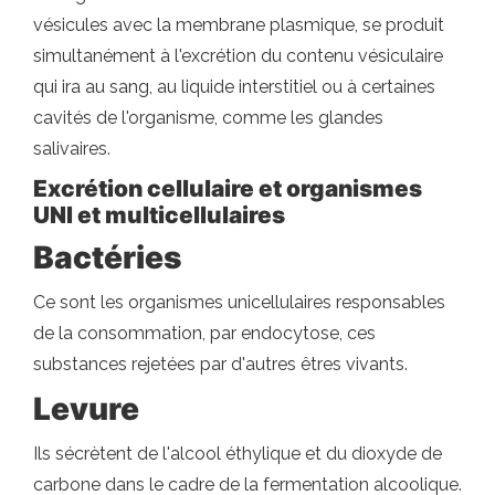
vésicules avec la membrane plasmique, se produit
simultanément à l'excrétion du contenu vésiculaire
qui ira au sang, au liquide interstitiel ou à certaines
cavités de l'organisme, comme les glandes
salivaires.
Excrétion cellulaire et organismes
UNI et multicellulaires
Bactéries
Ce sont les organismes unicellulaires responsables
de la consommation, par endocytose, ces
substances rejetées par d'autres êtres vivants.
Levure
Ils sécrètent de l'alcool éthylique et du dioxyde de
carbone dans le cadre de la fermentation alcoolique.