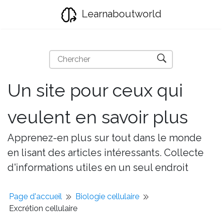
Learnaboutworld
Un site pour ceux qui
veulent en savoir plus
Apprenez-en plus sur tout dans le monde
en lisant des articles intéressants. Collecte
d'informations utiles en un seul endroit
Page d'accueil
Biologie cellulaire
Excrétion cellulaire