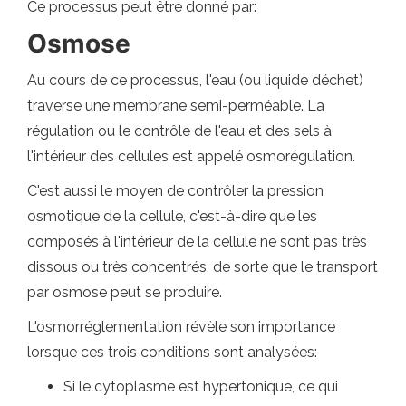
Ce processus peut être donné par:
Osmose
Au cours de ce processus, l'eau (ou liquide déchet)
traverse une membrane semi-perméable. La
régulation ou le contrôle de l'eau et des sels à
l'intérieur des cellules est appelé osmorégulation.
C'est aussi le moyen de contrôler la pression
osmotique de la cellule, c'est-à-dire que les
composés à l'intérieur de la cellule ne sont pas très
dissous ou très concentrés, de sorte que le transport
par osmose peut se produire.
L'osmorréglementation révèle son importance
lorsque ces trois conditions sont analysées:
Si le cytoplasme est hypertonique, ce qui