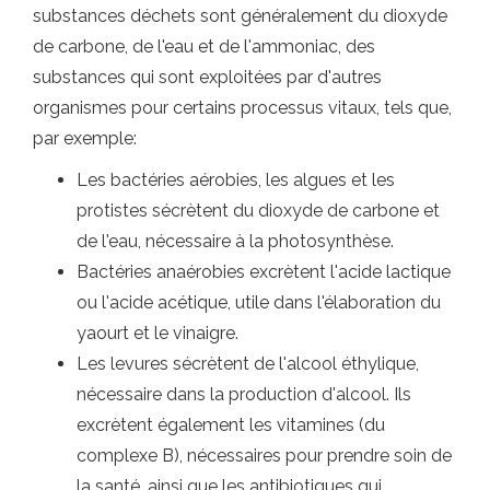
substances déchets sont généralement du dioxyde
de carbone, de l'eau et de l'ammoniac, des
substances qui sont exploitées par d'autres
organismes pour certains processus vitaux, tels que,
par exemple:
Les bactéries aérobies, les algues et les
protistes sécrètent du dioxyde de carbone et
de l'eau, nécessaire à la photosynthèse.
Bactéries anaérobies excrètent l'acide lactique
ou l'acide acétique, utile dans l'élaboration du
yaourt et le vinaigre.
Les levures sécrètent de l'alcool éthylique,
nécessaire dans la production d'alcool. Ils
excrètent également les vitamines (du
complexe B), nécessaires pour prendre soin de
la santé, ainsi que les antibiotiques qui