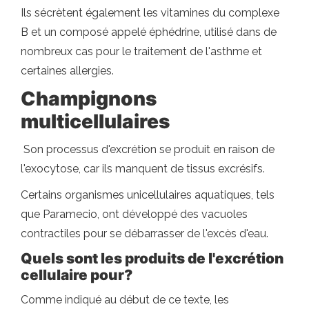
Ils sécrètent également les vitamines du complexe
B et un composé appelé éphédrine, utilisé dans de
nombreux cas pour le traitement de l'asthme et
certaines allergies.
Champignons
multicellulaires
Son processus d'excrétion se produit en raison de
l'exocytose, car ils manquent de tissus excrésifs.
Certains organismes unicellulaires aquatiques, tels
que Paramecio, ont développé des vacuoles
contractiles pour se débarrasser de l'excès d'eau.
Quels sont les produits de l'excrétion
cellulaire pour?
Comme indiqué au début de ce texte, les