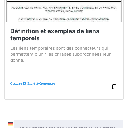
Définition et exemples de liens
temporels
Les liens temporaires sont des connecteurs qui
permettent d'unir les phrases subordonnées leur
donna...
Culture Et Société Générales