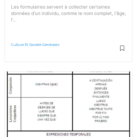
Les formulaires servent à collecter certaines
données d'un individu, comme le nom complet, l'âge,
l'...
Culture Et Société Générales