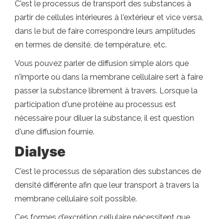
C'est le processus de transport des substances à
partir de cellules intérieures à l'extérieur et vice versa,
dans le but de faire correspondre leurs amplitudes
en termes de densité, de température, etc.
Vous pouvez parler de diffusion simple alors que
n'importe où dans la membrane cellulaire sert à faire
passer la substance librement à travers. Lorsque la
participation d'une protéine au processus est
nécessaire pour diluer la substance, il est question
d'une diffusion fournie.
Dialyse
C'est le processus de séparation des substances de
densité différente afin que leur transport à travers la
membrane cellulaire soit possible.
Ces formes d'excrétion cellulaire nécessitent que