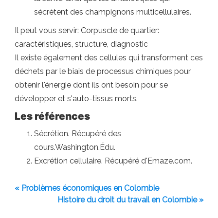
sécrètent des champignons multicellulaires.
Il peut vous servir: Corpuscle de quartier:
caractéristiques, structure, diagnostic
Il existe également des cellules qui transforment ces
déchets par le biais de processus chimiques pour
obtenir l'énergie dont ils ont besoin pour se
développer et s'auto-tissus morts.
Les références
Sécrétion. Récupéré des
cours.Washington.Édu.
Excrétion cellulaire. Récupéré d'Emaze.com.
« Problèmes économiques en Colombie
Histoire du droit du travail en Colombie »