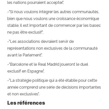
les nations pourraient accepter.".
-"Si nous voulons intégrer les autres communautés,
bien que nous voulons une croissance économique
stable, il est important de commencer par les bases:
ne pas être exclusif".
-"Les associations devraient servir de
représentations non exclusives de la communauté
avant le Parlement".
-"Barcelone et le Real Madrid joueront le duel
exclusif en Espagne".
-"La stratégie politique qui a été établie pour cette
année comprend une série de décisions importantes
et non exclusives".
Les références