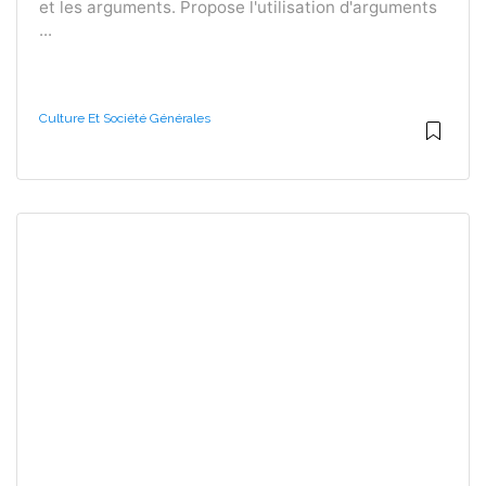
et les arguments. Propose l'utilisation d'arguments
...
Culture Et Société Générales