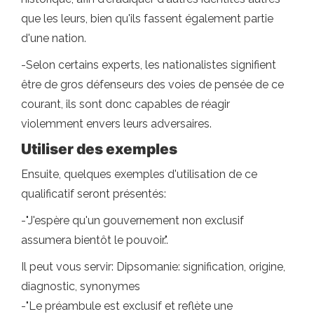
que les leurs, bien qu'ils fassent également partie
d'une nation.
-Selon certains experts, les nationalistes signifient
être de gros défenseurs des voies de pensée de ce
courant, ils sont donc capables de réagir
violemment envers leurs adversaires.
Utiliser des exemples
Ensuite, quelques exemples d'utilisation de ce
qualificatif seront présentés:
-"J'espère qu'un gouvernement non exclusif
assumera bientôt le pouvoir.".
Il peut vous servir: Dipsomanie: signification, origine,
diagnostic, synonymes
-"Le préambule est exclusif et reflète une