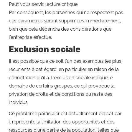
Peut vous servir: lecture critique
Par conséquent, les personnes qui ne respectent pas
ces paramètres seront supprimées immédiatement,
bien que cela dépendra des considérations que
l'entreprise effectue.
Exclusion sociale
Il est possible que ce soit l'un des exemples les plus
récurrents à cet égard, en particulier en raison de la
connotation qu'il a. L'exclusion sociale indique le
domaine de certains groupes, ce qui provoque la
privation de droits et de conditions du reste des
individus.
Ce problème particulier est actuellement délicat car
il représente la limitation des opportunités et des
ressources d'une partie de la population, telles que