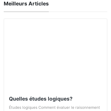
Meilleurs Articles
Quelles études logiques?
Études logiques Comment évaluer le raisonnement