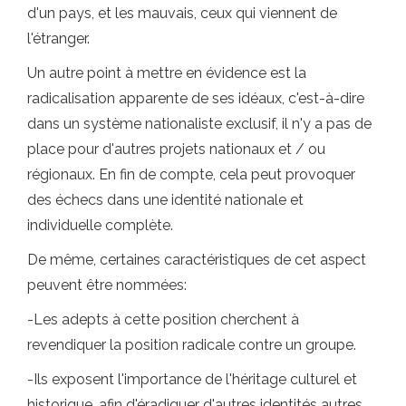
d'un pays, et les mauvais, ceux qui viennent de
l'étranger.
Un autre point à mettre en évidence est la
radicalisation apparente de ses idéaux, c'est-à-dire
dans un système nationaliste exclusif, il n'y a pas de
place pour d'autres projets nationaux et / ou
régionaux. En fin de compte, cela peut provoquer
des échecs dans une identité nationale et
individuelle complète.
De même, certaines caractéristiques de cet aspect
peuvent être nommées:
-Les adepts à cette position cherchent à
revendiquer la position radicale contre un groupe.
-Ils exposent l'importance de l'héritage culturel et
historique, afin d'éradiquer d'autres identités autres