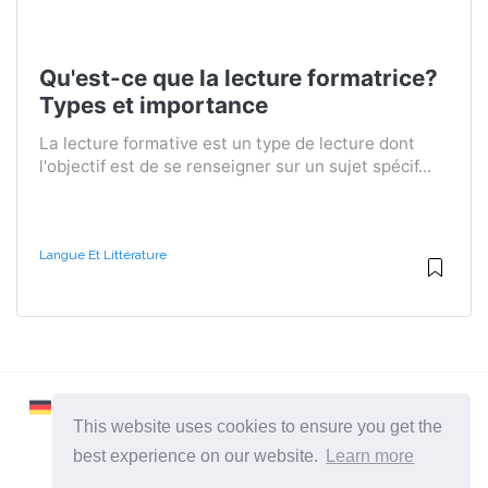
Qu'est-ce que la lecture formatrice?
Types et importance
La lecture formative est un type de lecture dont
l'objectif est de se renseigner sur un sujet spécif...
Langue Et Littérature
This website uses cookies to ensure you get the
best experience on our website.
Learn more