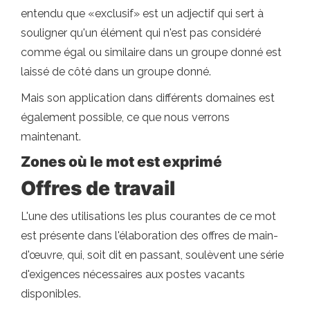
entendu que «exclusif» est un adjectif qui sert à
souligner qu'un élément qui n'est pas considéré
comme égal ou similaire dans un groupe donné est
laissé de côté dans un groupe donné.
Mais son application dans différents domaines est
également possible, ce que nous verrons
maintenant.
Zones où le mot est exprimé
Offres de travail
L'une des utilisations les plus courantes de ce mot
est présente dans l'élaboration des offres de main-
d'œuvre, qui, soit dit en passant, soulèvent une série
d'exigences nécessaires aux postes vacants
disponibles.