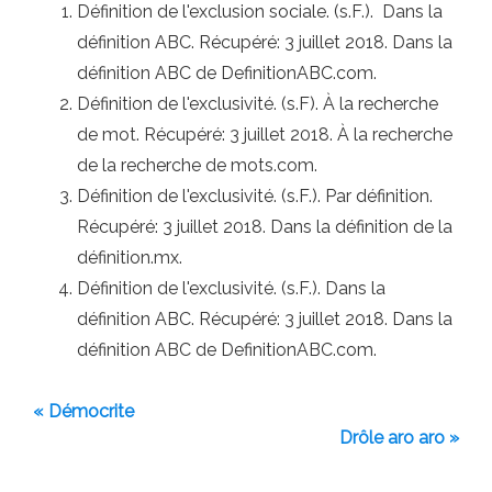
Définition de l'exclusion sociale. (s.F.). Dans la
définition ABC. Récupéré: 3 juillet 2018. Dans la
définition ABC de DefinitionABC.com.
Définition de l'exclusivité. (s.F). À la recherche
de mot. Récupéré: 3 juillet 2018. À la recherche
de la recherche de mots.com.
Définition de l'exclusivité. (s.F.). Par définition.
Récupéré: 3 juillet 2018. Dans la définition de la
définition.mx.
Définition de l'exclusivité. (s.F.). Dans la
définition ABC. Récupéré: 3 juillet 2018. Dans la
définition ABC de DefinitionABC.com.
« Démocrite
Drôle aro aro »