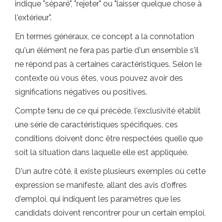
indique "séparé", "rejeter" ou "laisser quelque chose à
l'extérieur".
En termes généraux, ce concept a la connotation
qu'un élément ne fera pas partie d'un ensemble s'il
ne répond pas à certaines caractéristiques. Selon le
contexte où vous êtes, vous pouvez avoir des
significations négatives ou positives.
Compte tenu de ce qui précède, l'exclusivité établit
une série de caractéristiques spécifiques, ces
conditions doivent donc être respectées quelle que
soit la situation dans laquelle elle est appliquée.
D'un autre côté, il existe plusieurs exemples où cette
expression se manifeste, allant des avis d'offres
d'emploi, qui indiquent les paramètres que les
candidats doivent rencontrer pour un certain emploi,