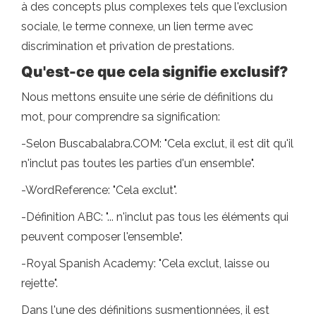
à des concepts plus complexes tels que l'exclusion
sociale, le terme connexe, un lien terme avec
discrimination et privation de prestations.
Qu'est-ce que cela signifie exclusif?
Nous mettons ensuite une série de définitions du
mot, pour comprendre sa signification:
-Selon Buscabalabra.COM: "Cela exclut, il est dit qu'il
n'inclut pas toutes les parties d'un ensemble".
-WordReference: "Cela exclut".
-Définition ABC: "... n'inclut pas tous les éléments qui
peuvent composer l'ensemble".
-Royal Spanish Academy: "Cela exclut, laisse ou
rejette".
Dans l'une des définitions susmentionnées, il est