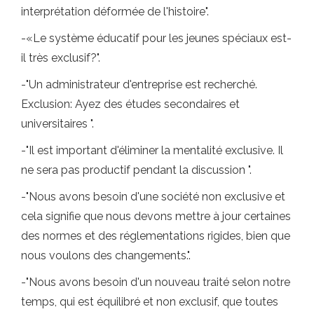
interprétation déformée de l'histoire".
-«Le système éducatif pour les jeunes spéciaux est-
il très exclusif?".
-"Un administrateur d'entreprise est recherché.
Exclusion: Ayez des études secondaires et
universitaires ".
-"Il est important d'éliminer la mentalité exclusive. Il
ne sera pas productif pendant la discussion ".
-"Nous avons besoin d'une société non exclusive et
cela signifie que nous devons mettre à jour certaines
des normes et des réglementations rigides, bien que
nous voulons des changements.".
-"Nous avons besoin d'un nouveau traité selon notre
temps, qui est équilibré et non exclusif, que toutes