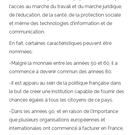
l'accès au marché du travail et du marché juridique,
de l'éducation, de la santé, de la protection sociale
et même des technologies d'information et de
communication.
En fait, certaines caractéristiques peuvent être
nommées:
-Malgré la monnaie entre les années 50 et 60, il a
commencé à devenir commun des années 80.
-Il est apparu au sein de la politique française dans
le but de créer une institution capable de fournir des
chances égales à tous les citoyens de ce pays.
-Dans les années 90, et en raison de l'importance
que plusieurs organisations européennes et
internationales ont commencé à facturer en France,