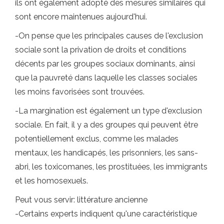
ils ont également adopté des mesures similaires qui
sont encore maintenues aujourd'hui.
-On pense que les principales causes de l'exclusion
sociale sont la privation de droits et conditions
décents par les groupes sociaux dominants, ainsi
que la pauvreté dans laquelle les classes sociales
les moins favorisées sont trouvées.
-La margination est également un type d'exclusion
sociale. En fait, il y a des groupes qui peuvent être
potentiellement exclus, comme les malades
mentaux, les handicapés, les prisonniers, les sans-
abri, les toxicomanes, les prostituées, les immigrants
et les homosexuels.
Peut vous servir: littérature ancienne
-Certains experts indiquent qu'une caractéristique