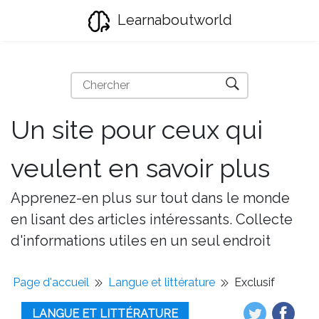
Learnaboutworld
Un site pour ceux qui
veulent en savoir plus
Apprenez-en plus sur tout dans le monde
en lisant des articles intéressants. Collecte
d'informations utiles en un seul endroit
Page d'accueil
Langue et littérature
Exclusif
LANGUE ET LITTÉRATURE