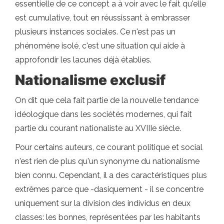
essentielle de ce concept a à voir avec le fait qu'elle
est cumulative, tout en réussissant à embrasser
plusieurs instances sociales. Ce n'est pas un
phénomène isolé, c'est une situation qui aide à
approfondir les lacunes déjà établies.
Nationalisme exclusif
On dit que cela fait partie de la nouvelle tendance
idéologique dans les sociétés modernes, qui fait
partie du courant nationaliste au XVIIIe siècle.
Pour certains auteurs, ce courant politique et social
n'est rien de plus qu'un synonyme du nationalisme
bien connu. Cependant, il a des caractéristiques plus
extrêmes parce que -dasiquement - il se concentre
uniquement sur la division des individus en deux
classes: les bonnes, représentées par les habitants