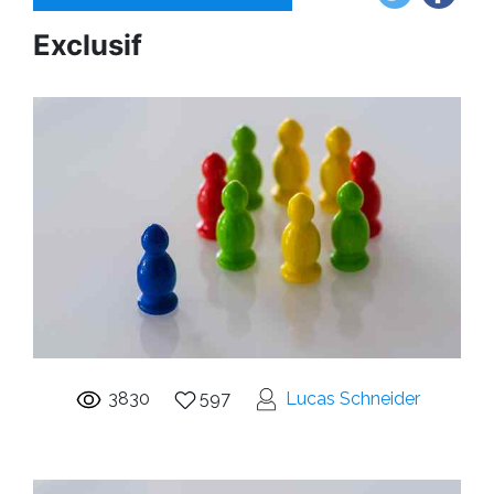
Exclusif
3830
597
Lucas Schneider