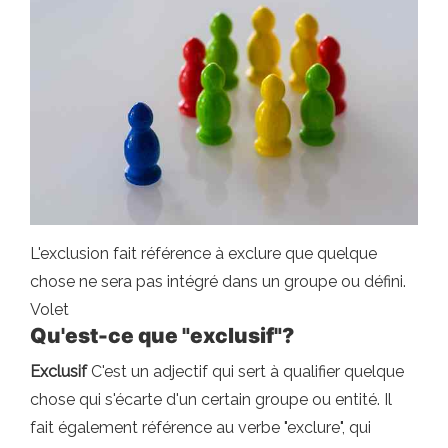
L'exclusion fait référence à exclure que quelque
chose ne sera pas intégré dans un groupe ou défini.
Volet
Qu'est-ce que "exclusif"?
Exclusif
C'est un adjectif qui sert à qualifier quelque
chose qui s'écarte d'un certain groupe ou entité. Il
fait également référence au verbe "exclure", qui