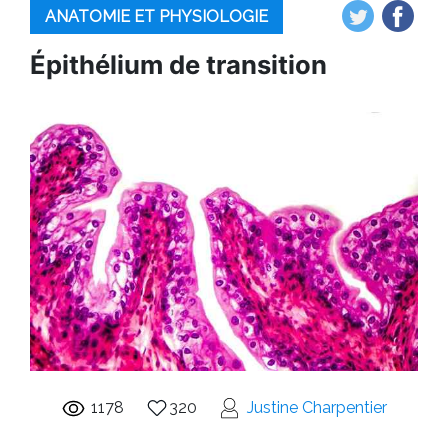
ANATOMIE ET PHYSIOLOGIE
Épithélium de transition
1178
320
Justine Charpentier