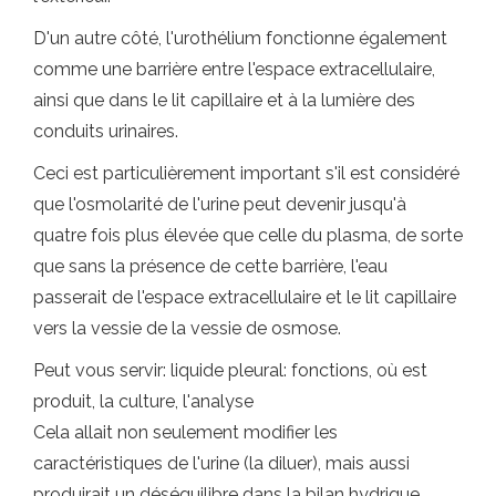
D'un autre côté, l'urothélium fonctionne également
comme une barrière entre l'espace extracellulaire,
ainsi que dans le lit capillaire et à la lumière des
conduits urinaires.
Ceci est particulièrement important s'il est considéré
que l'osmolarité de l'urine peut devenir jusqu'à
quatre fois plus élevée que celle du plasma, de sorte
que sans la présence de cette barrière, l'eau
passerait de l'espace extracellulaire et le lit capillaire
vers la vessie de la vessie de osmose.
Peut vous servir: liquide pleural: fonctions, où est
produit, la culture, l'analyse
Cela allait non seulement modifier les
caractéristiques de l'urine (la diluer), mais aussi
produirait un déséquilibre dans la bilan hydrique.