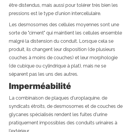
être distendus, mais aussi pour tolérer très bien les
pressions est le type d'union intercellulaire.
Les desmosomes des cellules moyennes sont une
sorte de "ciment" qui maintient les cellules ensemble
malgré la distension du conduit. Lorsque cela se
produit, ils changent leur disposition (de plusieurs
couches à moins de couches) et leur morphologie
(de cubique ou cylindrique à plat), mais ne se
séparent pas les uns des autres.
Imperméabilité
La combinaison de plaques d'uroplaquine, de
syndicats étroits, de desmosomes et de couches de
glycanes spécialisés rendent les fuites d'urine
pratiquement impossibles des conduits urinaires à
l'extérieur.