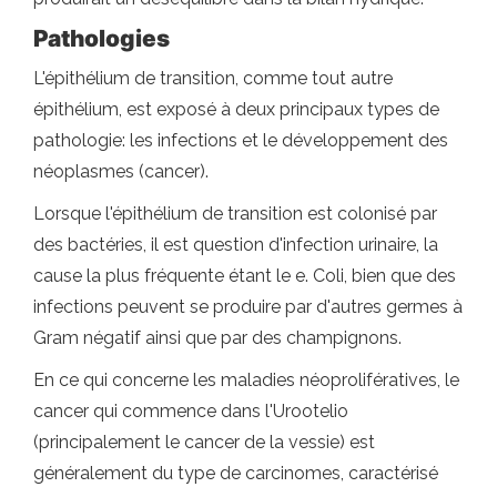
Pathologies
L'épithélium de transition, comme tout autre
épithélium, est exposé à deux principaux types de
pathologie: les infections et le développement des
néoplasmes (cancer).
Lorsque l'épithélium de transition est colonisé par
des bactéries, il est question d'infection urinaire, la
cause la plus fréquente étant le e. Coli, bien que des
infections peuvent se produire par d'autres germes à
Gram négatif ainsi que par des champignons.
En ce qui concerne les maladies néoprolifératives, le
cancer qui commence dans l'Urootelio
(principalement le cancer de la vessie) est
généralement du type de carcinomes, caractérisé