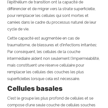
l'épithélium de transition ont la capacité de
différencier et de migrer vers la strate superficielle,
pour remplacer les cellules qui sont mortes et
carrées dans le cadre du processus naturel de leur
cycle de vie.
Cette capacité est augmentée en cas de
traumatisme, de blessures et d'infections irritantes;
Par conséquent, les cellules de la couche
intermédiaire aident non seulement l'imperméabilité,
mais constituent une réserve cellulaire pour
remplacer les cellules des couches les plus
superficielles lorsque cela est nécessaire.
Cellules basales
C'est le groupe les plus profond de cellules et se
compose d'une seule couche de cellules souches