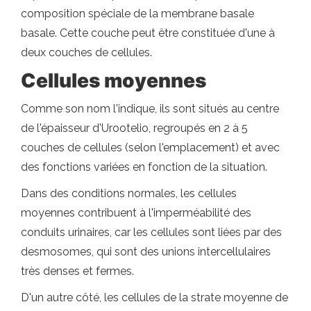
composition spéciale de la membrane basale
basale. Cette couche peut être constituée d'une à
deux couches de cellules.
Cellules moyennes
Comme son nom l'indique, ils sont situés au centre
de l'épaisseur d'Urootelio, regroupés en 2 à 5
couches de cellules (selon l'emplacement) et avec
des fonctions variées en fonction de la situation.
Dans des conditions normales, les cellules
moyennes contribuent à l'imperméabilité des
conduits urinaires, car les cellules sont liées par des
desmosomes, qui sont des unions intercellulaires
très denses et fermes.
D'un autre côté, les cellules de la strate moyenne de