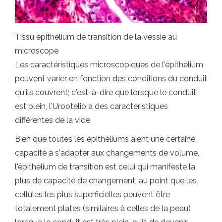
Tissu épithélium de transition de la vessie au
microscope
Les caractéristiques microscopiques de l'épithélium
peuvent varier en fonction des conditions du conduit
qu'ils couvrent; c'est-à-dire que lorsque le conduit
est plein, l'Urootelio a des caractéristiques
différentes de la vide.
Bien que toutes les épithéliums aient une certaine
capacité à s'adapter aux changements de volume,
l'épithélium de transition est celui qui manifeste la
plus de capacité de changement, au point que les
cellules les plus superficielles peuvent être
totalement plates (similaires à celles de la peau)