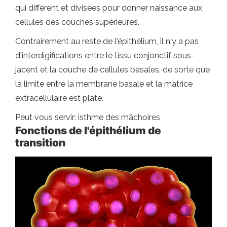
qui diffèrent et divisées pour donner naissance aux
cellules des couches supérieures.
Contrairement au reste de l'épithélium, il n'y a pas
d'interdigifications entre le tissu conjonctif sous-
jacent et la couche de cellules basales, de sorte que
la limite entre la membrane basale et la matrice
extracellulaire est plate.
Peut vous servir: isthme des mâchoires
Fonctions de l'épithélium de
transition