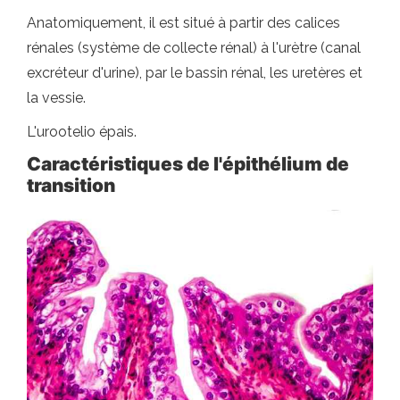
Anatomiquement, il est situé à partir des calices
rénales (système de collecte rénal) à l'urètre (canal
excréteur d'urine), par le bassin rénal, les uretères et
la vessie.
L'urootelio épais.
Caractéristiques de l'épithélium de
transition