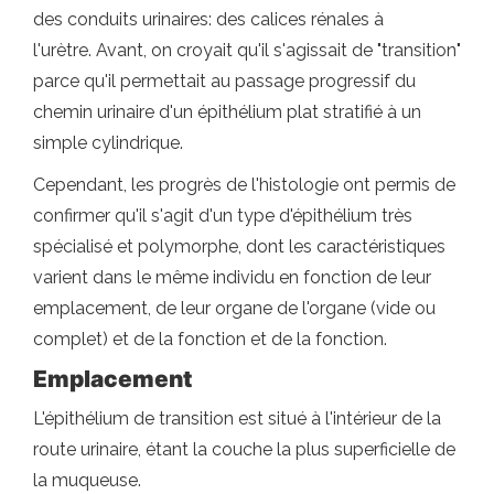
des conduits urinaires: des calices rénales à
l'urètre. Avant, on croyait qu'il s'agissait de "transition"
parce qu'il permettait au passage progressif du
chemin urinaire d'un épithélium plat stratifié à un
simple cylindrique.
Cependant, les progrès de l'histologie ont permis de
confirmer qu'il s'agit d'un type d'épithélium très
spécialisé et polymorphe, dont les caractéristiques
varient dans le même individu en fonction de leur
emplacement, de leur organe de l'organe (vide ou
complet) et de la fonction et de la fonction.
Emplacement
L'épithélium de transition est situé à l'intérieur de la
route urinaire, étant la couche la plus superficielle de
la muqueuse.