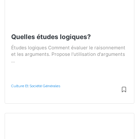
Quelles études logiques?
Études logiques Comment évaluer le raisonnement
et les arguments. Propose l'utilisation d'arguments
...
Culture Et Société Générales