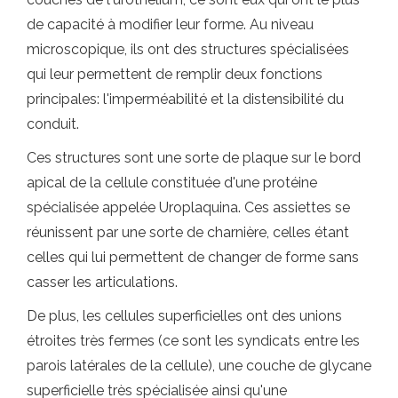
de capacité à modifier leur forme. Au niveau
microscopique, ils ont des structures spécialisées
qui leur permettent de remplir deux fonctions
principales: l'imperméabilité et la distensibilité du
conduit.
Ces structures sont une sorte de plaque sur le bord
apical de la cellule constituée d'une protéine
spécialisée appelée Uroplaquina. Ces assiettes se
réunissent par une sorte de charnière, celles étant
celles qui lui permettent de changer de forme sans
casser les articulations.
De plus, les cellules superficielles ont des unions
étroites très fermes (ce sont les syndicats entre les
parois latérales de la cellule), une couche de glycane
superficielle très spécialisée ainsi qu'une