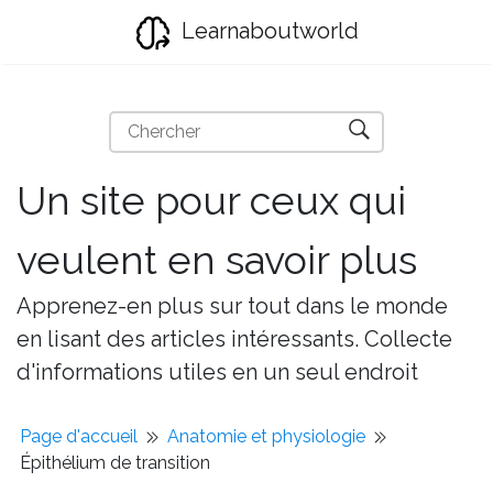
Learnaboutworld
Un site pour ceux qui
veulent en savoir plus
Apprenez-en plus sur tout dans le monde
en lisant des articles intéressants. Collecte
d'informations utiles en un seul endroit
Page d'accueil
Anatomie et physiologie
Épithélium de transition