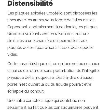
Distensibilité
Les plaques apicales urootelio sont disposées les
unes avec les autres sous forme de tuiles de toit.
Cependant, contrairement à ce dernier, les plaques
Urootelio se réunissent en raison de structures
similaires à une charnière qui permettent aux
plaques de les séparer sans laisser des espaces
vides.
Cette caractéristique est ce qui permet aux canaux
urinaires de retarder sans perturbation de l'intégrité
physique de la muqueuse; c'est-à-dire qu'aucun
pores n'est ouvert là où du liquide pourrait être
échappé du conduit.
Une autre caractéristique qui contribue non
seulement au fait que les canaux urinaires peuvent