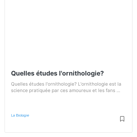
Quelles études l'ornithologie?
Quelles études l'ornithologie? L'ornithologie est la
science pratiquée par ces amoureux et les fans ...
La Biologie