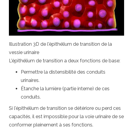
Illustration 3D de l'épithélium de transition de la
vessie urinaire
L'épithélium de transition a deux fonctions de base:
Permettre la distensibilité des conduits
urinaires.
Étanche la lumière (partie interne) de ces
conduits.
Si l'épithélium de transition se détériore ou perd ces
capacités, il est impossible pour la voie urinaire de se
conformer pleinement à ses fonctions.