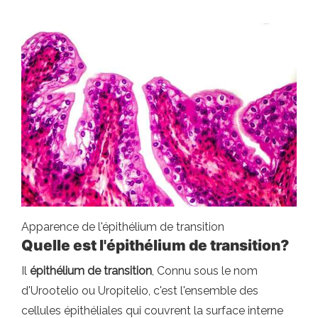
Apparence de l'épithélium de transition
Quelle est l'épithélium de transition?
Il
épithélium de transition
, Connu sous le nom
d'Urootelio ou Uropitelio, c'est l'ensemble des
cellules épithéliales qui couvrent la surface interne