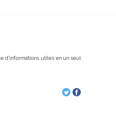
e d'informations utiles en un seul