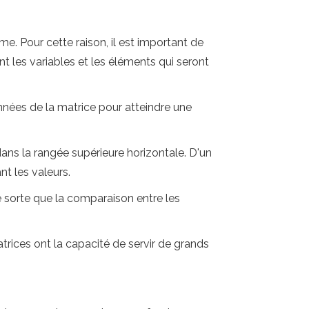
e. Pour cette raison, il est important de
nt les variables et les éléments qui seront
nnées de la matrice pour atteindre une
ans la rangée supérieure horizontale. D'un
t les valeurs.
 de sorte que la comparaison entre les
trices ont la capacité de servir de grands