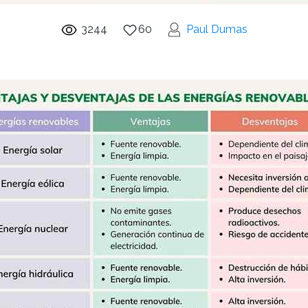
3244
60
Paul Dumas