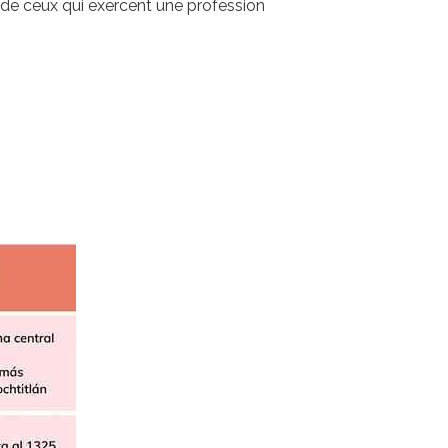
xe de ceux qui exercent une profession