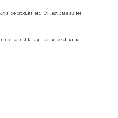
s, de produits, etc., Et il est basé sur les
ordre correct, la signification de chacune