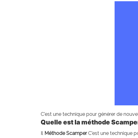
C'est une technique pour générer de nouvel
Quelle est la méthode Scampe
Il
Méthode Scamper
C'est une technique p