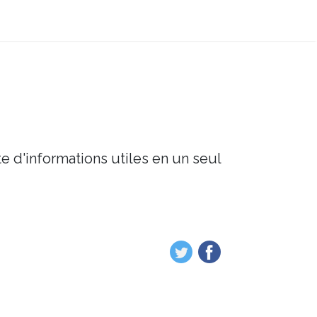
e d'informations utiles en un seul