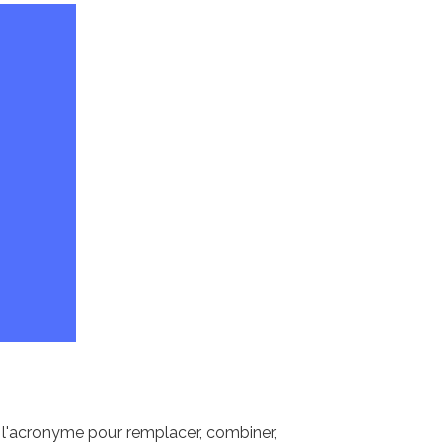
 l'acronyme pour remplacer, combiner,