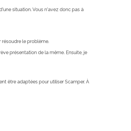
 d'une situation. Vous n'avez donc pas à
r résoudre le problème.
brève présentation de la même. Ensuite, je
ent être adaptées pour utiliser Scamper. À