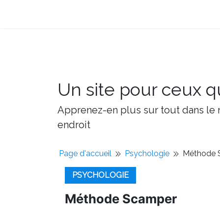
Un site pour ceux qu
Apprenez-en plus sur tout dans le m
endroit
Page d'accueil
Psychologie
Méthode 
PSYCHOLOGIE
Méthode Scamper