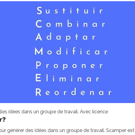
les idées dans un groupe de travail. Avec licence
r?
our générer des idées dans un groupe de travail. Scamper est