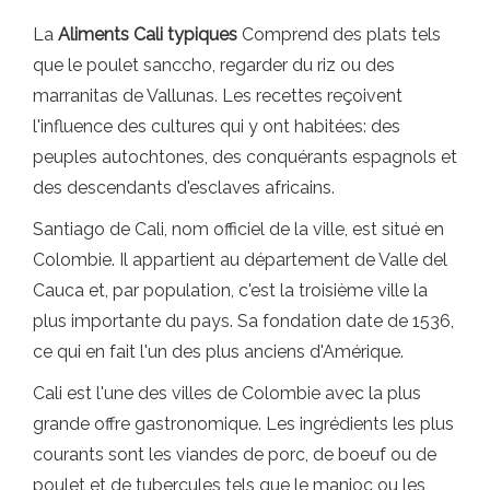
La
Aliments Cali typiques
Comprend des plats tels
que le poulet sanccho, regarder du riz ou des
marranitas de Vallunas. Les recettes reçoivent
l'influence des cultures qui y ont habitées: des
peuples autochtones, des conquérants espagnols et
des descendants d'esclaves africains.
Santiago de Cali, nom officiel de la ville, est situé en
Colombie. Il appartient au département de Valle del
Cauca et, par population, c'est la troisième ville la
plus importante du pays. Sa fondation date de 1536,
ce qui en fait l'un des plus anciens d'Amérique.
Cali est l'une des villes de Colombie avec la plus
grande offre gastronomique. Les ingrédients les plus
courants sont les viandes de porc, de boeuf ou de
poulet et de tubercules tels que le manioc ou les