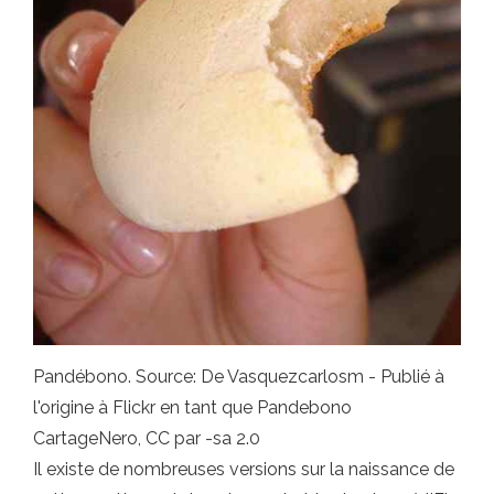
Pandébono. Source: De Vasquezcarlosm - Publié à
l'origine à Flickr en tant que Pandebono
CartageNero, CC par -sa 2.0
Il existe de nombreuses versions sur la naissance de