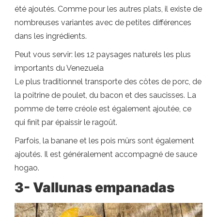
été ajoutés. Comme pour les autres plats, il existe de
nombreuses variantes avec de petites différences
dans les ingrédients.
Peut vous servir: les 12 paysages naturels les plus
importants du Venezuela
Le plus traditionnel transporte des côtes de porc, de
la poitrine de poulet, du bacon et des saucisses. La
pomme de terre créole est également ajoutée, ce
qui finit par épaissir le ragoût.
Parfois, la banane et les pois mûrs sont également
ajoutés. Il est généralement accompagné de sauce
hogao.
3-
Vallunas empanadas