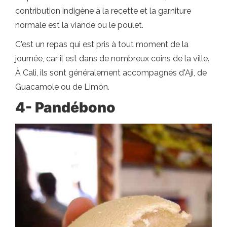
contribution indigène à la recette et la garniture
normale est la viande ou le poulet.
C'est un repas qui est pris à tout moment de la
journée, car il est dans de nombreux coins de la ville.
À Cali, ils sont généralement accompagnés d'Aji, de
Guacamole ou de Limón.
4-
Pandébono