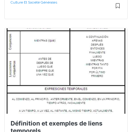
Culture Et Société Générales
Définition et exemples de liens
temporels