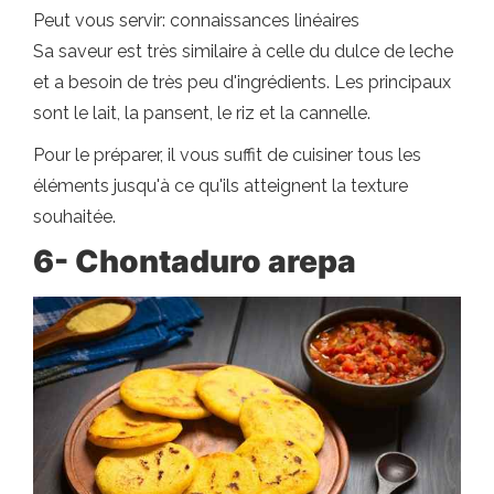
Peut vous servir: connaissances linéaires
Sa saveur est très similaire à celle du dulce de leche
et a besoin de très peu d'ingrédients. Les principaux
sont le lait, la pansent, le riz et la cannelle.
Pour le préparer, il vous suffit de cuisiner tous les
éléments jusqu'à ce qu'ils atteignent la texture
souhaitée.
6-
Chontaduro arepa