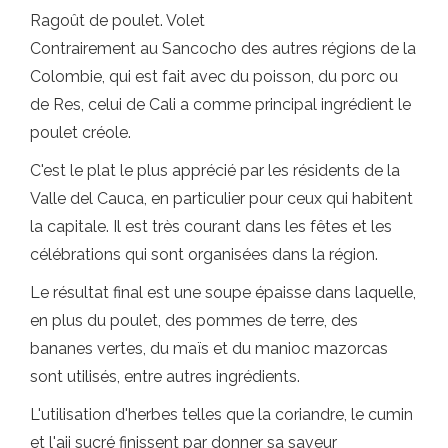
Ragoût de poulet. Volet
Contrairement au Sancocho des autres régions de la
Colombie, qui est fait avec du poisson, du porc ou
de Res, celui de Cali a comme principal ingrédient le
poulet créole.
C'est le plat le plus apprécié par les résidents de la
Valle del Cauca, en particulier pour ceux qui habitent
la capitale. Il est très courant dans les fêtes et les
célébrations qui sont organisées dans la région.
Le résultat final est une soupe épaisse dans laquelle,
en plus du poulet, des pommes de terre, des
bananes vertes, du maïs et du manioc mazorcas
sont utilisés, entre autres ingrédients.
L'utilisation d'herbes telles que la coriandre, le cumin
et l'aji sucré finissent par donner sa saveur