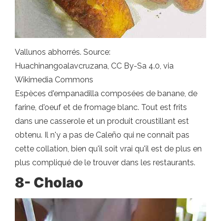
Vallunos abhorrés. Source:
Huachinangoalavcruzana, CC By-Sa 4.0, via
Wikimedia Commons
Espèces d'empanadilla composées de banane, de
farine, d'oeuf et de fromage blanc. Tout est frits
dans une casserole et un produit croustillant est
obtenu. Il n'y a pas de Caleño qui ne connaît pas
cette collation, bien qu'il soit vrai qu'il est de plus en
plus compliqué de le trouver dans les restaurants.
8- Cholao