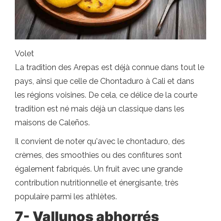
Volet
La tradition des Arepas est déjà connue dans tout le
pays, ainsi que celle de Chontaduro à Cali et dans
les régions voisines. De cela, ce délice de la courte
tradition est né mais déjà un classique dans les
maisons de Caleños.
Il convient de noter qu'avec le chontaduro, des
crèmes, des smoothies ou des confitures sont
également fabriqués. Un fruit avec une grande
contribution nutritionnelle et énergisante, très
populaire parmi les athlètes.
7-
Vallunos abhorrés