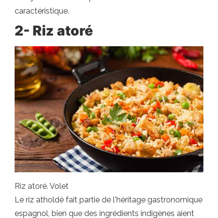
caractéristique.
2-
Riz atoré
Riz atoré. Volet
Le riz atholdé fait partie de l'héritage gastronomique
espagnol, bien que des ingrédients indigènes aient