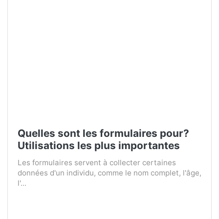
Quelles sont les formulaires pour?
Utilisations les plus importantes
Les formulaires servent à collecter certaines
données d'un individu, comme le nom complet, l'âge,
l'...