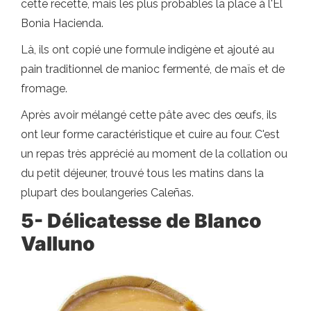
cette recette, mais les plus probables la place à l'El
Bonia Hacienda.
Là, ils ont copié une formule indigène et ajouté au
pain traditionnel de manioc fermenté, de maïs et de
fromage.
Après avoir mélangé cette pâte avec des œufs, ils
ont leur forme caractéristique et cuire au four. C'est
un repas très apprécié au moment de la collation ou
du petit déjeuner, trouvé tous les matins dans la
plupart des boulangeries Caleñas.
5-
Délicatesse de Blanco
Valluno