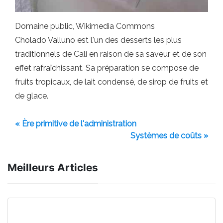
Domaine public, Wikimedia Commons
Cholado Valluno est l'un des desserts les plus
traditionnels de Cali en raison de sa saveur et de son
effet rafraîchissant. Sa préparation se compose de
fruits tropicaux, de lait condensé, de sirop de fruits et
de glace.
« Ère primitive de l'administration
Systèmes de coûts »
Meilleurs Articles