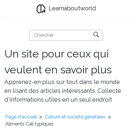
Learnaboutworld
Un site pour ceux qui
veulent en savoir plus
Apprenez-en plus sur tout dans le monde
en lisant des articles intéressants. Collecte
d'informations utiles en un seul endroit
Page d'accueil
Culture et société générales
Aliments Cali typiques