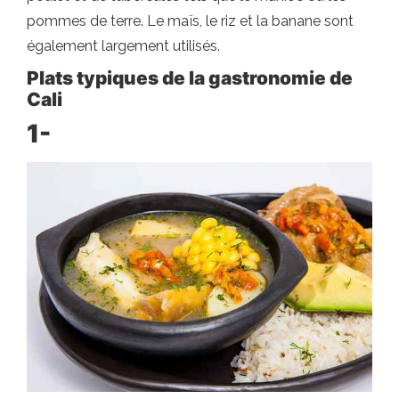
pommes de terre. Le maïs, le riz et la banane sont
également largement utilisés.
Plats typiques de la gastronomie de
Cali
1-