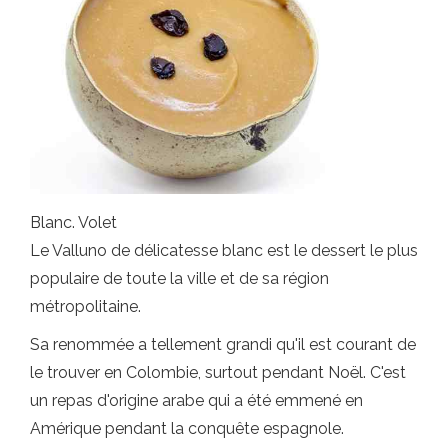
Blanc. Volet
Le Valluno de délicatesse blanc est le dessert le plus
populaire de toute la ville et de sa région
métropolitaine.
Sa renommée a tellement grandi qu'il est courant de
le trouver en Colombie, surtout pendant Noël. C'est
un repas d'origine arabe qui a été emmené en
Amérique pendant la conquête espagnole.