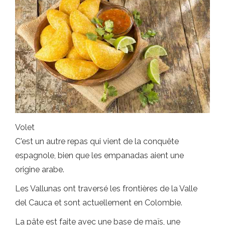
Volet
C'est un autre repas qui vient de la conquête
espagnole, bien que les empanadas aient une
origine arabe.
Les Vallunas ont traversé les frontières de la Valle
del Cauca et sont actuellement en Colombie.
La pâte est faite avec une base de maïs, une