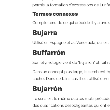
permis la formation d'expressions de Lunfa
Termes connexes
Compte tenu de ce qui précède, il y a une 
Bujarra
Utilisé en Espagne et au Venezuela, qui est
Buffarrón
Son étymologie vient de "Bujarrón" et fait
Dans un concept plus large, ils semblent éga
cacher. Dans certains cas, il est utilisé 
Bujarrón
Le sens est le même que les mots précédents
des qualifications désobligeantes qui ont é