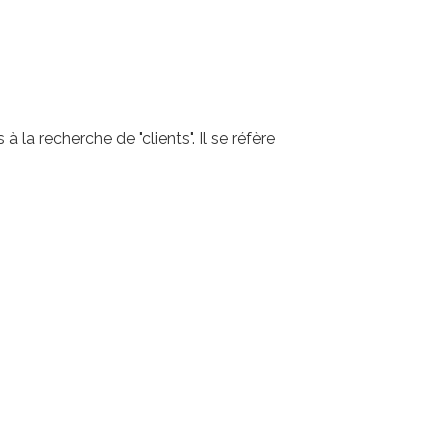
 la recherche de "clients". Il se réfère