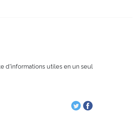
e d'informations utiles en un seul