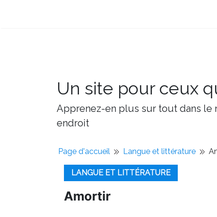
Un site pour ceux qu
Apprenez-en plus sur tout dans le m
endroit
Page d'accueil
Langue et littérature
Am
LANGUE ET LITTÉRATURE
Amortir