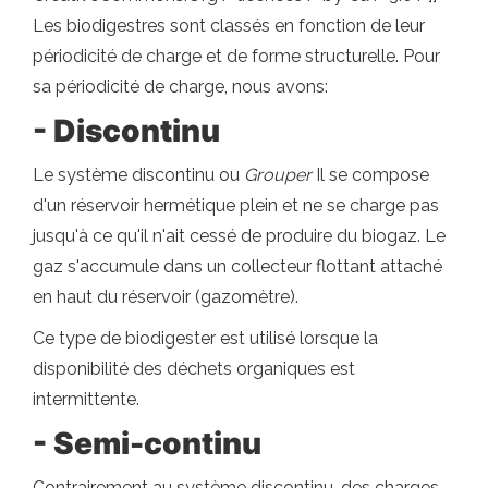
Les biodigestres sont classés en fonction de leur
périodicité de charge et de forme structurelle. Pour
sa périodicité de charge, nous avons:
- Discontinu
Le système discontinu ou
Grouper
Il se compose
d'un réservoir hermétique plein et ne se charge pas
jusqu'à ce qu'il n'ait cessé de produire du biogaz. Le
gaz s'accumule dans un collecteur flottant attaché
en haut du réservoir (gazomètre).
Ce type de biodigester est utilisé lorsque la
disponibilité des déchets organiques est
intermittente.
- Semi-continu
Contrairement au système discontinu, des charges