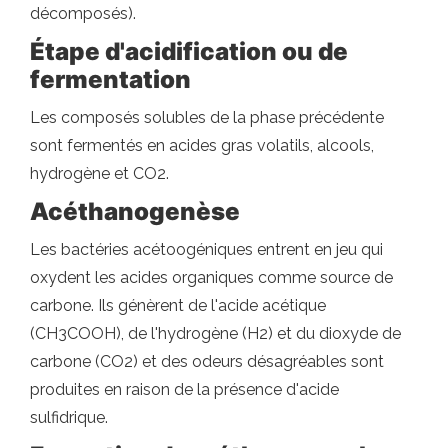
décomposés).
Étape d'acidification ou de
fermentation
Les composés solubles de la phase précédente
sont fermentés en acides gras volatils, alcools,
hydrogène et CO2.
Acéthanogenèse
Les bactéries acétoogéniques entrent en jeu qui
oxydent les acides organiques comme source de
carbone. Ils génèrent de l'acide acétique
(CH3COOH), de l'hydrogène (H2) et du dioxyde de
carbone (CO2) et des odeurs désagréables sont
produites en raison de la présence d'acide
sulfidrique.