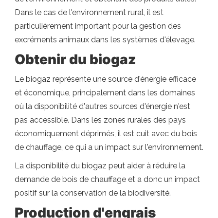
Dans le cas de l'environnement rural, il est
particulièrement important pour la gestion des
excréments animaux dans les systèmes d'élevage.
Obtenir du biogaz
Le biogaz représente une source d'énergie efficace
et économique, principalement dans les domaines
où la disponibilité d'autres sources d'énergie n'est
pas accessible. Dans les zones rurales des pays
économiquement déprimés, il est cuit avec du bois
de chauffage, ce qui a un impact sur l'environnement.
La disponibilité du biogaz peut aider à réduire la
demande de bois de chauffage et a donc un impact
positif sur la conservation de la biodiversité.
Production d'engrais