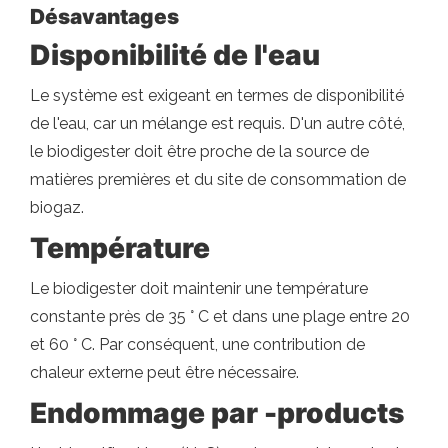
Désavantages
Disponibilité de l'eau
Le système est exigeant en termes de disponibilité
de l'eau, car un mélange est requis. D'un autre côté,
le biodigester doit être proche de la source de
matières premières et du site de consommation de
biogaz.
Température
Le biodigester doit maintenir une température
constante près de 35 ° C et dans une plage entre 20
et 60 ° C. Par conséquent, une contribution de
chaleur externe peut être nécessaire.
Endommage par -products