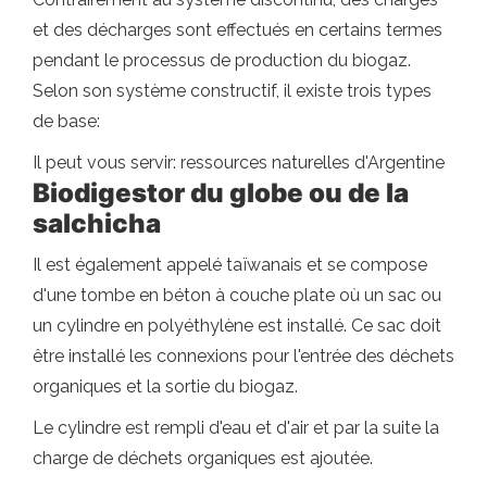
et des décharges sont effectués en certains termes
pendant le processus de production du biogaz.
Selon son système constructif, il existe trois types
de base:
Il peut vous servir: ressources naturelles d'Argentine
Biodigestor du globe ou de la
salchicha
Il est également appelé taïwanais et se compose
d'une tombe en béton à couche plate où un sac ou
un cylindre en polyéthylène est installé. Ce sac doit
être installé les connexions pour l'entrée des déchets
organiques et la sortie du biogaz.
Le cylindre est rempli d'eau et d'air et par la suite la
charge de déchets organiques est ajoutée.