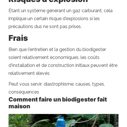
Étant un système générant un gaz carburant, cela
implique un certain risque d'explosions si les
précautions dus ne sont pas prises.
Frais
Bien que l'entretien et la gestion du biodigester
soient relativement économiques, les coûts
d'installation et de construction initiaux peuvent être
relativement élevés
Peut vous servir: diastrophisme: causes, types,
conséquences
Comment faire un biodigester fait
maison