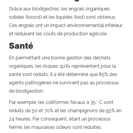
Grâce aux biodigestres, les engrais organiques
solides (biosol) et les liquides (biol) sont obtenus.
Ces engrais ont un impact environnemental inférieur
et réduisent les coûts de production agricole.
Santé
En permettant une bonne gestion des déchets
organiques, les risques qu'ils représentent pour la
santé sont réduits. Il a été déterminé que 85% des
agents pathogènes ne survivent pas au processus
de biodigestion.
Par exemple, les coliformes fécaux à 35 ° C sont
réduits de 50 et 70% et les champignons de 95% en
24 heures. Par conséquent, étant un processus
fermé, les mauvaises odeurs sont réduites.