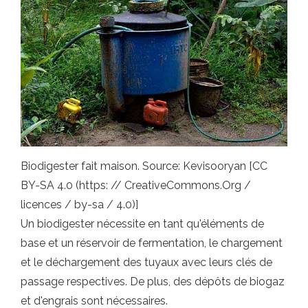
Biodigester fait maison. Source: Kevisooryan [CC
BY-SA 4.0 (https: // CreativeCommons.Org /
licences / by-sa / 4.0)]
Un biodigester nécessite en tant qu'éléments de
base et un réservoir de fermentation, le chargement
et le déchargement des tuyaux avec leurs clés de
passage respectives. De plus, des dépôts de biogaz
et d'engrais sont nécessaires.