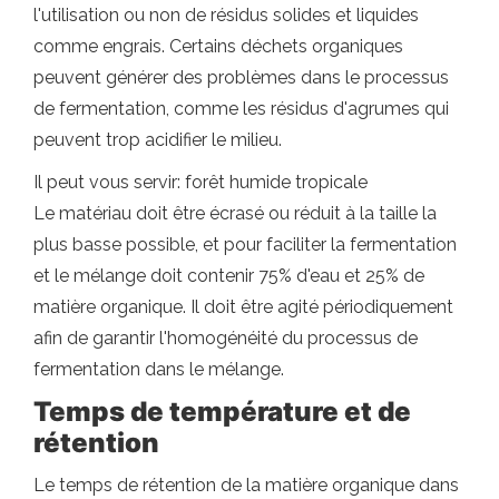
l'utilisation ou non de résidus solides et liquides
comme engrais. Certains déchets organiques
peuvent générer des problèmes dans le processus
de fermentation, comme les résidus d'agrumes qui
peuvent trop acidifier le milieu.
Il peut vous servir: forêt humide tropicale
Le matériau doit être écrasé ou réduit à la taille la
plus basse possible, et pour faciliter la fermentation
et le mélange doit contenir 75% d'eau et 25% de
matière organique. Il doit être agité périodiquement
afin de garantir l'homogénéité du processus de
fermentation dans le mélange.
Temps de température et de
rétention
Le temps de rétention de la matière organique dans