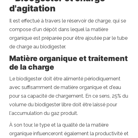
d'agitation
Il est effectué à travers le réservoir de charge, qui se
compose d'un dépôt dans lequel la matière
organique est préparée pour être ajoutée par le tube
de charge au biodigester.
Matière organique et traitement
de la charge
Le biodigester doit être alimenté périodiquement
avec suffisamment de matière organique et d'eau
pour sa capacité de chargement. En ce sens, 25% du
volume du biodigester libre doit être laissé pour
l'accumulation du gaz produit.
À son tour, le type et la qualité de la matière
organique influenceront également la productivité et