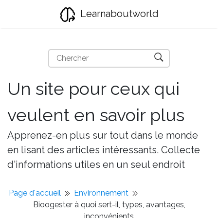
Learnaboutworld
Un site pour ceux qui
veulent en savoir plus
Apprenez-en plus sur tout dans le monde
en lisant des articles intéressants. Collecte
d'informations utiles en un seul endroit
Page d'accueil
Environnement
Bioogester à quoi sert-il, types, avantages,
inconvénients