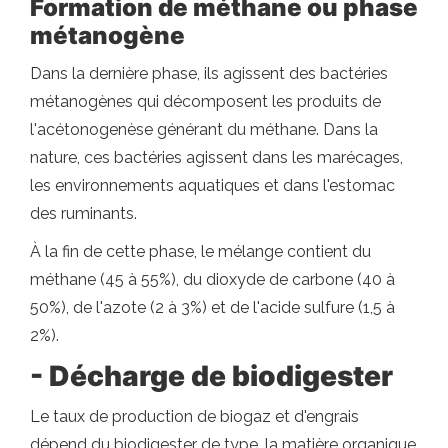
Formation de méthane ou phase
métanogène
Dans la dernière phase, ils agissent des bactéries
métanogènes qui décomposent les produits de
l'acétonogenèse générant du méthane. Dans la
nature, ces bactéries agissent dans les marécages,
les environnements aquatiques et dans l'estomac
des ruminants.
À la fin de cette phase, le mélange contient du
méthane (45 à 55%), du dioxyde de carbone (40 à
50%), de l'azote (2 à 3%) et de l'acide sulfure (1,5 à
2%).
- Décharge de biodigester
Le taux de production de biogaz et d'engrais
dépend du biodigester de type, la matière organique