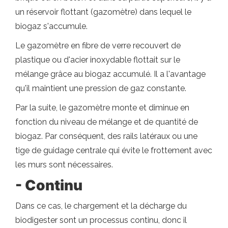
un réservoir flottant (gazomètre) dans lequel le
biogaz s'accumule.
Le gazomètre en fibre de verre recouvert de
plastique ou d'acier inoxydable flottait sur le
mélange grâce au biogaz accumulé. Il a l'avantage
qu'il maintient une pression de gaz constante.
Par la suite, le gazomètre monte et diminue en
fonction du niveau de mélange et de quantité de
biogaz. Par conséquent, des rails latéraux ou une
tige de guidage centrale qui évite le frottement avec
les murs sont nécessaires.
- Continu
Dans ce cas, le chargement et la décharge du
biodigester sont un processus continu, donc il