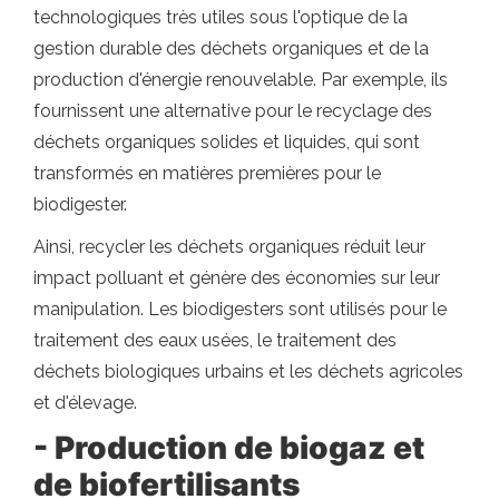
technologiques très utiles sous l'optique de la
gestion durable des déchets organiques et de la
production d'énergie renouvelable. Par exemple, ils
fournissent une alternative pour le recyclage des
déchets organiques solides et liquides, qui sont
transformés en matières premières pour le
biodigester.
Ainsi, recycler les déchets organiques réduit leur
impact polluant et génère des économies sur leur
manipulation. Les biodigesters sont utilisés pour le
traitement des eaux usées, le traitement des
déchets biologiques urbains et les déchets agricoles
et d'élevage.
- Production de biogaz et
de biofertilisants