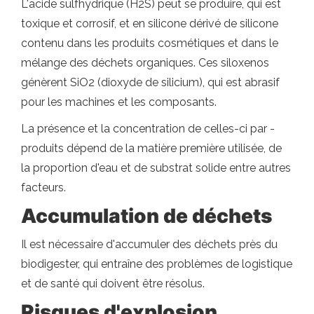
L'acide sulfhydrique (H2S) peut se produire, qui est
toxique et corrosif, et en silicone dérivé de silicone
contenu dans les produits cosmétiques et dans le
mélange des déchets organiques. Ces siloxenos
génèrent SiO2 (dioxyde de silicium), qui est abrasif
pour les machines et les composants.
La présence et la concentration de celles-ci par -
produits dépend de la matière première utilisée, de
la proportion d'eau et de substrat solide entre autres
facteurs.
Accumulation de déchets
Il est nécessaire d'accumuler des déchets près du
biodigester, qui entraîne des problèmes de logistique
et de santé qui doivent être résolus.
Risques d'explosion