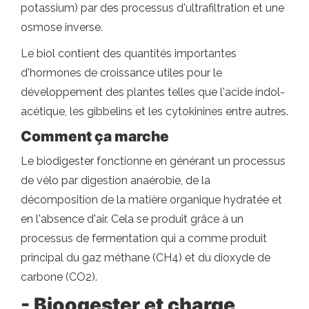
potassium) par des processus d'ultrafiltration et une
osmose inverse.
Le biol contient des quantités importantes
d'hormones de croissance utiles pour le
développement des plantes telles que l'acide indol-
acétique, les gibbelins et les cytokinines entre autres.
Comment ça marche
Le biodigester fonctionne en générant un processus
de vélo par digestion anaérobie, de la
décomposition de la matière organique hydratée et
en l'absence d'air. Cela se produit grâce à un
processus de fermentation qui a comme produit
principal du gaz méthane (CH4) et du dioxyde de
carbone (CO2).
- Bioogester et charge