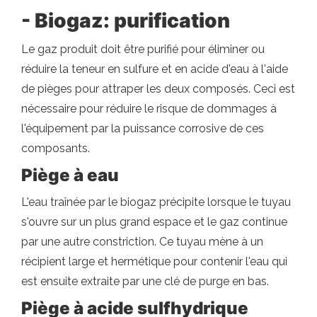
- Biogaz: purification
Le gaz produit doit être purifié pour éliminer ou
réduire la teneur en sulfure et en acide d'eau à l'aide
de pièges pour attraper les deux composés. Ceci est
nécessaire pour réduire le risque de dommages à
l'équipement par la puissance corrosive de ces
composants.
Piège à eau
L'eau traînée par le biogaz précipite lorsque le tuyau
s'ouvre sur un plus grand espace et le gaz continue
par une autre constriction. Ce tuyau mène à un
récipient large et hermétique pour contenir l'eau qui
est ensuite extraite par une clé de purge en bas.
Piège à acide sulfhydrique