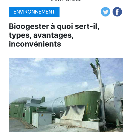
ENVIRONNEMENT
Bioogester à quoi sert-il,
types, avantages,
inconvénients