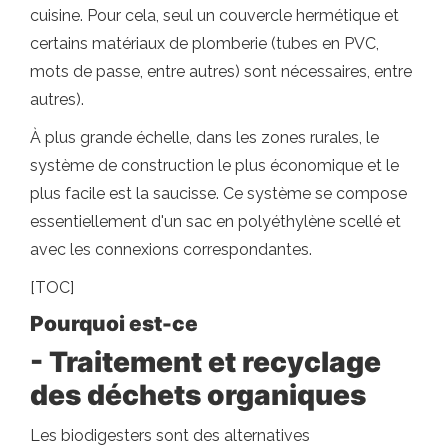
cuisine. Pour cela, seul un couvercle hermétique et
certains matériaux de plomberie (tubes en PVC,
mots de passe, entre autres) sont nécessaires, entre
autres).
À plus grande échelle, dans les zones rurales, le
système de construction le plus économique et le
plus facile est la saucisse. Ce système se compose
essentiellement d'un sac en polyéthylène scellé et
avec les connexions correspondantes.
[TOC]
Pourquoi est-ce
- Traitement et recyclage
des déchets organiques
Les biodigesters sont des alternatives