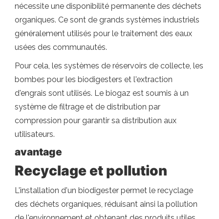
nécessite une disponibilité permanente des déchets
organiques. Ce sont de grands systèmes industriels
généralement utilisés pour le traitement des eaux
usées des communautés.
Pour cela, les systèmes de réservoirs de collecte, les
bombes pour les biodigesters et l'extraction
d'engrais sont utilisés. Le biogaz est soumis à un
système de filtrage et de distribution par
compression pour garantir sa distribution aux
utilisateurs.
avantage
Recyclage et pollution
L'installation d'un biodigester permet le recyclage
des déchets organiques, réduisant ainsi la pollution
de l'environnement et obtenant des produits utiles.