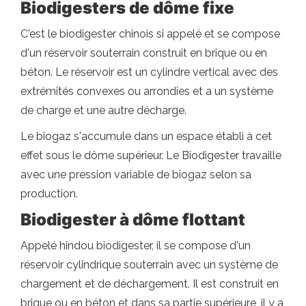
Biodigesters de dôme fixe
C'est le biodigester chinois si appelé et se compose
d'un réservoir souterrain construit en brique ou en
béton. Le réservoir est un cylindre vertical avec des
extrémités convexes ou arrondies et a un système
de charge et une autre décharge.
Le biogaz s'accumule dans un espace établi à cet
effet sous le dôme supérieur. Le Biodigester travaille
avec une pression variable de biogaz selon sa
production.
Biodigester à dôme flottant
Appelé hindou biodigester, il se compose d'un
réservoir cylindrique souterrain avec un système de
chargement et de déchargement. Il est construit en
brique ou en béton et dans sa partie supérieure, il y a