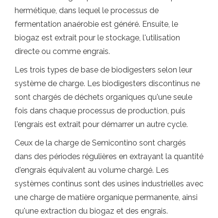
hermétique, dans lequel le processus de
fermentation anaérobie est généré. Ensuite, le
biogaz est extrait pour le stockage, l'utilisation
directe ou comme engrais.
Les trois types de base de biodigesters selon leur
système de charge. Les biodigesters discontinus ne
sont chargés de déchets organiques qu'une seule
fois dans chaque processus de production, puis
l'engrais est extrait pour démarrer un autre cycle.
Ceux de la charge de Semicontino sont chargés
dans des périodes régulières en extrayant la quantité
d'engrais équivalent au volume chargé. Les
systèmes continus sont des usines industrielles avec
une charge de matière organique permanente, ainsi
qu'une extraction du biogaz et des engrais.