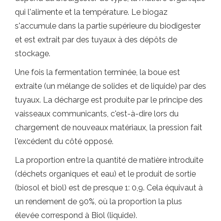
qui l'alimente et la température. Le biogaz
s'accumule dans la partie supérieure du biodigester
et est extrait par des tuyaux à des dépôts de
stockage.
Une fois la fermentation terminée, la boue est
extraite (un mélange de solides et de liquide) par des
tuyaux. La décharge est produite par le principe des
vaisseaux communicants, c'est-à-dire lors du
chargement de nouveaux matériaux, la pression fait
l'excédent du côté opposé.
La proportion entre la quantité de matière introduite
(déchets organiques et eau) et le produit de sortie
(biosol et biol) est de presque 1: 0,9. Cela équivaut à
un rendement de 90%, où la proportion la plus
élevée correspond à Biol (liquide).