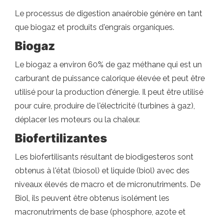
Le processus de digestion anaérobie génère en tant
que biogaz et produits d'engrais organiques.
Biogaz
Le biogaz a environ 60% de gaz méthane qui est un
carburant de puissance calorique élevée et peut être
utilisé pour la production d'énergie. Il peut être utilisé
pour cuire, produire de l'électricité (turbines à gaz),
déplacer les moteurs ou la chaleur.
Biofertilizantes
Les biofertilisants résultant de biodigesteros sont
obtenus à l'état (biosol) et liquide (biol) avec des
niveaux élevés de macro et de micronutriments. De
Biol, ils peuvent être obtenus isolément les
macronutriments de base (phosphore, azote et