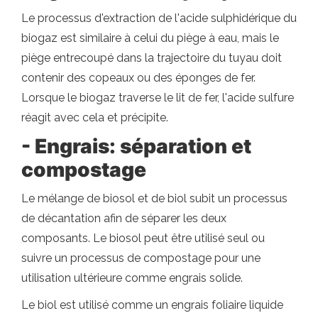
Le processus d'extraction de l'acide sulphidérique du
biogaz est similaire à celui du piège à eau, mais le
piège entrecoupé dans la trajectoire du tuyau doit
contenir des copeaux ou des éponges de fer.
Lorsque le biogaz traverse le lit de fer, l'acide sulfure
réagit avec cela et précipite.
- Engrais: séparation et
compostage
Le mélange de biosol et de biol subit un processus
de décantation afin de séparer les deux
composants. Le biosol peut être utilisé seul ou
suivre un processus de compostage pour une
utilisation ultérieure comme engrais solide.
Le biol est utilisé comme un engrais foliaire liquide