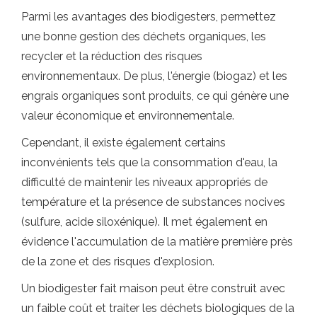
Parmi les avantages des biodigesters, permettez
une bonne gestion des déchets organiques, les
recycler et la réduction des risques
environnementaux. De plus, l'énergie (biogaz) et les
engrais organiques sont produits, ce qui génère une
valeur économique et environnementale.
Cependant, il existe également certains
inconvénients tels que la consommation d'eau, la
difficulté de maintenir les niveaux appropriés de
température et la présence de substances nocives
(sulfure, acide siloxénique). Il met également en
évidence l'accumulation de la matière première près
de la zone et des risques d'explosion.
Un biodigester fait maison peut être construit avec
un faible coût et traiter les déchets biologiques de la