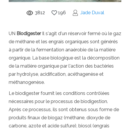
3812
196
Jade Duval
UN
Biodigester
Il s'agit d'un réservoir fermé où le gaz
de méthane et les engrais organiques sont générés
à partir de la fermentation anaérobie de la matière
organique. La base biologique est la décomposition
de la matière organique par l'action des bactéries
par hydrolyse, acidification, acéthagenèse et
méthanogenèse.
Le biodigester fournit les conditions contrôlées
nécessaires pour le processus de biodigestion.
Après ce processus, ils sont obtenus sous forme de
produits finaux de biogaz (méthane, dioxyde de
carbone, azote et acide sulfure), biosol (engrais