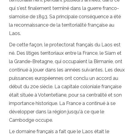
qui s'est finalement terminé dans la guerre franco-
siamoise de 1893. Sa principale conséquence a été
la reconnaissance de la territorialité française au
Laos.
De cette façon, le protectorat français du Laos est
né. Des litiges territoriaux entre la France, le Siam et
la Grande-Bretagne, qui occupaient la Birmanie, ont
continué à jouer dans les années suivantes. Les deux
puissances européennes ont conclu un accord au
début du 20e siècle. La capitale coloniale française
était située à Votentetiane, pour sa centralité et son
importance historique. La France a continué à se
développer dans la région jusqu'à ce que le
Cambodge occupe.
Le domaine français a fait que le Laos était le