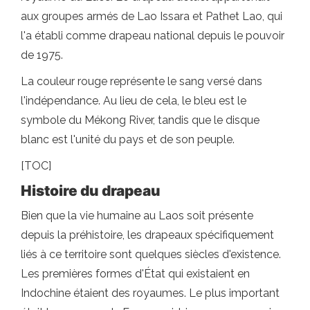
aux groupes armés de Lao Issara et Pathet Lao, qui
l'a établi comme drapeau national depuis le pouvoir
de 1975.
La couleur rouge représente le sang versé dans
l'indépendance. Au lieu de cela, le bleu est le
symbole du Mékong River, tandis que le disque
blanc est l'unité du pays et de son peuple.
[TOC]
Histoire du drapeau
Bien que la vie humaine au Laos soit présente
depuis la préhistoire, les drapeaux spécifiquement
liés à ce territoire sont quelques siècles d'existence.
Les premières formes d'État qui existaient en
Indochine étaient des royaumes. Le plus important