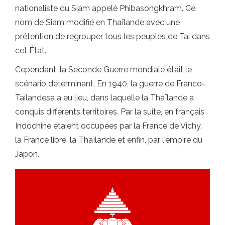
nationaliste du Siam appelé Phibasongkhram. Ce
nom de Siam modifié en Thaïlande avec une
prétention de regrouper tous les peuples de Tai dans
cet État.
Cependant, la Seconde Guerre mondiale était le
scénario déterminant. En 1940, la guerre de Franco-
Tailandesa a eu lieu, dans laquelle la Thaïlande a
conquis différents territoires. Par la suite, en français
Indochine étaient occupées par la France de Vichy,
la France libre, la Thaïlande et enfin, par l'empire du
Japon.