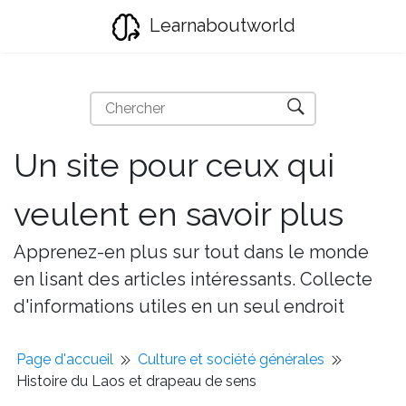
Learnaboutworld
Un site pour ceux qui
veulent en savoir plus
Apprenez-en plus sur tout dans le monde
en lisant des articles intéressants. Collecte
d'informations utiles en un seul endroit
Page d'accueil
Culture et société générales
Histoire du Laos et drapeau de sens