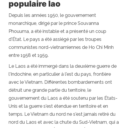
populaire lao
Depuis les années 1950, le gouvernement
monarchique, dirigé par le prince Souvanna
Phouuma, a été instable et a présenté un coup
d'État. Le pays a été assiégé par les troupes
communistes nord-vietnamiennes de Ho Chi Minh
entre 1958 et 1959.
Le Laos a été immergé dans la deuxième guerre de
l'Indochine, en particulier à l'est du pays, frontière
avec le Vietnam. Différentes bombardements ont
détruit une grande partie du territoire, le
gouvernement du Laos a été soutenu par les États-
Unis et la guerre s'est étendue en territoire et en
temps. Le Vietnam du nord ne s'est jamais retiré du
nord du Laos et avec la chute du Sud-Vietnam, qui a