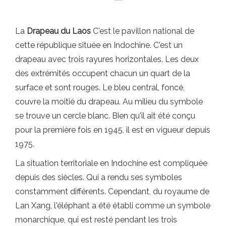
La
Drapeau du Laos
C'est le pavillon national de
cette république située en Indochine. C'est un
drapeau avec trois rayures horizontales. Les deux
des extrémités occupent chacun un quart de la
surface et sont rouges. Le bleu central, foncé,
couvre la moitié du drapeau. Au milieu du symbole
se trouve un cercle blanc. Bien qu'il ait été conçu
pour la première fois en 1945, il est en vigueur depuis
1975.
La situation territoriale en Indochine est compliquée
depuis des siècles. Qui a rendu ses symboles
constamment différents. Cependant, du royaume de
Lan Xang, l'éléphant a été établi comme un symbole
monarchique, qui est resté pendant les trois