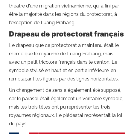
théâtre d'une migration vietnamienne, qui a fini par
être la majorité dans les régions du protectorat, à
l'exception de Luang Prabang.
Drapeau de protectorat français
Le drapeau que ce protectorat a maintenu était le
même que le royaume de Luang Prabang, mais
avec un petit tricolore français dans le canton. Le
symbole stylisé en haut et en partie inférieure, en
remplaçant les figures par des lignes horizontales.
Un changement de sens a également été supposé,
car le parasol était également un véritable symbole,
mais les trois têtes ont pu représenter les trois
royaumes régionaux. Le piédestal représentait la loi
du pays.