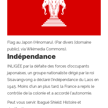
Flag au Japon (Hinomaru). (Par divers [domaine
public], via Wikimedia Commons).
Indépendance
INLIGÉE par la défaite des forces d'occupants
japonaises, un groupe nationaliste dirigé par le roi
Sisavangvong a déclaré l'indépendance du Laos en
1945. Moins d'un an plus tard, la France a repris le
contrôle de la colonie et a accordé l'autonomie.
Peut vous servir: Ibagué Shield: Histoire et