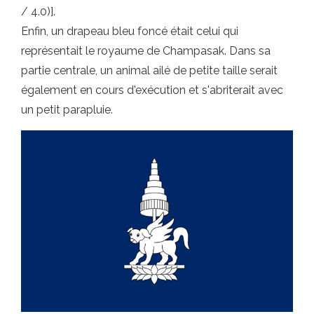
/ 4.0)].
Enfin, un drapeau bleu foncé était celui qui
représentait le royaume de Champasak. Dans sa
partie centrale, un animal ailé de petite taille serait
également en cours d'exécution et s'abriterait avec
un petit parapluie.