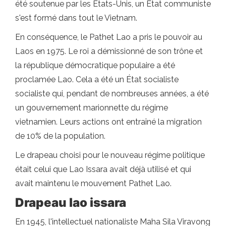
été soutenue par les États-Unis, un État communiste
s'est formé dans tout le Vietnam.
En conséquence, le Pathet Lao a pris le pouvoir au
Laos en 1975. Le roi a démissionné de son trône et
la république démocratique populaire a été
proclamée Lao. Cela a été un État socialiste
socialiste qui, pendant de nombreuses années, a été
un gouvernement marionnette du régime
vietnamien. Leurs actions ont entraîné la migration
de 10% de la population.
Le drapeau choisi pour le nouveau régime politique
était celui que Lao Issara avait déjà utilisé et qui
avait maintenu le mouvement Pathet Lao.
Drapeau lao issara
En 1945, l'intellectuel nationaliste Maha Sila Viravong