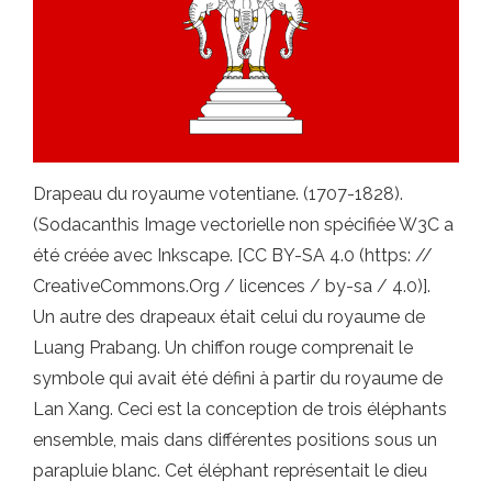
Drapeau du royaume votentiane. (1707-1828).
(Sodacanthis Image vectorielle non spécifiée W3C a
été créée avec Inkscape. [CC BY-SA 4.0 (https: //
CreativeCommons.Org / licences / by-sa / 4.0)].
Un autre des drapeaux était celui du royaume de
Luang Prabang. Un chiffon rouge comprenait le
symbole qui avait été défini à partir du royaume de
Lan Xang. Ceci est la conception de trois éléphants
ensemble, mais dans différentes positions sous un
parapluie blanc. Cet éléphant représentait le dieu