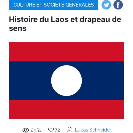
CULTURE ET SOCIÉTÉ GÉNÉRALES
Histoire du Laos et drapeau de
sens
2951
72
Lucas Schneider