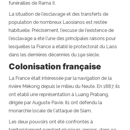
funérailles de Rama II.
La situation de l'esclavage et des transferts de
population de nombreux Laosianos est restée
habituelle. Précisément, l'excuse de l'existence de
l'esclavage a été l'une des principales raisons pour
lesquelles la France a établi le protectorat du Laos
dans les dernières décennies du 19e siècle.
Colonisation française
La France était intéressée par la navigation de la
rivière Mékong depuis le milieu du Neute. En 1887, ils
ont établi une représentation à Luang Prabang,
dirigée par Auguste Pavie. Ils ont défendu la
monarchie locale de l'attaque de Siam.
Les deux pouvoirs ont été confrontés à
territorialement pendant plusieurs années, dans ce