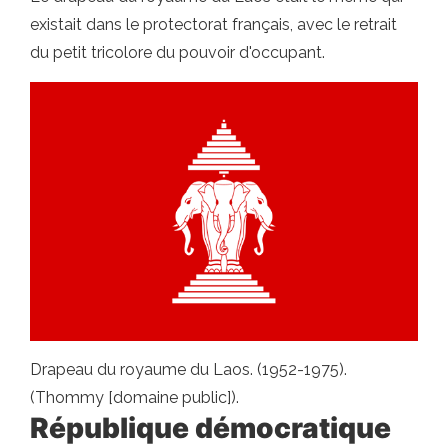
existait dans le protectorat français, avec le retrait
du petit tricolore du pouvoir d'occupant.
Drapeau du royaume du Laos. (1952-1975).
(Thommy [domaine public]).
République démocratique