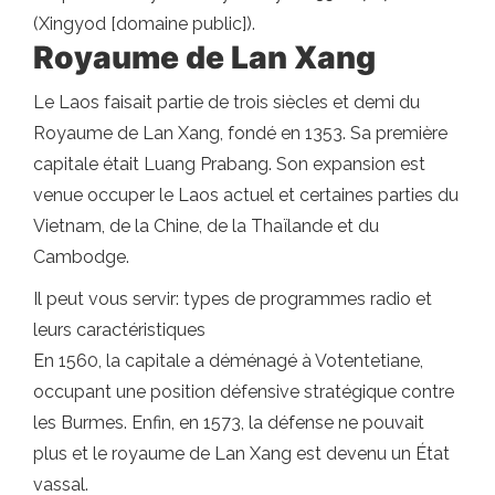
(Xingyod [domaine public]).
Royaume de Lan Xang
Le Laos faisait partie de trois siècles et demi du
Royaume de Lan Xang, fondé en 1353. Sa première
capitale était Luang Prabang. Son expansion est
venue occuper le Laos actuel et certaines parties du
Vietnam, de la Chine, de la Thaïlande et du
Cambodge.
Il peut vous servir: types de programmes radio et
leurs caractéristiques
En 1560, la capitale a déménagé à Votentetiane,
occupant une position défensive stratégique contre
les Burmes. Enfin, en 1573, la défense ne pouvait
plus et le royaume de Lan Xang est devenu un État
vassal.