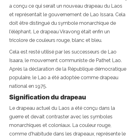
a conçu ce qui serait un nouveau drapeau du Laos
et représentait le gouvernement de Lao Issara. Cela
doit être distingué du symbole monarchique de
l'éléphant. Le drapeau Viravong était enfin un
tricolore de couleurs rouge, blanc et bleu.
Cela est resté utilisé par les successeurs de Lao
Isaara, le mouvement communiste de Pathet Lao.
Après la déclaration de la République démocratique
populaire, le Lao a été adoptée comme drapeau
national en 1975.
Signification du drapeau
Le drapeau actuel du Laos a été conçu dans la
guerre et devait contraster avec les symboles
monarchiques et coloniaux. La couleur rouge,
comme d'habitude dans les drapeaux, représente le