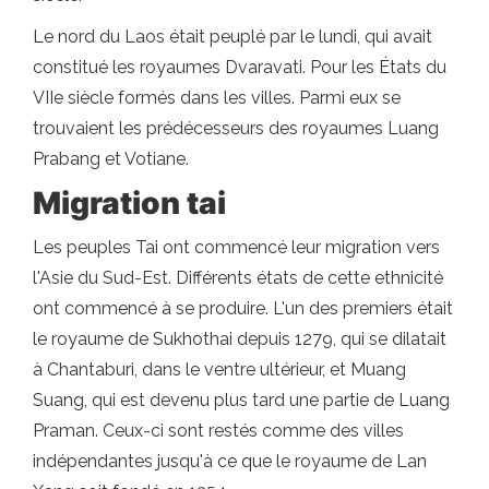
Le nord du Laos était peuplé par le lundi, qui avait
constitué les royaumes Dvaravati. Pour les États du
VIIe siècle formés dans les villes. Parmi eux se
trouvaient les prédécesseurs des royaumes Luang
Prabang et Votiane.
Migration tai
Les peuples Tai ont commencé leur migration vers
l'Asie du Sud-Est. Différents états de cette ethnicité
ont commencé à se produire. L'un des premiers était
le royaume de Sukhothai depuis 1279, qui se dilatait
à Chantaburi, dans le ventre ultérieur, et Muang
Suang, qui est devenu plus tard une partie de Luang
Praman. Ceux-ci sont restés comme des villes
indépendantes jusqu'à ce que le royaume de Lan