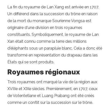
La fin du royaume de Lan Xang est arrivée en 1707.
Un différend dans la succession du trône en raison
de la mort du monarque Sourienne Vongsa est
originaire d'une division en trois royaumes
constituants. Symboliquement, le royaume de Lan
Xan était connu comme la terre des millions
d'éléphants sous un parapluie blanc. Cela a donc été
transformé en représentation du drapeau dans les
États qui se sont produits.
Royaumes régionaux
Trois royaumes ont marqué la vie de la région aux
XVIIIe et XIXe siècles. Premièrement, en 1707, ceux
de Votentetiane et Luang Prabang ont été créés
comme un conflit sur la succession sur le trône.