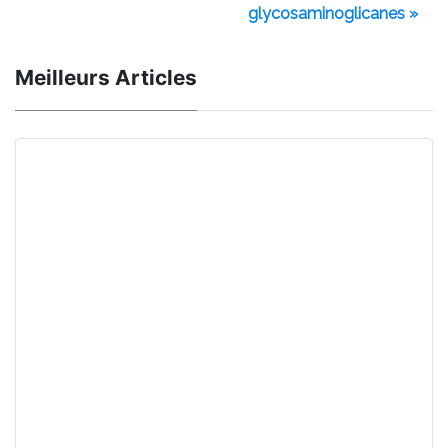
glycosaminoglicanes »
Meilleurs Articles