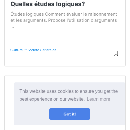
Quelles études logiques?
Études logiques Comment évaluer le raisonnement
et les arguments. Propose l'utilisation d'arguments
...
Culture Et Société Générales
This website uses cookies to ensure you get the
best experience on our website.
Learn more
Got it!