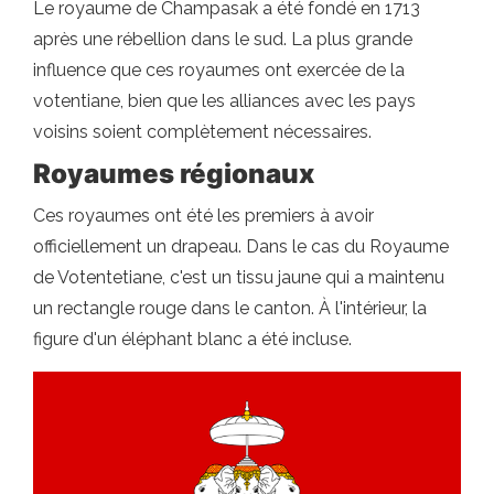
Le royaume de Champasak a été fondé en 1713
après une rébellion dans le sud. La plus grande
influence que ces royaumes ont exercée de la
votentiane, bien que les alliances avec les pays
voisins soient complètement nécessaires.
Royaumes régionaux
Ces royaumes ont été les premiers à avoir
officiellement un drapeau. Dans le cas du Royaume
de Votentetiane, c'est un tissu jaune qui a maintenu
un rectangle rouge dans le canton. À l'intérieur, la
figure d'un éléphant blanc a été incluse.