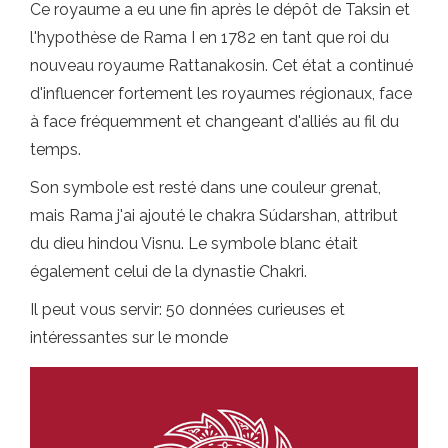
Ce royaume a eu une fin après le dépôt de Taksin et
l'hypothèse de Rama I en 1782 en tant que roi du
nouveau royaume Rattanakosin. Cet état a continué
d'influencer fortement les royaumes régionaux, face
à face fréquemment et changeant d'alliés au fil du
temps.
Son symbole est resté dans une couleur grenat,
mais Rama j'ai ajouté le chakra Súdarshan, attribut
du dieu hindou Visnu. Le symbole blanc était
également celui de la dynastie Chakri.
Il peut vous servir: 50 données curieuses et
intéressantes sur le monde