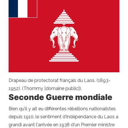
Drapeau de protectorat français du Laos. (1893-
1952). (Thommy [domaine public]).
Seconde Guerre mondiale
Bien qu'il y ait eu différentes rébellions nationalistes
depuis 1910, le sentiment d'indépendance du Laos a
grandi avant l'arrivée en 1938 d'un Premier ministre