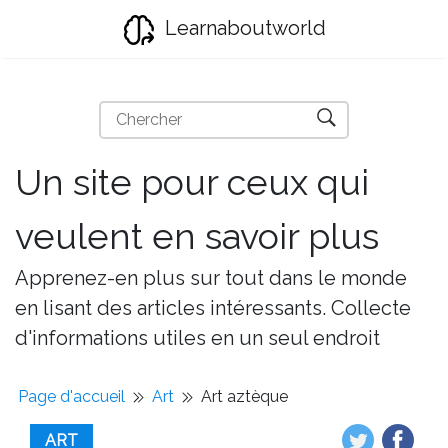
Learnaboutworld
Un site pour ceux qui
veulent en savoir plus
Apprenez-en plus sur tout dans le monde
en lisant des articles intéressants. Collecte
d'informations utiles en un seul endroit
Page d'accueil
Art
Art aztèque
ART