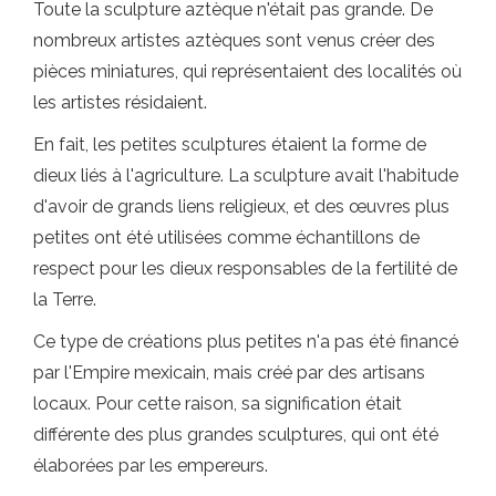
Toute la sculpture aztèque n'était pas grande. De
nombreux artistes aztèques sont venus créer des
pièces miniatures, qui représentaient des localités où
les artistes résidaient.
En fait, les petites sculptures étaient la forme de
dieux liés à l'agriculture. La sculpture avait l'habitude
d'avoir de grands liens religieux, et des œuvres plus
petites ont été utilisées comme échantillons de
respect pour les dieux responsables de la fertilité de
la Terre.
Ce type de créations plus petites n'a pas été financé
par l'Empire mexicain, mais créé par des artisans
locaux. Pour cette raison, sa signification était
différente des plus grandes sculptures, qui ont été
élaborées par les empereurs.