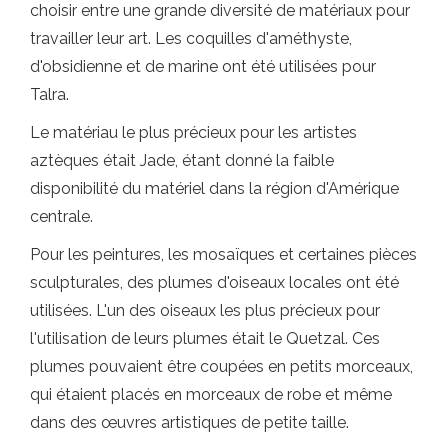
choisir entre une grande diversité de matériaux pour
travailler leur art. Les coquilles d'améthyste,
d'obsidienne et de marine ont été utilisées pour
Talra.
Le matériau le plus précieux pour les artistes
aztèques était Jade, étant donné la faible
disponibilité du matériel dans la région d'Amérique
centrale.
Pour les peintures, les mosaïques et certaines pièces
sculpturales, des plumes d'oiseaux locales ont été
utilisées. L'un des oiseaux les plus précieux pour
l'utilisation de leurs plumes était le Quetzal. Ces
plumes pouvaient être coupées en petits morceaux,
qui étaient placés en morceaux de robe et même
dans des œuvres artistiques de petite taille.