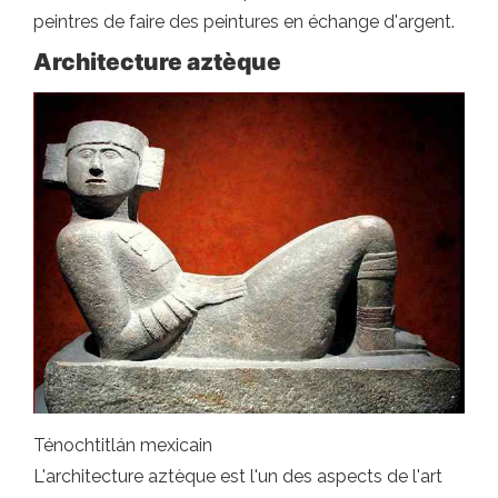
peintres de faire des peintures en échange d'argent.
Architecture aztèque
Ténochtitlán mexicain
L'architecture aztèque est l'un des aspects de l'art