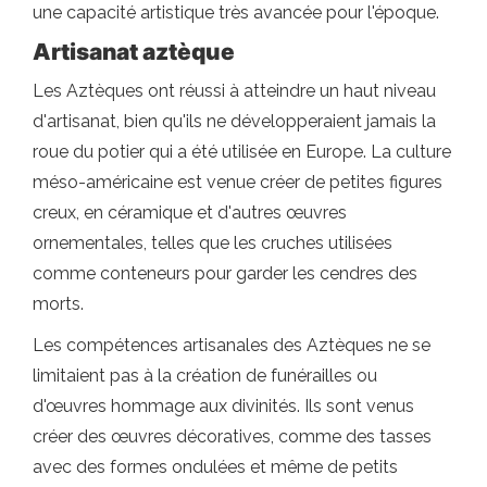
une capacité artistique très avancée pour l'époque.
Artisanat aztèque
Les Aztèques ont réussi à atteindre un haut niveau
d'artisanat, bien qu'ils ne développeraient jamais la
roue du potier qui a été utilisée en Europe. La culture
méso-américaine est venue créer de petites figures
creux, en céramique et d'autres œuvres
ornementales, telles que les cruches utilisées
comme conteneurs pour garder les cendres des
morts.
Les compétences artisanales des Aztèques ne se
limitaient pas à la création de funérailles ou
d'œuvres hommage aux divinités. Ils sont venus
créer des œuvres décoratives, comme des tasses
avec des formes ondulées et même de petits