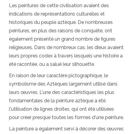
Les peintures de cette civilisation avaient des
indications de représentations culturelles et
historiques du peuple aztèque. De nombreuses
peintures, en plus des raisons de conquête, ont
également présenté un grand nombre de figures
religieuses. Dans de nombreux cas, les dieux avaient
leurs propres codex à travers lesquels une histoire a
été racontée, ou a salué leur silhouette.
En raison de leur caractère pictographique, le
symbolisme des Aztèques largement utilisé dans
leurs œuvres. L'une des caractéristiques les plus
fondamentales de la peinture aztèque a été
l'utilisation de lignes droites, qui ont été utilisées
pour créer presque toutes les formes d'une peinture.
La peinture a également servi à décorer des œuvres