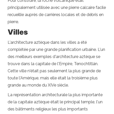
Pour construire, la roche volcanique était
principalement utilisée avec une pierre calcaire facile
recueillie auprès de carrières locales et de débris en
pierre.
Villes
L'architecture aztèque dans les villes a été
complétée par une grande planification urbaine. L'un
des meilleurs exemples d'architecture aztèque se
trouve dans la capitale de l'Empire, Tenochtitlán.
Cette ville n'était pas seulement la plus grande de
toute l'Amérique, mais elle était la troisième plus
grande au monde du XIVe siècle.
La représentation architecturale la plus importante
de la capitale aztèque était le principal temple, l'un
des bâtiments religieux les plus importants