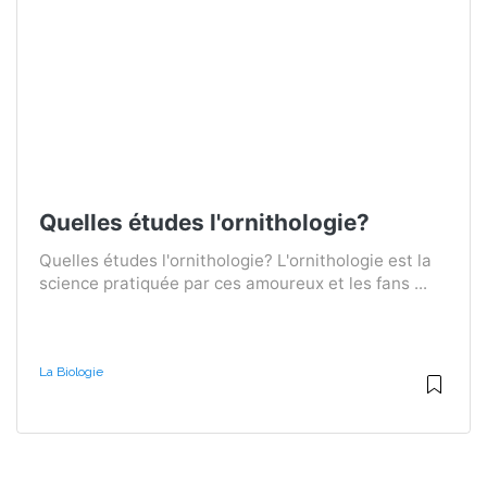
Quelles études l'ornithologie?
Quelles études l'ornithologie? L'ornithologie est la
science pratiquée par ces amoureux et les fans ...
La Biologie