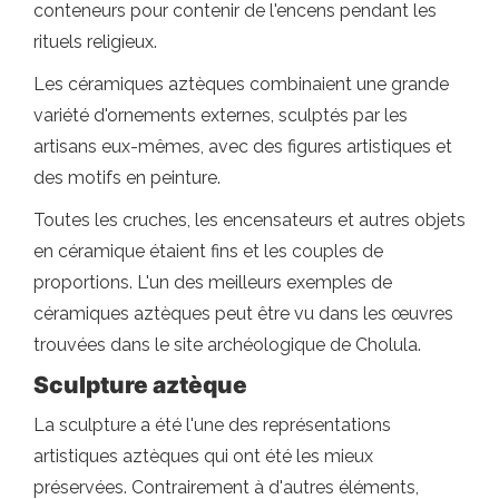
conteneurs pour contenir de l'encens pendant les
rituels religieux.
Les céramiques aztèques combinaient une grande
variété d'ornements externes, sculptés par les
artisans eux-mêmes, avec des figures artistiques et
des motifs en peinture.
Toutes les cruches, les encensateurs et autres objets
en céramique étaient fins et les couples de
proportions. L'un des meilleurs exemples de
céramiques aztèques peut être vu dans les œuvres
trouvées dans le site archéologique de Cholula.
Sculpture aztèque
La sculpture a été l'une des représentations
artistiques aztèques qui ont été les mieux
préservées. Contrairement à d'autres éléments,