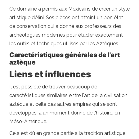
Ce domaine a permis aux Mexicains de créer un style
artistique défini. Ses pièces ont atteint un bon état
de conservation qui a donné aux professeurs des
archéologues modernes pour étudier exactement
les outils et techniques utilisés par les Aztèques.
Caractéristiques générales de l'art
aztèque
Liens et influences
Il est possible de trouver beaucoup de
caractéristiques similaires entre l'art de la civilisation
aztèque et celle des autres empires qui se sont
développés, à un moment donné de l'histoire, en
Méso-Amérique.
Cela est dû en grande partie à la tradition artistique