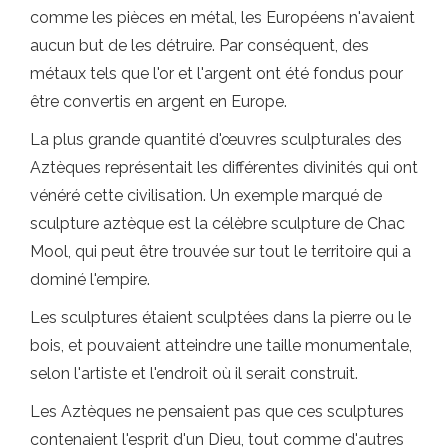
comme les pièces en métal, les Européens n'avaient
aucun but de les détruire. Par conséquent, des
métaux tels que l'or et l'argent ont été fondus pour
être convertis en argent en Europe.
La plus grande quantité d'œuvres sculpturales des
Aztèques représentait les différentes divinités qui ont
vénéré cette civilisation. Un exemple marqué de
sculpture aztèque est la célèbre sculpture de Chac
Mool, qui peut être trouvée sur tout le territoire qui a
dominé l'empire.
Les sculptures étaient sculptées dans la pierre ou le
bois, et pouvaient atteindre une taille monumentale,
selon l'artiste et l'endroit où il serait construit.
Les Aztèques ne pensaient pas que ces sculptures
contenaient l'esprit d'un Dieu, tout comme d'autres