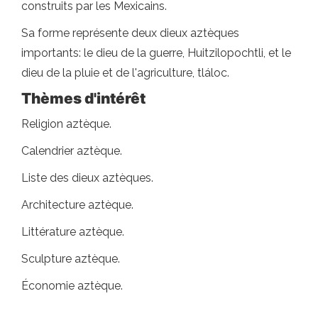
construits par les Mexicains.
Sa forme représente deux dieux aztèques
importants: le dieu de la guerre, Huitzilopochtli, et le
dieu de la pluie et de l'agriculture, tláloc.
Thèmes d'intérêt
Religion aztèque.
Calendrier aztèque.
Liste des dieux aztèques.
Architecture aztèque.
Littérature aztèque.
Sculpture aztèque.
Économie aztèque.