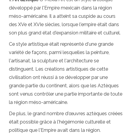
développé par l'Empire mexicain dans la région
méso-américaine. Il a atteint sa cuspide au cours
des XVe et XVIe siècles, lorsque l'empire était dans
son plus grand état d'expansion militaire et culturel.
Ce style artistique était représenté d'une grande
variété de façons, parmi lesquelles la peinture,
l'artisanat, la sculpture et l'architecture se
distinguent. Les créations artistiques de cette
civilisation ont réussi à se développer par une
grande partie du continent, alors que les Aztèques
sont venus contrôler une partie importante de toute
la région méso-américaine.
De plus, le grand nombre d'œuvres aztèques créées
était possible grâce à l'hégémonie culturelle et
politique que l'Empire avait dans la région.