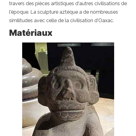
travers des pièces artistiques d'autres civilisations de
l'époque. La sculpture aztèque a de nombreuses
similitudes avec celle de la civilisation d'Oaxac.
Matériaux