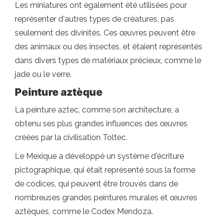
Les miniatures ont également été utilisées pour
représenter d'autres types de créatures, pas
seulement des divinités. Ces œuvres peuvent être
des animaux ou des insectes, et étaient représentés
dans divers types de matériaux précieux, comme le
jade ou le verre.
Peinture aztèque
La peinture aztec, comme son architecture, a
obtenu ses plus grandes influences des œuvres
créées par la civilisation Toltec.
Le Mexique a développé un système d'écriture
pictographique, qui était représenté sous la forme
de codices, qui peuvent être trouvés dans de
nombreuses grandes peintures murales et œuvres
aztèques, comme le Codex Mendoza.