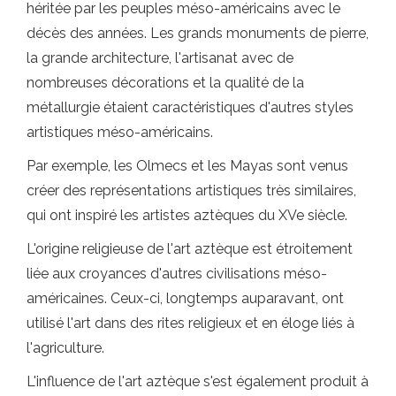
héritée par les peuples méso-américains avec le
décès des années. Les grands monuments de pierre,
la grande architecture, l'artisanat avec de
nombreuses décorations et la qualité de la
métallurgie étaient caractéristiques d'autres styles
artistiques méso-américains.
Par exemple, les Olmecs et les Mayas sont venus
créer des représentations artistiques très similaires,
qui ont inspiré les artistes aztèques du XVe siècle.
L'origine religieuse de l'art aztèque est étroitement
liée aux croyances d'autres civilisations méso-
américaines. Ceux-ci, longtemps auparavant, ont
utilisé l'art dans des rites religieux et en éloge liés à
l'agriculture.
L'influence de l'art aztèque s'est également produit à