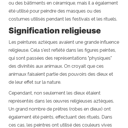
ou des bâtiments en céramique, mais il a également
été utilisé pour peindre des masques ou des
costumes utilisés pendant les festivals et les rituels.
Signification religieuse
Les peintures aztèques avaient une grande influence
religieuse. Cela s'est reflété dans les figures peintes,
qui sont passées des représentations "physiques"
des divinités aux animaux. On croyait que ces
animaux faisaient partie des pouvoirs des dieux et
de leur effet sur la nature.
Cependant, non seulement les dieux étaient
représentés dans les œuvres religieuses aztèques.
Un grand nombre de prêtres (robes en dieux) ont
également été peints, effectuant des rituels. Dans
ces cas, les peintres ont utilisé des couleurs vives