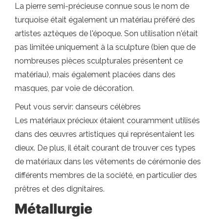
La pierre semi-précieuse connue sous le nom de
turquoise était également un matériau préféré des
artistes aztèques de l'époque. Son utilisation n'était
pas limitée uniquement à la sculpture (bien que de
nombreuses pièces sculpturales présentent ce
matériau), mais également placées dans des
masques, par voie de décoration.
Peut vous servir: danseurs célèbres
Les matériaux précieux étaient couramment utilisés
dans des œuvres artistiques qui représentaient les
dieux. De plus, il était courant de trouver ces types
de matériaux dans les vêtements de cérémonie des
différents membres de la société, en particulier des
prêtres et des dignitaires.
Métallurgie