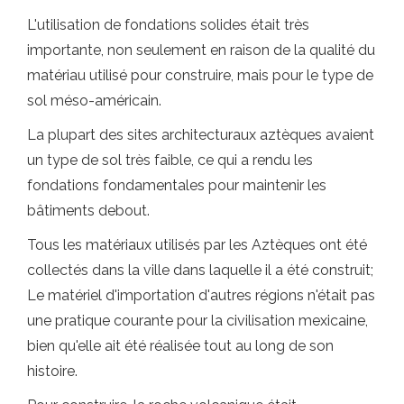
L'utilisation de fondations solides était très
importante, non seulement en raison de la qualité du
matériau utilisé pour construire, mais pour le type de
sol méso-américain.
La plupart des sites architecturaux aztèques avaient
un type de sol très faible, ce qui a rendu les
fondations fondamentales pour maintenir les
bâtiments debout.
Tous les matériaux utilisés par les Aztèques ont été
collectés dans la ville dans laquelle il a été construit;
Le matériel d'importation d'autres régions n'était pas
une pratique courante pour la civilisation mexicaine,
bien qu'elle ait été réalisée tout au long de son
histoire.