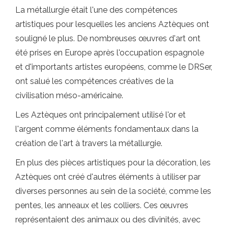
La métallurgie était l'une des compétences
artistiques pour lesquelles les anciens Aztèques ont
souligné le plus. De nombreuses œuvres d'art ont
été prises en Europe après l'occupation espagnole
et d'importants artistes européens, comme le DRSer,
ont salué les compétences créatives de la
civilisation méso-américaine.
Les Aztèques ont principalement utilisé l'or et
l'argent comme éléments fondamentaux dans la
création de l'art à travers la métallurgie.
En plus des pièces artistiques pour la décoration, les
Aztèques ont créé d'autres éléments à utiliser par
diverses personnes au sein de la société, comme les
pentes, les anneaux et les colliers. Ces œuvres
représentaient des animaux ou des divinités, avec