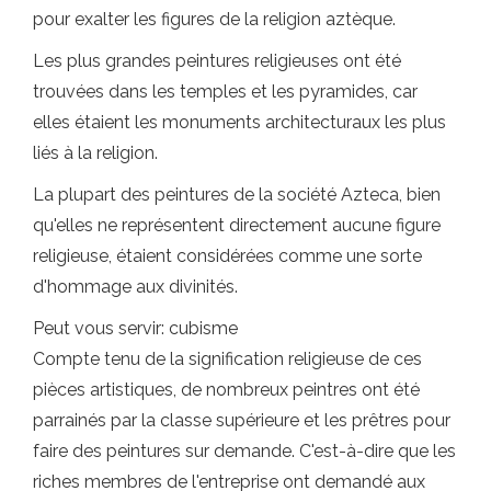
pour exalter les figures de la religion aztèque.
Les plus grandes peintures religieuses ont été
trouvées dans les temples et les pyramides, car
elles étaient les monuments architecturaux les plus
liés à la religion.
La plupart des peintures de la société Azteca, bien
qu'elles ne représentent directement aucune figure
religieuse, étaient considérées comme une sorte
d'hommage aux divinités.
Peut vous servir: cubisme
Compte tenu de la signification religieuse de ces
pièces artistiques, de nombreux peintres ont été
parrainés par la classe supérieure et les prêtres pour
faire des peintures sur demande. C'est-à-dire que les
riches membres de l'entreprise ont demandé aux