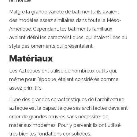
le monde.
Malgré la grande variété de bâtiments, ils avaient
des modèles assez similaires dans toute la Méso-
Amérique. Cependant, les bâtiments familiaux
avaient défini les caractéristiques, qui étaient liées au
style des ornements qui présentaient.
Matériaux
Les Aztèques ont utilisé de nombreux outils qui,
même pour l'époque, étaient considérés comme
assez primitifs.
L'une des grandes caractéristiques de l'architecture
aztèque est la capacité que ses architectes devaient
créer de grandes œuvres sans nécessiter de
matériaux modernes. Pour y parvenir, ils ont utilisé
très bien les fondations consolidées.