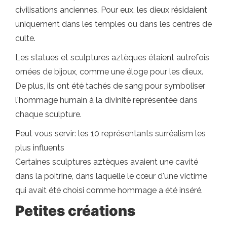
civilisations anciennes. Pour eux, les dieux résidaient
uniquement dans les temples ou dans les centres de
culte.
Les statues et sculptures aztèques étaient autrefois
ornées de bijoux, comme une éloge pour les dieux.
De plus, ils ont été tachés de sang pour symboliser
l'hommage humain à la divinité représentée dans
chaque sculpture.
Peut vous servir: les 10 représentants surréalism les
plus influents
Certaines sculptures aztèques avaient une cavité
dans la poitrine, dans laquelle le cœur d'une victime
qui avait été choisi comme hommage a été inséré.
Petites créations