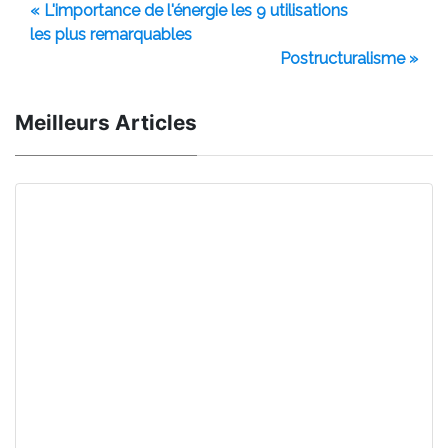
« L'importance de l'énergie les 9 utilisations
les plus remarquables
Postructuralisme »
Meilleurs Articles