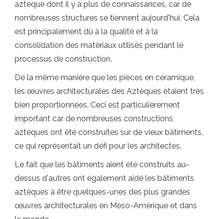
aztèque dont il y a plus de connaissances, car de
nombreuses structures se tiennent aujourd'hui. Cela
est principalement dû à la qualité et à la
consolidation des matériaux utilisés pendant le
processus de construction.
De la même manière que les pièces en céramique,
les œuvres architecturales des Aztèques étaient très
bien proportionnées. Ceci est particulièrement
important car de nombreuses constructions
aztèques ont été construites sur de vieux bâtiments,
ce qui représentait un défi pour les architectes.
Le fait que les bâtiments aient été construits au-
dessus d'autres ont également aidé les bâtiments
aztèques à être quelques-unes des plus grandes
œuvres architecturales en Méso-Amérique et dans