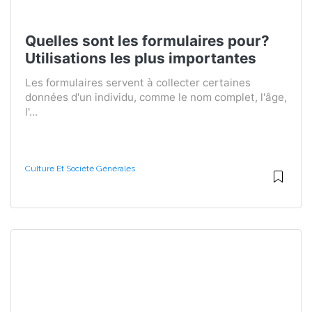
Quelles sont les formulaires pour?
Utilisations les plus importantes
Les formulaires servent à collecter certaines
données d'un individu, comme le nom complet, l'âge,
l'...
Culture Et Société Générales