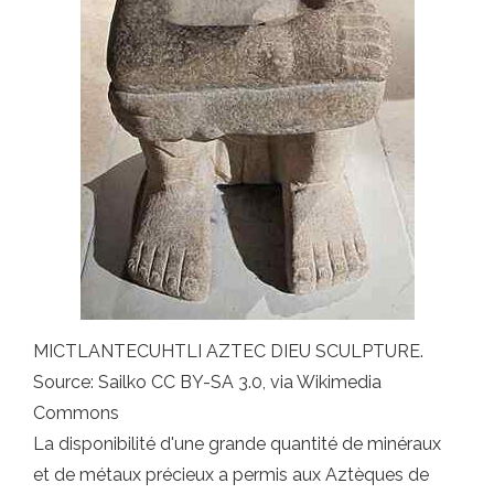
MICTLANTECUHTLI AZTEC DIEU SCULPTURE.
Source: Sailko CC BY-SA 3.0, via Wikimedia
Commons
La disponibilité d'une grande quantité de minéraux
et de métaux précieux a permis aux Aztèques de