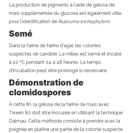
La production de pigments à l'aide de gélose de
maïs supplémentée du glucose est également utile
pour l'identification de
Rubrume trichophytom.
Semé
Dans la farine de farine d'agar, les colonies
suspectes de candide. Le milieu est semé et incubé
à 22 ºC pendant 24 à 48 heures. Le temps
d'incubation peut être prolongé si nécessaire.
Démonstration de
clomidospores
À cette fin, la gélose de la farine de maïs avec
Tween 80 doit être inoculée en utilisant la technique
Dalmau. Cette méthode consiste à prendre avec la
poignée en platine une partie de la colonie suspecte