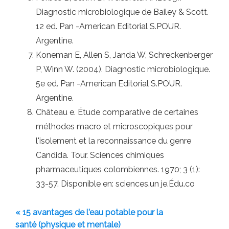
Diagnostic microbiologique de Bailey & Scott.
12 ed. Pan -American Editorial S.POUR.
Argentine.
Koneman E, Allen S, Janda W, Schreckenberger
P, Winn W. (2004). Diagnostic microbiologique.
5e ed. Pan -American Editorial S.POUR.
Argentine.
Château e. Étude comparative de certaines
méthodes macro et microscopiques pour
l'isolement et la reconnaissance du genre
Candida. Tour. Sciences chimiques
pharmaceutiques colombiennes. 1970; 3 (1):
33-57. Disponible en: sciences.un je.Édu.co
« 15 avantages de l'eau potable pour la
santé (physique et mentale)