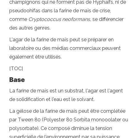
champignons qui ne forment pas de Hyphaifs, ni de
pseudoohifas dans la farine de maïs de crise,
comme
Cryptococcus neoformans,
se différencier
des autres genres.
L'agar de la farine de maïs peut se préparer en
laboratoire ou des médias commerciaux peuvent
également être utilisés.
[TOC]
Base
La farine de maïs est un substrat, l'agar est l'agent
de solidification et l'eau est le solvant.
La gélose de la farine de maïs peut être complétée
par Tween 80 (Polyester 80 Sorbita monooolater ou
polysorbate). Ce composé diminue la tension
superficielle de l'environnement par sa puissance