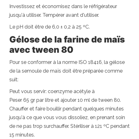
Investissez et économisez dans le réfrigérateur
jusqu'à utiliser. Tempérer avant d'utiliser.
Le pH doit être de 6,0 ± 0,2 à 25 ºC.
Gélose de la farine de maïs
avec tween 80
Pour se conformer à la norme ISO 18416, la gélose
de la semoule de maïs doit être préparée comme
suit:
Peut vous servir: coenzyme acétyle à
Peser 65 gr par litre et ajouter 10 ml de tween 80.
Chauffer et faire bouillir pendant quelques minutes
jusqu'à ce que vous vous dissoliez, en prenant soin
de ne pas trop surchauffer. Stériliser à 121 ºC pendant
15 minutes.