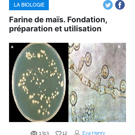
LA BIOLOGIE
Farine de maïs. Fondation,
préparation et utilisation
1313
12
Eva Henry