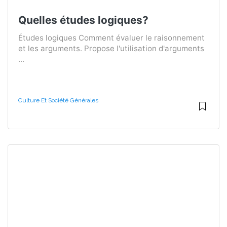
Quelles études logiques?
Études logiques Comment évaluer le raisonnement
et les arguments. Propose l'utilisation d'arguments
...
Culture Et Société Générales