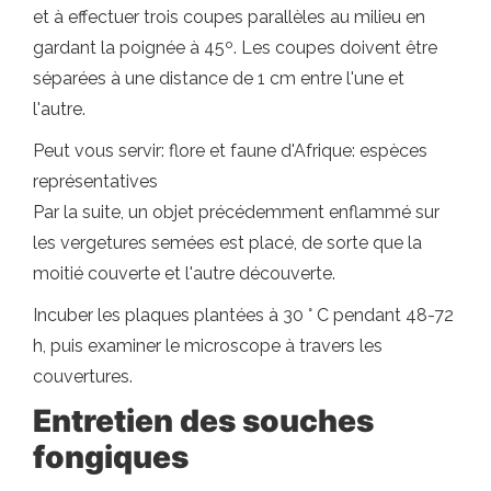
et à effectuer trois coupes parallèles au milieu en
gardant la poignée à 45º. Les coupes doivent être
séparées à une distance de 1 cm entre l'une et
l'autre.
Peut vous servir: flore et faune d'Afrique: espèces
représentatives
Par la suite, un objet précédemment enflammé sur
les vergetures semées est placé, de sorte que la
moitié couverte et l'autre découverte.
Incuber les plaques plantées à 30 ° C pendant 48-72
h, puis examiner le microscope à travers les
couvertures.
Entretien des souches
fongiques