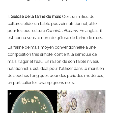
Il
Gélose de la farine de maïs
C'est un milieu de
culture solide, un faible pouvoir nutritionnel, utile
pour le sous-culture
Candida albicans
. En anglais, il
est connu sous le nom de gélose de farine de maïs.
La farine de maïs moyen conventionnelle a une
composition très simple, contient la semoule de
maïs, l'agar et l'eau. En raison de son faible niveau
nutritionnel, il est idéal pour l'utiliser dans le maintien
de souches fongiques pour des périodes modérées,
en particulier les champignons noirs.