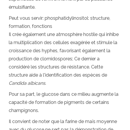
émulsifiante.
Peut vous servir: phosphatidylinositol: structure,
formation, fonctions
Il crée également une atmosphère hostile qui inhibe
la multiplication des cellules exagérée et stimule la
croissance des hyphes, favorisant également la
production de clomidospores; Ce dernier a
considéré les structures de résistance. Cette
structure aide à l'identification des espèces de
Candida albicans
.
Pour sa part, le glucose dans ce milieu augmente la
capacité de formation de pigments de certains
champignons.
Il convient de noter que la farine de maïs moyenne
avec du glucose ne sert pas la démonstration de