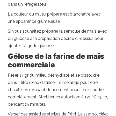
dans un réfrigérateur.
La couleur du milieu préparé est blanchâtre avec
une apparence grumeleuse.
Si vous souhaitez préparer la semoule de maïs avec
du glucose à la préparation décrite ci-dessus pour
ajouter 10 gr de glucose.
Gélose de la farine de maïs
commerciale
Peser 17 gr du milieu déshydraté et se dissoudre
dans 1 litre d'eau distillée. Le mélange peut être
chauffé, en remuant doucement pour se dissoudre
complètement. Stériliser en autoclave à 121 ºC, 15 lb,
pendant 15 minutes.
Verser des assiettes stériles de Pétri. Laisser solidifier.