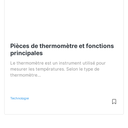
Pièces de thermomètre et fonctions
principales
Le thermomètre est un instrument utilisé pour
mesurer les températures. Selon le type de
thermomètre...
Technologie