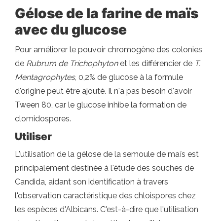
Gélose de la farine de maïs
avec du glucose
Pour améliorer le pouvoir chromogène des colonies
de
Rubrum de Trichophyton
et les différencier de
T.
Mentagrophytes
, 0,2% de glucose à la formule
d'origine peut être ajouté. Il n'a pas besoin d'avoir
Tween 80, car le glucose inhibe la formation de
clomidospores.
Utiliser
L'utilisation de la gélose de la semoule de maïs est
principalement destinée à l'étude des souches de
Candida, aidant son identification à travers
l'observation caractéristique des chloispores chez
les espèces d'Albicans. C'est-à-dire que l'utilisation