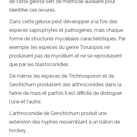
de cette gélose sert de méthode auxiliaire pour
identifier ces levures.
Dans cette gélose peut développer à la fois des
espèces saprophytes et pathogènes, mais chaque
forme de structures mycéliales caractéristiques. Par
exemple, les espèces du genre Torulopsis ne
produisent pas de mycélium et ne se reproduisent
que par les blastoconidies.
De même, les espèces de Trichhosporon et de
Geotrichum produisent des arthroconidies dans la
farine de maïs et parfois il est difficile de distinguer
l'une et l'autre.
L'arthroconidie de Genotrichum produit une
extension des hyphes ressemblant à un bâton de
hockey.