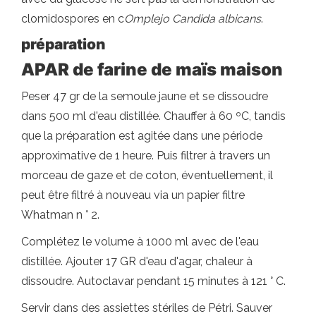
clomidospores en c
Omplejo Candida albicans
.
préparation
APAR de farine de maïs maison
Peser 47 gr de la semoule jaune et se dissoudre
dans 500 ml d'eau distillée. Chauffer à 60 ºC, tandis
que la préparation est agitée dans une période
approximative de 1 heure. Puis filtrer à travers un
morceau de gaze et de coton, éventuellement, il
peut être filtré à nouveau via un papier filtre
Whatman n ° 2.
Complétez le volume à 1000 ml avec de l'eau
distillée. Ajouter 17 GR d'eau d'agar, chaleur à
dissoudre. Autoclavar pendant 15 minutes à 121 ° C.
Servir dans des assiettes stériles de Pétri. Sauver