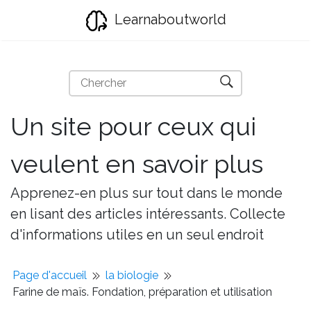
Learnaboutworld
Un site pour ceux qui
veulent en savoir plus
Apprenez-en plus sur tout dans le monde
en lisant des articles intéressants. Collecte
d'informations utiles en un seul endroit
Page d'accueil
la biologie
Farine de maïs. Fondation, préparation et utilisation