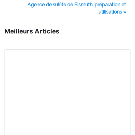
Agence de sulfite de Bismuth, préparation et
utilisations »
Meilleurs Articles