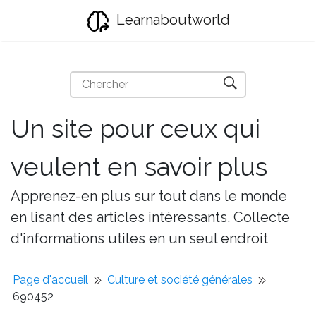
Learnaboutworld
Un site pour ceux qui
veulent en savoir plus
Apprenez-en plus sur tout dans le monde
en lisant des articles intéressants. Collecte
d'informations utiles en un seul endroit
Page d'accueil
Culture et société générales
690452