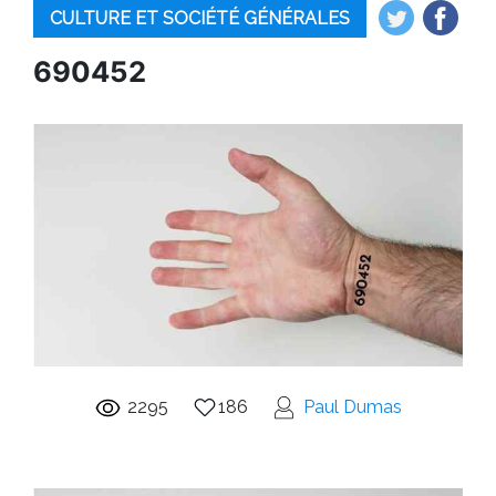
CULTURE ET SOCIÉTÉ GÉNÉRALES
690452
2295
186
Paul Dumas