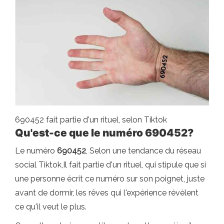
690452 fait partie d'un rituel, selon Tiktok
Qu'est-ce que le numéro 690452?
Le numéro
690452
, Selon une tendance du réseau
social Tiktok,Il fait partie d'un rituel, qui stipule que si
une personne écrit ce numéro sur son poignet, juste
avant de dormir, les rêves qui l'expérience révèlent
ce qu'il veut le plus.