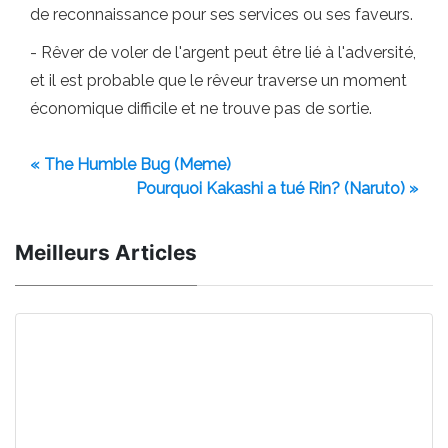
de reconnaissance pour ses services ou ses faveurs.
- Rêver de voler de l'argent peut être lié à l'adversité,
et il est probable que le rêveur traverse un moment
économique difficile et ne trouve pas de sortie.
« The Humble Bug (Meme)
Pourquoi Kakashi a tué Rin? (Naruto) »
Meilleurs Articles