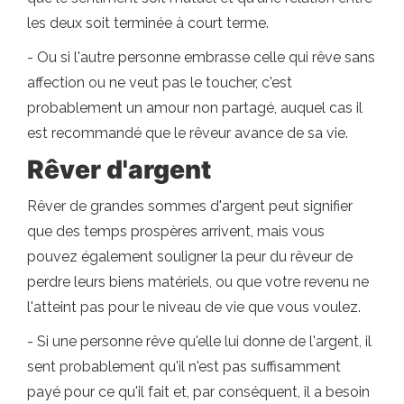
les deux soit terminée à court terme.
- Ou si l'autre personne embrasse celle qui rêve sans
affection ou ne veut pas le toucher, c'est
probablement un amour non partagé, auquel cas il
est recommandé que le rêveur avance de sa vie.
Rêver d'argent
Rêver de grandes sommes d'argent peut signifier
que des temps prospères arrivent, mais vous
pouvez également souligner la peur du rêveur de
perdre leurs biens matériels, ou que votre revenu ne
l'atteint pas pour le niveau de vie que vous voulez.
- Si une personne rêve qu'elle lui donne de l'argent, il
sent probablement qu'il n'est pas suffisamment
payé pour ce qu'il fait et, par conséquent, il a besoin