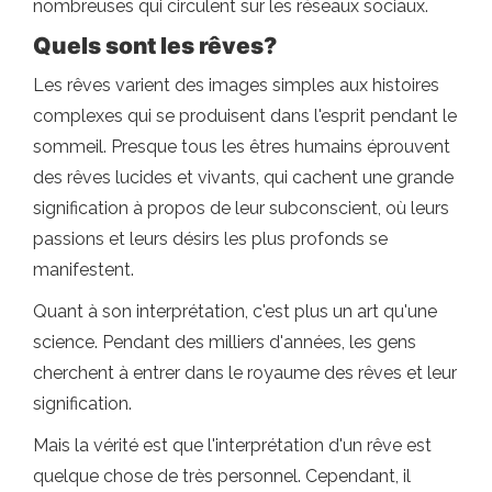
nombreuses qui circulent sur les réseaux sociaux.
Quels sont les rêves?
Les rêves varient des images simples aux histoires
complexes qui se produisent dans l'esprit pendant le
sommeil. Presque tous les êtres humains éprouvent
des rêves lucides et vivants, qui cachent une grande
signification à propos de leur subconscient, où leurs
passions et leurs désirs les plus profonds se
manifestent.
Quant à son interprétation, c'est plus un art qu'une
science. Pendant des milliers d'années, les gens
cherchent à entrer dans le royaume des rêves et leur
signification.
Mais la vérité est que l'interprétation d'un rêve est
quelque chose de très personnel. Cependant, il