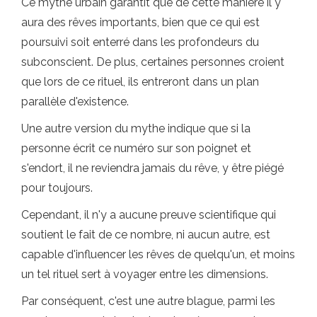
Ce mythe urbain garantit que de cette manière il y
aura des rêves importants, bien que ce qui est
poursuivi soit enterré dans les profondeurs du
subconscient. De plus, certaines personnes croient
que lors de ce rituel, ils entreront dans un plan
parallèle d'existence.
Une autre version du mythe indique que si la
personne écrit ce numéro sur son poignet et
s'endort, il ne reviendra jamais du rêve, y être piégé
pour toujours.
Cependant, il n'y a aucune preuve scientifique qui
soutient le fait de ce nombre, ni aucun autre, est
capable d'influencer les rêves de quelqu'un, et moins
un tel rituel sert à voyager entre les dimensions.
Par conséquent, c'est une autre blague, parmi les