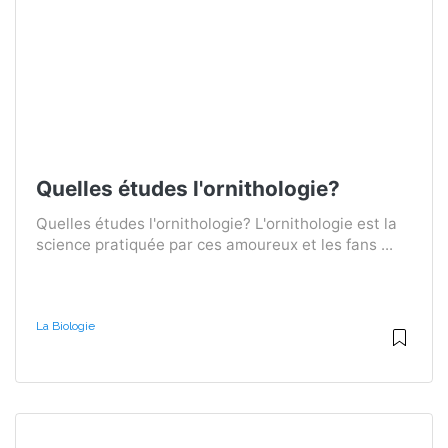
Quelles études l'ornithologie?
Quelles études l'ornithologie? L'ornithologie est la
science pratiquée par ces amoureux et les fans ...
La Biologie