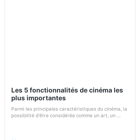
Les 5 fonctionnalités de cinéma les
plus importantes
Parmi les principales caractéristiques du cinéma, la
possibilité d'être considérée comme un art, un ...