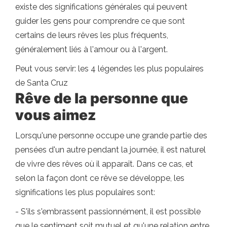
existe des significations générales qui peuvent
guider les gens pour comprendre ce que sont
certains de leurs rêves les plus fréquents,
généralement liés à l'amour ou à l'argent.
Peut vous servir: les 4 légendes les plus populaires
de Santa Cruz
Rêve de la personne que
vous aimez
Lorsqu'une personne occupe une grande partie des
pensées d'un autre pendant la journée, il est naturel
de vivre des rêves où il apparaît. Dans ce cas, et
selon la façon dont ce rêve se développe, les
significations les plus populaires sont:
- S'ils s'embrassent passionnément, il est possible
que le sentiment soit mutuel et qu'une relation entre