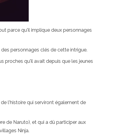
tout parce qu'il implique deux personnages
re des personnages clés de cette intrigue.
us proches qu'il avait depuis que les jeunes
de l'histoire qui serviront également de
e de Naruto), et qui a dû participer aux
illages Ninja.