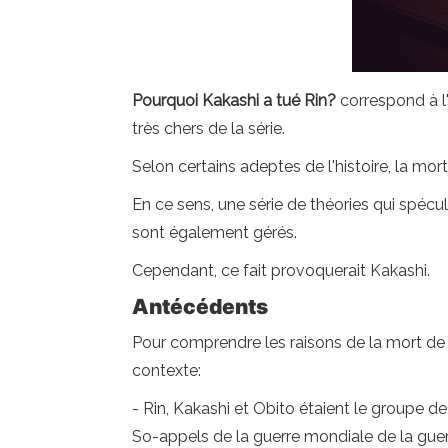
Pourquoi Kakashi a tué Rin?
correspond à l
très chers de la série.
Selon certains adeptes de l'histoire, la mor
En ce sens, une série de théories qui spécul
sont également gérés.
Cependant, ce fait provoquerait Kakashi.
Antécédents
Pour comprendre les raisons de la mort de R
contexte:
- Rin, Kakashi et Obito étaient le groupe d
So-appels de la guerre mondiale de la guerr