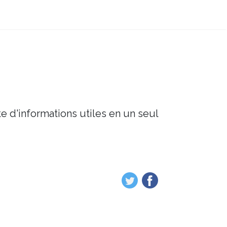
e d'informations utiles en un seul