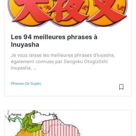
Les 94 meilleures phrases à
Inuyasha
Je vous laisse les meilleures phrases d'Iuyasha,
également connues par Sengoku Otogizōshi
inuyasha, ...
Phrases De Sujets