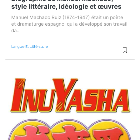
style littéraire, idéologie et œuvres
Manuel Machado Ruiz (1874-1947) était un poète
et dramaturge espagnol qui a développé son travail
da...
Langue Et Littérature