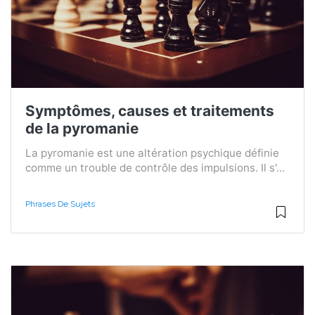
Symptômes, causes et traitements
de la pyromanie
La pyromanie est une altération psychique définie
comme un trouble de contrôle des impulsions. Il s'...
Phrases De Sujets