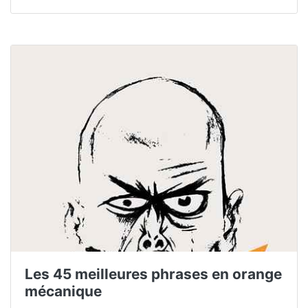
Les 45 meilleures phrases en orange
mécanique