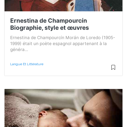
Ernestina de Champourcín
Biographie, style et œuvres
Ernestina de Champourcín Morán de Loredo (1905-
1999) était un poète espagnol appartenant à la
généra...
Langue Et Littérature