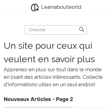
Learnaboutworld
Un site pour ceux qui
veulent en savoir plus
Apprenez-en plus sur tout dans le monde
en lisant des articles intéressants. Collecte
d'informations utiles en un seul endroit
Nouveaux Articles - Page 2