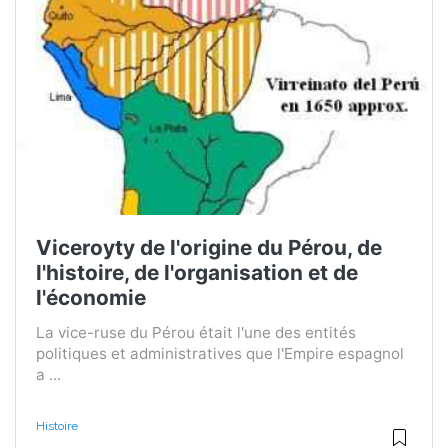
Viceroyty de l'origine du Pérou, de
l'histoire, de l'organisation et de
l'économie
La vice-ruse du Pérou était l'une des entités
politiques et administratives que l'Empire espagnol
a ...
Histoire