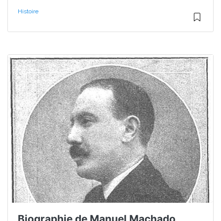
Histoire
Biographie de Manuel Machado,