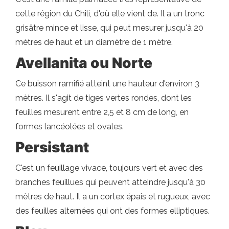
cette région du Chili, d'où elle vient de. Il a un tronc
grisâtre mince et lisse, qui peut mesurer jusqu'à 20
mètres de haut et un diamètre de 1 mètre.
Avellanita ou Norte
Ce buisson ramifié atteint une hauteur d'environ 3
mètres. Il s'agit de tiges vertes rondes, dont les
feuilles mesurent entre 2,5 et 8 cm de long, en
formes lancéolées et ovales.
Persistant
C'est un feuillage vivace, toujours vert et avec des
branches feuillues qui peuvent atteindre jusqu'à 30
mètres de haut. Il a un cortex épais et rugueux, avec
des feuilles alternées qui ont des formes elliptiques.