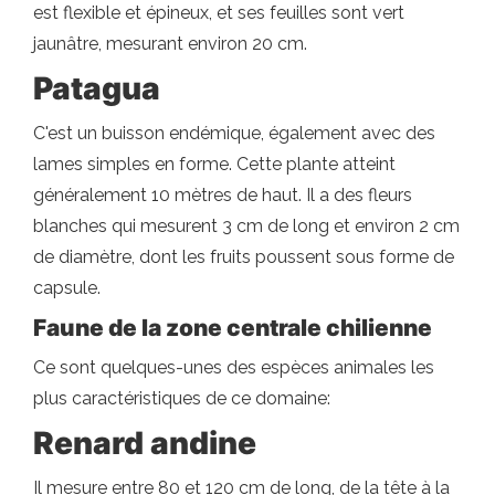
est flexible et épineux, et ses feuilles sont vert
jaunâtre, mesurant environ 20 cm.
Patagua
C'est un buisson endémique, également avec des
lames simples en forme. Cette plante atteint
généralement 10 mètres de haut. Il a des fleurs
blanches qui mesurent 3 cm de long et environ 2 cm
de diamètre, dont les fruits poussent sous forme de
capsule.
Faune de la zone centrale chilienne
Ce sont quelques-unes des espèces animales les
plus caractéristiques de ce domaine:
Renard andine
Il mesure entre 80 et 120 cm de long, de la tête à la