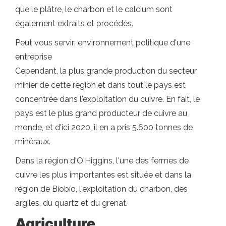
que le plâtre, le charbon et le calcium sont
également extraits et procédés.
Peut vous servir: environnement politique d'une
entreprise
Cependant, la plus grande production du secteur
minier de cette région et dans tout le pays est
concentrée dans l'exploitation du cuivre. En fait, le
pays est le plus grand producteur de cuivre au
monde, et d'ici 2020, il en a pris 5.600 tonnes de
minéraux.
Dans la région d'O'Higgins, l'une des fermes de
cuivre les plus importantes est située et dans la
région de Biobío, l'exploitation du charbon, des
argiles, du quartz et du grenat.
Agriculture