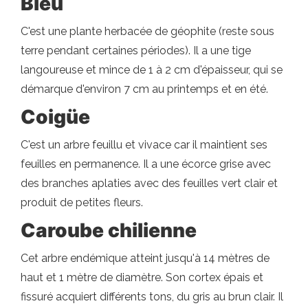
Bleu
C'est une plante herbacée de géophite (reste sous
terre pendant certaines périodes). Il a une tige
langoureuse et mince de 1 à 2 cm d'épaisseur, qui se
démarque d'environ 7 cm au printemps et en été.
Coigüe
C'est un arbre feuillu et vivace car il maintient ses
feuilles en permanence. Il a une écorce grise avec
des branches aplaties avec des feuilles vert clair et
produit de petites fleurs.
Caroube chilienne
Cet arbre endémique atteint jusqu'à 14 mètres de
haut et 1 mètre de diamètre. Son cortex épais et
fissuré acquiert différents tons, du gris au brun clair. Il