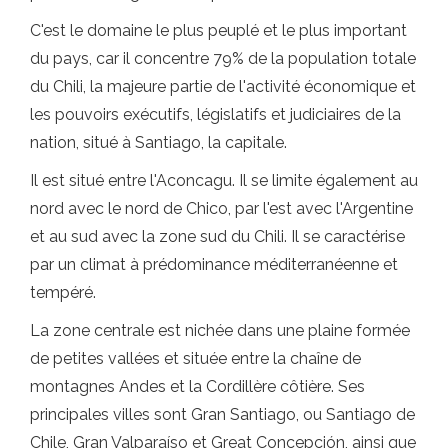
C'est le domaine le plus peuplé et le plus important
du pays, car il concentre 79% de la population totale
du Chili, la majeure partie de l'activité économique et
les pouvoirs exécutifs, législatifs et judiciaires de la
nation, situé à Santiago, la capitale.
Il est situé entre l'Aconcagu. Il se limite également au
nord avec le nord de Chico, par l'est avec l'Argentine
et au sud avec la zone sud du Chili. Il se caractérise
par un climat à prédominance méditerranéenne et
tempéré.
La zone centrale est nichée dans une plaine formée
de petites vallées et située entre la chaîne de
montagnes Andes et la Cordillère côtière. Ses
principales villes sont Gran Santiago, ou Santiago de
Chile, Gran Valparaíso et Great Concepción, ainsi que