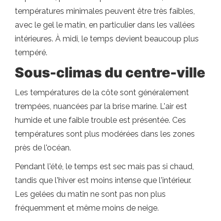
températures minimales peuvent être très faibles,
avec le gel le matin, en particulier dans les vallées
intérieures. À midi, le temps devient beaucoup plus
tempéré.
Sous-climas du centre-ville
Les températures de la côte sont généralement
trempées, nuancées par la brise marine. L'air est
humide et une faible trouble est présentée. Ces
températures sont plus modérées dans les zones
près de l'océan.
Pendant l'été, le temps est sec mais pas si chaud,
tandis que l'hiver est moins intense que l'intérieur.
Les gelées du matin ne sont pas non plus
fréquemment et même moins de neige.