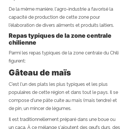
De la même manière, l'agro-industrie a favorisé la
capacité de production de cette zone pour
l'élaboration de divers aliments et produits laitiers.
Repas typiques de la zone centrale
chilienne
Parmi les repas typiques de la zone centrale du Chili
figurent:
Gâteau de maïs
C'est l'un des plats les plus typiques et les plus
populaires de cette région et dans tout le pays. Il se
compose d'une pâte cuite au maïs (maïs tendre) et
de pin, un mincer de légumes.
Il est traditionnellement préparé dans une boue ou
un caca. À ce mélange s'ajoutent des œufs durs, des