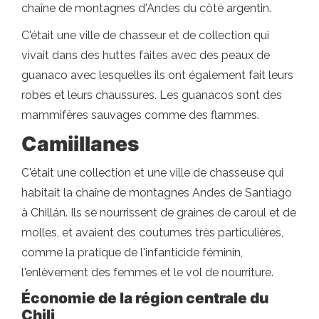
chaîne de montagnes d'Andes du côté argentin.
C'était une ville de chasseur et de collection qui
vivait dans des huttes faites avec des peaux de
guanaco avec lesquelles ils ont également fait leurs
robes et leurs chaussures. Les guanacos sont des
mammifères sauvages comme des flammes.
Camiillanes
C'était une collection et une ville de chasseuse qui
habitait la chaîne de montagnes Andes de Santiago
à Chillán. Ils se nourrissent de graines de caroul et de
molles, et avaient des coutumes très particulières,
comme la pratique de l'infanticide féminin,
l'enlèvement des femmes et le vol de nourriture.
Économie de la région centrale du
Chili