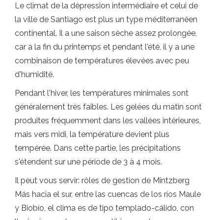
Le climat de la dépression intermédiaire et celui de
la ville de Santiago est plus un type méditerranéen
continental. Il a une saison sèche assez prolongée,
car à la fin du printemps et pendant l'été, il y a une
combinaison de températures élevées avec peu
d'humidité.
Pendant l'hiver, les températures minimales sont
généralement très faibles. Les gelées du matin sont
produites fréquemment dans les vallées intérieures,
mais vers midi, la température devient plus
tempérée. Dans cette partie, les précipitations
s'étendent sur une période de 3 à 4 mois.
Il peut vous servir: rôles de gestion de Mintzberg
Más hacia el sur, entre las cuencas de los ríos Maule
y Biobío, el clima es de tipo templado-cálido, con