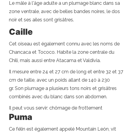
Le mâle à l'âge adulte a un plumage blanc dans sa
zone ventrale, avec de belles bandes noires, le dos
noir et ses ailes sont grisâtres.
Caille
Cet oiseau est également connu avec les noms de
Chancaca et Tococo. Habite la zone centrale du
Chili, mais aussi entre Atacama et Valdivia.
Il mesure entre 24 et 27 cm de long et entre 32 et 37
cm de taille, avec un poids allant de 140 à 230
gr. Son plumage a plusieurs tons noirs et grisâtres
combinés avec du blanc dans son abdomen.
Il peut vous servir: chômage de frottement
Puma
Ce félin est également appelé Mountain León, vit