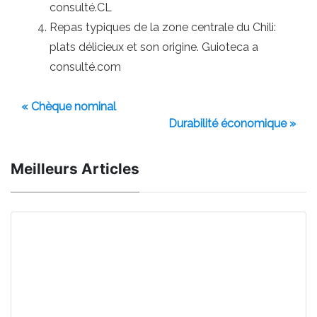
consulté.CL
Repas typiques de la zone centrale du Chili:
plats délicieux et son origine. Guioteca a
consulté.com
« Chèque nominal
Durabilité économique »
Meilleurs Articles