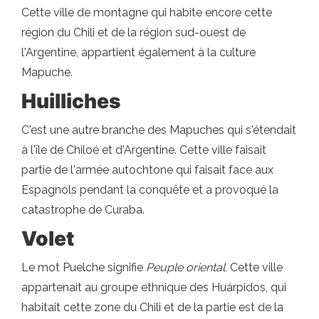
Cette ville de montagne qui habite encore cette
région du Chili et de la région sud-ouest de
l'Argentine, appartient également à la culture
Mapuche.
Huilliches
C'est une autre branche des Mapuches qui s'étendait
à l'île de Chiloé et d'Argentine. Cette ville faisait
partie de l'armée autochtone qui faisait face aux
Espagnols pendant la conquête et a provoqué la
catastrophe de Curaba.
Volet
Le mot Puelche signifie
Peuple oriental.
Cette ville
appartenait au groupe ethnique des Huárpidos, qui
habitait cette zone du Chili et de la partie est de la