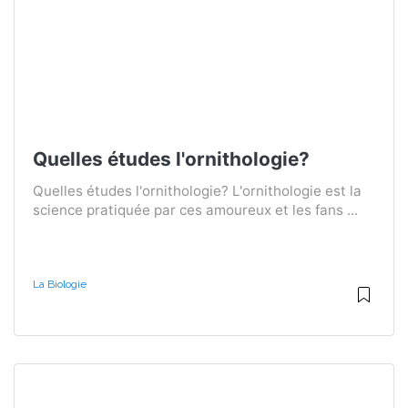
Quelles études l'ornithologie?
Quelles études l'ornithologie? L'ornithologie est la
science pratiquée par ces amoureux et les fans ...
La Biologie