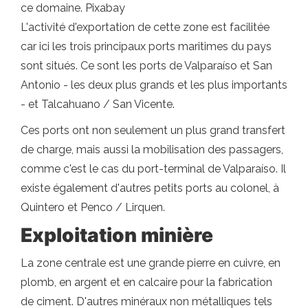
ce domaine. Pixabay
L'activité d'exportation de cette zone est facilitée
car ici les trois principaux ports maritimes du pays
sont situés. Ce sont les ports de Valparaíso et San
Antonio - les deux plus grands et les plus importants
- et Talcahuano / San Vicente.
Ces ports ont non seulement un plus grand transfert
de charge, mais aussi la mobilisation des passagers,
comme c'est le cas du port-terminal de Valparaíso. Il
existe également d'autres petits ports au colonel, à
Quintero et Penco / Lirquen.
Exploitation minière
La zone centrale est une grande pierre en cuivre, en
plomb, en argent et en calcaire pour la fabrication
de ciment. D'autres minéraux non métalliques tels