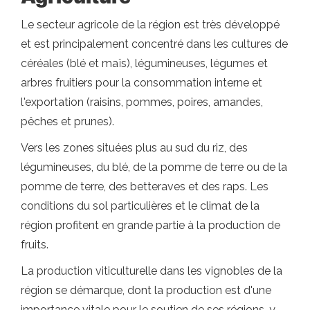
Le secteur agricole de la région est très développé
et est principalement concentré dans les cultures de
céréales (blé et maïs), légumineuses, légumes et
arbres fruitiers pour la consommation interne et
l'exportation (raisins, pommes, poires, amandes,
pêches et prunes).
Vers les zones situées plus au sud du riz, des
légumineuses, du blé, de la pomme de terre ou de la
pomme de terre, des betteraves et des raps. Les
conditions du sol particulières et le climat de la
région profitent en grande partie à la production de
fruits.
La production viticulturelle dans les vignobles de la
région se démarque, dont la production est d'une
importance vitale pour le soutien de ses régions, y