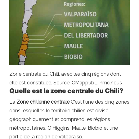
Zone centrale du Chili, avec les cinq régions dont
elle est constituée. Source: CMappubL.Ihmc.nous
Quelle est la zone centrale du Chili?
La
Zone chilienne centrale
C'est l'une des cinq zones
dans lesquelles le territoire chilien est divisé
géographiquement et comprend les régions
métropolitaines, O'Higgins, Maule, Biobío et une
partie de la région de Valparaíso.