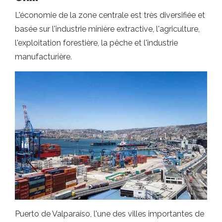
L'économie de la zone centrale est très diversifiée et
basée sur l'industrie minière extractive, l'agriculture,
l'exploitation forestière, la pêche et l'industrie
manufacturière.
Puerto de Valparaíso, l'une des villes importantes de