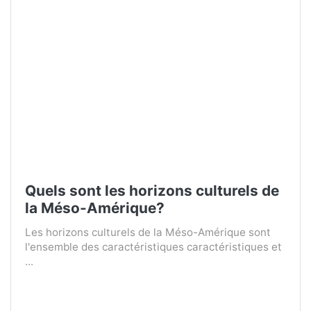
Quels sont les horizons culturels de
la Méso-Amérique?
Les horizons culturels de la Méso-Amérique sont
l'ensemble des caractéristiques caractéristiques et
...