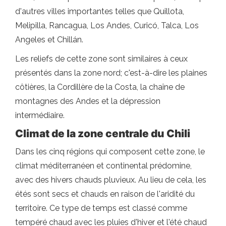
d'autres villes importantes telles que Quillota,
Melipilla, Rancagua, Los Andes, Curicó, Talca, Los
Angeles et Chillán.
Les reliefs de cette zone sont similaires à ceux
présentés dans la zone nord; c'est-à-dire les plaines
côtières, la Cordillère de la Costa, la chaîne de
montagnes des Andes et la dépression
intermédiaire.
Climat de la zone centrale du Chili
Dans les cinq régions qui composent cette zone, le
climat méditerranéen et continental prédomine,
avec des hivers chauds pluvieux. Au lieu de cela, les
étés sont secs et chauds en raison de l'aridité du
territoire. Ce type de temps est classé comme
tempéré chaud avec les pluies d'hiver et l'été chaud