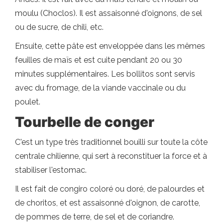
moulu (Choclos). Il est assaisonné d'oignons, de sel
ou de sucre, de chili, etc.
Ensuite, cette pâte est enveloppée dans les mêmes
feuilles de maïs et est cuite pendant 20 ou 30
minutes supplémentaires. Les bollitos sont servis
avec du fromage, de la viande vaccinale ou du
poulet.
Tourbelle de conger
C'est un type très traditionnel bouilli sur toute la côte
centrale chilienne, qui sert à reconstituer la force et à
stabiliser l'estomac.
Il est fait de congiro coloré ou doré, de palourdes et
de choritos, et est assaisonné d'oignon, de carotte,
de pommes de terre, de sel et de coriandre.