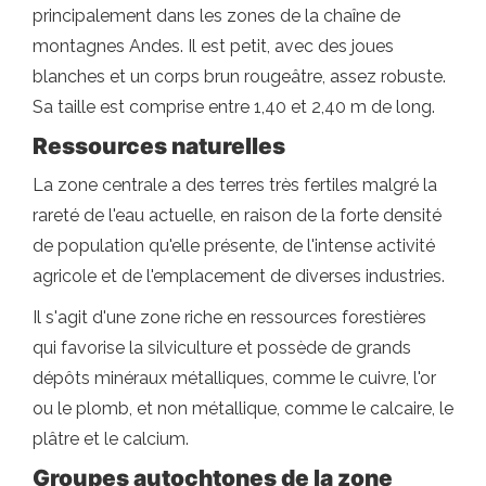
principalement dans les zones de la chaîne de
montagnes Andes. Il est petit, avec des joues
blanches et un corps brun rougeâtre, assez robuste.
Sa taille est comprise entre 1,40 et 2,40 m de long.
Ressources naturelles
La zone centrale a des terres très fertiles malgré la
rareté de l'eau actuelle, en raison de la forte densité
de population qu'elle présente, de l'intense activité
agricole et de l'emplacement de diverses industries.
Il s'agit d'une zone riche en ressources forestières
qui favorise la silviculture et possède de grands
dépôts minéraux métalliques, comme le cuivre, l'or
ou le plomb, et non métallique, comme le calcaire, le
plâtre et le calcium.
Groupes autochtones de la zone