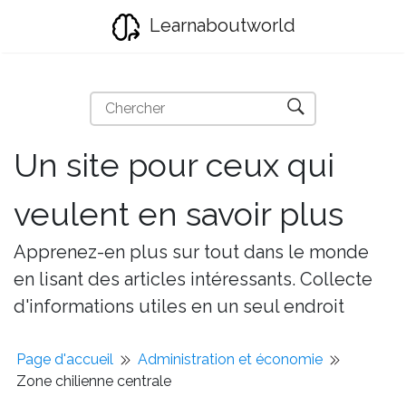
Learnaboutworld
Un site pour ceux qui
veulent en savoir plus
Apprenez-en plus sur tout dans le monde
en lisant des articles intéressants. Collecte
d'informations utiles en un seul endroit
Page d'accueil
Administration et économie
Zone chilienne centrale