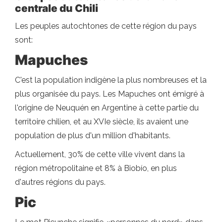
centrale du Chili
Les peuples autochtones de cette région du pays
sont:
Mapuches
C'est la population indigène la plus nombreuses et la
plus organisée du pays. Les Mapuches ont émigré à
l'origine de Neuquén en Argentine à cette partie du
territoire chilien, et au XVIe siècle, ils avaient une
population de plus d'un million d'habitants.
Actuellement, 30% de cette ville vivent dans la
région métropolitaine et 8% à Biobío, en plus
d'autres régions du pays.
Pic