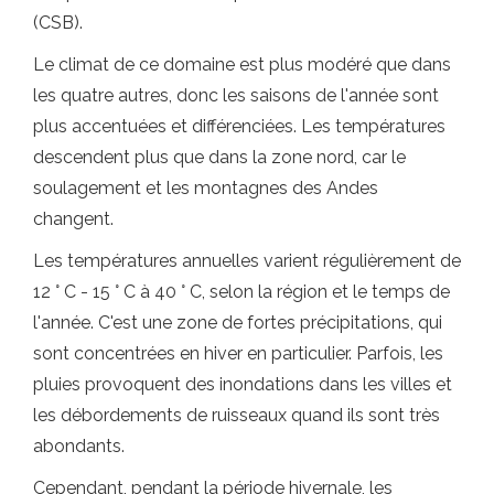
(CSB).
Le climat de ce domaine est plus modéré que dans
les quatre autres, donc les saisons de l'année sont
plus accentuées et différenciées. Les températures
descendent plus que dans la zone nord, car le
soulagement et les montagnes des Andes
changent.
Les températures annuelles varient régulièrement de
12 ° C - 15 ° C à 40 ° C, selon la région et le temps de
l'année. C'est une zone de fortes précipitations, qui
sont concentrées en hiver en particulier. Parfois, les
pluies provoquent des inondations dans les villes et
les débordements de ruisseaux quand ils sont très
abondants.
Cependant, pendant la période hivernale, les