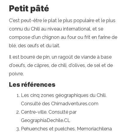
Petit pâté
C'est peut-être le plat le plus populaire et le plus
connu du Chili au niveau international, et se
compose d'un chignon au four ou frit en farine de
blé, des œufs et du lait.
Il est bourré de pin, un ragoût de viande à base
d'oeufs, de câpres, de chili, d'olives, de sel et de
poivre.
Les références
Les cinq zones géographiques du Chili.
Consulté des Chimadventures.com
Centre-ville. Consulté par
GeographiaDechile.CL
Pehuenches et puelches. Memoriachilena