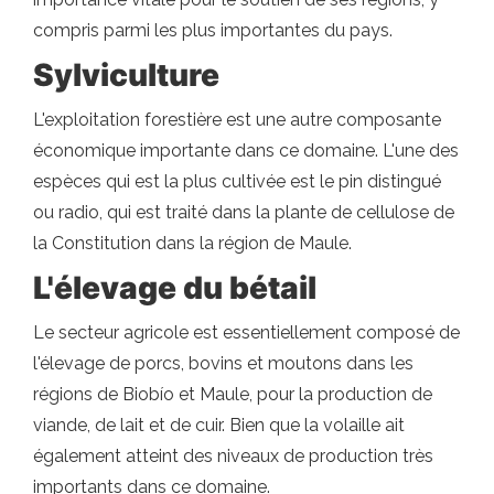
compris parmi les plus importantes du pays.
Sylviculture
L'exploitation forestière est une autre composante
économique importante dans ce domaine. L'une des
espèces qui est la plus cultivée est le pin distingué
ou radio, qui est traité dans la plante de cellulose de
la Constitution dans la région de Maule.
L'élevage du bétail
Le secteur agricole est essentiellement composé de
l'élevage de porcs, bovins et moutons dans les
régions de Biobío et Maule, pour la production de
viande, de lait et de cuir. Bien que la volaille ait
également atteint des niveaux de production très
importants dans ce domaine.