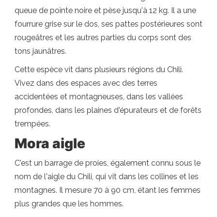
queue de pointe noire et pèse jusqu'à 12 kg. Il a une
fourrure grise sur le dos, ses pattes postérieures sont
rougeâtres et les autres parties du corps sont des
tons jaunâtres.
Cette espèce vit dans plusieurs régions du Chili.
Vivez dans des espaces avec des terres
accidentées et montagneuses, dans les vallées
profondes, dans les plaines d'épurateurs et de forêts
trempées.
Mora aigle
C'est un barrage de proies, également connu sous le
nom de l'aigle du Chili, qui vit dans les collines et les
montagnes. Il mesure 70 à 90 cm, étant les femmes
plus grandes que les hommes.