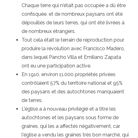
Chaque terre qui n'était pas occupée a dû être
confisquée, et de nombreux paysans ont été
dépouillés de leurs terres, qui ont été livrées à
de nombreux étrangers.
Tout cela était le terrain de reproduction pour
produire la révolution avec Francisco Madero,
dans lequel Pancho Villa et Emiliano Zapata
ont eu une participation active.
En 1910, environ 11.000 propriétés privées
contrôlaient 57% du territoire national et 95%
des paysans et des autochtones manquaient
de terres.
L'église a à nouveau privilégié et a titre les
autochtones et les paysans sous forme de
graines, qui les a affectés négativement, car
l'église a vendu les graines très bon marché, qui