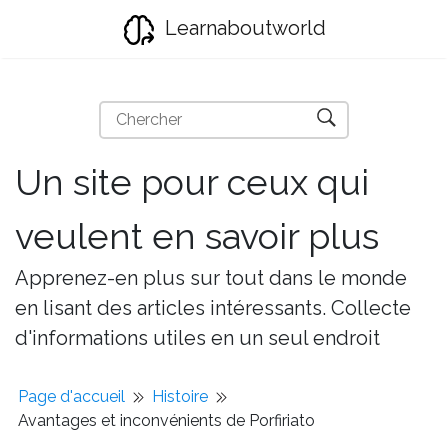
Learnaboutworld
Un site pour ceux qui
veulent en savoir plus
Apprenez-en plus sur tout dans le monde
en lisant des articles intéressants. Collecte
d'informations utiles en un seul endroit
Page d'accueil
Histoire
Avantages et inconvénients de Porfiriato