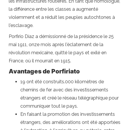
les infrastructures routières. En tant que homologue,
la différence entre les classes a augmenté
violemment et a réduit les peuples autochtones à
l'esclavage.
Porfirio Díaz a démissionné de la présidence le 25
mai 1911, onze mois après l'éclatement de la
révolution mexicaine, quitté le pays et exilé en
France, où il mourrait en 1915.
Avantages de Porfiriato
19 ont été construits.000 kilomètres de
chemins de fer avec des investissements
étrangers et créé le réseau télégraphique pour
communiquer tout le pays.
En faisant la promotion des investissements
étrangers, des améliorations ont été apportées