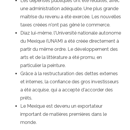
Les dépenses publiques ont été réduites, avec
une administration adéquate. Une plus grande
maîtrise du revenu a été exercée. Les nouvelles
taxes créées n'ont pas gêné le commerce.
Díaz lui-même, l'Université nationale autonome
du Mexique (UNAM) a été créée directement à
partir du même ordre. Le développement des
arts et de la littérature a été promu, en
particulier la peinture.
Grâce à la restructuration des dettes externes
et internes, la confiance des gros investisseurs
a été acquise, qui a accepté d'accorder des
prêts.
Le Mexique est devenu un exportateur
important de matières premières dans le
monde.