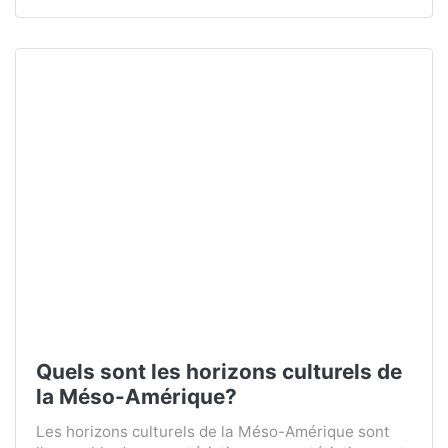
Quels sont les horizons culturels de
la Méso-Amérique?
Les horizons culturels de la Méso-Amérique sont