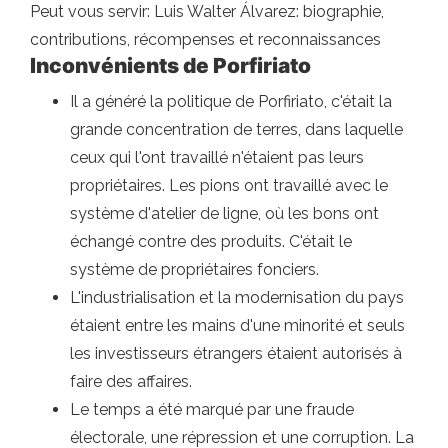
Peut vous servir: Luis Walter Álvarez: biographie,
contributions, récompenses et reconnaissances
Inconvénients de Porfiriato
Il a généré la politique de Porfiriato, c'était la
grande concentration de terres, dans laquelle
ceux qui l'ont travaillé n'étaient pas leurs
propriétaires. Les pions ont travaillé avec le
système d'atelier de ligne, où les bons ont
échangé contre des produits. C'était le
système de propriétaires fonciers.
L'industrialisation et la modernisation du pays
étaient entre les mains d'une minorité et seuls
les investisseurs étrangers étaient autorisés à
faire des affaires.
Le temps a été marqué par une fraude
électorale, une répression et une corruption. La