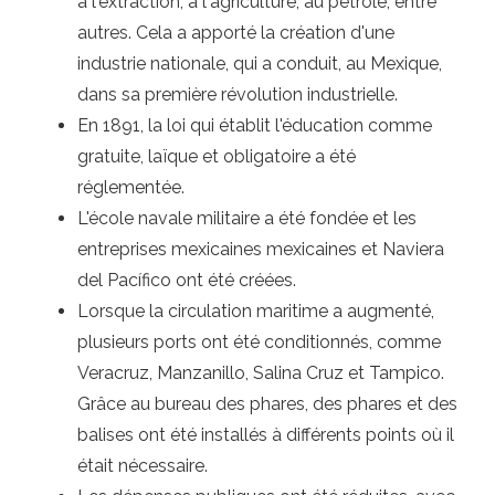
à l'extraction, à l'agriculture, au pétrole, entre
autres. Cela a apporté la création d'une
industrie nationale, qui a conduit, au Mexique,
dans sa première révolution industrielle.
En 1891, la loi qui établit l'éducation comme
gratuite, laïque et obligatoire a été
réglementée.
L'école navale militaire a été fondée et les
entreprises mexicaines mexicaines et Naviera
del Pacífico ont été créées.
Lorsque la circulation maritime a augmenté,
plusieurs ports ont été conditionnés, comme
Veracruz, Manzanillo, Salina Cruz et Tampico.
Grâce au bureau des phares, des phares et des
balises ont été installés à différents points où il
était nécessaire.