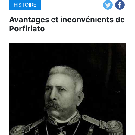
HISTOIRE
Avantages et inconvénients de
Porfiriato