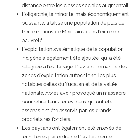
distance entre les classes sociales augmentait.
L'oligarchie, la minorité, mais économiquement
puissante, a laissé une population de plus de
treize millions de Mexicains dans l'extrême
pauvreté.
L'exploitation systématique de la population
indigène a également été ajoutée, qui a été
reléguée à l'esclavage. Díaz a commandé des
zones d'exploitation autochtone, les plus
notables celles du Yucatan et de la vallée
nationale. Après avoir provoqué un massacre
pour retirer leurs terres, ceux qui ont été
asservis ont été asservis par les grands
propriétaires fonciers.
Les paysans ont également été enlevés de
leurs terres par ordre de Díaz lui-même.