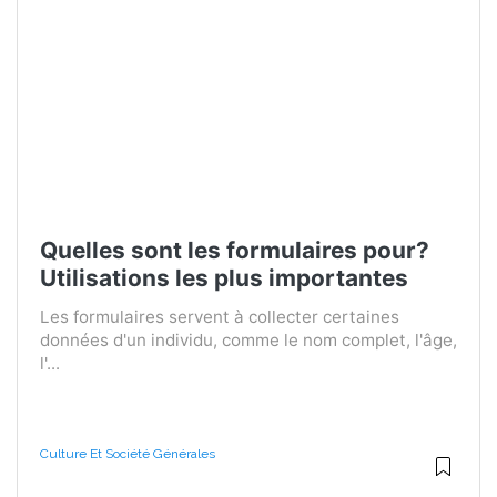
Quelles sont les formulaires pour?
Utilisations les plus importantes
Les formulaires servent à collecter certaines
données d'un individu, comme le nom complet, l'âge,
l'...
Culture Et Société Générales