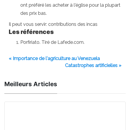
ont préféré les acheter à l'église pour la plupart
des prix bas.
Il peut vous servir: contributions des incas
Les références
Porfiriato. Tiré de Lafede.com.
« Importance de l'agriculture au Venezuela
Catastrophes artificielles »
Meilleurs Articles