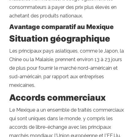
consommateurs à payer des prix plus élevés en
achetant des produits nationaux.
Avantage comparatif au Mexique
Situation géographique
Les principaux pays asiatiques, comme le Japon, la
Chine ou la Malaisie, prennent environ 13 à 23 jours
de plus pour fournir le marché nord-américain et
sud-américain, par rapport aux entreprises
mexicaines.
Accords commerciaux
Le Mexique a un ensemble de traités commerciaux
qui sont uniques dans le monde, y compris les
accords de libre-échange avec les principaux
marchés mondiaux: l'Union européenne et l'EE.Uu.,