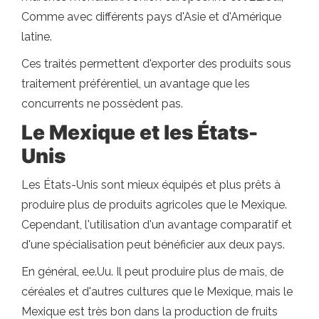
Comme avec différents pays d'Asie et d'Amérique
latine.
Ces traités permettent d'exporter des produits sous
traitement préférentiel, un avantage que les
concurrents ne possèdent pas.
Le Mexique et les États-
Unis
Les États-Unis sont mieux équipés et plus prêts à
produire plus de produits agricoles que le Mexique.
Cependant, l'utilisation d'un avantage comparatif et
d'une spécialisation peut bénéficier aux deux pays.
En général, ee.Uu. Il peut produire plus de maïs, de
céréales et d'autres cultures que le Mexique, mais le
Mexique est très bon dans la production de fruits