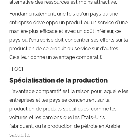
alternative des ressources est moins attractive.
Fondamentalement, une fois qu'un pays ou une
entreprise développe un produit ou un service d'une
manière plus efficace et avec un coût inférieur, ce
pays ou l'entreprise doit concentrer ses efforts sur la
production de ce produit ou service sur d'autres.
Cela leur donne un avantage comparatif.
[TOC]
Spécialisation de la production
L'avantage comparatif est la raison pour laquelle les
entreprises et les pays se concentrent sur la
production de produits spécifiques, comme les
voitures et les camions que les États-Unis
fabriquent, ou la production de pétrole en Arabie
saoudite.