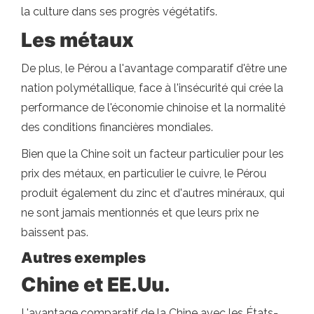
la culture dans ses progrès végétatifs.
Les métaux
De plus, le Pérou a l'avantage comparatif d'être une
nation polymétallique, face à l'insécurité qui crée la
performance de l'économie chinoise et la normalité
des conditions financières mondiales.
Bien que la Chine soit un facteur particulier pour les
prix des métaux, en particulier le cuivre, le Pérou
produit également du zinc et d'autres minéraux, qui
ne sont jamais mentionnés et que leurs prix ne
baissent pas.
Autres exemples
Chine et EE.Uu.
L'avantage comparatif de la Chine avec les États-