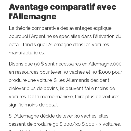
Avantage comparatif avec
l'Allemagne
La théorie comparative des avantages explique
pourquoi l'Argentine se spécialise dans l'élévation du
bétail, tandis que l'Allemagne dans les voitures
manufacturières.
Disons que 90 $ sont nécessaires en Allemagne.000
en ressources pour lever 30 vaches et 30 $.000 pour
produire une voiture. Si les Allemands décident
d'élever plus de bovins, ils peuvent faire moins de
voitures. De la même manière, faire plus de voitures
signifie moins de bétail.
Si l'Allemagne décide de lever 30 vaches, elles
cessent de produire 90 $.000/30 $.000 = 3 voitures.