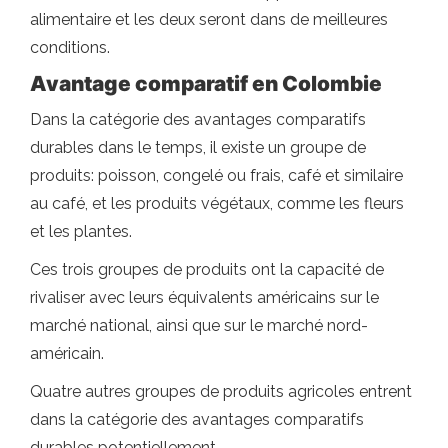
alimentaire et les deux seront dans de meilleures
conditions.
Avantage comparatif en Colombie
Dans la catégorie des avantages comparatifs
durables dans le temps, il existe un groupe de
produits: poisson, congelé ou frais, café et similaire
au café, et les produits végétaux, comme les fleurs
et les plantes.
Ces trois groupes de produits ont la capacité de
rivaliser avec leurs équivalents américains sur le
marché national, ainsi que sur le marché nord-
américain.
Quatre autres groupes de produits agricoles entrent
dans la catégorie des avantages comparatifs
durables potentiellement.