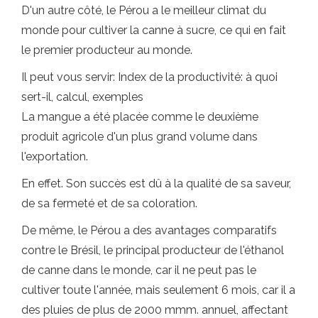
D'un autre côté, le Pérou a le meilleur climat du
monde pour cultiver la canne à sucre, ce qui en fait
le premier producteur au monde.
Il peut vous servir: Index de la productivité: à quoi
sert-il, calcul, exemples
La mangue a été placée comme le deuxième
produit agricole d'un plus grand volume dans
l'exportation.
En effet. Son succès est dû à la qualité de sa saveur,
de sa fermeté et de sa coloration.
De même, le Pérou a des avantages comparatifs
contre le Brésil, le principal producteur de l'éthanol
de canne dans le monde, car il ne peut pas le
cultiver toute l'année, mais seulement 6 mois, car il a
des pluies de plus de 2000 mmm. annuel, affectant