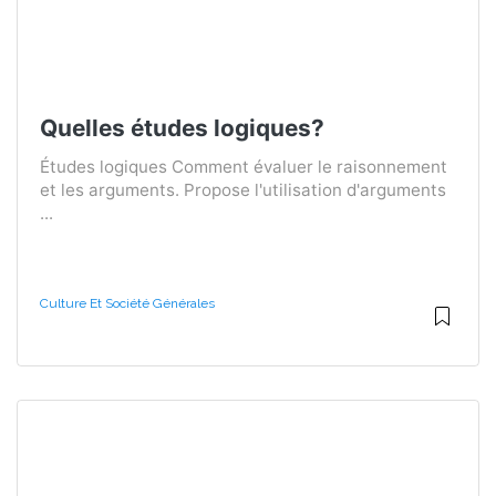
Quelles études logiques?
Études logiques Comment évaluer le raisonnement
et les arguments. Propose l'utilisation d'arguments
...
Culture Et Société Générales