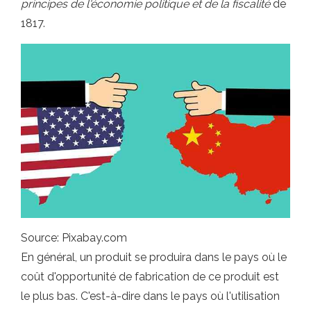
principes de l'économie politique et de la fiscalité
de
1817.
Source: Pixabay.com
En général, un produit se produira dans le pays où le
coût d'opportunité de fabrication de ce produit est
le plus bas. C'est-à-dire dans le pays où l'utilisation