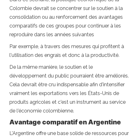
Colombie devrait se concentrer sur le soutien à la
consolidation ou au renforcement des avantages
comparatifs de ces groupes pour continuer à les
reproduire dans les années suivantes
Par exemple, à travers des mesures qui profitent à
l'utilisation des engrais et donc à la productivité.
De la même manière, le soutien et le
développement du public pourraient être améliorés.
Cela devrait être cru indispensable afin d'intensifier
vraiment les exportations vers les États-Unis de
produits agricoles et c'est un instrument au service
de l'économie colombienne.
Avantage comparatif en Argentine
L'Argentine offre une base solide de ressources pour