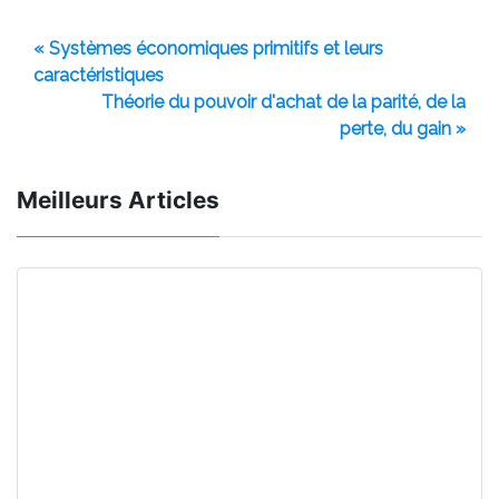
« Systèmes économiques primitifs et leurs
caractéristiques
Théorie du pouvoir d'achat de la parité, de la
perte, du gain »
Meilleurs Articles