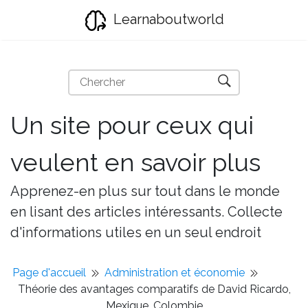
Learnaboutworld
Un site pour ceux qui
veulent en savoir plus
Apprenez-en plus sur tout dans le monde
en lisant des articles intéressants. Collecte
d'informations utiles en un seul endroit
Page d'accueil
Administration et économie
Théorie des avantages comparatifs de David Ricardo,
Mexique, Colombie