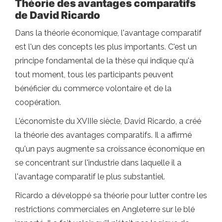
Théorie des avantages comparatifs
de David Ricardo
Dans la théorie économique, l'avantage comparatif
est l'un des concepts les plus importants. C'est un
principe fondamental de la thèse qui indique qu'à
tout moment, tous les participants peuvent
bénéficier du commerce volontaire et de la
coopération.
L'économiste du XVIIIe siècle, David Ricardo, a créé
la théorie des avantages comparatifs. Il a affirmé
qu'un pays augmente sa croissance économique en
se concentrant sur l'industrie dans laquelle il a
l'avantage comparatif le plus substantiel.
Ricardo a développé sa théorie pour lutter contre les
restrictions commerciales en Angleterre sur le blé