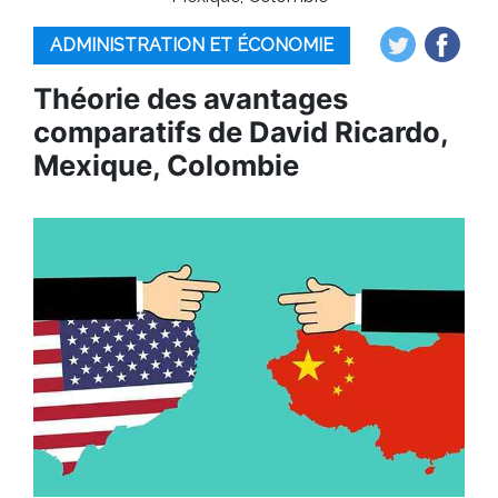
ADMINISTRATION ET ÉCONOMIE
Théorie des avantages
comparatifs de David Ricardo,
Mexique, Colombie