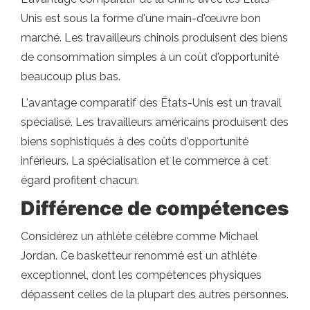
Unis est sous la forme d'une main-d'œuvre bon
marché. Les travailleurs chinois produisent des biens
de consommation simples à un coût d'opportunité
beaucoup plus bas.
L'avantage comparatif des États-Unis est un travail
spécialisé. Les travailleurs américains produisent des
biens sophistiqués à des coûts d'opportunité
inférieurs. La spécialisation et le commerce à cet
égard profitent chacun.
Différence de compétences
Considérez un athlète célèbre comme Michael
Jordan. Ce basketteur renommé est un athlète
exceptionnel, dont les compétences physiques
dépassent celles de la plupart des autres personnes.