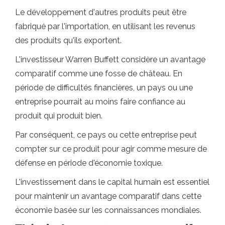
Le développement d'autres produits peut être
fabriqué par l'importation, en utilisant les revenus
des produits qu'ils exportent.
L'investisseur Warren Buffett considère un avantage
comparatif comme une fosse de château. En
période de difficultés financières, un pays ou une
entreprise pourrait au moins faire confiance au
produit qui produit bien.
Par conséquent, ce pays ou cette entreprise peut
compter sur ce produit pour agir comme mesure de
défense en période d'économie toxique.
L'investissement dans le capital humain est essentiel
pour maintenir un avantage comparatif dans cette
économie basée sur les connaissances mondiales.