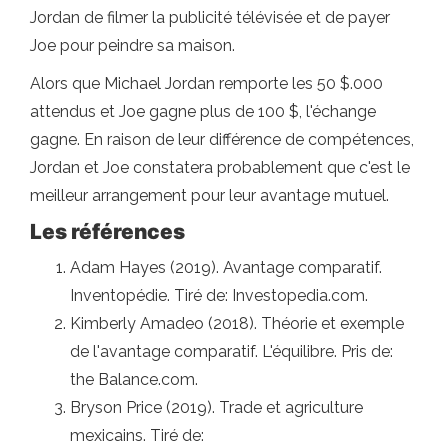
Jordan de filmer la publicité télévisée et de payer
Joe pour peindre sa maison.
Alors que Michael Jordan remporte les 50 $.000
attendus et Joe gagne plus de 100 $, l'échange
gagne. En raison de leur différence de compétences,
Jordan et Joe constatera probablement que c'est le
meilleur arrangement pour leur avantage mutuel.
Les références
Adam Hayes (2019). Avantage comparatif.
Inventopédie. Tiré de: Investopedia.com.
Kimberly Amadeo (2018). Théorie et exemple
de l'avantage comparatif. L'équilibre. Pris de:
the Balance.com.
Bryson Price (2019). Trade et agriculture
mexicains. Tiré de: