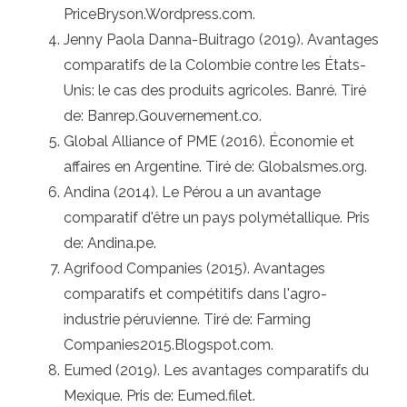
PriceBryson.Wordpress.com.
Jenny Paola Danna-Buitrago (2019). Avantages
comparatifs de la Colombie contre les États-
Unis: le cas des produits agricoles. Banré. Tiré
de: Banrep.Gouvernement.co.
Global Alliance of PME (2016). Économie et
affaires en Argentine. Tiré de: Globalsmes.org.
Andina (2014). Le Pérou a un avantage
comparatif d'être un pays polymétallique. Pris
de: Andina.pe.
Agrifood Companies (2015). Avantages
comparatifs et compétitifs dans l'agro-
industrie péruvienne. Tiré de: Farming
Companies2015.Blogspot.com.
Eumed (2019). Les avantages comparatifs du
Mexique. Pris de: Eumed.filet.