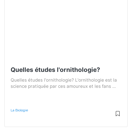
Quelles études l'ornithologie?
Quelles études l'ornithologie? L'ornithologie est la
science pratiquée par ces amoureux et les fans ...
La Biologie