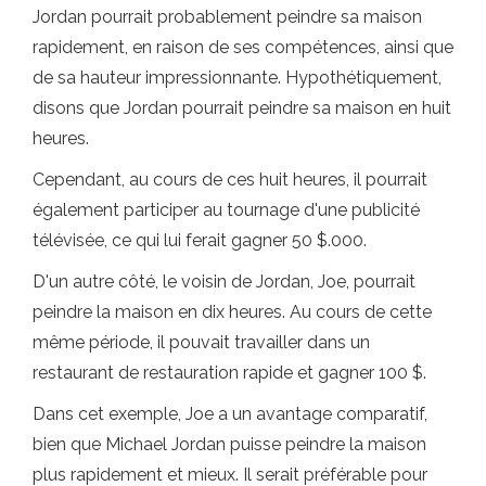
Jordan pourrait probablement peindre sa maison
rapidement, en raison de ses compétences, ainsi que
de sa hauteur impressionnante. Hypothétiquement,
disons que Jordan pourrait peindre sa maison en huit
heures.
Cependant, au cours de ces huit heures, il pourrait
également participer au tournage d'une publicité
télévisée, ce qui lui ferait gagner 50 $.000.
D'un autre côté, le voisin de Jordan, Joe, pourrait
peindre la maison en dix heures. Au cours de cette
même période, il pouvait travailler dans un
restaurant de restauration rapide et gagner 100 $.
Dans cet exemple, Joe a un avantage comparatif,
bien que Michael Jordan puisse peindre la maison
plus rapidement et mieux. Il serait préférable pour