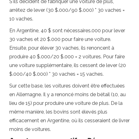
S'ils décident de fabriquer une voiture de plus,
arrêtez de lever (30 $.000/90 $.000) * 30 vaches =
10 vaches.
En Argentine, 40 $ sont nécessaires.000 pour lever
30 vaches et 20 $.000 pour faire une voiture.
Ensuite, pour élever 30 vaches, ils renoncent à
produire 40 $.000/20 $.000 = 2 voitures. Pour faire
une voiture supplémentaire, ils cessent de lever (20
$.000/40 $.000) * 30 vaches = 15 vaches.
Sur cette base, les voitures doivent être effectuées
en Allemagne. Il y a renoncé moins de bétail (10, au
lieu de 15) pour produire une voiture de plus. De la
même manière, les bovins sont élevés plus
efficacement en Argentine, où ils cesseraient de livrer
moins de voitures.