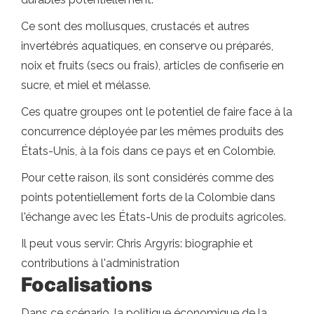
Ce sont des mollusques, crustacés et autres
invertébrés aquatiques, en conserve ou préparés,
noix et fruits (secs ou frais), articles de confiserie en
sucre, et miel et mélasse.
Ces quatre groupes ont le potentiel de faire face à la
concurrence déployée par les mêmes produits des
États-Unis, à la fois dans ce pays et en Colombie.
Pour cette raison, ils sont considérés comme des
points potentiellement forts de la Colombie dans
l'échange avec les États-Unis de produits agricoles.
Il peut vous servir: Chris Argyris: biographie et
contributions à l'administration
Focalisations
Dans ce scénario, la politique économique de la