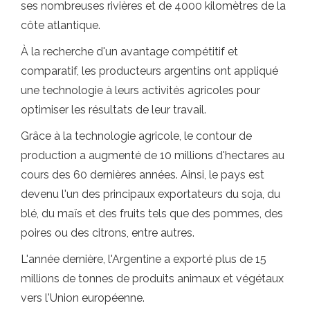
ses nombreuses rivières et de 4000 kilomètres de la
côte atlantique.
À la recherche d'un avantage compétitif et
comparatif, les producteurs argentins ont appliqué
une technologie à leurs activités agricoles pour
optimiser les résultats de leur travail.
Grâce à la technologie agricole, le contour de
production a augmenté de 10 millions d'hectares au
cours des 60 dernières années. Ainsi, le pays est
devenu l'un des principaux exportateurs du soja, du
blé, du maïs et des fruits tels que des pommes, des
poires ou des citrons, entre autres.
L'année dernière, l'Argentine a exporté plus de 15
millions de tonnes de produits animaux et végétaux
vers l'Union européenne.