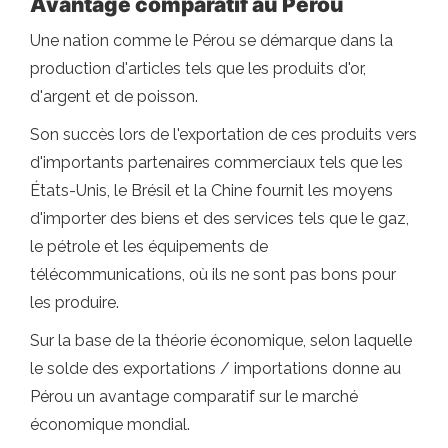
Avantage comparatif au Pérou
Une nation comme le Pérou se démarque dans la
production d'articles tels que les produits d'or,
d'argent et de poisson.
Son succès lors de l'exportation de ces produits vers
d'importants partenaires commerciaux tels que les
États-Unis, le Brésil et la Chine fournit les moyens
d'importer des biens et des services tels que le gaz,
le pétrole et les équipements de
télécommunications, où ils ne sont pas bons pour
les produire.
Sur la base de la théorie économique, selon laquelle
le solde des exportations / importations donne au
Pérou un avantage comparatif sur le marché
économique mondial.