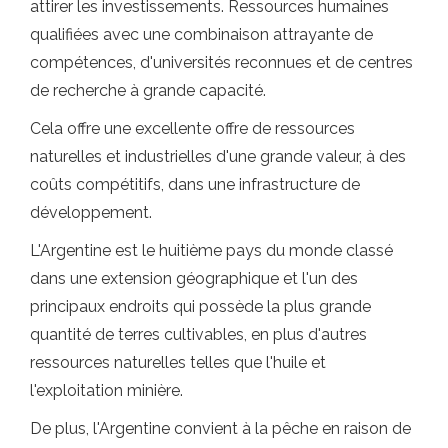
attirer les investissements. Ressources humaines
qualifiées avec une combinaison attrayante de
compétences, d'universités reconnues et de centres
de recherche à grande capacité.
Cela offre une excellente offre de ressources
naturelles et industrielles d'une grande valeur, à des
coûts compétitifs, dans une infrastructure de
développement.
L'Argentine est le huitième pays du monde classé
dans une extension géographique et l'un des
principaux endroits qui possède la plus grande
quantité de terres cultivables, en plus d'autres
ressources naturelles telles que l'huile et
l'exploitation minière.
De plus, l'Argentine convient à la pêche en raison de