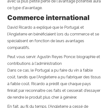
avec la plus petite perte de l'avantage potentiel aura
ce type d'avantage.
Commerce international
David Ricardo a expliqué que le Portugal et
l'Angleterre en bénéficiaient lors du commerce et se
spécialisent en fonction de leurs avantages
comparatifs.
Peut vous servir: Agustín Reyes Ponce: biographie et
contributions à l'administration
Dans ce cas, le Portugal a pu faire du vin à faible
coût, tandis que l'Angleterre a pu fabriquer des tissus
à faible coût. Ricardo a prédit que chaque pays
finirait par reconnaître ces faits et cesserait d'essayer
de rendre le produit plus cher à générer.
En fait, au fil du temps, l'Angleterre a cessé de