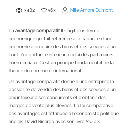
3482
563
Mlle Ambre Dumont
La
avantage comparatif
Il s'agit d'un terme
économique qui fait référence à la capacité d'une
économie à produire des biens et des services à un
coût d'opportunité inférieur à celui des partenaires
commerciaux. C'est un principe fondamental de la
théorie du commerce international.
Un avantage comparatif donne à une entreprise la
possibilité de vendre des biens et des services à un
prix inférieur à ses concurrents et d'obtenir des
marges de vente plus élevées. La loi comparative
des avantages est attribuée à l'économiste politique
anglais David Ricardo avec son livre
Sur les