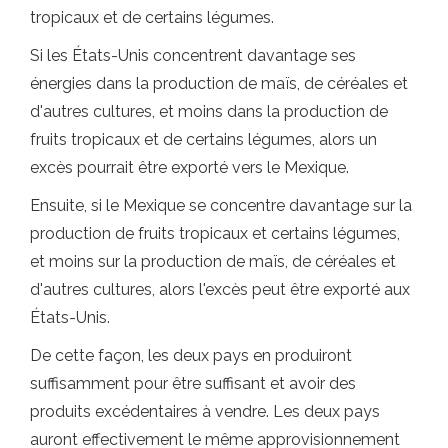
tropicaux et de certains légumes.
Si les États-Unis concentrent davantage ses
énergies dans la production de maïs, de céréales et
d'autres cultures, et moins dans la production de
fruits tropicaux et de certains légumes, alors un
excès pourrait être exporté vers le Mexique.
Ensuite, si le Mexique se concentre davantage sur la
production de fruits tropicaux et certains légumes,
et moins sur la production de maïs, de céréales et
d'autres cultures, alors l'excès peut être exporté aux
États-Unis.
De cette façon, les deux pays en produiront
suffisamment pour être suffisant et avoir des
produits excédentaires à vendre. Les deux pays
auront effectivement le même approvisionnement