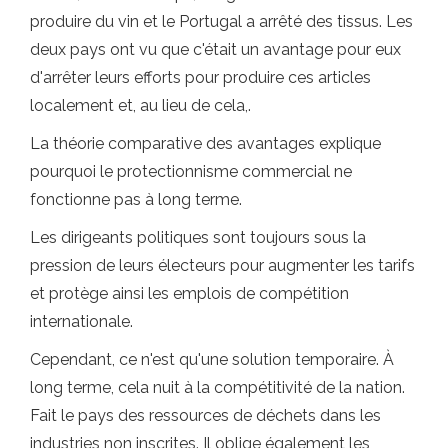
produire du vin et le Portugal a arrêté des tissus. Les
deux pays ont vu que c'était un avantage pour eux
d'arrêter leurs efforts pour produire ces articles
localement et, au lieu de cela,.
La théorie comparative des avantages explique
pourquoi le protectionnisme commercial ne
fonctionne pas à long terme.
Les dirigeants politiques sont toujours sous la
pression de leurs électeurs pour augmenter les tarifs
et protège ainsi les emplois de compétition
internationale.
Cependant, ce n'est qu'une solution temporaire. À
long terme, cela nuit à la compétitivité de la nation.
Fait le pays des ressources de déchets dans les
industries non inscrites. Il oblige également les