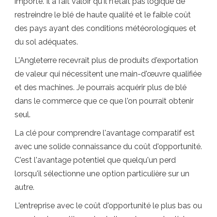
importé. Il a fait valoir qu'il n'était pas logique de
restreindre le blé de haute qualité et le faible coût
des pays ayant des conditions météorologiques et
du sol adéquates.
L'Angleterre recevrait plus de produits d'exportation
de valeur qui nécessitent une main-d'œuvre qualifiée
et des machines. Je pourrais acquérir plus de blé
dans le commerce que ce que l'on pourrait obtenir
seul.
La clé pour comprendre l'avantage comparatif est
avec une solide connaissance du coût d'opportunité.
C'est l'avantage potentiel que quelqu'un perd
lorsqu'il sélectionne une option particulière sur un
autre.
L'entreprise avec le coût d'opportunité le plus bas ou