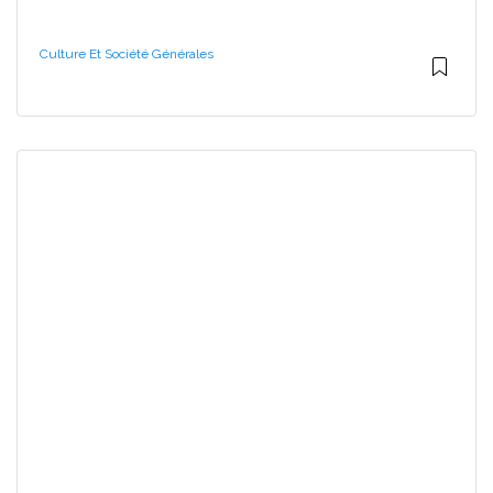
Culture Et Société Générales