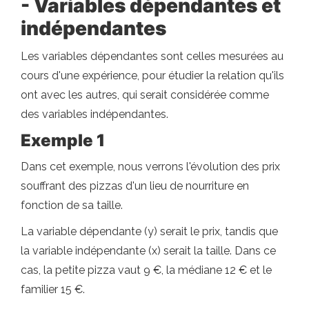
- Variables dépendantes et
indépendantes
Les variables dépendantes sont celles mesurées au
cours d'une expérience, pour étudier la relation qu'ils
ont avec les autres, qui serait considérée comme
des variables indépendantes.
Exemple 1
Dans cet exemple, nous verrons l'évolution des prix
souffrant des pizzas d'un lieu de nourriture en
fonction de sa taille.
La variable dépendante (y) serait le prix, tandis que
la variable indépendante (x) serait la taille. Dans ce
cas, la petite pizza vaut 9 €, la médiane 12 € et le
familier 15 €.