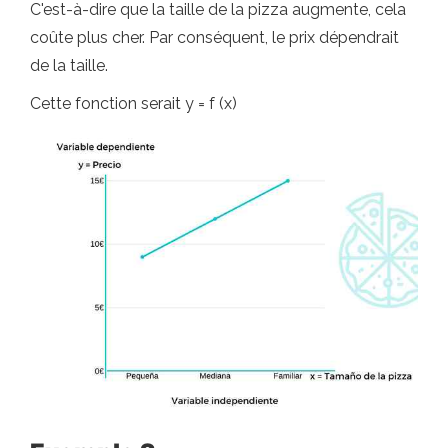
C'est-à-dire que la taille de la pizza augmente, cela
coûte plus cher. Par conséquent, le prix dépendrait
de la taille.
Cette fonction serait y = f (x)