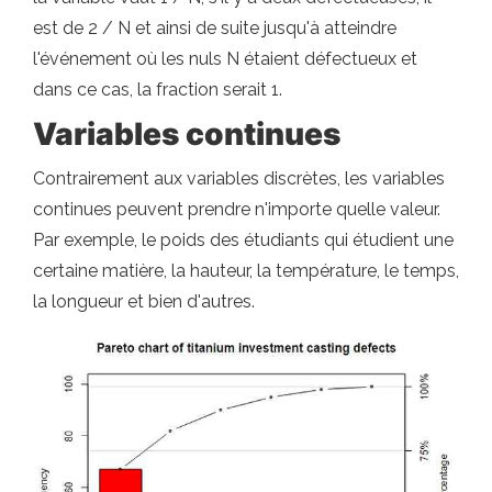
est de 2 / N et ainsi de suite jusqu'à atteindre
l'événement où les nuls N étaient défectueux et
dans ce cas, la fraction serait 1.
Variables continues
Contrairement aux variables discrètes, les variables
continues peuvent prendre n'importe quelle valeur.
Par exemple, le poids des étudiants qui étudient une
certaine matière, la hauteur, la température, le temps,
la longueur et bien d'autres.