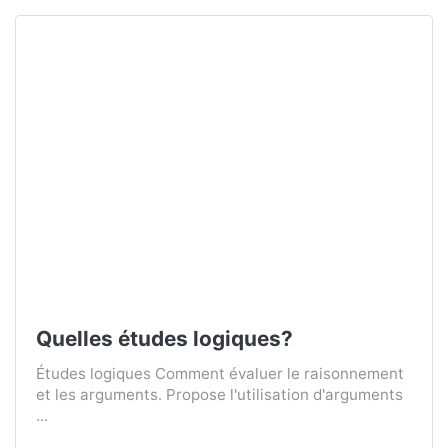
Quelles études logiques?
Études logiques Comment évaluer le raisonnement
et les arguments. Propose l'utilisation d'arguments
...