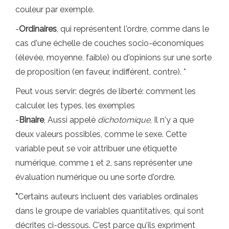
couleur par exemple.
-
Ordinaires
, qui représentent l'ordre, comme dans le
cas d'une échelle de couches socio-économiques
(élevée, moyenne, faible) ou d'opinions sur une sorte
de proposition (en faveur, indifférent, contre). *
Peut vous servir: degrés de liberté: comment les
calculer, les types, les exemples
-
Binaire
, Aussi appelé
dichotomique
, Il n'y a que
deux valeurs possibles, comme le sexe. Cette
variable peut se voir attribuer une étiquette
numérique, comme 1 et 2, sans représenter une
évaluation numérique ou une sorte d'ordre.
*
Certains auteurs incluent des variables ordinales
dans le groupe de variables quantitatives, qui sont
décrites ci-dessous. C'est parce qu'ils expriment