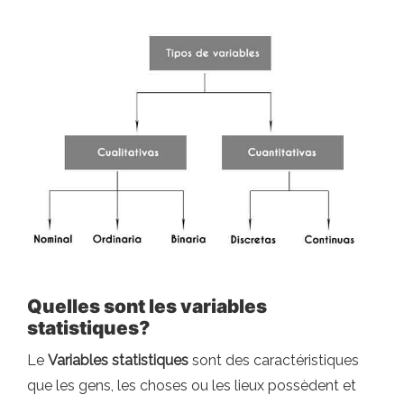
Quelles sont les variables
statistiques?
Le
Variables statistiques
sont des caractéristiques
que les gens, les choses ou les lieux possèdent et