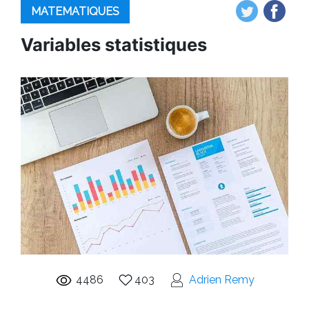
MATEMATIQUES
Variables statistiques
4486
403
Adrien Remy