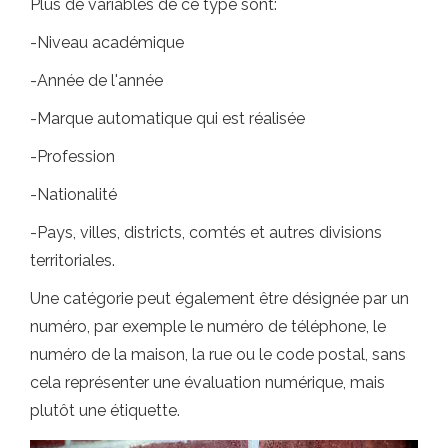
Plus de variables de ce type sont:
-Niveau académique
-Année de l'année
-Marque automatique qui est réalisée
-Profession
-Nationalité
-Pays, villes, districts, comtés et autres divisions
territoriales.
Une catégorie peut également être désignée par un
numéro, par exemple le numéro de téléphone, le
numéro de la maison, la rue ou le code postal, sans
cela représenter une évaluation numérique, mais
plutôt une étiquette.