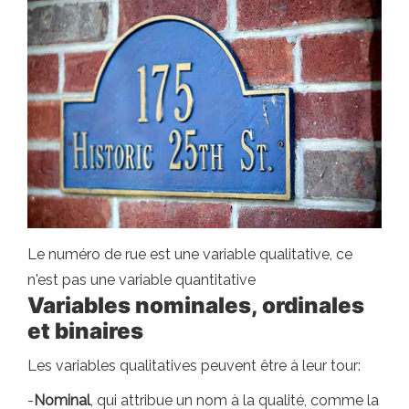
Le numéro de rue est une variable qualitative, ce
n'est pas une variable quantitative
Variables nominales, ordinales
et binaires
Les variables qualitatives peuvent être à leur tour:
-
Nominal
, qui attribue un nom à la qualité, comme la