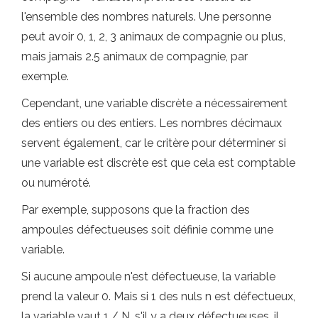
l'ensemble des nombres naturels. Une personne
peut avoir 0, 1, 2, 3 animaux de compagnie ou plus,
mais jamais 2.5 animaux de compagnie, par
exemple.
Cependant, une variable discrète a nécessairement
des entiers ou des entiers. Les nombres décimaux
servent également, car le critère pour déterminer si
une variable est discrète est que cela est comptable
ou numéroté.
Par exemple, supposons que la fraction des
ampoules défectueuses soit définie comme une
variable.
Si aucune ampoule n'est défectueuse, la variable
prend la valeur 0. Mais si 1 des nuls n est défectueux,
la variable vaut 1 / N, s'il y a deux défectueuses, il