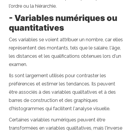
l'ordre ou la hiérarchie.
- Variables numériques ou
quantitatives
Ces variables se voient attribuer un nombre, car elles
représentent des montants, tels que le salaire, l'âge,
les distances et les qualifications obtenues lors d'un
examen.
Ils sont largement utilisés pour contraster les
préférences et estimer les tendances. Ils peuvent
être associés à des variables qualitatives et à des
barres de construction et des graphiques
d'histogrammes qui facilitent l'analyse visuelle.
Certaines variables numériques peuvent être
transformées en variables qualitatives, mais l'inverse