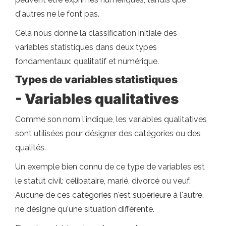
d'autres ne le font pas.
Cela nous donne la classification initiale des
variables statistiques dans deux types
fondamentaux: qualitatif et numérique.
Types de variables statistiques
- Variables qualitatives
Comme son nom l'indique, les variables qualitatives
sont utilisées pour désigner des catégories ou des
qualités.
Un exemple bien connu de ce type de variables est
le statut civil: célibataire, marié, divorcé ou veuf.
Aucune de ces catégories n'est supérieure à l'autre,
ne désigne qu'une situation différente.