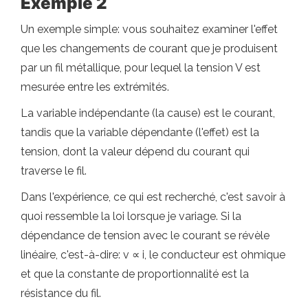
Exemple 2
Un exemple simple: vous souhaitez examiner l'effet
que les changements de courant que je produisent
par un fil métallique, pour lequel la tension V est
mesurée entre les extrémités.
La variable indépendante (la cause) est le courant,
tandis que la variable dépendante (l'effet) est la
tension, dont la valeur dépend du courant qui
traverse le fil.
Dans l'expérience, ce qui est recherché, c'est savoir à
quoi ressemble la loi lorsque je variage. Si la
dépendance de tension avec le courant se révèle
linéaire, c'est-à-dire: v ∝ i, le conducteur est ohmique
et que la constante de proportionnalité est la
résistance du fil.