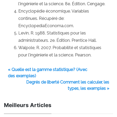
l'ingénierie et la science. 8e. Édition. Cengage.
Encyclopédie économique. Variables
continues. Récupéré de:
EncyclopediaEconoma.com.
Levin, R. 1988. Statistiques pour les
administrateurs. 2e. Édition. Prentice Hall.
Walpole, R. 2007. Probabilité et statistiques
pour l'ingénierie et la science. Pearson.
« Quelle est la gamme statistique? (Avec
des exemples)
Degrés de liberté Comment les calculer, les
types, les exemples »
Meilleurs Articles