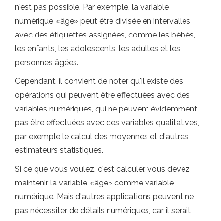
n'est pas possible. Par exemple, la variable
numérique «âge» peut être divisée en intervalles
avec des étiquettes assignées, comme les bébés,
les enfants, les adolescents, les adultes et les
personnes âgées.
Cependant, il convient de noter qu'il existe des
opérations qui peuvent être effectuées avec des
variables numériques, qui ne peuvent évidemment
pas être effectuées avec des variables qualitatives,
par exemple le calcul des moyennes et d'autres
estimateurs statistiques.
Si ce que vous voulez, c'est calculer, vous devez
maintenir la variable «âge» comme variable
numérique. Mais d'autres applications peuvent ne
pas nécessiter de détails numériques, car il serait