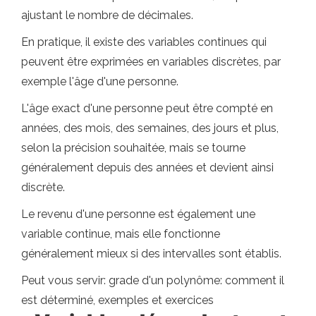
ajustant le nombre de décimales.
En pratique, il existe des variables continues qui
peuvent être exprimées en variables discrètes, par
exemple l'âge d'une personne.
L'âge exact d'une personne peut être compté en
années, des mois, des semaines, des jours et plus,
selon la précision souhaitée, mais se tourne
généralement depuis des années et devient ainsi
discrète.
Le revenu d'une personne est également une
variable continue, mais elle fonctionne
généralement mieux si des intervalles sont établis.
Peut vous servir: grade d'un polynôme: comment il
est déterminé, exemples et exercices