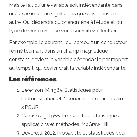
Mais le fait qu'une variable soit indépendante dans
une expérience ne signifie pas que c'est dans un
autre. Qui dépendra du phénomène à l'étude et du
type de recherche que vous souhaitez effectuer.
Par exemple, le courant I qui parcourt un conducteur
fermé tournant dans un champ magnétique
constant, devient la variable dépendante par rapport
au temps t, qui deviendrait la variable indépendante.
Les références
Berenson, M. 1985. Statistiques pour
l'administration et l'économie. Inter-américain
s.POUR.
Canavos, g. 1988. Probabilité et statistiques:
applications et méthodes. McGraw Hill.
Devore, J. 2012. Probabilité et statistiques pour