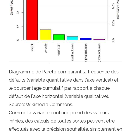
Diagramme de Pareto comparant la fréquence des
défauts (variable quantitative dans l'axe vertical) et
le pourcentage cumulatif par rapport à chaque
défaut de l'axe horizontal (variable qualitative).
Source: Wikimedia Commons.
Comme la variable continue prend des valeurs
infinies, des calculs de toutes sortes peuvent être
effectués avec la précision souhaitée, simplement en