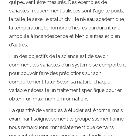
qui peuvent être mesurés. Des exemples de
variables fréquemment utilisées sont l'âge, le poids,
la taille, le sexe, le statut civil, le niveau académique,
la température, le nombre d'heures qui durent une
ampoule à incandescence et bien d'autres et bien
d'autres.
L'un des objectifs de la science est de savoir
comment les variables d'un système se comportent
pour pouvoir faire des prédictions sur son
comportement futur. Selon sa nature, chaque
variable nécessite un traitement spécifique pour en
obtenir un maximum d'informations.
La quantité de variables à étudier est énorme, mais
examinant soigneusement le groupe susmentionné,
nous remarquons immédiatement que certains
peuvent être exprimés numériques, tandis que