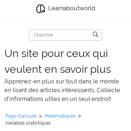
Learnaboutworld
Un site pour ceux qui
veulent en savoir plus
Apprenez-en plus sur tout dans le monde
en lisant des articles intéressants. Collecte
d'informations utiles en un seul endroit
Page d'accueil
Matematiques
Variables statistiques