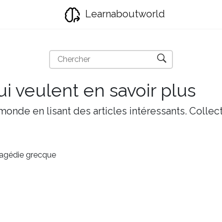
Learnaboutworld
i veulent en savoir plus
onde en lisant des articles intéressants. Collect
agédie grecque