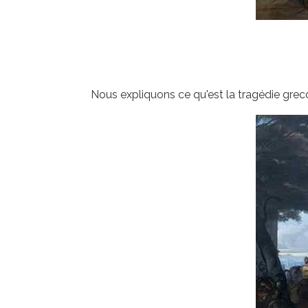
Nous expliquons ce qu'est la tragédie grecq