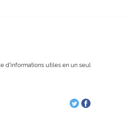
e d'informations utiles en un seul