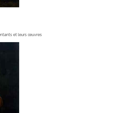
sentants et leurs œuvres