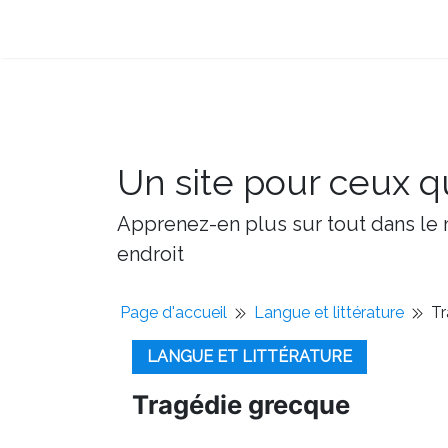
Un site pour ceux qu
Apprenez-en plus sur tout dans le m
endroit
Page d'accueil
Langue et littérature
Tr
LANGUE ET LITTÉRATURE
Tragédie grecque