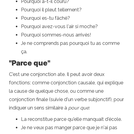
Pourquoi a-t-il couru?
Pourquoi il pleut tellement?
Pourquoi es-tu fâché?
Pourquoi avez-vous l'air si moche?
Pourquoi sommes-nous arrivés!
Je ne comprends pas pourquoi tu as comme
ça.
"Parce que"
C'est une conjonction ate. Il peut avoir deux
fonctions: comme conjonction causale, qui explique
la cause de quelque chose, ou comme une
conjonction finale (suivie d'un verbe subjonctif), pour
indiquer un sens similaire à
pour que
:
La reconstitue parce qu'elle manquait d'école.
Je ne veux pas manger parce que je n'ai pas