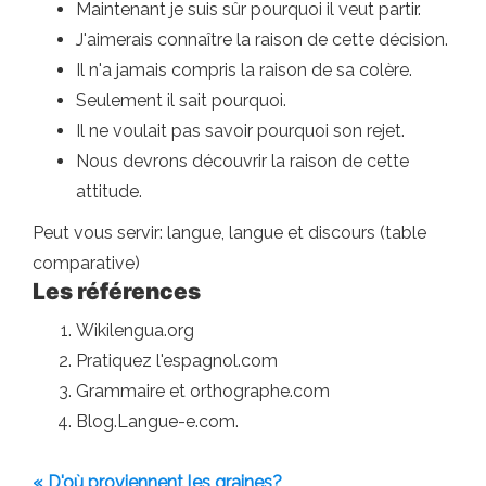
Maintenant je suis sûr pourquoi il veut partir.
J'aimerais connaître la raison de cette décision.
Il n'a jamais compris la raison de sa colère.
Seulement il sait pourquoi.
Il ne voulait pas savoir pourquoi son rejet.
Nous devrons découvrir la raison de cette
attitude.
Peut vous servir: langue, langue et discours (table
comparative)
Les références
Wikilengua.org
Pratiquez l'espagnol.com
Grammaire et orthographe.com
Blog.Langue-e.com.
« D'où proviennent les graines?