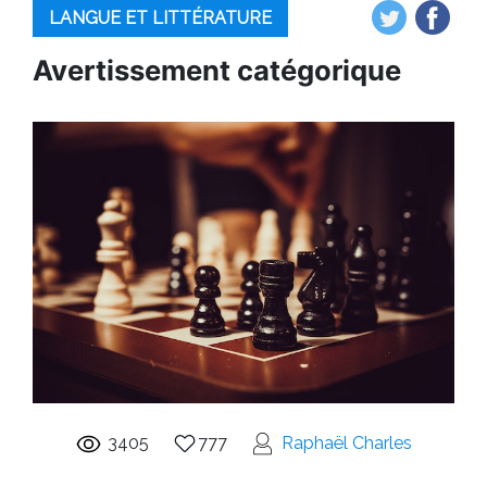
LANGUE ET LITTÉRATURE
Avertissement catégorique
3405
777
Raphaël Charles