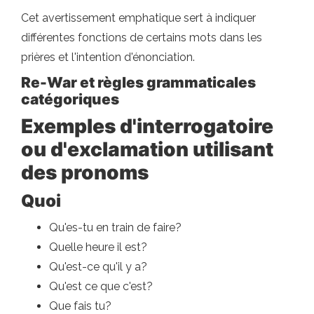
Cet avertissement emphatique sert à indiquer
différentes fonctions de certains mots dans les
prières et l'intention d'énonciation.
Re-War et règles grammaticales
catégoriques
Exemples d'interrogatoire
ou d'exclamation utilisant
des pronoms
Quoi
Qu'es-tu en train de faire?
Quelle heure il est?
Qu'est-ce qu'il y a?
Qu'est ce que c'est?
Que fais tu?