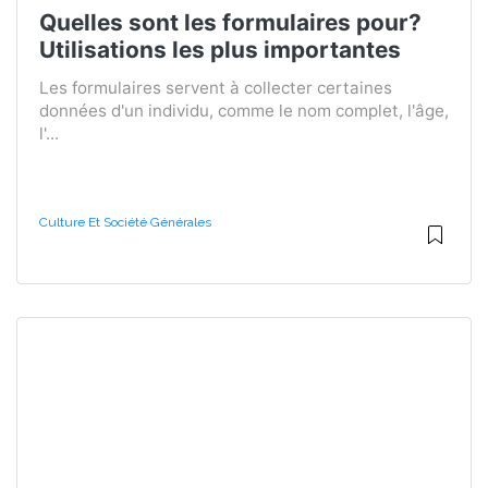
Quelles sont les formulaires pour?
Utilisations les plus importantes
Les formulaires servent à collecter certaines
données d'un individu, comme le nom complet, l'âge,
l'...
Culture Et Société Générales