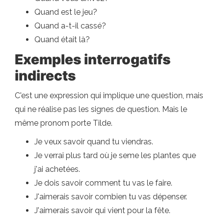
Quand est le jeu?
Quand a-t-il cassé?
Quand était là?
Exemples interrogatifs
indirects
C'est une expression qui implique une question, mais
qui ne réalise pas les signes de question. Mais le
même pronom porte Tilde.
Je veux savoir quand tu viendras.
Je verrai plus tard où je seme les plantes que
j'ai achetées.
Je dois savoir comment tu vas le faire.
J'aimerais savoir combien tu vas dépenser.
J'aimerais savoir qui vient pour la fête.