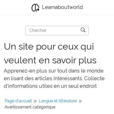
Learnaboutworld
Un site pour ceux qui
veulent en savoir plus
Apprenez-en plus sur tout dans le monde
en lisant des articles intéressants. Collecte
d'informations utiles en un seul endroit
Page d'accueil
Langue et littérature
Avertissement catégorique