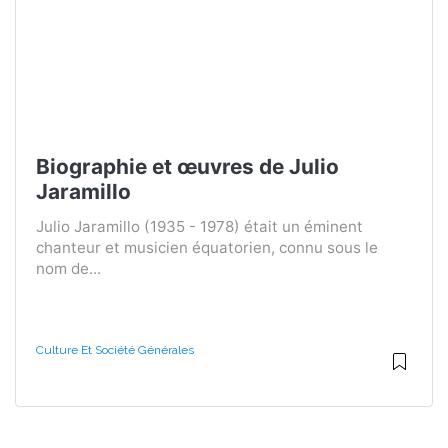
Biographie et œuvres de Julio
Jaramillo
Julio Jaramillo (1935 - 1978) était un éminent
chanteur et musicien équatorien, connu sous le
nom de...
Culture Et Société Générales