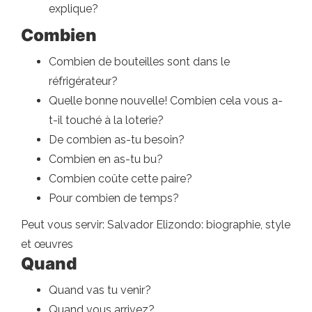
explique?
Combien
Combien de bouteilles sont dans le
réfrigérateur?
Quelle bonne nouvelle! Combien cela vous a-
t-il touché à la loterie?
De combien as-tu besoin?
Combien en as-tu bu?
Combien coûte cette paire?
Pour combien de temps?
Peut vous servir: Salvador Elizondo: biographie, style
et œuvres
Quand
Quand vas tu venir?
Quand vous arrivez?