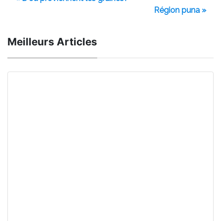
Région puna »
Meilleurs Articles