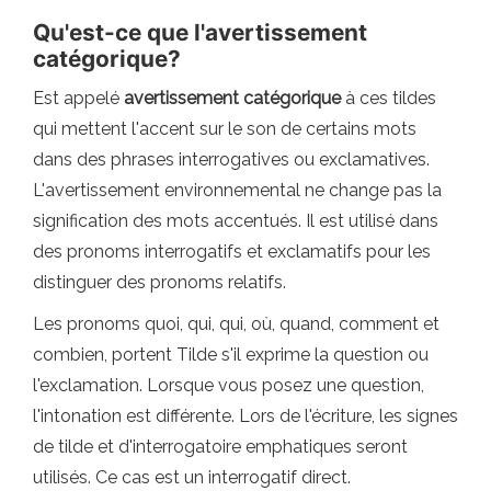
Qu'est-ce que l'avertissement
catégorique?
Est appelé
avertissement catégorique
à ces tildes
qui mettent l'accent sur le son de certains mots
dans des phrases interrogatives ou exclamatives.
L'avertissement environnemental ne change pas la
signification des mots accentués. Il est utilisé dans
des pronoms interrogatifs et exclamatifs pour les
distinguer des pronoms relatifs.
Les pronoms quoi, qui, qui, où, quand, comment et
combien, portent Tilde s'il exprime la question ou
l'exclamation. Lorsque vous posez une question,
l'intonation est différente. Lors de l'écriture, les signes
de tilde et d'interrogatoire emphatiques seront
utilisés. Ce cas est un interrogatif direct.