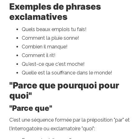
Exemples de phrases
exclamatives
Quels beaux emplois tu fais!
Comment la pluie sonne!
Combien il manque!
Comment il rit!
Qu'est-ce que c'est moche!
Quelle est la souffrance dans le monde!
"Parce que pourquoi pour
quoi"
"Parce que"
C'est une séquence formée par la préposition "par" et
l'interrogatoire ou exclamatoire "quoi":