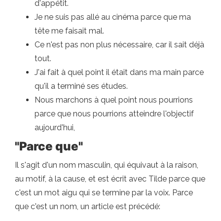
d'appétit.
Je ne suis pas allé au cinéma parce que ma
tête me faisait mal.
Ce n'est pas non plus nécessaire, car il sait déjà
tout.
J'ai fait à quel point il était dans ma main parce
qu'il a terminé ses études.
Nous marchons à quel point nous pourrions
parce que nous pourrions atteindre l'objectif
aujourd'hui,
"Parce que"
Il s'agit d'un nom masculin, qui équivaut à la raison,
au motif, à la cause, et est écrit avec Tilde parce que
c'est un mot aigu qui se termine par la voix. Parce
que c'est un nom, un article est précédé: