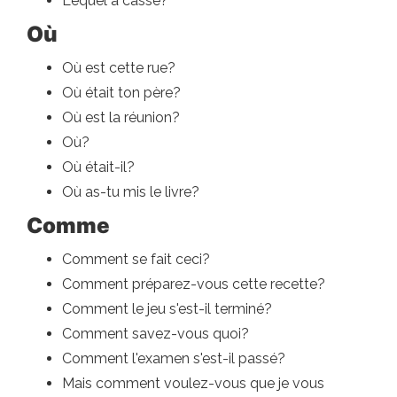
Lequel a cassé?
Où
Où est cette rue?
Où était ton père?
Où est la réunion?
Où?
Où était-il?
Où as-tu mis le livre?
Comme
Comment se fait ceci?
Comment préparez-vous cette recette?
Comment le jeu s'est-il terminé?
Comment savez-vous quoi?
Comment l'examen s'est-il passé?
Mais comment voulez-vous que je vous