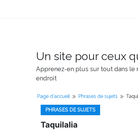
Un site pour ceux qu
Apprenez-en plus sur tout dans le m
endroit
Page d'accueil
Phrases de sujets
Taqui
PHRASES DE SUJETS
Taquilalia