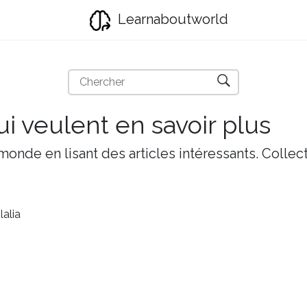
Learnaboutworld
i veulent en savoir plus
onde en lisant des articles intéressants. Collect
lalia