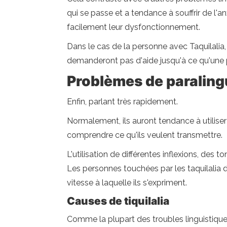
qui se passe et a tendance à souffrir de l'a
facilement leur dysfonctionnement.
Dans le cas de la personne avec Taquilalia, au
demanderont pas d'aide jusqu'à ce qu'une 
Problèmes de paraling
Enfin, parlant très rapidement.
Normalement, ils auront tendance à utiliser 
comprendre ce qu'ils veulent transmettre.
L'utilisation de différentes inflexions, de
Les personnes touchées par les taquilalia 
vitesse à laquelle ils s'expriment.
Causes de tiquilalia
Comme la plupart des troubles linguistiques