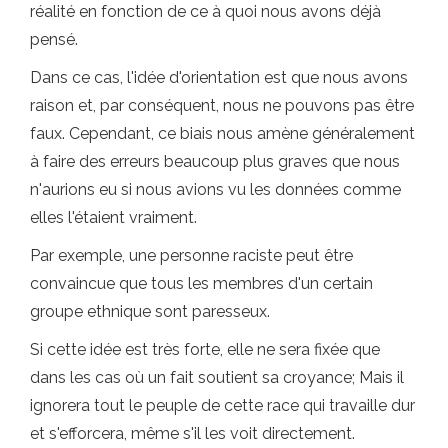
réalité en fonction de ce à quoi nous avons déjà
pensé.
Dans ce cas, l'idée d'orientation est que nous avons
raison et, par conséquent, nous ne pouvons pas être
faux. Cependant, ce biais nous amène généralement
à faire des erreurs beaucoup plus graves que nous
n'aurions eu si nous avions vu les données comme
elles l'étaient vraiment.
Par exemple, une personne raciste peut être
convaincue que tous les membres d'un certain
groupe ethnique sont paresseux.
Si cette idée est très forte, elle ne sera fixée que
dans les cas où un fait soutient sa croyance; Mais il
ignorera tout le peuple de cette race qui travaille dur
et s'efforcera, même s'il les voit directement.