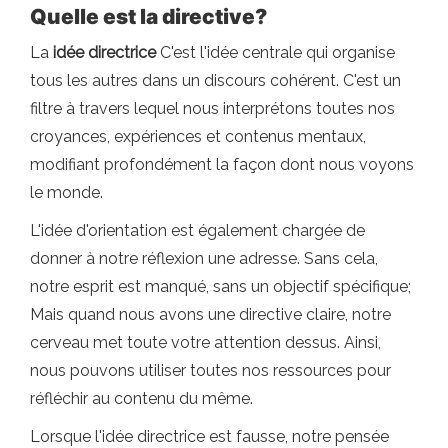
Quelle est la directive?
La
idée directrice
C'est l'idée centrale qui organise
tous les autres dans un discours cohérent. C'est un
filtre à travers lequel nous interprétons toutes nos
croyances, expériences et contenus mentaux,
modifiant profondément la façon dont nous voyons
le monde.
L'idée d'orientation est également chargée de
donner à notre réflexion une adresse. Sans cela,
notre esprit est manqué, sans un objectif spécifique;
Mais quand nous avons une directive claire, notre
cerveau met toute votre attention dessus. Ainsi,
nous pouvons utiliser toutes nos ressources pour
réfléchir au contenu du même.
Lorsque l'idée directrice est fausse, notre pensée