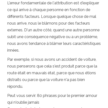
L'erreur fondamentale de l'attribution est d'expliquer
ce qui arrive à chaque personne en fonction de
différents facteurs. Lorsque quelque chose de mal
nous arrive, nous le blâmons pour des facteurs
externes. D'un autre côté, quand une autre personne
subit une conséquence négative ou a un problème,
nous avons tendance à blâmer leurs caractéristiques
innées.
Par exemple, si nous avons un accident de voiture,
nous penserons que cela s'est produit parce que la
route était en mauvais état, parce que nous étions
distraits ou parce que la voiture n'a pas bien
répondu.
Peut vous servir: 80 phrases pour le premier amour
qui n'oublie jamais