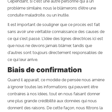
Cependant, si c'est une autre personne qui a un
problème similaire, nous le blâmerons d'être une
conduite maladroite, ou un inutile.
Il est important de souligner que ce procès est fait
sans avoir une véritable connaissance des causes de
ce qui s'est passé. L'idée des lignes directrices ici est
que nous ne devons jamais blâmer, tandis que
d'autres sont toujours directement responsables de
ce qui leur arrive.
Biais de confirmation
Quand il apparaît, ce modèle de pensée nous amène
à ignorer toutes les informations qui peuvent être
contraires à nos idées, tout en nous faisant donner
une plus grande crédibilité aux données qui nous
donnent des raisons. De cette façon, nous filtrons la