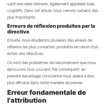
subit une série d'erreurs, également appelées biais
cognitifs. Dans cet article, nous verrons certains des
plus importants.
Erreurs de réflexion produites par la
directive
Ensuite, nous étudierons plusieurs des erreurs de
réflexion les plus courantes, produites en raison d'un
échec des directives.
Ce sont des problèmes de raisonnement que nous
éprouvons tous souvent; Par conséquent, en
prendre davantage conscience nous aidera à être
plus efficace dans notre manière de penser.
Erreur fondamentale de
l'attribution