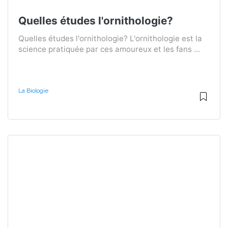
Quelles études l'ornithologie?
Quelles études l'ornithologie? L'ornithologie est la
science pratiquée par ces amoureux et les fans ...
La Biologie