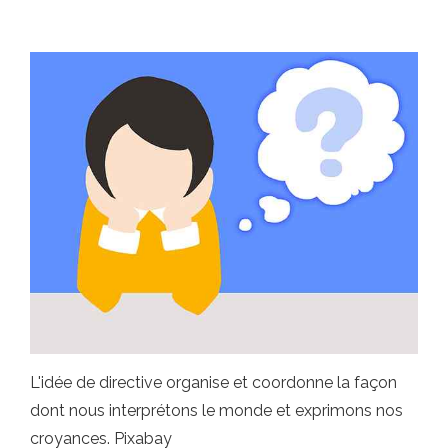
L'idée de directive organise et coordonne la façon
dont nous interprétons le monde et exprimons nos
croyances. Pixabay