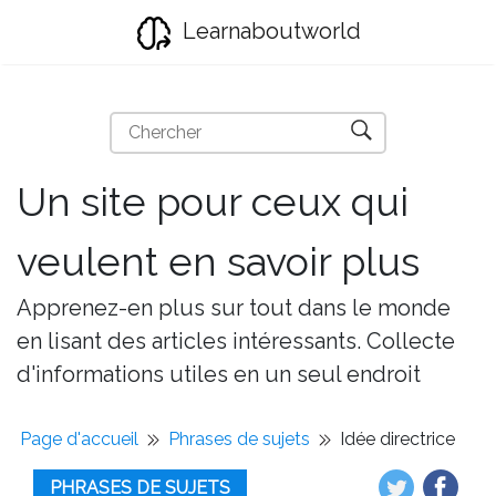
Learnaboutworld
Un site pour ceux qui
veulent en savoir plus
Apprenez-en plus sur tout dans le monde
en lisant des articles intéressants. Collecte
d'informations utiles en un seul endroit
Page d'accueil
Phrases de sujets
Idée directrice
PHRASES DE SUJETS