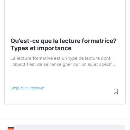
Qu'est-ce que la lecture formatrice?
Types et importance
La lecture formative est un type de lecture dont
l'objectif est de se renseigner sur un sujet spécif...
Langue Et Littérature