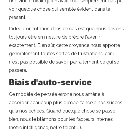
l'individu croirait qu'il n'avait tout simplement pas pu
voir quelque chose qui semble évident dans le
présent.
L'idée d'orientation dans ce cas est que nous devons
toujours être en mesure de prédire l'avenir
exactement. Bien sûr, cette croyance nous apporte
généralement toutes sortes de frustrations, car il
n'est pas possible de savoir parfaitement ce qui se
passera.
Biais d'auto-service
Ce modèle de pensée erroné nous amène à
accorder beaucoup plus d'importance à nos succès
qu'à nos échecs. Quand quelque chose se passe
bien, nous le blâmons pour les facteurs internes
(notre intelligence, notre talent ...).