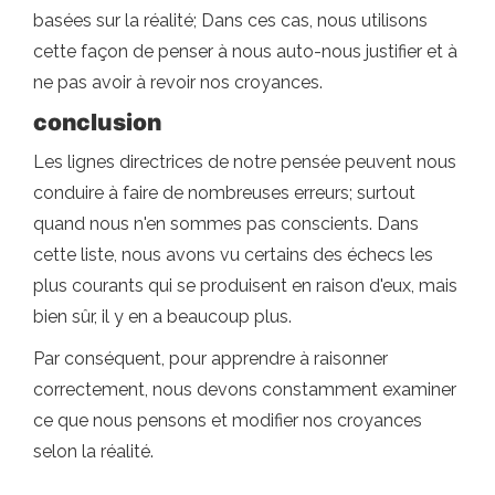
basées sur la réalité; Dans ces cas, nous utilisons
cette façon de penser à nous auto-nous justifier et à
ne pas avoir à revoir nos croyances.
conclusion
Les lignes directrices de notre pensée peuvent nous
conduire à faire de nombreuses erreurs; surtout
quand nous n'en sommes pas conscients. Dans
cette liste, nous avons vu certains des échecs les
plus courants qui se produisent en raison d'eux, mais
bien sûr, il y en a beaucoup plus.
Par conséquent, pour apprendre à raisonner
correctement, nous devons constamment examiner
ce que nous pensons et modifier nos croyances
selon la réalité.