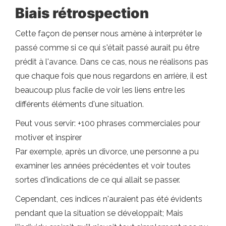
Biais rétrospection
Cette façon de penser nous amène à interpréter le
passé comme si ce qui s'était passé aurait pu être
prédit à l'avance. Dans ce cas, nous ne réalisons pas
que chaque fois que nous regardons en arrière, il est
beaucoup plus facile de voir les liens entre les
différents éléments d'une situation.
Peut vous servir: +100 phrases commerciales pour
motiver et inspirer
Par exemple, après un divorce, une personne a pu
examiner les années précédentes et voir toutes
sortes d'indications de ce qui allait se passer.
Cependant, ces indices n'auraient pas été évidents
pendant que la situation se développait; Mais