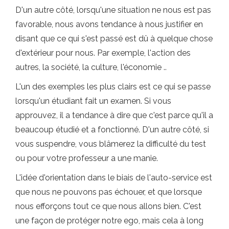
D'un autre côté, lorsqu'une situation ne nous est pas
favorable, nous avons tendance à nous justifier en
disant que ce qui s'est passé est dû à quelque chose
d'extérieur pour nous. Par exemple, l'action des
autres, la société, la culture, l'économie ..
L'un des exemples les plus clairs est ce qui se passe
lorsqu'un étudiant fait un examen. Si vous
approuvez, il a tendance à dire que c'est parce qu'il a
beaucoup étudié et a fonctionné. D'un autre côté, si
vous suspendre, vous blâmerez la difficulté du test
ou pour votre professeur a une manie.
L'idée d'orientation dans le biais de l'auto-service est
que nous ne pouvons pas échouer, et que lorsque
nous efforçons tout ce que nous allons bien. C'est
une façon de protéger notre ego, mais cela à long