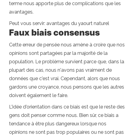
terme nous apporte plus de complications que les
avantages.
Peut vous servir: avantages du yaourt naturel
Faux biais consensus
Cette erreur de pensée nous amène à croire que nos
opinions sont partagées par la majorité de la
population. Le problème survient parce que, dans la
plupart des cas, nous n'avons pas vraiment de
données que c'est vrai. Cependant, alors que nous
gardons une croyance, nous pensons que les autres
doivent également le faire.
L'idée d'orientation dans ce biais est que le reste des
gens doit penser comme nous. Bien sûr, ce biais a
tendance à être plus dangereux lorsque nos
opinions ne sont pas trop populaires ou ne sont pas