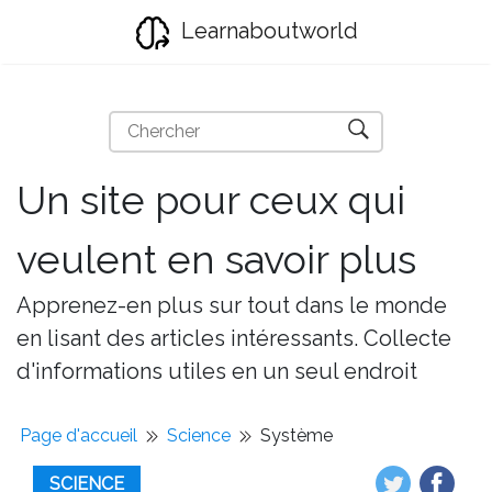
Learnaboutworld
Un site pour ceux qui
veulent en savoir plus
Apprenez-en plus sur tout dans le monde
en lisant des articles intéressants. Collecte
d'informations utiles en un seul endroit
Page d'accueil
Science
Système
SCIENCE