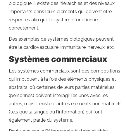
biologique, il existe des hiérarchies et des niveaux
importants dans leurs éléments qui doivent être
respectés afin que le système fonctionne
correctement.
Des exemples de systèmes biologiques peuvent
être le cardiovasculaire, immunitaire, nerveux, etc.
Systèmes commerciaux
Les systèmes commerciaux sont des compositions
qui impliquent à la fois des éléments physiques et
abstraits, où certaines de leurs parties matérielles
(personnes) doivent interagir les unes avec les
autres, mais il existe d'autres éléments non matériels
(tels que la langue ou l'information) qui font
également partie du système.