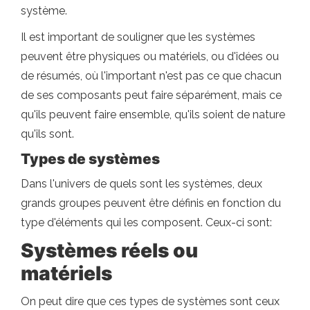
système.
Il est important de souligner que les systèmes
peuvent être physiques ou matériels, ou d'idées ou
de résumés, où l'important n'est pas ce que chacun
de ses composants peut faire séparément, mais ce
qu'ils peuvent faire ensemble, qu'ils soient de nature
qu'ils sont.
Types de systèmes
Dans l'univers de quels sont les systèmes, deux
grands groupes peuvent être définis en fonction du
type d'éléments qui les composent. Ceux-ci sont:
Systèmes réels ou
matériels
On peut dire que ces types de systèmes sont ceux