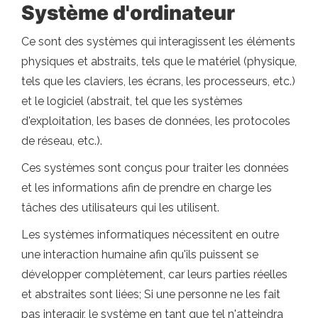
Système d'ordinateur
Ce sont des systèmes qui interagissent les éléments
physiques et abstraits, tels que le matériel (physique,
tels que les claviers, les écrans, les processeurs, etc.)
et le logiciel (abstrait, tel que les systèmes
d'exploitation, les bases de données, les protocoles
de réseau, etc.).
Ces systèmes sont conçus pour traiter les données
et les informations afin de prendre en charge les
tâches des utilisateurs qui les utilisent.
Les systèmes informatiques nécessitent en outre
une interaction humaine afin qu'ils puissent se
développer complètement, car leurs parties réelles
et abstraites sont liées; Si une personne ne les fait
pas interagir, le système en tant que tel n'atteindra