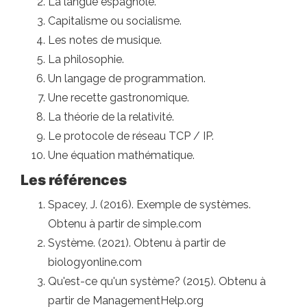
La langue espagnole.
Capitalisme ou socialisme.
Les notes de musique.
La philosophie.
Un langage de programmation.
Une recette gastronomique.
La théorie de la relativité.
Le protocole de réseau TCP / IP.
Une équation mathématique.
Les références
Spacey, J. (2016). Exemple de systèmes.
Obtenu à partir de simple.com
Système. (2021). Obtenu à partir de
biologyonline.com
Qu'est-ce qu'un système? (2015). Obtenu à
partir de ManagementHelp.org