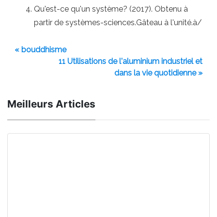
Qu'est-ce qu'un système? (2017). Obtenu à
partir de systèmes-sciences.Gâteau à l'unité.à/
« bouddhisme
11 Utilisations de l'aluminium industriel et
dans la vie quotidienne »
Meilleurs Articles