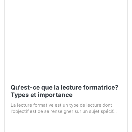
Qu'est-ce que la lecture formatrice?
Types et importance
La lecture formative est un type de lecture dont
l'objectif est de se renseigner sur un sujet spécif...