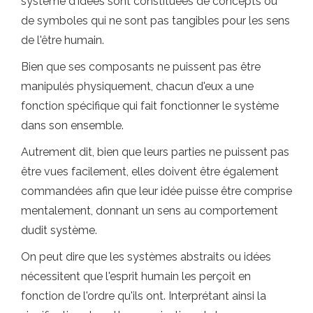
système d'idées sont constituées de concepts ou
de symboles qui ne sont pas tangibles pour les sens
de l'être humain.
Bien que ses composants ne puissent pas être
manipulés physiquement, chacun d'eux a une
fonction spécifique qui fait fonctionner le système
dans son ensemble.
Autrement dit, bien que leurs parties ne puissent pas
être vues facilement, elles doivent être également
commandées afin que leur idée puisse être comprise
mentalement, donnant un sens au comportement
dudit système.
On peut dire que les systèmes abstraits ou idées
nécessitent que l'esprit humain les perçoit en
fonction de l'ordre qu'ils ont. Interprétant ainsi la