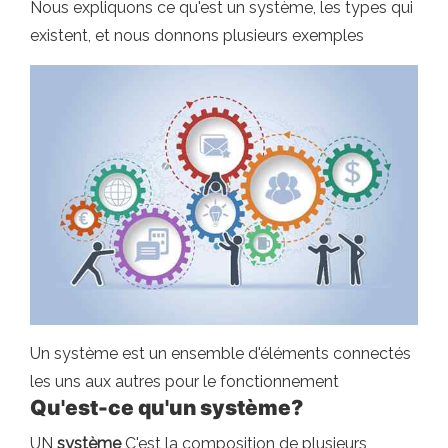
Nous expliquons ce qu'est un système, les types qui
existent, et nous donnons plusieurs exemples
Un système est un ensemble d'éléments connectés
les uns aux autres pour le fonctionnement
Qu'est-ce qu'un système?
UN
système
C'est la composition de plusieurs