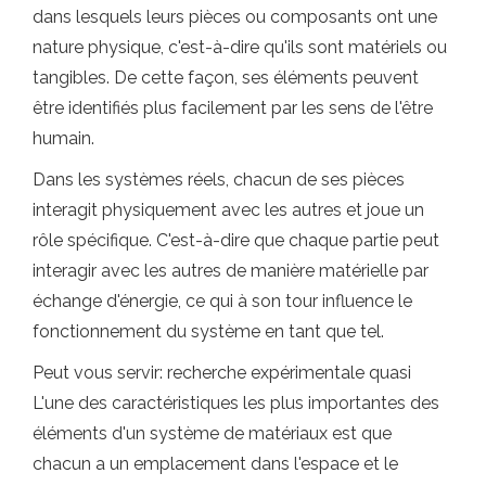
dans lesquels leurs pièces ou composants ont une
nature physique, c'est-à-dire qu'ils sont matériels ou
tangibles. De cette façon, ses éléments peuvent
être identifiés plus facilement par les sens de l'être
humain.
Dans les systèmes réels, chacun de ses pièces
interagit physiquement avec les autres et joue un
rôle spécifique. C'est-à-dire que chaque partie peut
interagir avec les autres de manière matérielle par
échange d'énergie, ce qui à son tour influence le
fonctionnement du système en tant que tel.
Peut vous servir: recherche expérimentale quasi
L'une des caractéristiques les plus importantes des
éléments d'un système de matériaux est que
chacun a un emplacement dans l'espace et le