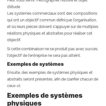
Peut vous servir: Pétrographie: histoire et objet
d'étude
Les systèmes commerciaux sont des compositions
qui ont un objectif commun défini par l'organisation,
et où leurs pièces doivent s'appuyer sur de multiples
relations physiques et abstraites pour réaliser cet
objectif.
Si cette combinaison ne se produit pas avec succès,
l'objectif de l'entreprise ne sera pas atteint.
Exemples de systèmes
Ensuite, des exemples de systèmes physiques et
abstraits seront présentés, afin de clarifier chacun de
ceux-ci:
Exemples de systèmes
physiques