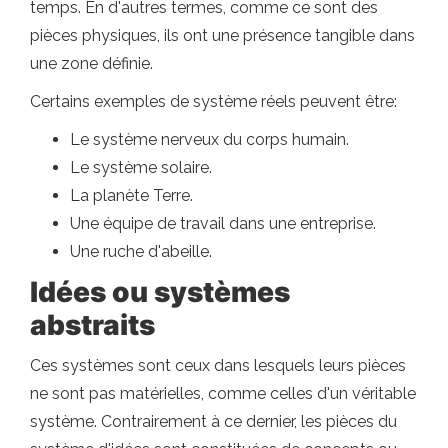
temps. En d'autres termes, comme ce sont des
pièces physiques, ils ont une présence tangible dans
une zone définie.
Certains exemples de système réels peuvent être:
Le système nerveux du corps humain.
Le système solaire.
La planète Terre.
Une équipe de travail dans une entreprise.
Une ruche d'abeille.
Idées ou systèmes
abstraits
Ces systèmes sont ceux dans lesquels leurs pièces
ne sont pas matérielles, comme celles d'un véritable
système. Contrairement à ce dernier, les pièces du