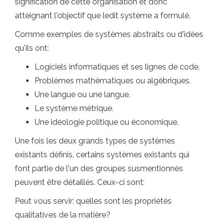
signification de cette organisation et donc
atteignant l'objectif que ledit système a formulé.
Comme exemples de systèmes abstraits ou d'idées
qu'ils ont:
Logiciels informatiques et ses lignes de code.
Problèmes mathématiques ou algébriques.
Une langue ou une langue.
Le système métrique.
Une idéologie politique ou économique.
Une fois les deux grands types de systèmes
existants définis, certains systèmes existants qui
font partie de l'un des groupes susmentionnés
peuvent être détaillés. Ceux-ci sont:
Peut vous servir: quelles sont les propriétés
qualitatives de la matière?