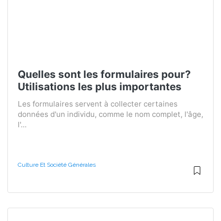
Quelles sont les formulaires pour?
Utilisations les plus importantes
Les formulaires servent à collecter certaines
données d'un individu, comme le nom complet, l'âge,
l'...
Culture Et Société Générales