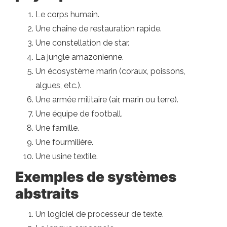
Le corps humain.
Une chaîne de restauration rapide.
Une constellation de star.
La jungle amazonienne.
Un écosystème marin (coraux, poissons,
algues, etc.).
Une armée militaire (air, marin ou terre).
Une équipe de football.
Une famille.
Une fourmilière.
Une usine textile.
Exemples de systèmes
abstraits
Un logiciel de processeur de texte.