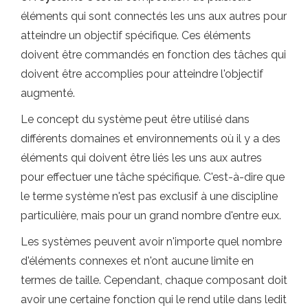
éléments qui sont connectés les uns aux autres pour
atteindre un objectif spécifique. Ces éléments
doivent être commandés en fonction des tâches qui
doivent être accomplies pour atteindre l'objectif
augmenté.
Le concept du système peut être utilisé dans
différents domaines et environnements où il y a des
éléments qui doivent être liés les uns aux autres
pour effectuer une tâche spécifique. C'est-à-dire que
le terme système n'est pas exclusif à une discipline
particulière, mais pour un grand nombre d'entre eux.
Les systèmes peuvent avoir n'importe quel nombre
d'éléments connexes et n'ont aucune limite en
termes de taille. Cependant, chaque composant doit
avoir une certaine fonction qui le rend utile dans ledit