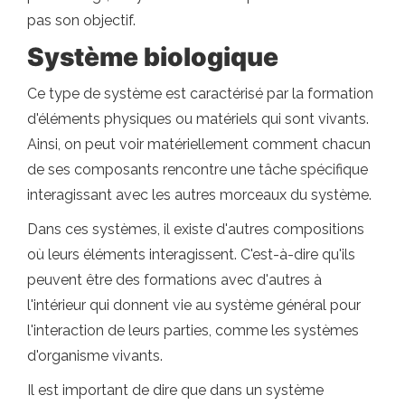
pas son objectif.
Système biologique
Ce type de système est caractérisé par la formation
d'éléments physiques ou matériels qui sont vivants.
Ainsi, on peut voir matériellement comment chacun
de ses composants rencontre une tâche spécifique
interagissant avec les autres morceaux du système.
Dans ces systèmes, il existe d'autres compositions
où leurs éléments interagissent. C'est-à-dire qu'ils
peuvent être des formations avec d'autres à
l'intérieur qui donnent vie au système général pour
l'interaction de leurs parties, comme les systèmes
d'organisme vivants.
Il est important de dire que dans un système