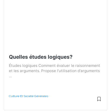
Quelles études logiques?
Études logiques Comment évaluer le raisonnement
et les arguments. Propose l'utilisation d'arguments
...
Culture Et Société Générales