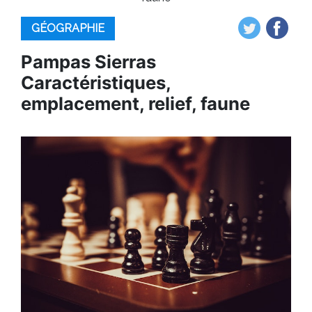
GÉOGRAPHIE
Pampas Sierras
Caractéristiques,
emplacement, relief, faune