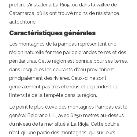
préféré s'installer à La Rioja ou dans la vallée de
Catamarca, où ils ont trouvé moins de résistance
autochtone.
Caractéristiques générales
Les montagnes de la pampas représentent une
région naturelle formée par de grandes terres et des
pénillanuras. Cette région est connue pour ses terres,
dans lesquelles les courants d'eau proviennent
principalement des rivières. Ceux-ci ne sont
généralement pas très étendus et dépendent de
l'intensité de la tempête dans la région.
Le point le plus élevé des montagnes Pampas est le
général Belgrano Hill, avec 6250 mètres au-dessus
du niveau de la mer, situé à La Rioja. Cette colline
n'est qu'une partie des montagnes, qui sur leurs