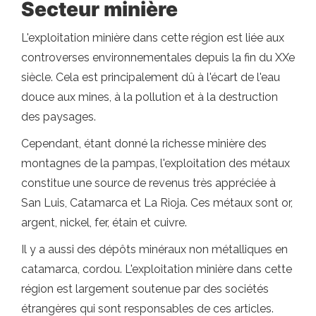
Secteur minière
L'exploitation minière dans cette région est liée aux
controverses environnementales depuis la fin du XXe
siècle. Cela est principalement dû à l'écart de l'eau
douce aux mines, à la pollution et à la destruction
des paysages.
Cependant, étant donné la richesse minière des
montagnes de la pampas, l'exploitation des métaux
constitue une source de revenus très appréciée à
San Luis, Catamarca et La Rioja. Ces métaux sont or,
argent, nickel, fer, étain et cuivre.
Il y a aussi des dépôts minéraux non métalliques en
catamarca, cordou. L'exploitation minière dans cette
région est largement soutenue par des sociétés
étrangères qui sont responsables de ces articles.