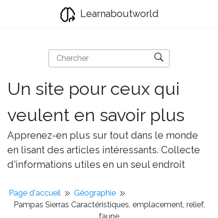
Learnaboutworld
Un site pour ceux qui
veulent en savoir plus
Apprenez-en plus sur tout dans le monde
en lisant des articles intéressants. Collecte
d'informations utiles en un seul endroit
Page d'accueil
Géographie
Pampas Sierras Caractéristiques, emplacement, relief,
faune