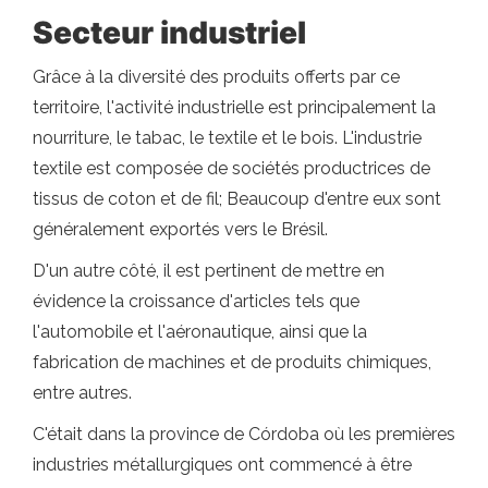
Secteur industriel
Grâce à la diversité des produits offerts par ce
territoire, l'activité industrielle est principalement la
nourriture, le tabac, le textile et le bois. L'industrie
textile est composée de sociétés productrices de
tissus de coton et de fil; Beaucoup d'entre eux sont
généralement exportés vers le Brésil.
D'un autre côté, il est pertinent de mettre en
évidence la croissance d'articles tels que
l'automobile et l'aéronautique, ainsi que la
fabrication de machines et de produits chimiques,
entre autres.
C'était dans la province de Córdoba où les premières
industries métallurgiques ont commencé à être