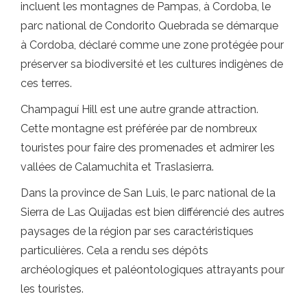
incluent les montagnes de Pampas, à Cordoba, le
parc national de Condorito Quebrada se démarque
à Cordoba, déclaré comme une zone protégée pour
préserver sa biodiversité et les cultures indigènes de
ces terres.
Champaguí Hill est une autre grande attraction.
Cette montagne est préférée par de nombreux
touristes pour faire des promenades et admirer les
vallées de Calamuchita et Traslasierra.
Dans la province de San Luis, le parc national de la
Sierra de Las Quijadas est bien différencié des autres
paysages de la région par ses caractéristiques
particulières. Cela a rendu ses dépôts
archéologiques et paléontologiques attrayants pour
les touristes.