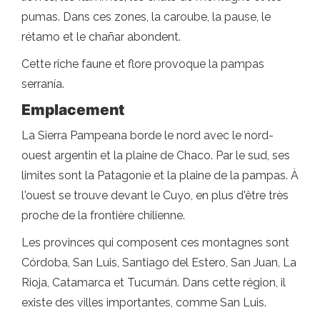
pumas. Dans ces zones, la caroube, la pause, le
rétamo et le chañar abondent.
Cette riche faune et flore provoque la pampas
serranía.
Emplacement
La Sierra Pampeana borde le nord avec le nord-
ouest argentin et la plaine de Chaco. Par le sud, ses
limites sont la Patagonie et la plaine de la pampas. À
l'ouest se trouve devant le Cuyo, en plus d'être très
proche de la frontière chilienne.
Les provinces qui composent ces montagnes sont
Córdoba, San Luis, Santiago del Estero, San Juan, La
Rioja, Catamarca et Tucumán. Dans cette région, il
existe des villes importantes, comme San Luis.