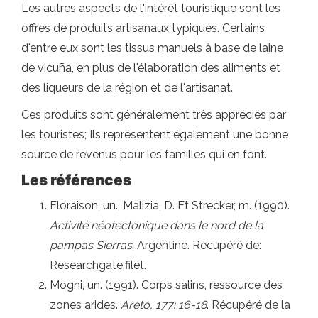
Les autres aspects de l'intérêt touristique sont les
offres de produits artisanaux typiques. Certains
d'entre eux sont les tissus manuels à base de laine
de vicuña, en plus de l'élaboration des aliments et
des liqueurs de la région et de l'artisanat.
Ces produits sont généralement très appréciés par
les touristes; Ils représentent également une bonne
source de revenus pour les familles qui en font.
Les références
Floraison, un., Malizia, D. Et Strecker, m. (1990).
Activité néotectonique dans le nord de la
pampas Sierras
, Argentine. Récupéré de:
Researchgate.filet.
Mogni, un. (1991). Corps salins, ressource des
zones arides.
Areto, 177: 16-18
. Récupéré de la