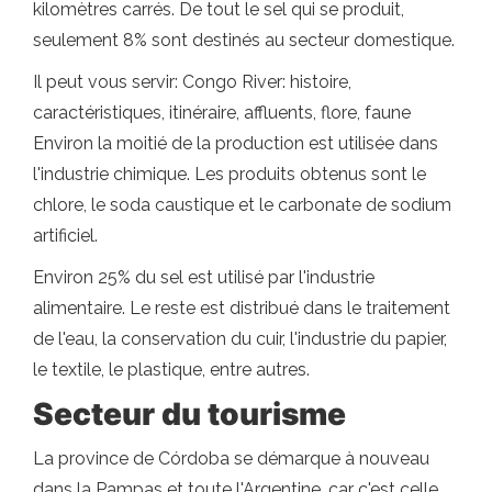
kilomètres carrés. De tout le sel qui se produit,
seulement 8% sont destinés au secteur domestique.
Il peut vous servir: Congo River: histoire,
caractéristiques, itinéraire, affluents, flore, faune
Environ la moitié de la production est utilisée dans
l'industrie chimique. Les produits obtenus sont le
chlore, le soda caustique et le carbonate de sodium
artificiel.
Environ 25% du sel est utilisé par l'industrie
alimentaire. Le reste est distribué dans le traitement
de l'eau, la conservation du cuir, l'industrie du papier,
le textile, le plastique, entre autres.
Secteur du tourisme
La province de Córdoba se démarque à nouveau
dans la Pampas et toute l'Argentine, car c'est celle