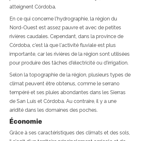
atteignent Córdoba.
En ce qui concerne l'hydrographie, la région du
Nord-Ouest est assez pauvre et avec de petites
rivières caudales. Cependant, dans la province de
Córdoba, c'est là que l'activité fluviale est plus
importante, car les rivières de la région sont utilisées
pour produire des tâches d'électricité ou d'irrigation.
Selon la topographie de la région, plusieurs types de
climat peuvent être obtenus, comme le serrano
tempéré et ses pluies abondantes dans les Sierras
de San Luis et Córdoba. Au contraire, il y a une
aridité dans les domaines des poches.
Économie
Grâce à ses caractéristiques des climats et des sols,