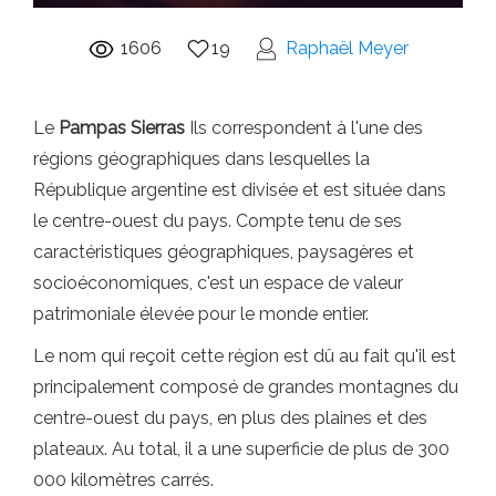
1606
19
Raphaël Meyer
Le
Pampas Sierras
Ils correspondent à l'une des
régions géographiques dans lesquelles la
République argentine est divisée et est située dans
le centre-ouest du pays. Compte tenu de ses
caractéristiques géographiques, paysagères et
socioéconomiques, c'est un espace de valeur
patrimoniale élevée pour le monde entier.
Le nom qui reçoit cette région est dû au fait qu'il est
principalement composé de grandes montagnes du
centre-ouest du pays, en plus des plaines et des
plateaux. Au total, il a une superficie de plus de 300
000 kilomètres carrés.