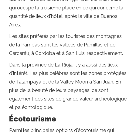
qui occupe la troisième place en ce qui concerne la
quantité de lieux d'hôtel, après la ville de Buenos
Aires.
Les sites préférés par les touristes des montagnes
de la Pampas sont les vallées de Pumillas et de
Carcaráu, à Cordoba et à San Luis, respectivement.
Dans la province de La Rioja, il y a aussi des lieux
d'intérêt. Les plus célèbres sont les zones protégées
de Talampaya et de la Valley Moon à San Juan. En
plus de la beauté de leurs paysages, ce sont
également des sites de grande valeur archéologique
et paléontologique.
Écotourisme
Parmi les principales options d'écotourisme qui