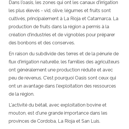
Dans l'oasis, les zones qui ont les canaux d'irrigation
les plus élevés - vid, olive, légumes et fruits sont
cultivés, principalement à La Rioja et Catamarca. La
production de fruits dans la région a permis à la
création d'industries et de vignobles pour préparer
des bonbons et des conserves.
En raison du subdivide des terres et de la pénurie de
flux d'irrigation naturelle, les familles des agriculteurs
ont généralement une production réduite et avec
peu de revenus. C'est pourquoi Oasis sont ceux qui
ont un avantage dans l'exploitation des ressources
de la région.
L'activité du bétail, avec exploitation bovine et
mouton, est d'une grande importance dans les
provinces de Cordoba, La Rioja et San Luis.