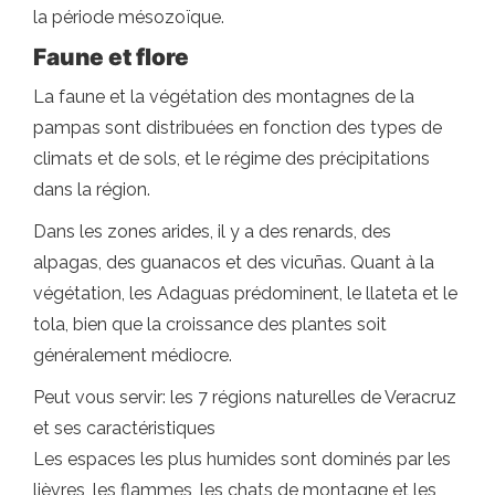
la période mésozoïque.
Faune et flore
La faune et la végétation des montagnes de la
pampas sont distribuées en fonction des types de
climats et de sols, et le régime des précipitations
dans la région.
Dans les zones arides, il y a des renards, des
alpagas, des guanacos et des vicuñas. Quant à la
végétation, les Adaguas prédominent, le llateta et le
tola, bien que la croissance des plantes soit
généralement médiocre.
Peut vous servir: les 7 régions naturelles de Veracruz
et ses caractéristiques
Les espaces les plus humides sont dominés par les
lièvres, les flammes, les chats de montagne et les