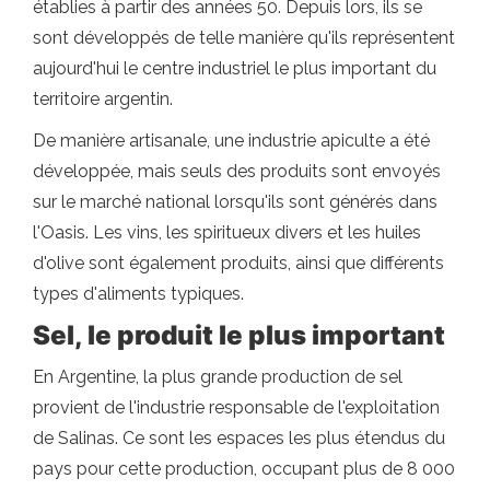
établies à partir des années 50. Depuis lors, ils se
sont développés de telle manière qu'ils représentent
aujourd'hui le centre industriel le plus important du
territoire argentin.
De manière artisanale, une industrie apiculte a été
développée, mais seuls des produits sont envoyés
sur le marché national lorsqu'ils sont générés dans
l'Oasis. Les vins, les spiritueux divers et les huiles
d'olive sont également produits, ainsi que différents
types d'aliments typiques.
Sel, le produit le plus important
En Argentine, la plus grande production de sel
provient de l'industrie responsable de l'exploitation
de Salinas. Ce sont les espaces les plus étendus du
pays pour cette production, occupant plus de 8 000