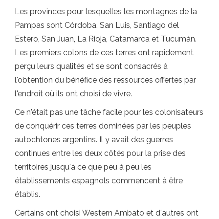
Les provinces pour lesquelles les montagnes de la
Pampas sont Córdoba, San Luis, Santiago del
Estero, San Juan, La Rioja, Catamarca et Tucumán.
Les premiers colons de ces terres ont rapidement
perçu leurs qualités et se sont consacrés à
l'obtention du bénéfice des ressources offertes par
l'endroit où ils ont choisi de vivre.
Ce n'était pas une tâche facile pour les colonisateurs
de conquérir ces terres dominées par les peuples
autochtones argentins. Il y avait des guerres
continues entre les deux côtés pour la prise des
territoires jusqu'à ce que peu à peu les
établissements espagnols commencent à être
établis.
Certains ont choisi Western Ambato et d'autres ont