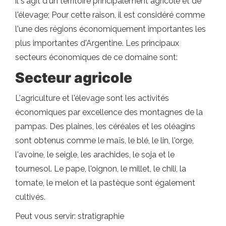
il s'agit d'un territoire principalement agricole et de
l'élevage; Pour cette raison, il est considéré comme
l'une des régions économiquement importantes les
plus importantes d'Argentine. Les principaux
secteurs économiques de ce domaine sont:
Secteur agricole
L'agriculture et l'élevage sont les activités
économiques par excellence des montagnes de la
pampas. Des plaines, les céréales et les oléagins
sont obtenus comme le maïs, le blé, le lin, l'orge,
l'avoine, le seigle, les arachides, le soja et le
tournesol. Le pape, l'oignon, le millet, le chili, la
tomate, le melon et la pastèque sont également
cultivés.
Peut vous servir: stratigraphie