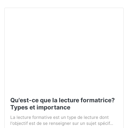
Qu'est-ce que la lecture formatrice?
Types et importance
La lecture formative est un type de lecture dont
l'objectif est de se renseigner sur un sujet spécif...