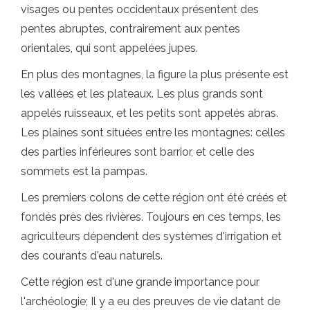
visages ou pentes occidentaux présentent des
pentes abruptes, contrairement aux pentes
orientales, qui sont appelées jupes.
En plus des montagnes, la figure la plus présente est
les vallées et les plateaux. Les plus grands sont
appelés ruisseaux, et les petits sont appelés abras.
Les plaines sont situées entre les montagnes: celles
des parties inférieures sont barrior, et celle des
sommets est la pampas.
Les premiers colons de cette région ont été créés et
fondés près des rivières. Toujours en ces temps, les
agriculteurs dépendent des systèmes d'irrigation et
des courants d'eau naturels.
Cette région est d'une grande importance pour
l'archéologie; Il y a eu des preuves de vie datant de