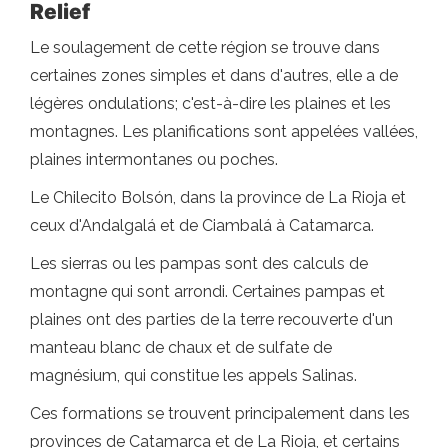
Relief
Le soulagement de cette région se trouve dans
certaines zones simples et dans d'autres, elle a de
légères ondulations; c'est-à-dire les plaines et les
montagnes. Les planifications sont appelées vallées,
plaines intermontanes ou poches.
Le Chilecito Bolsón, dans la province de La Rioja et
ceux d'Andalgalá et de Ciambalá à Catamarca.
Les sierras ou les pampas sont des calculs de
montagne qui sont arrondi. Certaines pampas et
plaines ont des parties de la terre recouverte d'un
manteau blanc de chaux et de sulfate de
magnésium, qui constitue les appels Salinas.
Ces formations se trouvent principalement dans les
provinces de Catamarca et de La Rioja, et certains