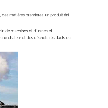
des matières premières, un produit fini
soin de machines et d'usines et
une chaleur et des déchets résiduels qui