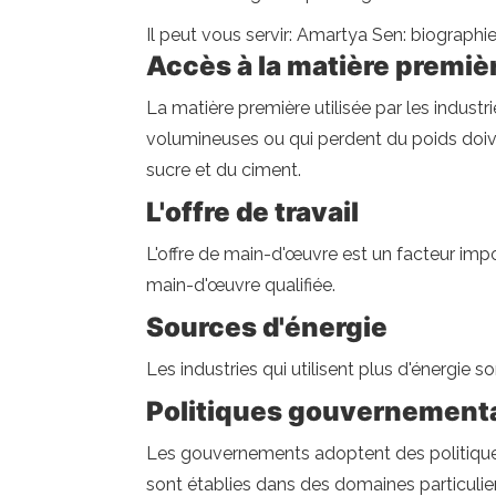
Il peut vous servir: Amartya Sen: biographie
Accès à la matière premiè
La matière première utilisée par les indust
volumineuses ou qui perdent du poids doiven
sucre et du ciment.
L'offre de travail
L'offre de main-d'œuvre est un facteur imp
main-d'œuvre qualifiée.
Sources d'énergie
Les industries qui utilisent plus d'énergie
Politiques gouvernement
Les gouvernements adoptent des politique
sont établies dans des domaines particulier