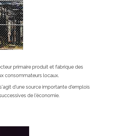
ecteur primaire produit et fabrique des
e aux consommateurs locaux.
 s'agit d'une source importante d'emplois
 successives de l'économie.