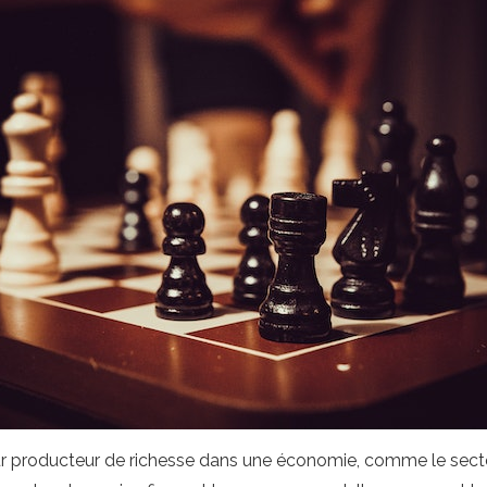
 producteur de richesse dans une économie, comme le secteur 