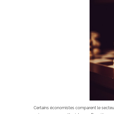
Certains économistes comparent le secteur