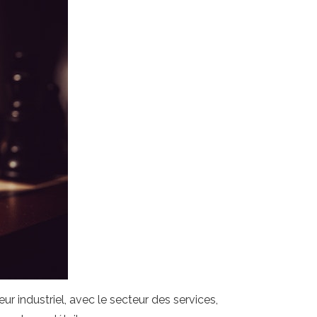
industriel, avec le secteur des services,