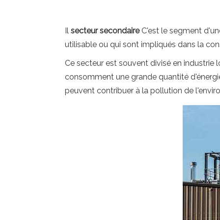
Il
secteur secondaire
C'est le segment d'une
utilisable ou qui sont impliqués dans la con
Ce secteur est souvent divisé en industrie l
consomment une grande quantité d'énergie p
peuvent contribuer à la pollution de l'envi