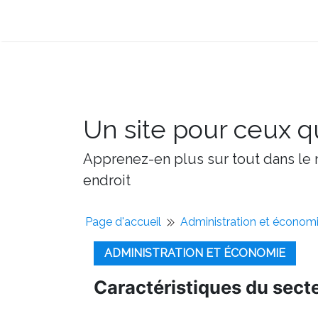
Un site pour ceux qu
Apprenez-en plus sur tout dans le m
endroit
Page d'accueil
Administration et économ
ADMINISTRATION ET ÉCONOMIE
Caractéristiques du sect