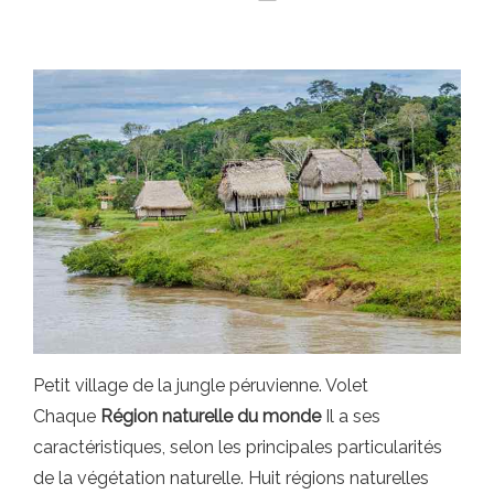
Petit village de la jungle péruvienne. Volet
Chaque
Région naturelle du monde
Il a ses
caractéristiques, selon les principales particularités
de la végétation naturelle. Huit régions naturelles