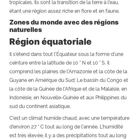
tropicales. Ils sont la transition de la terre à l'eau,
étant une région assez riche en flore et en faune.
Zones du monde avec des régions
naturelles
Région équatoriale
Il s'étend dans tout l'Équateur sous la forme d'une
ceinture entre la latitude de 10 ° N et 10 ° S. Il
comprend les plaines de l'Amazonie et la côte de la
Guyane en Amérique du Sud; Le bassin du Congo et
la côte de la Guinée de l'Afrique et de la Malaisie, en
Indonésie, en Nouvelle-Guinée et aux Philippines du
sud du continent asiatique.
C'est un climat humide chaud, avec une température
d'environ 27 ° C tout au long de l'année. L'humidité
est très élevée, il y a des précipitations tout au long