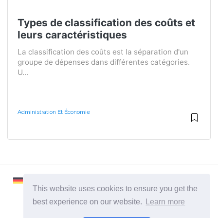
Types de classification des coûts et
leurs caractéristiques
La classification des coûts est la séparation d'un
groupe de dépenses dans différentes catégories.
U...
Administration Et Économie
This website uses cookies to ensure you get the
best experience on our website.
Learn more