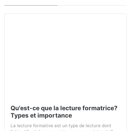
Qu'est-ce que la lecture formatrice?
Types et importance
La lecture formative est un type de lecture dont