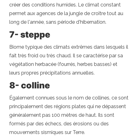
créer des conditions humides. Le climat constant
permet aux agences de la jungle de croître tout au
long de l'année, sans période d'hibernation.
7- steppe
Biome typique des climats extrêmes dans lesquels il
fait très froid ou très chaud. Il se caractérise par sa
végétation herbacée (fourrés, herbes basses) et
leurs propres précipitations annuelles.
8- colline
Également connues sous le nom de collines, ce sont
principalement des régions plates qui ne dépassent
généralement pas 100 mètres de haut. Ils sont
formés par des échecs, des érosions ou des
mouvements sismiques sur Terre.