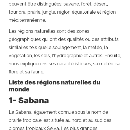
peuvent être distinguées: savane, forêt, désert,
toundra, prairie, jungle, région équatoriale et région
méditerranéenne.
Les régions naturelles sont des zones
géographiques qui ont des qualités ou des attributs
similaires tels que le soulagement, la météo, la
végétation, les sols, l'hydrographie et autres. Ensuite,
nous expliquerons ses caractéristiques, sa météo, sa
flore et sa faune.
Liste des régions naturelles du
monde
1- Sabana
La Sabana, également connue sous le nom de
prairie tropicale, est située au nord et au sud des
biomes tropicaux Selva. Les plus grandes