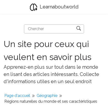
Learnaboutworld
Un site pour ceux qui
veulent en savoir plus
Apprenez-en plus sur tout dans le monde
en lisant des articles intéressants. Collecte
d'informations utiles en un seul endroit
Page d'accueil
Géographie
Régions naturelles du monde et ses caractéristiques