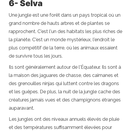
6- Selva
Une jungle est une forêt dans un pays tropical où un
grand nombre de hauts arbres et de plantes se
rapprochent. C'est l'un des habitats les plus riches de
la planète. C'est un monde mystérieux, l'endroit le
plus compétitif de la terre, où les animaux essaient
de survivre tous les jours.
Ils sont généralement autour de l'Équateur. Ils sont à
la maison des jaguares de chasse, des caimanes et
des grenouilles ninjas qui luttent contre les dragons
et les guêpes. De plus, la nuit de la jungle cache des
créatures jamais vues et des champignons étranges
auparavant.
Les jungles ont des niveaux annuels élevés de pluie
et des températures suffisamment élevées pour