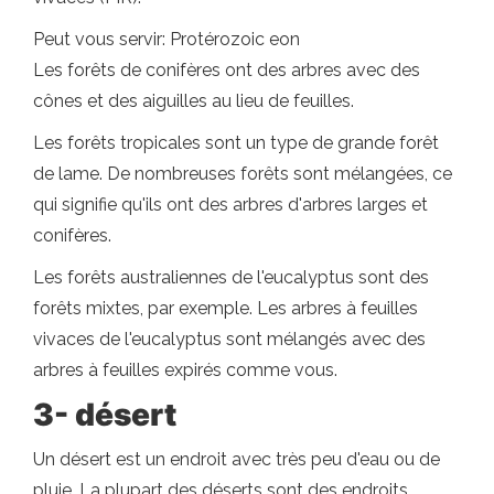
Peut vous servir: Protérozoic eon
Les forêts de conifères ont des arbres avec des
cônes et des aiguilles au lieu de feuilles.
Les forêts tropicales sont un type de grande forêt
de lame. De nombreuses forêts sont mélangées, ce
qui signifie qu'ils ont des arbres d'arbres larges et
conifères.
Les forêts australiennes de l'eucalyptus sont des
forêts mixtes, par exemple. Les arbres à feuilles
vivaces de l'eucalyptus sont mélangés avec des
arbres à feuilles expirés comme vous.
3- désert
Un désert est un endroit avec très peu d'eau ou de
pluie. La plupart des déserts sont des endroits