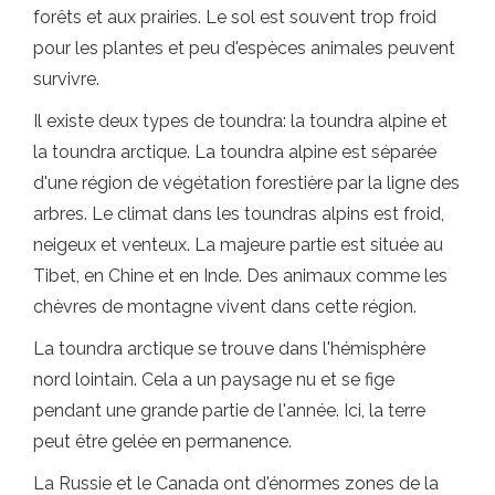
forêts et aux prairies. Le sol est souvent trop froid
pour les plantes et peu d'espèces animales peuvent
survivre.
Il existe deux types de toundra: la toundra alpine et
la toundra arctique. La toundra alpine est séparée
d'une région de végétation forestière par la ligne des
arbres. Le climat dans les toundras alpins est froid,
neigeux et venteux. La majeure partie est située au
Tibet, en Chine et en Inde. Des animaux comme les
chèvres de montagne vivent dans cette région.
La toundra arctique se trouve dans l'hémisphère
nord lointain. Cela a un paysage nu et se fige
pendant une grande partie de l'année. Ici, la terre
peut être gelée en permanence.
La Russie et le Canada ont d'énormes zones de la