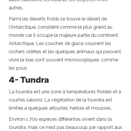
autres.
Parmi les déserts froids se trouve le désert de
l'Antarctique, considéré comme le plus grand au
monde car il occupe la majeure partie du continent
Antarctique. Les couches de glace couvrent les
rochers stériles et les quelques animaux qui peuvent
vivre là-bas sont souvent microscopiques, comme
les poux.
4- Tundra
La toundra est une zone à températures froides et à
courtes saisons. La végétation de la toundra est
limitée à quelques arbustes, herbes et mousses.
Environ 1 700 espèces différentes vivent dans la
toundra, mais ce n'est pas beaucoup par rapport aux