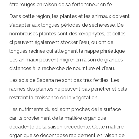
être rouges en raison de sa forte teneur en fer.
Dans cette région, les plantes et les animaux doivent
s'adapter aux longues périodes de sécheresse. De
nombreuses plantes sont des xérophytes, et celles-
ci peuvent également stocker l'eau, ou ont de
longues racines qui atteignent la nappe phréatique.
Les animaux peuvent migrer en raison de grandes
distances à la recherche de nourriture et d'eau.
Les sols de Sabana ne sont pas très fertiles. Les
racines des plantes ne peuvent pas pénétrer et cela
restreint la croissance de la végétation.
Les nutriments du sol sont proches de la surface,
car ils proviennent de la matière organique
décadente de la saison précédente. Cette matière
organique se décompose rapidement en raison de