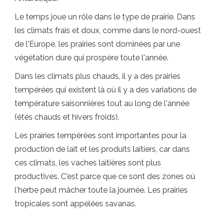
Le temps joue un rôle dans le type de prairie. Dans
les climats frais et doux, comme dans le nord-ouest
de l'Europe, les prairies sont dominées par une
végétation dure qui prospère toute l'année.
Dans les climats plus chauds, il y a des prairies
tempérées qui existent là où il y a des variations de
température saisonnières tout au long de l'année
(étés chauds et hivers froids).
Les prairies tempérées sont importantes pour la
production de lait et les produits laitiers, car dans
ces climats, les vaches laitières sont plus
productives. C'est parce que ce sont des zones où
l'herbe peut mâcher toute la journée. Les prairies
tropicales sont appelées savanas.