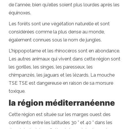
de l'année, bien qu'elles soient plus lourdes après les
équinoxes.
Les forêts sont une végétation naturelle et sont
considérées comme la plus dense au monde,
également connues sous le nom de jungles.
L'hippopotame et les rhinocéros sont en abondance.
Les autres animaux qui vivent dans cette région sont
les gorilles, les singes, les paresseux, les
chimpanzés, les jaguars et les lézards. La mouche
TSE TSE est dangereuse en raison de sa morsure
toxique.
la région méditerranéenne
Cette région est située sur les marges ouest des
continents entre les latitudes 30 ° et 40 ° dans les