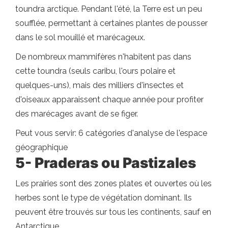
toundra arctique. Pendant l'été, la Terre est un peu
soufflée, permettant à certaines plantes de pousser
dans le sol mouillé et marécageux.
De nombreux mammifères n'habitent pas dans
cette toundra (seuls caribu, l'ours polaire et
quelques-uns), mais des milliers d'insectes et
d'oiseaux apparaissent chaque année pour profiter
des marécages avant de se figer.
Peut vous servir: 6 catégories d'analyse de l'espace
géographique
5- Praderas ou Pastizales
Les prairies sont des zones plates et ouvertes où les
herbes sont le type de végétation dominant. Ils
peuvent être trouvés sur tous les continents, sauf en
Antarctique.