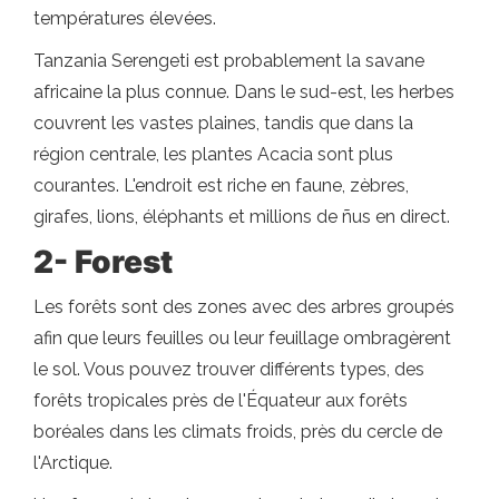
températures élevées.
Tanzania Serengeti est probablement la savane
africaine la plus connue. Dans le sud-est, les herbes
couvrent les vastes plaines, tandis que dans la
région centrale, les plantes Acacia sont plus
courantes. L'endroit est riche en faune, zèbres,
girafes, lions, éléphants et millions de ñus en direct.
2- Forest
Les forêts sont des zones avec des arbres groupés
afin que leurs feuilles ou leur feuillage ombragèrent
le sol. Vous pouvez trouver différents types, des
forêts tropicales près de l'Équateur aux forêts
boréales dans les climats froids, près du cercle de
l'Arctique.