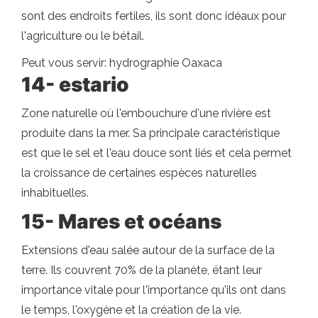
sont des endroits fertiles, ils sont donc idéaux pour
l'agriculture ou le bétail.
Peut vous servir: hydrographie Oaxaca
14- estario
Zone naturelle où l'embouchure d'une rivière est
produite dans la mer. Sa principale caractéristique
est que le sel et l'eau douce sont liés et cela permet
la croissance de certaines espèces naturelles
inhabituelles.
15- Mares et océans
Extensions d'eau salée autour de la surface de la
terre. Ils couvrent 70% de la planète, étant leur
importance vitale pour l'importance qu'ils ont dans
le temps, l'oxygène et la création de la vie.