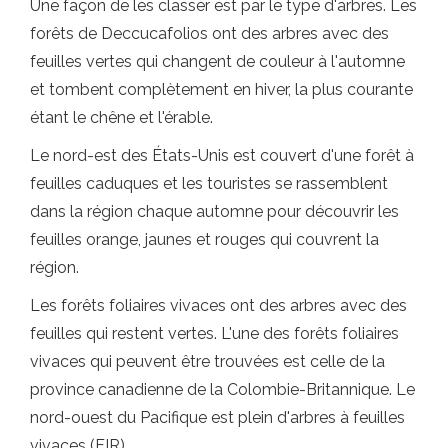
Une façon de les classer est par le type d'arbres. Les
forêts de Deccucafolios ont des arbres avec des
feuilles vertes qui changent de couleur à l'automne
et tombent complètement en hiver, la plus courante
étant le chêne et l'érable.
Le nord-est des États-Unis est couvert d'une forêt à
feuilles caduques et les touristes se rassemblent
dans la région chaque automne pour découvrir les
feuilles orange, jaunes et rouges qui couvrent la
région.
Les forêts foliaires vivaces ont des arbres avec des
feuilles qui restent vertes. L'une des forêts foliaires
vivaces qui peuvent être trouvées est celle de la
province canadienne de la Colombie-Britannique. Le
nord-ouest du Pacifique est plein d'arbres à feuilles
vivaces (FIR).