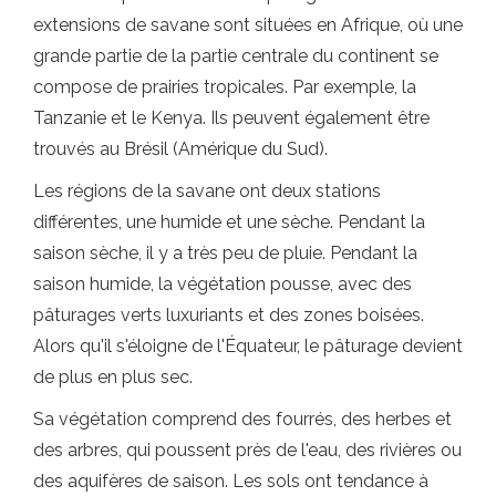
extensions de savane sont situées en Afrique, où une
grande partie de la partie centrale du continent se
compose de prairies tropicales. Par exemple, la
Tanzanie et le Kenya. Ils peuvent également être
trouvés au Brésil (Amérique du Sud).
Les régions de la savane ont deux stations
différentes, une humide et une sèche. Pendant la
saison sèche, il y a très peu de pluie. Pendant la
saison humide, la végétation pousse, avec des
pâturages verts luxuriants et des zones boisées.
Alors qu'il s'éloigne de l'Équateur, le pâturage devient
de plus en plus sec.
Sa végétation comprend des fourrés, des herbes et
des arbres, qui poussent près de l'eau, des rivières ou
des aquifères de saison. Les sols ont tendance à