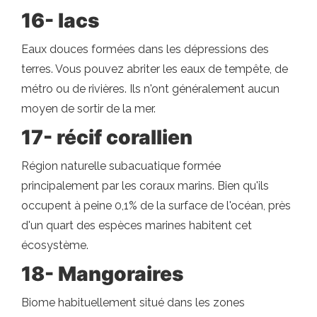
16- lacs
Eaux douces formées dans les dépressions des
terres. Vous pouvez abriter les eaux de tempête, de
métro ou de rivières. Ils n'ont généralement aucun
moyen de sortir de la mer.
17- récif corallien
Région naturelle subacuatique formée
principalement par les coraux marins. Bien qu'ils
occupent à peine 0,1% de la surface de l'océan, près
d'un quart des espèces marines habitent cet
écosystème.
18- Mangoraires
Biome habituellement situé dans les zones