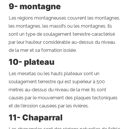
9- montagne
Les régions montagneuses couvrent les montagnes,
les montagnes, les massifs ou les montagnes. Ils
sont un type de soulagement terrestre caractérisé
par leur hauteur considérable au-dessus du niveau
de la mer et sa formation isolée.
10- plateau
Les mesetas ou les hauts plateaux sont un
soulagement terrestre qui est supérieur à 500
mètres au-dessus du niveau de la mer. Ils sont
causés par le mouvement des plaques tectoniques
et de l'érosion causées par les rivières.
11- Chaparral