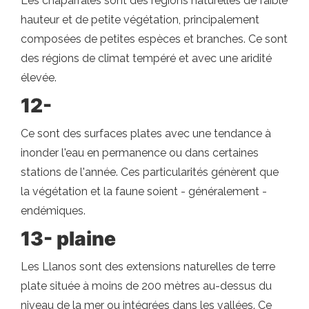
Les chaparrales sont des régions naturelles de faible
hauteur et de petite végétation, principalement
composées de petites espèces et branches. Ce sont
des régions de climat tempéré et avec une aridité
élevée.
12-
Ce sont des surfaces plates avec une tendance à
inonder l'eau en permanence ou dans certaines
stations de l'année. Ces particularités génèrent que
la végétation et la faune soient - généralement -
endémiques.
13- plaine
Les Llanos sont des extensions naturelles de terre
plate située à moins de 200 mètres au-dessus du
niveau de la mer ou intégrées dans les vallées. Ce