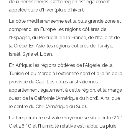
deux hémisphères. Cette région est également
appelée pluie d'hiver (pluie d'hiver).
La côte méditerranéenne est la plus grande zone et
comprend: en Europe: les régions côtières de
l'Espagne, du Portugal, de la France, de l'Italie et de
la Grèce. En Asie: les régions côtières de Türkiye,
Israël, Syrie et Liban.
En Afrique: les régions côtières de l'Algérie, de la
Tunisie et du Maroc à l'extrémité nord et à la fin de la
province du Cap. Les côtes australiennes
appartiennent également à cette région. et la marge
ouest de la Californie (Amérique du Nord). Ainsi que
le centre du Chili (Amérique du Sud).
La température estivale moyenne se situe entre 20 °
C et 26 ° C et l'humidité relative est faible. La pluie