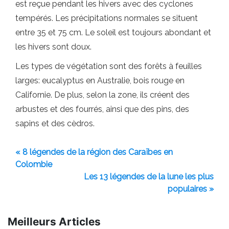
est reçue pendant les hivers avec des cyclones
tempérés. Les précipitations normales se situent
entre 35 et 75 cm. Le soleil est toujours abondant et
les hivers sont doux.
Les types de végétation sont des forêts à feuilles
larges: eucalyptus en Australie, bois rouge en
Californie. De plus, selon la zone, ils créent des
arbustes et des fourrés, ainsi que des pins, des
sapins et des cèdros.
« 8 légendes de la région des Caraïbes en
Colombie
Les 13 légendes de la lune les plus
populaires »
Meilleurs Articles