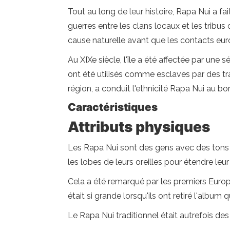
Tout au long de leur histoire, Rapa Nui a 
guerres entre les clans locaux et les tribus
cause naturelle avant que les contacts eur
Au XIXe siècle, l'île a été affectée par un
ont été utilisés comme esclaves par des tra
région, a conduit l'ethnicité Rapa Nui au bor
Caractéristiques
Attributs physiques
Les Rapa Nui sont des gens avec des tons en
les lobes de leurs oreilles pour étendre leur t
Cela a été remarqué par les premiers Europée
était si grande lorsqu'ils ont retiré l'album
Le Rapa Nui traditionnel était autrefois de