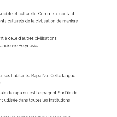
 sociale et culturelle. Comme le contact
nts culturels de la civilisation de manière
à celle d'autres civilisations
l'ancienne Polynésie.
er ses habitants: Rapa Nui. Cette langue
.
le du rapa nui est l'espagnol. Sur l'île de
 utilisée dans toutes les institutions