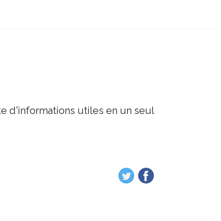
e d'informations utiles en un seul