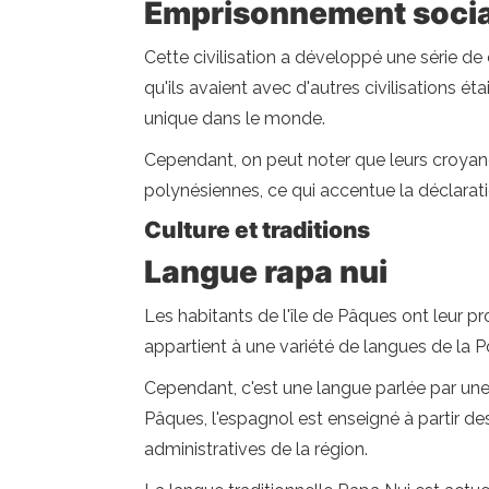
Emprisonnement socia
Cette civilisation a développé une série de
qu'ils avaient avec d'autres civilisations ét
unique dans le monde.
Cependant, on peut noter que leurs croyance
polynésiennes, ce qui accentue la déclaratio
Culture et traditions
Langue rapa nui
Les habitants de l'île de Pâques ont leur 
appartient à une variété de langues de la Poly
Cependant, c'est une langue parlée par une mi
Pâques, l'espagnol est enseigné à partir des
administratives de la région.