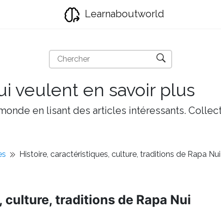
Learnaboutworld
i veulent en savoir plus
onde en lisant des articles intéressants. Collect
es
Histoire, caractéristiques, culture, traditions de Rapa Nui
, culture, traditions de Rapa Nui