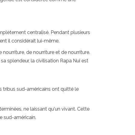
omplètement centralisé. Pendant plusieurs
nt il considérait lui-même.
nourriture, de nourriture et de nourriture.
sa splendeur, la civilisation Rapa Nui est
 tribus sud-américains ont quitté le
rminées, ne laissant qu'un vivant. Cette
e sud-américain.