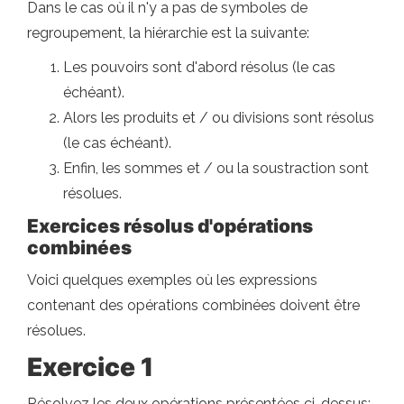
Dans le cas où il n'y a pas de symboles de
regroupement, la hiérarchie est la suivante:
Les pouvoirs sont d'abord résolus (le cas
échéant).
Alors les produits et / ou divisions sont résolus
(le cas échéant).
Enfin, les sommes et / ou la soustraction sont
résolues.
Exercices résolus d'opérations
combinées
Voici quelques exemples où les expressions
contenant des opérations combinées doivent être
résolues.
Exercice 1
Résolvez les deux opérations présentées ci-dessus: