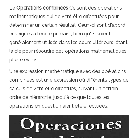
Le
Opérations combinées
Ce sont des opérations
mathématiques qui doivent être effectuées pour
déterminer un certain résultat. Ceux-ci sont d'abord
enseignés à l'école primaire, bien qu'ils soient
généralement utilisés dans les cours ultérieurs, étant
la clé pour résoudre des opérations mathématiques
plus élevées.
Une expression mathématique avec des opérations
combinées est une expression où différents types de
calculs doivent être effectués, suivant un certain
ordre de hiérarchie, jusqu'à ce que toutes les
opérations en question aient été effectuées.