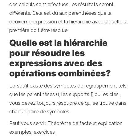
des calculs sont effectués, les résultats seront
différents. Cela est dû aux parenthèses que la
deuxième expression et la hiérarchie avec laquelle la
première doit être résolue.
Quelle est la hiérarchie
pour résoudre les
expressions avec des
opérations combinées?
Lorsqu'il existe des symboles de regroupement tels
que les parenthèses (), les supports [] ou les clés ,
vous devez toujours résoudre ce qui se trouve dans
chaque paire de symboles.
Peut vous servir: Théorème de facteur: explication,
exemples, exercices