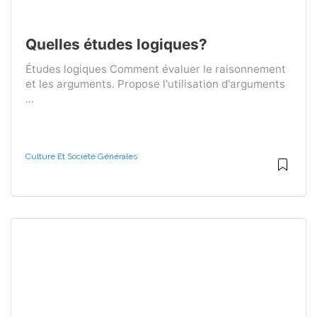
Quelles études logiques?
Études logiques Comment évaluer le raisonnement
et les arguments. Propose l'utilisation d'arguments
...
Culture Et Société Générales