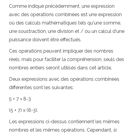
Comme indiqué précédemment, une expression
avec des opérations combinées est une expression
où des calculs mathématiques tels qu'une somme,
une soustraction, une division et / ou un calcul d'une
puissance doivent être effectués.
Ces opérations peuvent impliquer des nombres
réels, mais pour faciliter la compréhension, seuls des
nombres entiers seront utilisés dans cet article.
Deux expressions avec des opérations combinées
différentes sont les suivantes:
5 + 7 × 8-3
(5 + 7) x (8-3).
Les expressions ci-dessus contiennent les mêmes
nombres et les mêmes opérations. Cependant, si