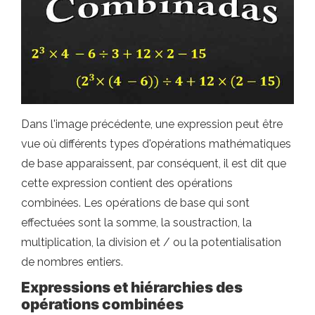
Dans l'image précédente, une expression peut être
vue où différents types d'opérations mathématiques
de base apparaissent, par conséquent, il est dit que
cette expression contient des opérations
combinées. Les opérations de base qui sont
effectuées sont la somme, la soustraction, la
multiplication, la division et / ou la potentialisation
de nombres entiers.
Expressions et hiérarchies des
opérations combinées