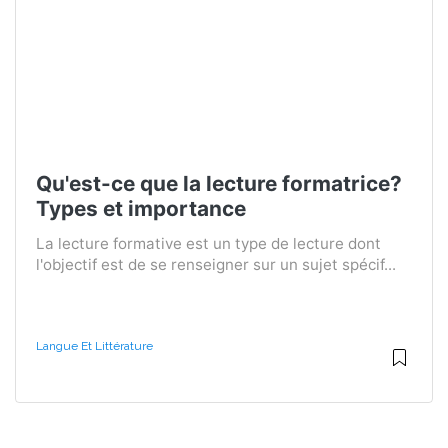
Qu'est-ce que la lecture formatrice?
Types et importance
La lecture formative est un type de lecture dont
l'objectif est de se renseigner sur un sujet spécif...
Langue Et Littérature