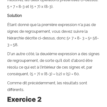
5 + 7 × 8-3 et (5 + 7) x (8-3).
Solution
Étant donné que la première expression n'a pas de
signes de regroupement, vous devez suivre la
hiérarchie décrite ci-dessus, donc 5+ 7 × 8- 3 = 5+ 56-
3 = 58.
D'un autre côté, la deuxième expression a des signes
de regroupement, de sorte qu'il doit d'abord être
résolu ce qui est à l'intérieur de ces signes et, par
conséquent, (5 + 7) x (8-3) = (12) x (5) = 60.
Comme dit précédemment, les résultats sont
différents.
Exercice 2