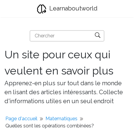
Learnaboutworld
Un site pour ceux qui
veulent en savoir plus
Apprenez-en plus sur tout dans le monde
en lisant des articles intéressants. Collecte
d'informations utiles en un seul endroit
Page d'accueil
Matematiques
Quelles sont les opérations combinées?