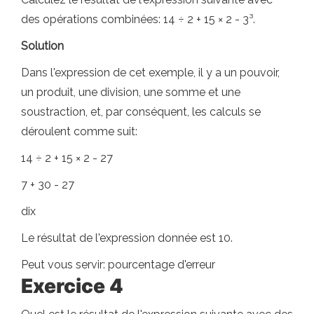
des opérations combinées: 14 ÷ 2 + 15 × 2 - 3³.
Solution
Dans l'expression de cet exemple, il y a un pouvoir,
un produit, une division, une somme et une
soustraction, et, par conséquent, les calculs se
déroulent comme suit:
14 ÷ 2 + 15 × 2 - 27
7 + 30 - 27
dix
Le résultat de l'expression donnée est 10.
Peut vous servir: pourcentage d'erreur
Exercice 4