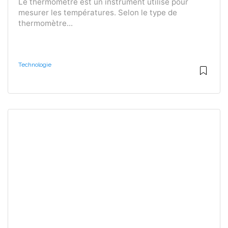
Le thermomètre est un instrument utilisé pour
mesurer les températures. Selon le type de
thermomètre...
Technologie