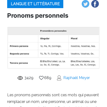
LANGUE ET LITTÉRATURE
Pronoms personnels
3429
689
Raphaël Meyer
Les pronoms personnels sont ces mots qui peuvent
remplacer un nom, une personne, un animal ou une