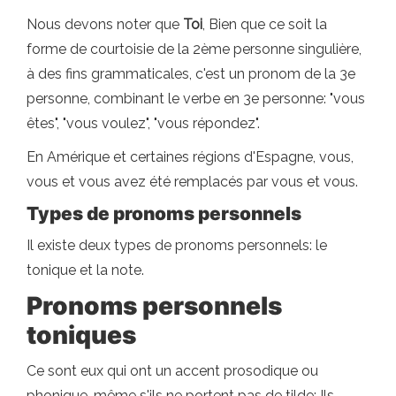
Nous devons noter que
Toi
, Bien que ce soit la
forme de courtoisie de la 2ème personne singulière,
à des fins grammaticales, c'est un pronom de la 3e
personne, combinant le verbe en 3e personne: "vous
êtes", "vous voulez", "vous répondez".
En Amérique et certaines régions d'Espagne, vous,
vous et vous avez été remplacés par vous et vous.
Types de pronoms personnels
Il existe deux types de pronoms personnels: le
tonique et la note.
Pronoms personnels
toniques
Ce sont eux qui ont un accent prosodique ou
phonique, même s'ils ne portent pas de tilde; Ils