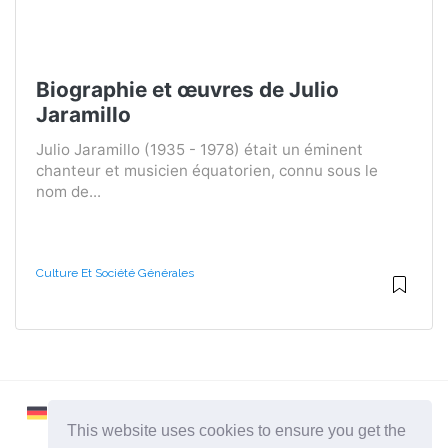
Biographie et œuvres de Julio
Jaramillo
Julio Jaramillo (1935 - 1978) était un éminent
chanteur et musicien équatorien, connu sous le
nom de...
Culture Et Société Générales
This website uses cookies to ensure you get the