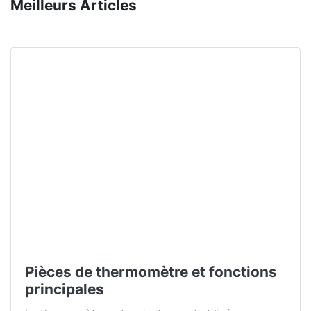
Meilleurs Articles
Pièces de thermomètre et fonctions
principales