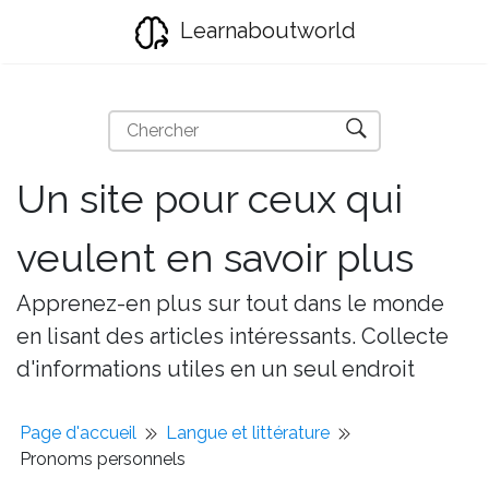
Learnaboutworld
Un site pour ceux qui
veulent en savoir plus
Apprenez-en plus sur tout dans le monde
en lisant des articles intéressants. Collecte
d'informations utiles en un seul endroit
Page d'accueil
Langue et littérature
Pronoms personnels