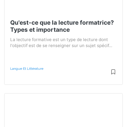
Qu'est-ce que la lecture formatrice?
Types et importance
La lecture formative est un type de lecture dont
l'objectif est de se renseigner sur un sujet spécif...
Langue Et Littérature