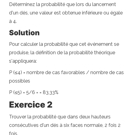
Déterminez la probabilité que lors du lancement
d'un dés, une valeur est obtenue inférieure ou égale
à 4.
Solution
Pour calculer la probabilité que cet événement se
produise, la définition de la probabilité théorique
s'appliquera:
P (≤4) = nombre de cas favorables / nombre de cas
possibles
P (≤5) = 5/6 = = 83,33%
Exercice 2
Trouver la probabilité que dans deux hauteurs
consécutives d'un dés à six faces normale, 2 fois 2
fois.