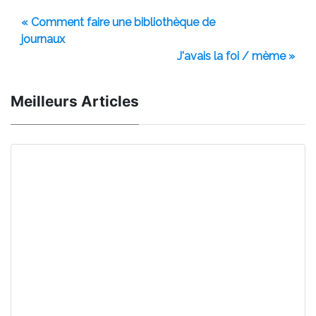
« Comment faire une bibliothèque de
journaux
J'avais la foi / mème »
Meilleurs Articles