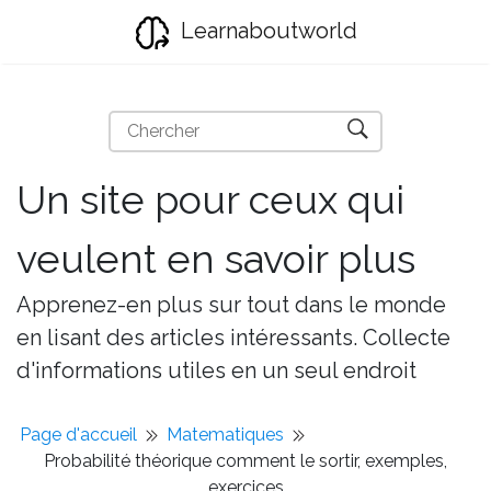
Learnaboutworld
Un site pour ceux qui
veulent en savoir plus
Apprenez-en plus sur tout dans le monde
en lisant des articles intéressants. Collecte
d'informations utiles en un seul endroit
Page d'accueil
Matematiques
Probabilité théorique comment le sortir, exemples,
exercices