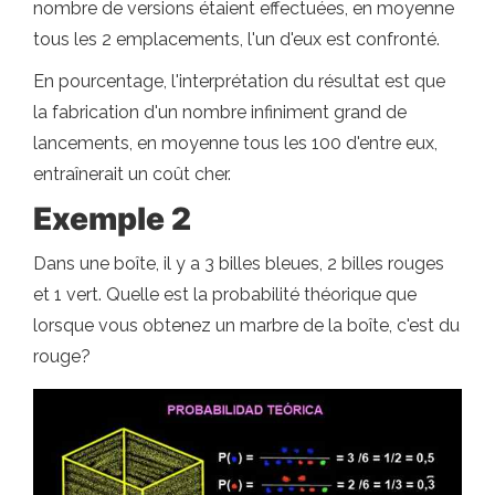
nombre de versions étaient effectuées, en moyenne
tous les 2 emplacements, l'un d'eux est confronté.
En pourcentage, l'interprétation du résultat est que
la fabrication d'un nombre infiniment grand de
lancements, en moyenne tous les 100 d'entre eux,
entraînerait un coût cher.
Exemple 2
Dans une boîte, il y a 3 billes bleues, 2 billes rouges
et 1 vert. Quelle est la probabilité théorique que
lorsque vous obtenez un marbre de la boîte, c'est du
rouge?