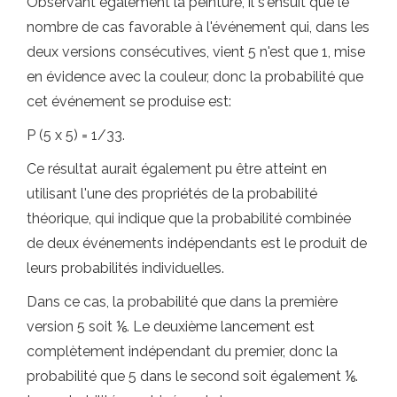
Observant également la peinture, il s'ensuit que le
nombre de cas favorable à l'événement qui, dans les
deux versions consécutives, vient 5 n'est que 1, mise
en évidence avec la couleur, donc la probabilité que
cet événement se produise est:
P (5 x 5) = 1/33.
Ce résultat aurait également pu être atteint en
utilisant l'une des propriétés de la probabilité
théorique, qui indique que la probabilité combinée
de deux événements indépendants est le produit de
leurs probabilités individuelles.
Dans ce cas, la probabilité que dans la première
version 5 soit ⅙. Le deuxième lancement est
complètement indépendant du premier, donc la
probabilité que 5 dans le second soit également ⅙.