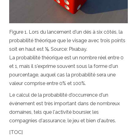
Figure 1. Lors du lancement d'un dés à six côtés, la
probabilité théorique que le visage avec trois points
soit en haut est ⅙. Source: Pixabay.
La probabilité théorique est un nombre réel entre 0
et 1, mais il s'exprime souvent sous la forme d'un
pourcentage, auquel cas la probabilité sera une
valeur comprise entre 0% et 100%.
Le calcul de la probabilité d'occurrence d'un
événement est très important dans de nombreux
domaines, tels que l'activité boursier, les
compagnies d'assurance, le jeu et bien d'autres.
[TOC]