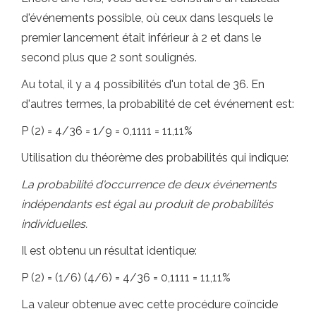
d'événements possible, où ceux dans lesquels le
premier lancement était inférieur à 2 et dans le
second plus que 2 sont soulignés.
Au total, il y a 4 possibilités d'un total de 36. En
d'autres termes, la probabilité de cet événement est:
P (2) = 4/36 = 1/9 = 0,1111 = 11,11%
Utilisation du théorème des probabilités qui indique:
La probabilité d'occurrence de deux événements
indépendants est égal au produit de probabilités
individuelles.
Il est obtenu un résultat identique:
P (2) = (1/6) (4/6) = 4/36 = 0,1111 = 11,11%
La valeur obtenue avec cette procédure coïncide