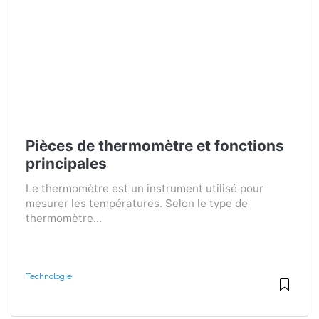
Pièces de thermomètre et fonctions
principales
Le thermomètre est un instrument utilisé pour
mesurer les températures. Selon le type de
thermomètre...
Technologie