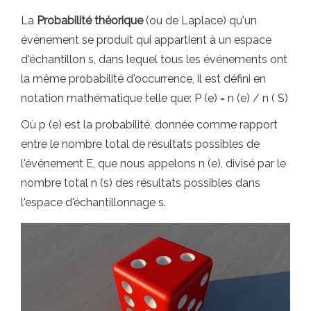
La
Probabilité théorique
(ou de Laplace) qu'un
événement se produit qui appartient à un espace
d'échantillon s, dans lequel tous les événements ont
la même probabilité d'occurrence, il est défini en
notation mathématique telle que: P (e) = n (e) / n ( S)
Où p (e) est la probabilité, donnée comme rapport
entre le nombre total de résultats possibles de
l'événement E, que nous appelons n (e), divisé par le
nombre total n (s) des résultats possibles dans
l'espace d'échantillonnage s.