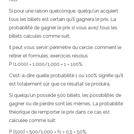
Si pour une raison quelconque, quelqu'un acquiert
tous les billets est certain qu'il gagnera le prix. La
probabilité de gagner le prix si vous avez tous les
billets calculés comme suit:
Il peut vous servir: périmètre du cercle: comment le
retirer et formules, exercices résolus
P (1.000) = 1.000/1.000 = 1 = 100%.
C'est-à-dire quelle probabilité 1 ou 100% signifie qu'il
est totalement sûr que ce résultat se produira.
Si quelqu'un possède 500 billets, les possibilités de
gagner ou de perdre sont les mêmes. La probabilité
théorique de remporter le prix dans ce cas est
calculée comme suit:
P (500) = 500/1.000 = ½ = 0,5 = 50%.