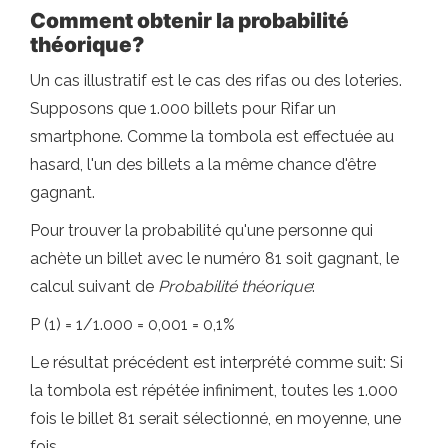
Comment obtenir la probabilité
théorique?
Un cas illustratif est le cas des rifas ou des loteries.
Supposons que 1.000 billets pour Rifar un
smartphone. Comme la tombola est effectuée au
hasard, l'un des billets a la même chance d'être
gagnant.
Pour trouver la probabilité qu'une personne qui
achète un billet avec le numéro 81 soit gagnant, le
calcul suivant de
Probabilité théorique
:
P (1) = 1/1.000 = 0,001 = 0,1%
Le résultat précédent est interprété comme suit: Si
la tombola est répétée infiniment, toutes les 1.000
fois le billet 81 serait sélectionné, en moyenne, une
fois.