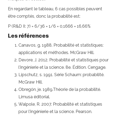
En regardant le tableau, 6 cas possibles peuvent
être comptés, donc la probabilité est:
P (R&D II: 7) = 6/36 = 1/6 = 0,1666 = 16,66%
Les références
Canavos, g. 1988. Probabilité et statistiques:
applications et méthodes. McGraw Hill.
Devore, J. 2012. Probabilité et statistiques pour
l'ingénierie et la science. 8e. Édition. Cengage.
Lipschutz, s. 1991. Série Schaum: probabilité.
McGraw Hill.
Obregón, je. 1989.Théorie de la probabilité.
Limusa éditorial.
Walpole, R. 2007. Probabilité et statistiques
pour l'ingénierie et la science. Pearson.