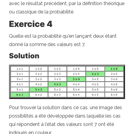
avec le résultat précédent, par la définition théorique
ou classique de la probabilité.
Exercice 4
Quelle est la probabilité qu'en lançant deux étant
donné la somme des valeurs est 7.
Solution
Pour trouver la solution dans ce cas, une image des
possibilités a été développée dans laquelle les cas
qui répondent à l'état des valeurs sont 7 ont été
indiqués en couleur.