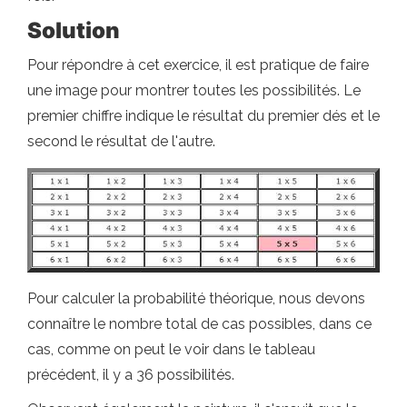
Solution
Pour répondre à cet exercice, il est pratique de faire
une image pour montrer toutes les possibilités. Le
premier chiffre indique le résultat du premier dés et le
second le résultat de l'autre.
Pour calculer la probabilité théorique, nous devons
connaître le nombre total de cas possibles, dans ce
cas, comme on peut le voir dans le tableau
précédent, il y a 36 possibilités.