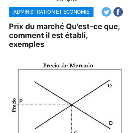
ADMINISTRATION ET ÉCONOMIE
Prix ​​du marché Qu'est-ce que,
comment il est établi,
exemples