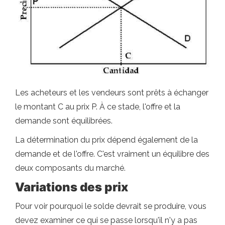
Les acheteurs et les vendeurs sont prêts à échanger
le montant C au prix P. À ce stade, l'offre et la
demande sont équilibrées.
La détermination du prix dépend également de la
demande et de l'offre. C'est vraiment un équilibre des
deux composants du marché.
Variations des prix
Pour voir pourquoi le solde devrait se produire, vous
devez examiner ce qui se passe lorsqu'il n'y a pas