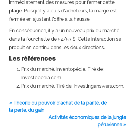
immédiatement des mesures pour fermer cette
plage. Puisqu'il y a plus d'acheteurs, la marge est
fermée en ajustant l'offre à la hausse.
En conséquence, il y a un nouveau prix du marché
dans la fourchette de 52/53 $. Cette interaction se
produit en continu dans les deux directions.
Les références
Prix ​​du marché. Inventopédie. Tiré de:
Investopedia.com.
Prix ​​du marché. Tiré de: Investinganswers.com.
« Théorie du pouvoir d'achat de la parité, de
la perte, du gain
Activités économiques de la jungle
péruvienne »