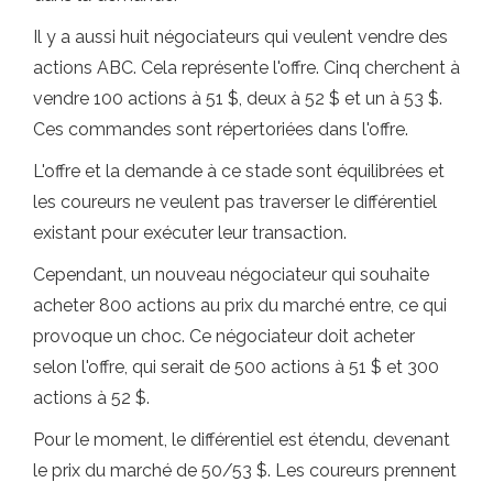
Il y a aussi huit négociateurs qui veulent vendre des
actions ABC. Cela représente l'offre. Cinq cherchent à
vendre 100 actions à 51 $, deux à 52 $ et un à 53 $.
Ces commandes sont répertoriées dans l'offre.
L'offre et la demande à ce stade sont équilibrées et
les coureurs ne veulent pas traverser le différentiel
existant pour exécuter leur transaction.
Cependant, un nouveau négociateur qui souhaite
acheter 800 actions au prix du marché entre, ce qui
provoque un choc. Ce négociateur doit acheter
selon l'offre, qui serait de 500 actions à 51 $ et 300
actions à 52 $.
Pour le moment, le différentiel est étendu, devenant
le prix du marché de 50/53 $. Les coureurs prennent