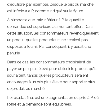
d'équilibre, par exemple, lorsque le prix du marché
est inférieur à P, comme indiqué sur la figure.
À n'importe quel prix inférieur à P, la quantité
demandée est supérieure au montant offert. Dans
cette situation, les consommateurs revendiqueraient
un produit que les producteurs ne seraient pas
disposés à fournir. Par conséquent, il y aurait une
pénurie.
Dans ce cas, les consommateurs choisiraient de
payer un prix plus élevé pour obtenir le produit qu'ils
souhaitent, tandis que les producteurs seraient
encouragés à un prix plus élevé pour apporter plus
de produit au marché.
Le résultat final est une augmentation du prix, à P, où
l'offre et la demande sont équilibrées.