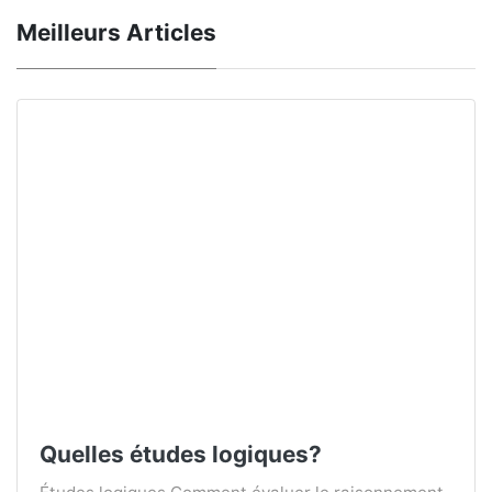
Meilleurs Articles
Quelles études logiques?