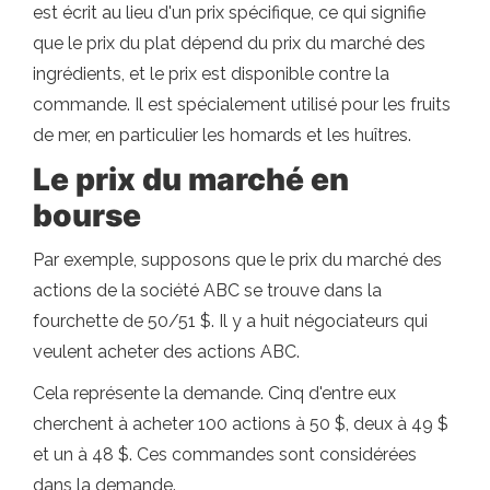
est écrit au lieu d'un prix spécifique, ce qui signifie
que le prix du plat dépend du prix du marché des
ingrédients, et le prix est disponible contre la
commande. Il est spécialement utilisé pour les fruits
de mer, en particulier les homards et les huîtres.
Le prix du marché en
bourse
Par exemple, supposons que le prix du marché des
actions de la société ABC se trouve dans la
fourchette de 50/51 $. Il y a huit négociateurs qui
veulent acheter des actions ABC.
Cela représente la demande. Cinq d'entre eux
cherchent à acheter 100 actions à 50 $, deux à 49 $
et un à 48 $. Ces commandes sont considérées
dans la demande.