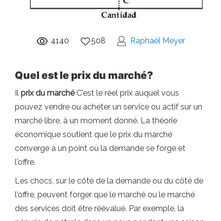
4140
508
Raphaël Meyer
Quel est le prix du marché?
Il
prix du marché
C'est le réel prix auquel vous
pouvez vendre ou acheter un service ou actif sur un
marché libre, à un moment donné. La théorie
économique soutient que le prix du marché
converge à un point où la demande se forge et
l'offre.
Les chocs, sur le côté de la demande ou du côté de
l'offre, peuvent forger que le marché ou le marché
des services doit être réévalué. Par exemple, la