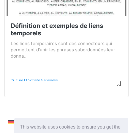
Définition et exemples de liens
temporels
Les liens temporaires sont des connecteurs qui
permettent d'unir les phrases subordonnées leur
donna...
Culture Et Société Générales
This website uses cookies to ensure you get the