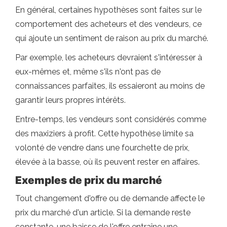
En général, certaines hypothèses sont faites sur le
comportement des acheteurs et des vendeurs, ce
qui ajoute un sentiment de raison au prix du marché.
Par exemple, les acheteurs devraient s'intéresser à
eux-mêmes et, même s'ils n'ont pas de
connaissances parfaites, ils essaieront au moins de
garantir leurs propres intérêts.
Entre-temps, les vendeurs sont considérés comme
des maxiziers à profit. Cette hypothèse limite sa
volonté de vendre dans une fourchette de prix,
élevée à la basse, où ils peuvent rester en affaires.
Exemples de prix du marché
Tout changement d'offre ou de demande affecte le
prix du marché d'un article. Si la demande reste
constante, une baisse de l'offre entraîne une