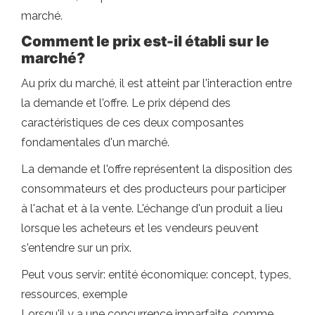
marché.
Comment le prix est-il établi sur le
marché?
Au prix du marché, il est atteint par l'interaction entre
la demande et l'offre. Le prix dépend des
caractéristiques de ces deux composantes
fondamentales d'un marché.
La demande et l'offre représentent la disposition des
consommateurs et des producteurs pour participer
à l'achat et à la vente. L'échange d'un produit a lieu
lorsque les acheteurs et les vendeurs peuvent
s'entendre sur un prix.
Peut vous servir: entité économique: concept, types,
ressources, exemple
Lorsqu'il y a une concurrence imparfaite, comme