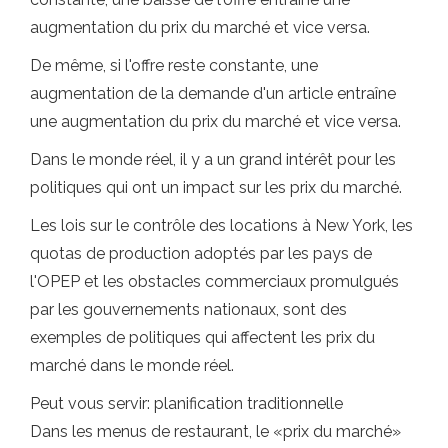
augmentation du prix du marché et vice versa.
De même, si l'offre reste constante, une
augmentation de la demande d'un article entraîne
une augmentation du prix du marché et vice versa.
Dans le monde réel, il y a un grand intérêt pour les
politiques qui ont un impact sur les prix du marché.
Les lois sur le contrôle des locations à New York, les
quotas de production adoptés par les pays de
l'OPEP et les obstacles commerciaux promulgués
par les gouvernements nationaux, sont des
exemples de politiques qui affectent les prix du
marché dans le monde réel.
Peut vous servir: planification traditionnelle
Dans les menus de restaurant, le «prix du marché»