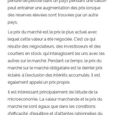
pénurie de pétrole dans un pays pendant une saison
peut entraîner une augmentation des prix lorsque
des réserves élevées sont trouvées par un autre
pays.
Le prix du marché est le prix le plus actuel avec
lequel cette valeur a été négociée. C'est ce qui
résulte des négociateurs, des investisseurs et des
courtiers en stock, qui interagissent les uns avec les
autres sur le marché. Pendant ce temps, le prix du
marché sur le marché obligataire est le dernier prix
éclairé, à l'exclusion des intérêts accumulés. Il est
également appelé un prix propre.
Il est intéressant principalement de l'étude de la
microéconomie. La valeur marchande et le prix du
marché ne sont égaux que dans les conditions
d'efficacité, d'équilibre et d'attentes rationnelles du