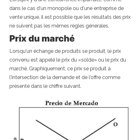
dans le cas d'un monopole ou d'une entreprise de
vente unique, il est possible que les résultats des prix
ne suivent pas les mêmes règles générales.
Prix ​​du marché
Lorsqu'un échange de produits se produit, le prix
convenu est appelé le prix du «solde» ou le prix du
marché. Graphiquement, ce prix se produit à
l'intersection de la demande et de l'offre comme
présenté dans le chiffre suivant.