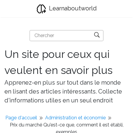
Learnaboutworld
Un site pour ceux qui
veulent en savoir plus
Apprenez-en plus sur tout dans le monde
en lisant des articles intéressants. Collecte
d'informations utiles en un seul endroit
Page d'accueil
Administration et économie
Prix ​​du marché Qu'est-ce que, comment il est établi,
exemples