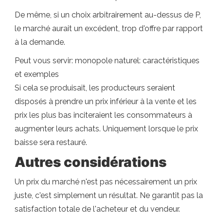
De même, si un choix arbitrairement au-dessus de P,
le marché aurait un excédent, trop d'offre par rapport
à la demande.
Peut vous servir: monopole naturel: caractéristiques
et exemples
Si cela se produisait, les producteurs seraient
disposés à prendre un prix inférieur à la vente et les
prix les plus bas inciteraient les consommateurs à
augmenter leurs achats. Uniquement lorsque le prix
baisse sera restauré.
Autres considérations
Un prix du marché n'est pas nécessairement un prix
juste, c'est simplement un résultat. Ne garantit pas la
satisfaction totale de l'acheteur et du vendeur.