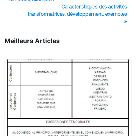
Caractéristiques des activités
transformatrices, développement, exemples
»
Meilleurs Articles