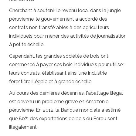
Cherchant à soutenir le revenu local dans la jungle
péruvienne, le gouvernement a accordé des
contrats non transférables à des agriculteurs
individuels pour mener des activités de journalisation
à petite échelle.
Cependant, les grandes sociétés de bois ont
commencé à payer ces bois individuels pour utiliser
leurs contrats, établissant ainsi une industrie
forestière illégale et à grande échelle.
Au cours des dernières décennies, l'abattage illégal
est devenu un problème grave en Amazonie
péruvienne. En 2012, la Banque mondiale a estimé
que 80% des exportations de bois du Pérou sont
illégalement.