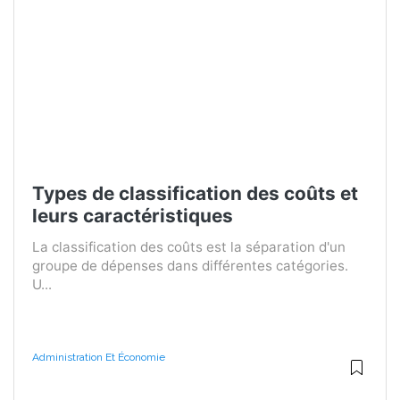
Types de classification des coûts et
leurs caractéristiques
La classification des coûts est la séparation d'un
groupe de dépenses dans différentes catégories.
U...
Administration Et Économie