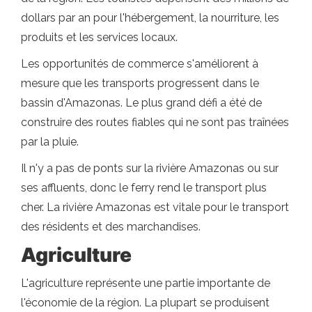
dollars par an pour l'hébergement, la nourriture, les
produits et les services locaux.
Les opportunités de commerce s'améliorent à
mesure que les transports progressent dans le
bassin d'Amazonas. Le plus grand défi a été de
construire des routes fiables qui ne sont pas traînées
par la pluie.
Il n'y a pas de ponts sur la rivière Amazonas ou sur
ses affluents, donc le ferry rend le transport plus
cher. La rivière Amazonas est vitale pour le transport
des résidents et des marchandises.
Agriculture
L'agriculture représente une partie importante de
l'économie de la région. La plupart se produisent