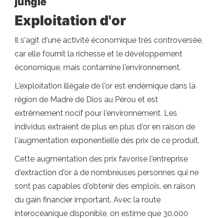
jungle
Exploitation d'or
Il s'agit d'une activité économique très controversée,
car elle fournit la richesse et le développement
économique, mais contamine l'environnement.
L'exploitation illégale de l'or est endémique dans la
région de Madre de Dios au Pérou et est
extrêmement nocif pour l'environnement. Les
individus extraient de plus en plus d'or en raison de
l'augmentation exponentielle des prix de ce produit.
Cette augmentation des prix favorise l'entreprise
d'extraction d'or à de nombreuses personnes qui ne
sont pas capables d'obtenir des emplois, en raison
du gain financier important. Avec la route
interocéanique disponible, on estime que 30.000