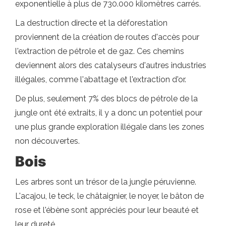
exponentielle à plus de 730.000 kilomètres carrés.
La destruction directe et la déforestation
proviennent de la création de routes d'accès pour
l'extraction de pétrole et de gaz. Ces chemins
deviennent alors des catalyseurs d'autres industries
illégales, comme l'abattage et l'extraction d'or.
De plus, seulement 7% des blocs de pétrole de la
jungle ont été extraits, il y a donc un potentiel pour
une plus grande exploration illégale dans les zones
non découvertes.
Bois
Les arbres sont un trésor de la jungle péruvienne.
L'acajou, le teck, le châtaignier, le noyer, le bâton de
rose et l'ébène sont appréciés pour leur beauté et
leur dureté.