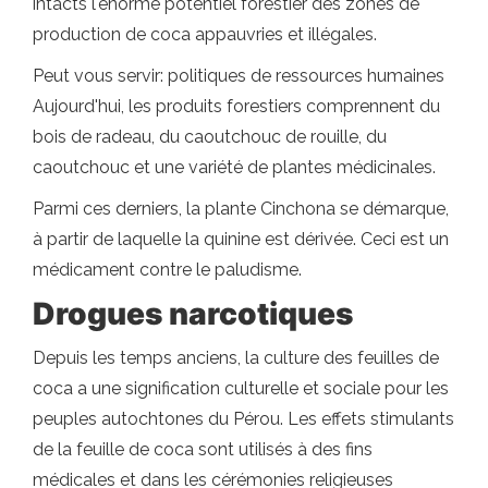
intacts l'énorme potentiel forestier des zones de
production de coca appauvries et illégales.
Peut vous servir: politiques de ressources humaines
Aujourd'hui, les produits forestiers comprennent du
bois de radeau, du caoutchouc de rouille, du
caoutchouc et une variété de plantes médicinales.
Parmi ces derniers, la plante Cinchona se démarque,
à partir de laquelle la quinine est dérivée. Ceci est un
médicament contre le paludisme.
Drogues narcotiques
Depuis les temps anciens, la culture des feuilles de
coca a une signification culturelle et sociale pour les
peuples autochtones du Pérou. Les effets stimulants
de la feuille de coca sont utilisés à des fins
médicales et dans les cérémonies religieuses