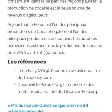
conséquent, dans la plupart des régions pauvres, la
production de cocaïne est la seule source de
revenus d'agriculteurs.
Aujourd'hui, le Pérou est l'un des principaux
producteurs de Coca et également l'un des
principaux producteurs de cocaïne. Les autorités
péruviennes estiment que la production de cocaïne
pour 2010 a atteint 330 tonnes.
Les références
Lima Easy (2019). Économie péruvienne. Tiré
de: Limaeasy.com.
Découvrir le Pérou (2019). L'économie des
forêts tropicales. Tiré de: Discover-Peru.org.
« Prix ​​du marché Qu'est-ce que, comment il
est établi, exemples