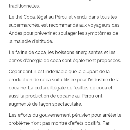
traditionnelles.
Le thé Coca, légal au Pérou et vendu dans tous les
supermarchés, est recommandé aux voyageurs des
Andes pour prévenir et soulager les symptômes de
la maladie d'altitude.
La farine de coca, les boissons énergisantes et les
barres d'énergie de coca sont également proposées.
Cependant, il est indéniable que la plupart de la
production de coca soit utilisée pour l'industrie de la
cocaïne. La culture illégale de feuilles de coca et
aussi la production de cocaïne au Pérou ont
augmenté de façon spectaculaire.
Les efforts du gouvernement péruvien pour arrêter le
problème n'ont pas montré d'effets positifs. Par