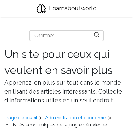
Learnaboutworld
Un site pour ceux qui
veulent en savoir plus
Apprenez-en plus sur tout dans le monde
en lisant des articles intéressants. Collecte
d'informations utiles en un seul endroit
Page d'accueil
Administration et économie
Activités économiques de la jungle péruvienne