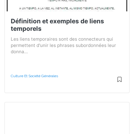
Définition et exemples de liens
temporels
Les liens temporaires sont des connecteurs qui
permettent d'unir les phrases subordonnées leur
donna...
Culture Et Société Générales