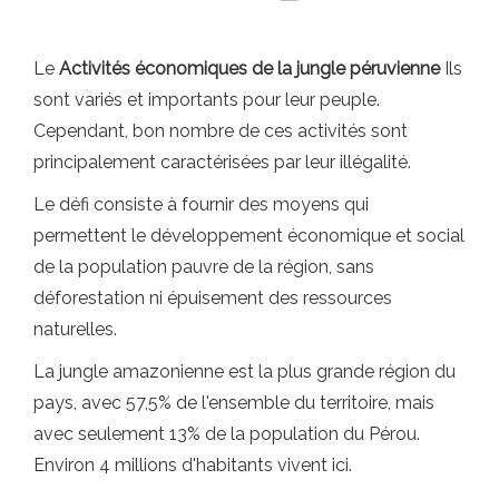
Le
Activités économiques de la jungle péruvienne
Ils
sont variés et importants pour leur peuple.
Cependant, bon nombre de ces activités sont
principalement caractérisées par leur illégalité.
Le défi consiste à fournir des moyens qui
permettent le développement économique et social
de la population pauvre de la région, sans
déforestation ni épuisement des ressources
naturelles.
La jungle amazonienne est la plus grande région du
pays, avec 57,5% de l'ensemble du territoire, mais
avec seulement 13% de la population du Pérou.
Environ 4 millions d'habitants vivent ici.