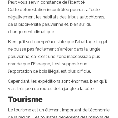
Peut vous servir: constance de l'identité
Cette déforestation incontrôlée pourrait affecter
négativement les habitats des tribus autochtones,
de la biodiversité péruvienne et, bien sûr, du
changement climatique.
Bien qu'il soit compréhensible que l'abattage illégal
ne puisse pas facilement s'arrêter dans la jungle
péruvienne, car c'est une zone inaccessible plus
grande que l'Espagne, il est supposé que
l'exportation de bois illégal est plus difficile.
Cependant, les expéditions sont énormes, bien qu'il
y ait très peu de routes de la jungle à la côte.
Tourisme
Le tourisme est un élément important de l'économie
de la région. Les touristes dépensent des millions de