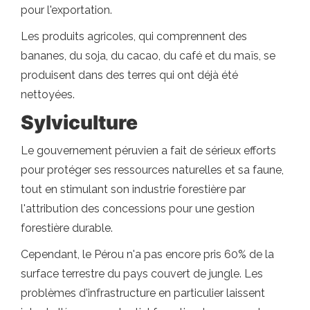
pour l'exportation.
Les produits agricoles, qui comprennent des
bananes, du soja, du cacao, du café et du maïs, se
produisent dans des terres qui ont déjà été
nettoyées.
Sylviculture
Le gouvernement péruvien a fait de sérieux efforts
pour protéger ses ressources naturelles et sa faune,
tout en stimulant son industrie forestière par
l'attribution des concessions pour une gestion
forestière durable.
Cependant, le Pérou n'a pas encore pris 60% de la
surface terrestre du pays couvert de jungle. Les
problèmes d'infrastructure en particulier laissent