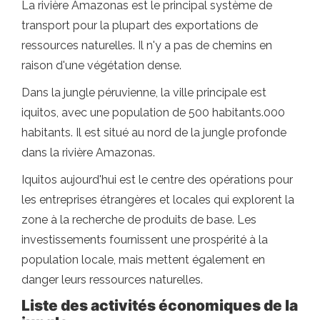
La rivière Amazonas est le principal système de
transport pour la plupart des exportations de
ressources naturelles. Il n'y a pas de chemins en
raison d'une végétation dense.
Dans la jungle péruvienne, la ville principale est
iquitos, avec une population de 500 habitants.000
habitants. Il est situé au nord de la jungle profonde
dans la rivière Amazonas.
Iquitos aujourd'hui est le centre des opérations pour
les entreprises étrangères et locales qui explorent la
zone à la recherche de produits de base. Les
investissements fournissent une prospérité à la
population locale, mais mettent également en
danger leurs ressources naturelles.
Liste des activités économiques de la