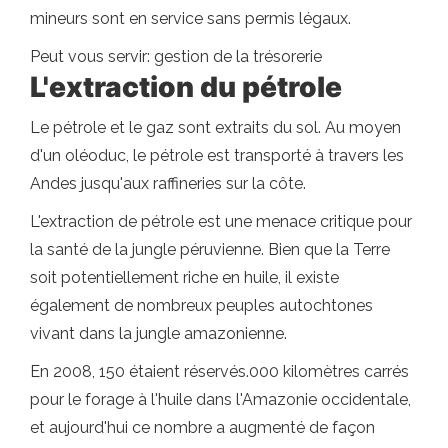
mineurs sont en service sans permis légaux.
Peut vous servir: gestion de la trésorerie
L'extraction du pétrole
Le pétrole et le gaz sont extraits du sol. Au moyen
d'un oléoduc, le pétrole est transporté à travers les
Andes jusqu'aux raffineries sur la côte.
L'extraction de pétrole est une menace critique pour
la santé de la jungle péruvienne. Bien que la Terre
soit potentiellement riche en huile, il existe
également de nombreux peuples autochtones
vivant dans la jungle amazonienne.
En 2008, 150 étaient réservés.000 kilomètres carrés
pour le forage à l'huile dans l'Amazonie occidentale,
et aujourd'hui ce nombre a augmenté de façon