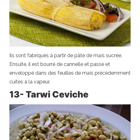
Ils sont fabriqués à partir de pâte de maïs sucrée.
Ensuite, il est bourré de cannelle et passe et
enveloppé dans des feuilles de maïs précédemment
cuites à la vapeur.
13- Tarwi Ceviche