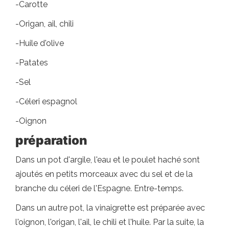
-Carotte
-Origan, ail, chili
-Huile d'olive
-Patates
-Sel
-Céleri espagnol
-Oignon
préparation
Dans un pot d'argile, l'eau et le poulet haché sont
ajoutés en petits morceaux avec du sel et de la
branche du céleri de l'Espagne. Entre-temps.
Dans un autre pot, la vinaigrette est préparée avec
l'oignon, l'origan, l'ail, le chili et l'huile. Par la suite, la