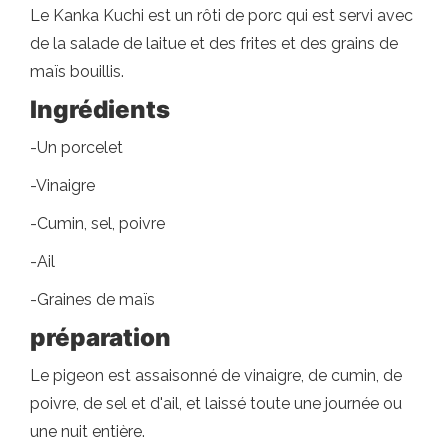
Le Kanka Kuchi est un rôti de porc qui est servi avec
de la salade de laitue et des frites et des grains de
maïs bouillis.
Ingrédients
-Un porcelet
-Vinaigre
-Cumin, sel, poivre
-Ail
-Graines de maïs
préparation
Le pigeon est assaisonné de vinaigre, de cumin, de
poivre, de sel et d'ail, et laissé toute une journée ou
une nuit entière.