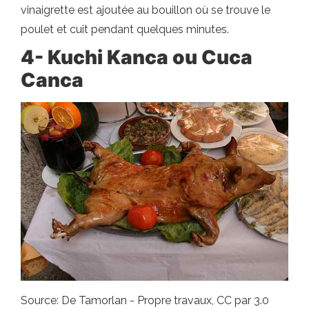
vinaigrette est ajoutée au bouillon où se trouve le
poulet et cuit pendant quelques minutes.
4- Kuchi Kanca ou Cuca
Canca
Source: De Tamorlan - Propre travaux, CC par 3.0