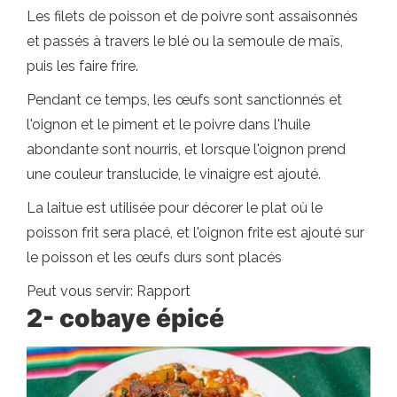
Les filets de poisson et de poivre sont assaisonnés
et passés à travers le blé ou la semoule de maïs,
puis les faire frire.
Pendant ce temps, les œufs sont sanctionnés et
l'oignon et le piment et le poivre dans l'huile
abondante sont nourris, et lorsque l'oignon prend
une couleur translucide, le vinaigre est ajouté.
La laitue est utilisée pour décorer le plat où le
poisson frit sera placé, et l'oignon frite est ajouté sur
le poisson et les œufs durs sont placés
Peut vous servir: Rapport
2- cobaye épicé