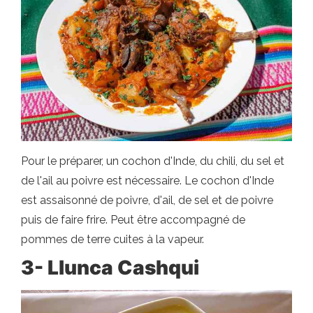
Pour le préparer, un cochon d'Inde, du chili, du sel et
de l'ail au poivre est nécessaire. Le cochon d'Inde
est assaisonné de poivre, d'ail, de sel et de poivre
puis de faire frire. Peut être accompagné de
pommes de terre cuites à la vapeur.
3- Llunca Cashqui