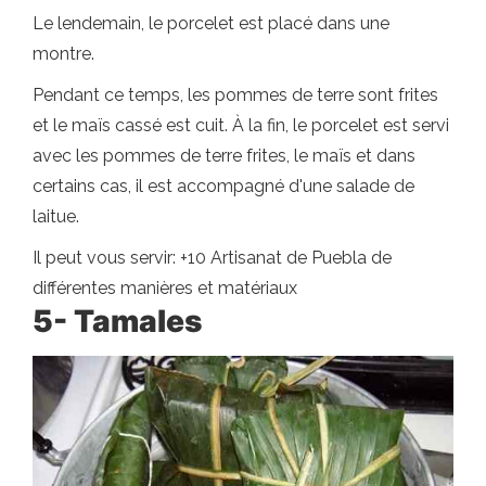
Le lendemain, le porcelet est placé dans une
montre.
Pendant ce temps, les pommes de terre sont frites
et le maïs cassé est cuit. À la fin, le porcelet est servi
avec les pommes de terre frites, le maïs et dans
certains cas, il est accompagné d'une salade de
laitue.
Il peut vous servir: +10 Artisanat de Puebla de
différentes manières et matériaux
5- Tamales