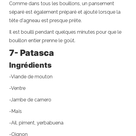
Comme dans tous les bouillons, un pansement
séparé est également préparé et ajouté lorsque la
tête d'agneau est presque prête.
Il est bouilli pendant quelques minutes pour que le
bouillon entier prenne le goût.
7- Patasca
Ingrédients
-Viande de mouton
-Ventre
-Jambe de carnero
-Maïs
-Ail, piment, yerbabuena
-Oignon