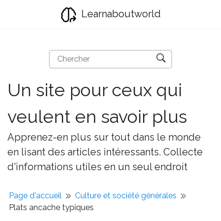
Learnaboutworld
Un site pour ceux qui
veulent en savoir plus
Apprenez-en plus sur tout dans le monde
en lisant des articles intéressants. Collecte
d'informations utiles en un seul endroit
Page d'accueil
Culture et société générales
Plats ancache typiques