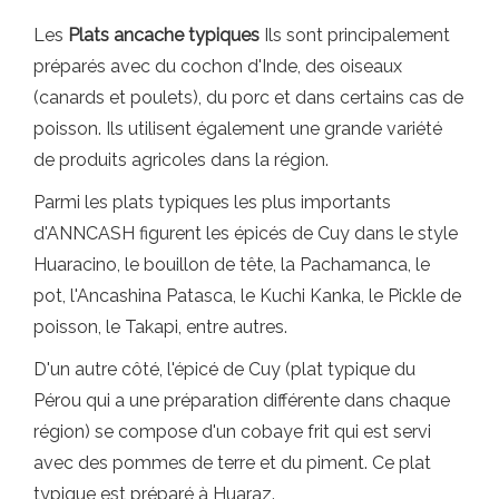
Les
Plats ancache typiques
Ils sont principalement
préparés avec du cochon d'Inde, des oiseaux
(canards et poulets), du porc et dans certains cas de
poisson. Ils utilisent également une grande variété
de produits agricoles dans la région.
Parmi les plats typiques les plus importants
d'ANNCASH figurent les épicés de Cuy dans le style
Huaracino, le bouillon de tête, la Pachamanca, le
pot, l'Ancashina Patasca, le Kuchi Kanka, le Pickle de
poisson, le Takapi, entre autres.
D'un autre côté, l'épicé de Cuy (plat typique du
Pérou qui a une préparation différente dans chaque
région) se compose d'un cobaye frit qui est servi
avec des pommes de terre et du piment. Ce plat
typique est préparé à Huaraz.