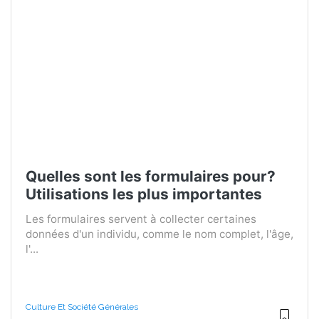
Quelles sont les formulaires pour?
Utilisations les plus importantes
Les formulaires servent à collecter certaines
données d'un individu, comme le nom complet, l'âge,
l'...
Culture Et Société Générales