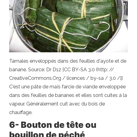
Tamales enveloppés dans des feuilles d'ayote et de
banane. Source: Dr D12 [CC BY-SA 3.0 (http: //
CreativeCommons.Org / licences / by-sa / 3.0 /]]
C'est une pâte de maïs farcie de viande enveloppée
dans des feuilles de bananes et elles sont cuites à la
vapeur. Généralement cuit avec du bois de
chauffage.
6- Bouton de tête ou
bouillon de péché