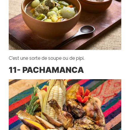
C'est une sorte de soupe ou de pipi.
11- PACHAMANCA