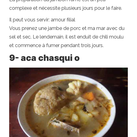
complexe et nécessite plusieurs jours pour le faire.
Il peut vous servir: amour filial
Vous prenez une jambe de porc et ma mar avec du
sel et sec. Le lendemain, il est enduit de chili moulu
et commence à fumer pendant trois jours.
9- aca chasqui o