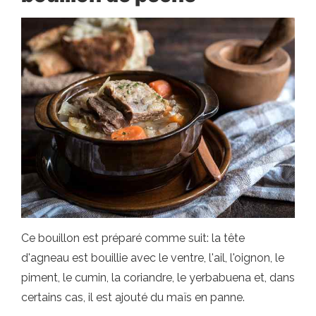
Ce bouillon est préparé comme suit: la tête
d'agneau est bouillie avec le ventre, l'ail, l'oignon, le
piment, le cumin, la coriandre, le yerbabuena et, dans
certains cas, il est ajouté du maïs en panne.