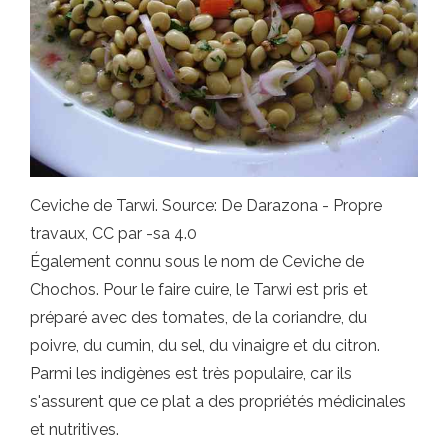
Ceviche de Tarwi. Source: De Darazona - Propre
travaux, CC par -sa 4.0
Également connu sous le nom de Ceviche de
Chochos. Pour le faire cuire, le Tarwi est pris et
préparé avec des tomates, de la coriandre, du
poivre, du cumin, du sel, du vinaigre et du citron.
Parmi les indigènes est très populaire, car ils
s'assurent que ce plat a des propriétés médicinales
et nutritives.