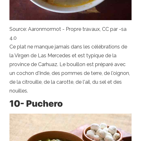
Source: Aaronmormot - Propre travaux, CC par -sa
4.0
Ce plat ne manque jamais dans les célébrations de
la Virgen de Las Mercedes et est typique de la
province de Carhuaz. Le bouillon est préparé avec
un cochon d'Inde, des pommes de terre, de l'oignon,
de la citrouille, de la carotte, de l'ail, du sel et des
nouilles.
10- Puchero