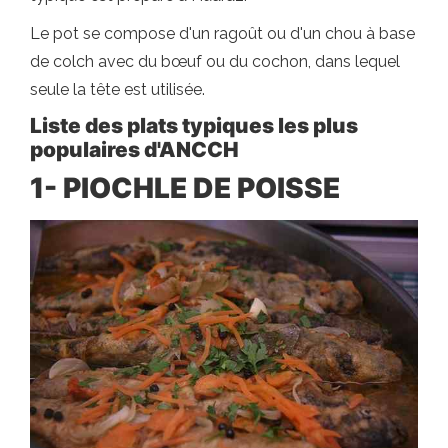
Le pot se compose d'un ragoût ou d'un chou à base
de colch avec du bœuf ou du cochon, dans lequel
seule la tête est utilisée.
Liste des plats typiques les plus
populaires d'ANCCH
1- PIOCHLE DE POISSE