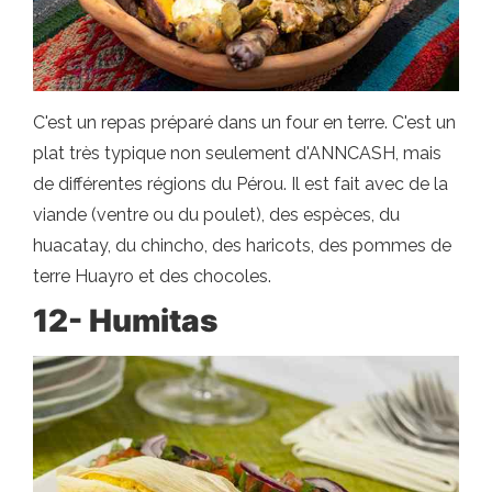
C'est un repas préparé dans un four en terre. C'est un
plat très typique non seulement d'ANNCASH, mais
de différentes régions du Pérou. Il est fait avec de la
viande (ventre ou du poulet), des espèces, du
huacatay, du chincho, des haricots, des pommes de
terre Huayro et des chocoles.
12- Humitas