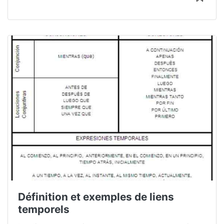
Définition et exemples de liens
temporels