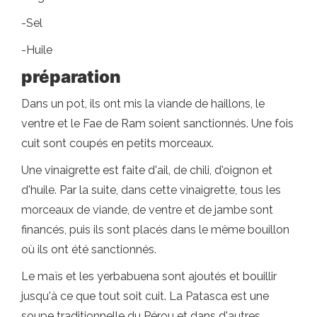
-Sel
-Huile
préparation
Dans un pot, ils ont mis la viande de haillons, le
ventre et le Fae de Ram soient sanctionnés. Une fois
cuit sont coupés en petits morceaux.
Une vinaigrette est faite d'ail, de chili, d'oignon et
d'huile. Par la suite, dans cette vinaigrette, tous les
morceaux de viande, de ventre et de jambe sont
financés, puis ils sont placés dans le même bouillon
où ils ont été sanctionnés.
Le maïs et les yerbabuena sont ajoutés et bouillir
jusqu'à ce que tout soit cuit. La Patasca est une
soupe traditionnelle du Pérou et dans d'autres