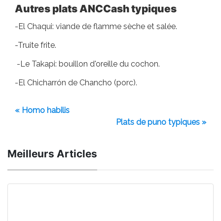
Autres plats ANCCash typiques
-El Chaqui: viande de flamme sèche et salée.
-Truite frite.
-Le Takapi: bouillon d'oreille du cochon.
-El Chicharrón de Chancho (porc).
« Homo habilis
Plats de puno typiques »
Meilleurs Articles