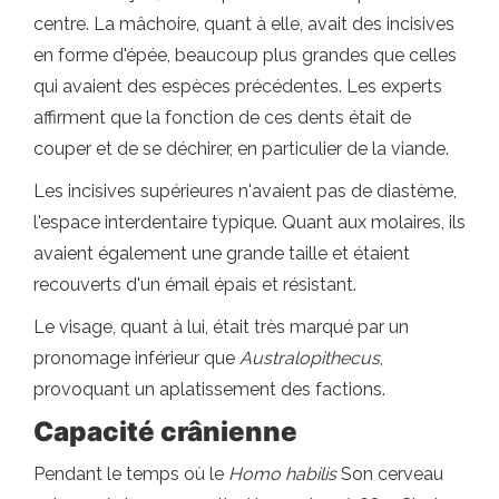
centre. La mâchoire, quant à elle, avait des incisives
en forme d'épée, beaucoup plus grandes que celles
qui avaient des espèces précédentes. Les experts
affirment que la fonction de ces dents était de
couper et de se déchirer, en particulier de la viande.
Les incisives supérieures n'avaient pas de diastème,
l'espace interdentaire typique. Quant aux molaires, ils
avaient également une grande taille et étaient
recouverts d'un émail épais et résistant.
Le visage, quant à lui, était très marqué par un
pronomage inférieur que
Australopithecus
,
provoquant un aplatissement des factions.
Capacité crânienne
Pendant le temps où le
Homo habilis
Son cerveau