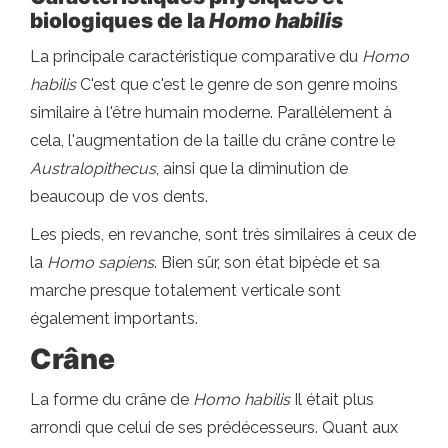
biologiques de la
Homo habilis
La principale caractéristique comparative du
Homo
habilis
C'est que c'est le genre de son genre moins
similaire à l'être humain moderne. Parallèlement à
cela, l'augmentation de la taille du crâne contre le
Australopithecus
, ainsi que la diminution de
beaucoup de vos dents.
Les pieds, en revanche, sont très similaires à ceux de
la
Homo sapiens
. Bien sûr, son état bipède et sa
marche presque totalement verticale sont
également importants.
Crâne
La forme du crâne de
Homo habilis
Il était plus
arrondi que celui de ses prédécesseurs. Quant aux