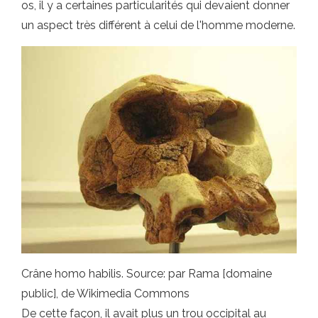
os, il y a certaines particularités qui devaient donner
un aspect très différent à celui de l'homme moderne.
Crâne homo habilis. Source: par Rama [domaine
public], de Wikimedia Commons
De cette façon, il avait plus un trou occipital au