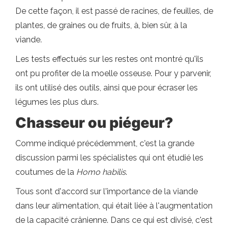
De cette façon, il est passé de racines, de feuilles, de
plantes, de graines ou de fruits, à, bien sûr, à la
viande.
Les tests effectués sur les restes ont montré qu'ils
ont pu profiter de la moelle osseuse. Pour y parvenir,
ils ont utilisé des outils, ainsi que pour écraser les
légumes les plus durs.
Chasseur ou piégeur?
Comme indiqué précédemment, c'est la grande
discussion parmi les spécialistes qui ont étudié les
coutumes de la
Homo habilis
.
Tous sont d'accord sur l'importance de la viande
dans leur alimentation, qui était liée à l'augmentation
de la capacité crânienne. Dans ce qui est divisé, c'est