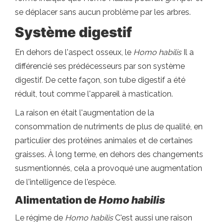
se déplacer sans aucun problème par les arbres.
Système digestif
En dehors de l'aspect osseux, le
Homo habilis
Il a
différencié ses prédécesseurs par son système
digestif. De cette façon, son tube digestif a été
réduit, tout comme l'appareil à mastication.
La raison en était l'augmentation de la
consommation de nutriments de plus de qualité, en
particulier des protéines animales et de certaines
graisses. À long terme, en dehors des changements
susmentionnés, cela a provoqué une augmentation
de l'intelligence de l'espèce.
Alimentation de
Homo habilis
Le régime de
Homo habilis
C'est aussi une raison