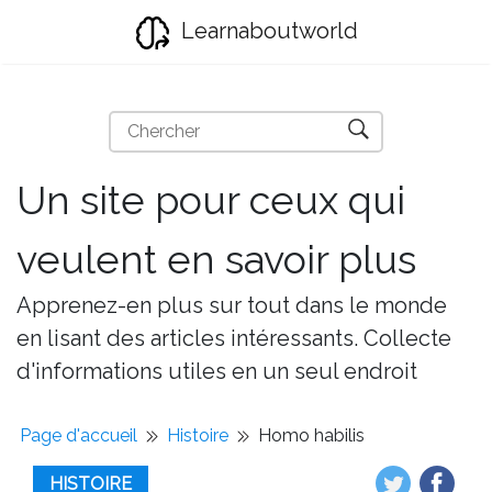
Learnaboutworld
Un site pour ceux qui
veulent en savoir plus
Apprenez-en plus sur tout dans le monde
en lisant des articles intéressants. Collecte
d'informations utiles en un seul endroit
Page d'accueil
Histoire
Homo habilis
HISTOIRE