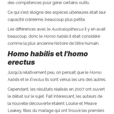
des compétences pour gérer certains outils.
Ce qui s'est éloigné des espèces ultérieures était leur
capacité crânienne, beaucoup plus petite.
Les différences avec le
Australopithecus
Il y en avait
beaucoup, donc le
Homo habilis
Il était considéré
comme la plus ancienne histoire de l'être humain.
Homo habilis
et
l'homo
erectus
Jusqu'à relativement peu, on pensait que le
Homo
habilis
et le
Érectus
Ils sont venus les uns des autres.
Cependant, les résultats réalisés en 2007 ont ouvert
le débat sur le sujet. Fait intéressant, les auteurs de
la nouvelle découverte étaient Louise et Meave
Leakey, filles du mariage qui ont trouvé les premiers