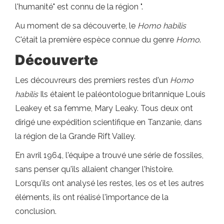
l'humanité" est connu de la région ".
Au moment de sa découverte, le
Homo habilis
C'était la première espèce connue du genre
Homo
.
Découverte
Les découvreurs des premiers restes d'un
Homo
habilis
Ils étaient le paléontologue britannique Louis
Leakey et sa femme, Mary Leaky. Tous deux ont
dirigé une expédition scientifique en Tanzanie, dans
la région de la Grande Rift Valley.
En avril 1964, l'équipe a trouvé une série de fossiles,
sans penser qu'ils allaient changer l'histoire.
Lorsqu'ils ont analysé les restes, les os et les autres
éléments, ils ont réalisé l'importance de la
conclusion.