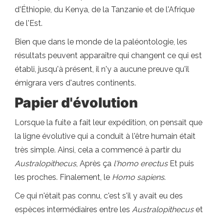
d'Éthiopie, du Kenya, de la Tanzanie et de l'Afrique
de l'Est.
Bien que dans le monde de la paléontologie, les
résultats peuvent apparaître qui changent ce qui est
établi, jusqu'à présent, il n'y a aucune preuve qu'il
émigrara vers d'autres continents.
Papier d'évolution
Lorsque la fuite a fait leur expédition, on pensait que
la ligne évolutive qui a conduit à l'être humain était
très simple. Ainsi, cela a commencé à partir du
Australopithecus
, Après ça
l'homo erectus
Et puis
les proches. Finalement, le
Homo sapiens
.
Ce qui n'était pas connu, c'est s'il y avait eu des
espèces intermédiaires entre les
Australopithecus
et