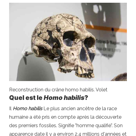
Reconstruction du crâne homo habilis. Volet
Quel est le
Homo habilis
?
Il
Homo habilis
Le plus ancien ancêtre de la race
humaine a été pris en compte après la découverte
des premiers fossiles. Signifie "homme qualifié". Son
apparence date il y a environ 2,4 millions d'années et