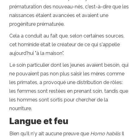
prématuration des nouveau-nés, c'est-à-dire que les
naissances étaient avancées et avaient une
progéniture prématurée.
Cela a conduit au fait que, selon certaines sources,
cet hominide était le créateur de ce qui s'appelle
aujourd'hui "à la maison".
Le soin particulier dont les jeunes avaient besoin, qui
ne pouvaient pas non plus saisir les mères comme
les primates, a provoqué une distribution de rôles:
les femmes sont restées en prenant soin, tandis que
les hommes sont sortis pour chercher de la
nourriture.
Langue et feu
Bien qu'il n'y ait aucune preuve que
Homo habilis
Il