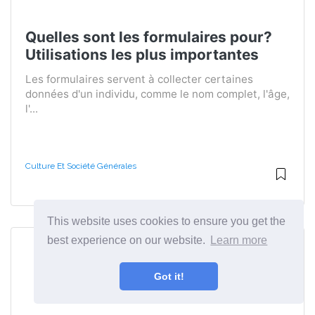
Quelles sont les formulaires pour?
Utilisations les plus importantes
Les formulaires servent à collecter certaines
données d'un individu, comme le nom complet, l'âge,
l'...
Culture Et Société Générales
This website uses cookies to ensure you get the
best experience on our website.
Learn more
Got it!