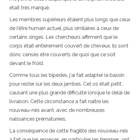
était très marqué.
Les membres supérieurs étaient plus longs que ceux
de l'être humain actuel, plus similaires à ceux de
certains singes. Les chercheurs affirment que le
corps était entièrement couvert de cheveux, ils sont
donc censés être couverts de quoi que ce soit
devant le froid.
Comme tous les bipèdes, j'ai fait adapter le bassin
pour rester sur les deux jambes. Cet os était petit,
causant une plus grande difficulté lorsque le délai de
livraison. Cette circonstance a fait naître les
nouveau-nés avant, avec de nombreuses
naissances prématurées.
La conséquence de cette fragilité des nouveau-nés
a fait que les espèces, en particulier les femmes, ont