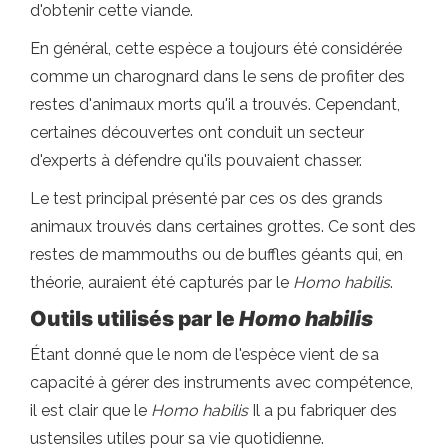
d'obtenir cette viande.
En général, cette espèce a toujours été considérée
comme un charognard dans le sens de profiter des
restes d'animaux morts qu'il a trouvés. Cependant,
certaines découvertes ont conduit un secteur
d'experts à défendre qu'ils pouvaient chasser.
Le test principal présenté par ces os des grands
animaux trouvés dans certaines grottes. Ce sont des
restes de mammouths ou de buffles géants qui, en
théorie, auraient été capturés par le
Homo habilis
.
Outils utilisés par le
Homo habilis
Étant donné que le nom de l'espèce vient de sa
capacité à gérer des instruments avec compétence,
il est clair que le
Homo habilis
Il a pu fabriquer des
ustensiles utiles pour sa vie quotidienne.