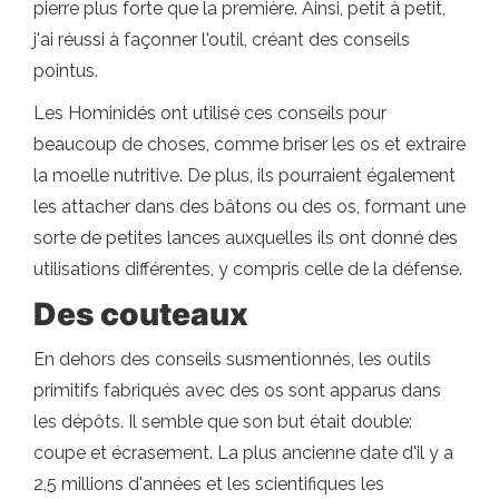
pierre plus forte que la première. Ainsi, petit à petit,
j'ai réussi à façonner l'outil, créant des conseils
pointus.
Les Hominidés ont utilisé ces conseils pour
beaucoup de choses, comme briser les os et extraire
la moelle nutritive. De plus, ils pourraient également
les attacher dans des bâtons ou des os, formant une
sorte de petites lances auxquelles ils ont donné des
utilisations différentes, y compris celle de la défense.
Des couteaux
En dehors des conseils susmentionnés, les outils
primitifs fabriqués avec des os sont apparus dans
les dépôts. Il semble que son but était double:
coupe et écrasement. La plus ancienne date d'il y a
2,5 millions d'années et les scientifiques les