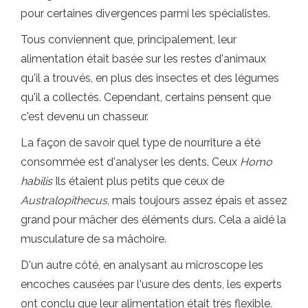
pour certaines divergences parmi les spécialistes.
Tous conviennent que, principalement, leur
alimentation était basée sur les restes d'animaux
qu'il a trouvés, en plus des insectes et des légumes
qu'il a collectés. Cependant, certains pensent que
c'est devenu un chasseur.
La façon de savoir quel type de nourriture a été
consommée est d'analyser les dents. Ceux
Homo
habilis
Ils étaient plus petits que ceux de
Australopithecus
, mais toujours assez épais et assez
grand pour mâcher des éléments durs. Cela a aidé la
musculature de sa mâchoire.
D'un autre côté, en analysant au microscope les
encoches causées par l'usure des dents, les experts
ont conclu que leur alimentation était très flexible.