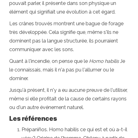
pouvait parler, il présente dans son physique un
élément qui signifiait une évolution à cet égard.
Les crânes trouvés montrent une bague de forage
très développée. Cela signifie que, même s'ils ne
dominent pas la langue structurée, ils pourraient
communiquer avec les sons.
Quant à l'incendie, on pense que le
Homo habilis
Je
le connaissais, mais il n'a pas pu l'allumer ou le
dominer.
Jusqu'à présent, il n'y a eu aucune preuve de l'utiliser,
même si elle profitait de la cause de certains rayons
ou d'un autre événement naturel.
Les références
Prépaniños. Homo habilis ce qui est et où a-t-il