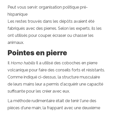
Peut vous servir: organisation politique pré-
hispanique
Les restes trouvés dans les dépôts avaient été
fabriqués avec des pierres. Selon les experts, ils les
ont utilisés pour couper, écraser ou chasser les
animaux.
Pointes en pierre
Il
Homo habilis
Il a utilisé des coboches en pierre
volcanique pour faire des conseils forts et résistants.
Comme indiqué ci-dessus, la structure musculaire
de leurs mains leur a permis d'acquérir une capacité
suffisante pour les créer avec eux.
La méthode rudimentaire était de tenir l'une des
pièces d'une main, la frappant avec une deuxième