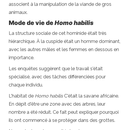
associent à la manipulation de la viande de gros
animaux.
Mode de vie de
Homo habilis
La structure sociale de cet hominide était très
hiérarchique. À la cuspide était un homme dominant,
avec les autres mâles et les femmes en dessous en
importance.
Les enquêtes suggèrent que le travail s'était
spécialisé, avec des tâches différenciées pour
chaque individu.
L'habitat de
Homo habilis
C'était la savane africaine.
En dépit d'être une zone avec des arbres, leur
nombre a été réduit. Ce fait peut expliquer pourquoi
ils ont commencé à se protéger dans des grottes.