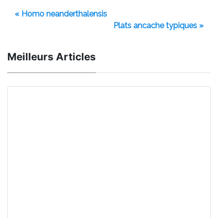
« Homo neanderthalensis
Plats ancache typiques »
Meilleurs Articles