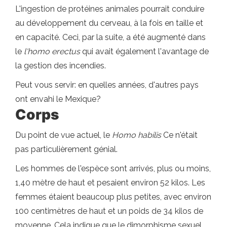
L'ingestion de protéines animales pourrait conduire
au développement du cerveau, à la fois en taille et
en capacité. Ceci, par la suite, a été augmenté dans
le
l'homo erectus
qui avait également l'avantage de
la gestion des incendies.
Peut vous servir: en quelles années, d'autres pays
ont envahi le Mexique?
Corps
Du point de vue actuel, le
Homo habilis
Ce n'était
pas particulièrement génial.
Les hommes de l'espèce sont arrivés, plus ou moins,
1,40 mètre de haut et pesaient environ 52 kilos. Les
femmes étaient beaucoup plus petites, avec environ
100 centimètres de haut et un poids de 34 kilos de
moyenne. Cela indique que le dimorphisme sexuel