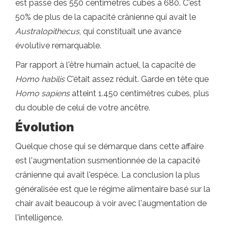
est passé des 550 centimètres cubes à 680. C'est
50% de plus de la capacité crânienne qui avait le
Australopithecus
, qui constituait une avance
évolutive remarquable.
Par rapport à l'être humain actuel, la capacité de
Homo habilis
C'était assez réduit. Garde en tête que
Homo sapiens
atteint 1.450 centimètres cubes, plus
du double de celui de votre ancêtre.
Évolution
Quelque chose qui se démarque dans cette affaire
est l'augmentation susmentionnée de la capacité
crânienne qui avait l'espèce. La conclusion la plus
généralisée est que le régime alimentaire basé sur la
chair avait beaucoup à voir avec l'augmentation de
l'intelligence.