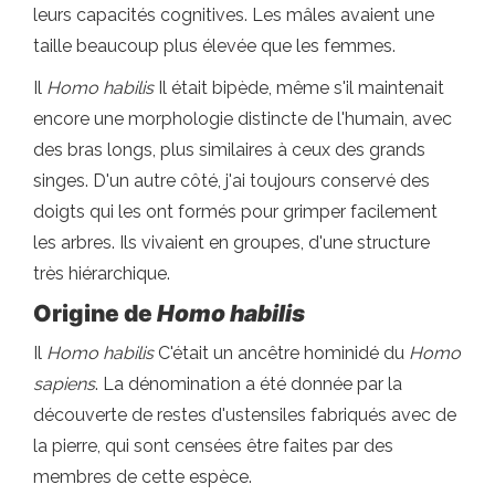
leurs capacités cognitives. Les mâles avaient une
taille beaucoup plus élevée que les femmes.
Il
Homo habilis
Il était bipède, même s'il maintenait
encore une morphologie distincte de l'humain, avec
des bras longs, plus similaires à ceux des grands
singes. D'un autre côté, j'ai toujours conservé des
doigts qui les ont formés pour grimper facilement
les arbres. Ils vivaient en groupes, d'une structure
très hiérarchique.
Origine de
Homo habilis
Il
Homo habilis
C'était un ancêtre hominidé du
Homo
sapiens
. La dénomination a été donnée par la
découverte de restes d'ustensiles fabriqués avec de
la pierre, qui sont censées être faites par des
membres de cette espèce.