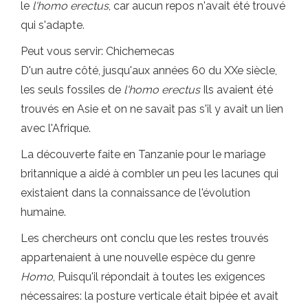
le
l'homo erectus
, car aucun repos n'avait été trouvé
qui s'adapte.
Peut vous servir: Chichemecas
D'un autre côté, jusqu'aux années 60 du XXe siècle,
les seuls fossiles de
l'homo erectus
Ils avaient été
trouvés en Asie et on ne savait pas s'il y avait un lien
avec l'Afrique.
La découverte faite en Tanzanie pour le mariage
britannique a aidé à combler un peu les lacunes qui
existaient dans la connaissance de l'évolution
humaine.
Les chercheurs ont conclu que les restes trouvés
appartenaient à une nouvelle espèce du genre
Homo
, Puisqu'il répondait à toutes les exigences
nécessaires: la posture verticale était bipée et avait