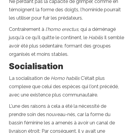
Ne perdant pas la capacité de grimper, comme en
témoignent la forme des doigts, l'hominide pourrait
les utiliser pour fuir les prédateurs.
Contrairement à
l'homo erectus
, qui a déménagé
jusqu'à ce qu'il quitte le continent, le
Habilis
Il semble
avoir été plus sédentaire, formant des groupes
organisés et moins stables.
Socialisation
La socialisation de
Homo habilis
C'était plus
complexe que celui des espèces qui l'ont précédé,
avec une existence plus communautaire.
L'une des raisons à cela a été la nécessité de
prendre soin des nouveau-nés, car la forme du
bassin féminine les a amenés à avoir un canal de
livraison étroit; Par conséquent, il y avait une