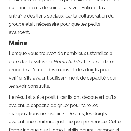
dû donner plus de soin à survivre. Enfin, cela a
entraîné des liens sociaux, car la collaboration du
groupe était nécessaire pour que les petits
avancent.
Mains
Lorsque vous trouvez de nombreux ustensiles à
côté des fossiles de
Homo habilis
, Les experts ont
procédé à l'étude des mains et des doigts pour
vérifier s'ils avaient suffisamment de capacité pour
les avoir construits.
Le résultat a été positif, car ils ont découvert qu'ils
avaient la capacité de griller pour faire les
manipulations nécessaires. De plus, les doigts
avaient une courbure quelque peu prononcée. Cette
forme indique que Homo Habilis pourrait grimper et