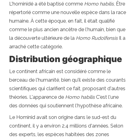
L'hominidé a été baptisé comme
Homo habilis
, Être
répertorié comme une nouvelle espèce dans la race
humaine. À cette époque, en fait, il était qualifié
comme le plus ancien ancêtre de l'humain, bien que
la découverte ultérieure de la
Homo Rudolfensis
Il a
arraché cette catégorie.
Distribution géographique
Le continent africain est considéré comme le
berceau de l'humanité, bien qu'il existe des courants
scientifiques qui clarifient ce fait, proposant d'autres
théories. L'apparence de
Homo habilis
C'est l'une
des données qui soutiennent l'hypothèse africaine.
Le Hominid avait son origine dans le sud-est du
continent, il y a environ 2,4 millions d'années. Selon
des experts, les espèces habitées des zones