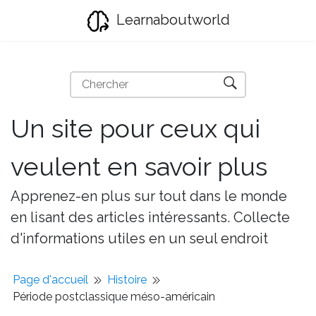
Learnaboutworld
Un site pour ceux qui
veulent en savoir plus
Apprenez-en plus sur tout dans le monde
en lisant des articles intéressants. Collecte
d'informations utiles en un seul endroit
Page d'accueil
Histoire
Période postclassique méso-américain