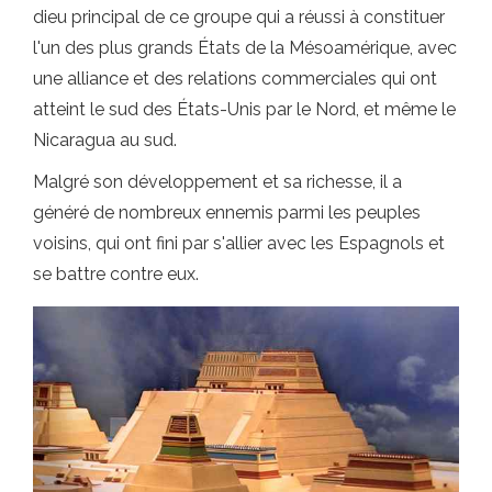
dieu principal de ce groupe qui a réussi à constituer
l'un des plus grands États de la Mésoamérique, avec
une alliance et des relations commerciales qui ont
atteint le sud des États-Unis par le Nord, et même le
Nicaragua au sud.
Malgré son développement et sa richesse, il a
généré de nombreux ennemis parmi les peuples
voisins, qui ont fini par s'allier avec les Espagnols et
se battre contre eux.