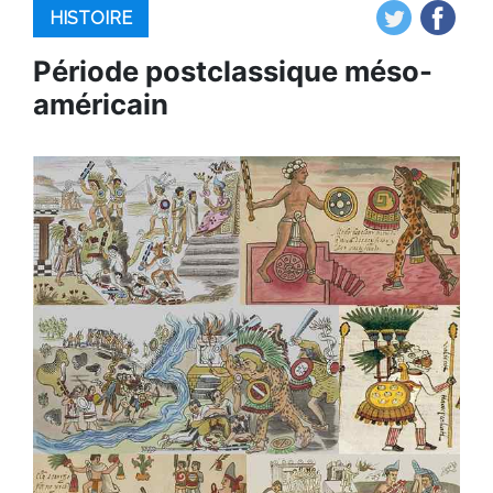
HISTOIRE
Période postclassique méso-
américain