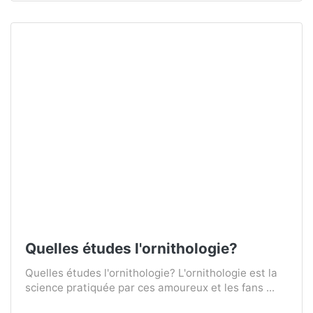
Quelles études l'ornithologie?
Quelles études l'ornithologie? L'ornithologie est la
science pratiquée par ces amoureux et les fans ...