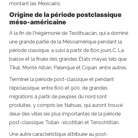
montant les Mexicains.
Origine de la période postclassique
méso-américaine
À la fin de l'hégémonie de Teotihuacán, qui a dominé
une grande partie de la Mésoamérique pendant la
période classique, a suivi à partir de 800 jours.C. La
baisse et la finale des grandes États mayas tels que
Tikal, Monte Albán, Palenque et Copán, entre autres.
Terminer la période post-classique et pendant
l'épiclassique, entre 800 et 900, de grandes
migrations à partir de peuples du nord sont
produites, y compris les Nahuas, qui auront trouvé
deux des villes les plus importantes de la période
post-classique: Tollan -xicotitlán et Tenochtitlán.
Une autre caractéristique attribuée au post-