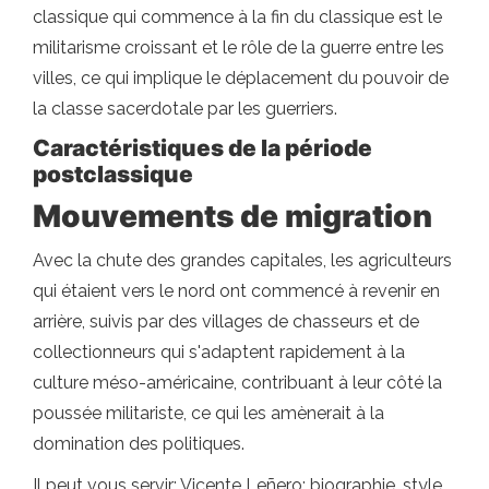
classique qui commence à la fin du classique est le
militarisme croissant et le rôle de la guerre entre les
villes, ce qui implique le déplacement du pouvoir de
la classe sacerdotale par les guerriers.
Caractéristiques de la période
postclassique
Mouvements de migration
Avec la chute des grandes capitales, les agriculteurs
qui étaient vers le nord ont commencé à revenir en
arrière, suivis par des villages de chasseurs et de
collectionneurs qui s'adaptent rapidement à la
culture méso-américaine, contribuant à leur côté la
poussée militariste, ce qui les amènerait à la
domination des politiques.
Il peut vous servir: Vicente Leñero: biographie, style,