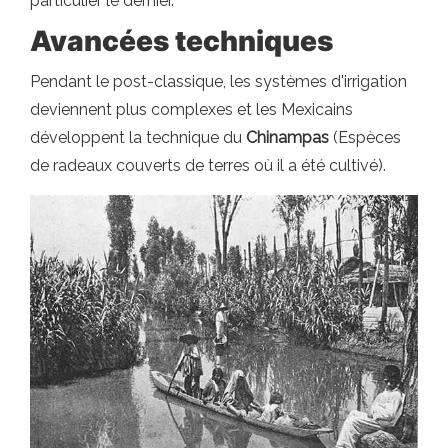
particulier le dernier.
Avancées techniques
Pendant le post-classique, les systèmes d'irrigation
deviennent plus complexes et les Mexicains
développent la technique du
Chinampas
(Espèces
de radeaux couverts de terres où il a été cultivé).