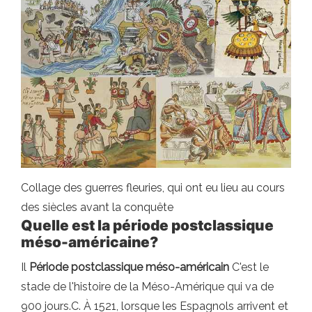
Collage des guerres fleuries, qui ont eu lieu au cours
des siècles avant la conquête
Quelle est la période postclassique
méso-américaine?
Il
Période postclassique méso-américain
C'est le
stade de l'histoire de la Méso-Amérique qui va de
900 jours.C. À 1521, lorsque les Espagnols arrivent et