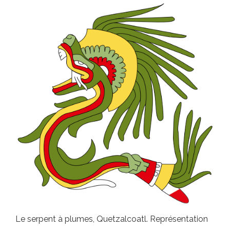
Le serpent à plumes, Quetzalcoatl. Représentation