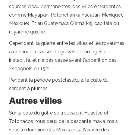
sources d'eau permanentes, des villes émergentes
comme Mayapán, Potonchán (à Yucatán, Mexique),
Mexique), Et au Guatemala Q'amarkaj, capitale du
royaume quiché.
Cependant, la guerre entre les villes et les royaumes
a continué à causer de graves dommages et
instabilité, et n'a pas cessé avant l'apparition des
Espagnols en 1521.
Pendant la période postclassique, le culte du
serpent à plumes.
Autres villes
Sur la côte du golfe se trouvaient Huastec et
Totonacos, tous deux de la descente maya, mais
sous le domaine des Mexicains à l'arrivée des