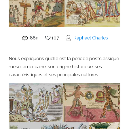
889
107
Raphaël Charles
Nous expliquons quelle est la période postclassique
méso-américaine, son origine historique, ses
caractéristiques et ses principales cultures