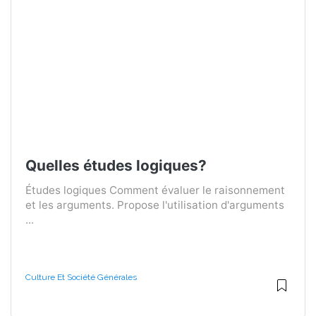
Quelles études logiques?
Études logiques Comment évaluer le raisonnement
et les arguments. Propose l'utilisation d'arguments
...
Culture Et Société Générales