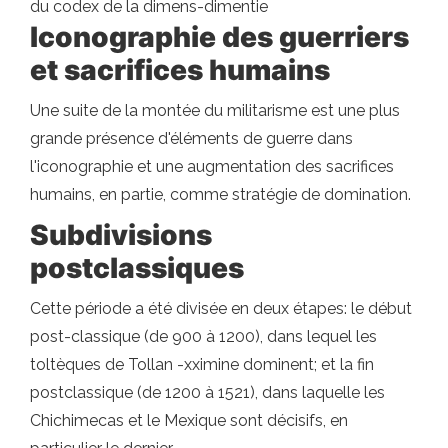
du codex de la dimens-dimentie
Iconographie des guerriers
et sacrifices humains
Une suite de la montée du militarisme est une plus
grande présence d'éléments de guerre dans
l'iconographie et une augmentation des sacrifices
humains, en partie, comme stratégie de domination.
Subdivisions
postclassiques
Cette période a été divisée en deux étapes: le début
post-classique (de 900 à 1200), dans lequel les
toltèques de Tollan -xximine dominent; et la fin
postclassique (de 1200 à 1521), dans laquelle les
Chichimecas et le Mexique sont décisifs, en