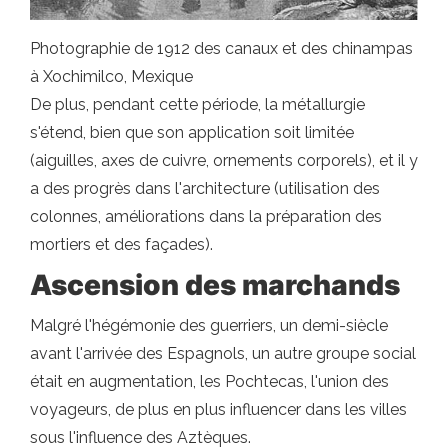
Photographie de 1912 des canaux et des chinampas
à Xochimilco, Mexique
De plus, pendant cette période, la métallurgie
s'étend, bien que son application soit limitée
(aiguilles, axes de cuivre, ornements corporels), et il y
a des progrès dans l'architecture (utilisation des
colonnes, améliorations dans la préparation des
mortiers et des façades).
Ascension des marchands
Malgré l'hégémonie des guerriers, un demi-siècle
avant l'arrivée des Espagnols, un autre groupe social
était en augmentation, les Pochtecas, l'union des
voyageurs, de plus en plus influencer dans les villes
sous l'influence des Aztèques.