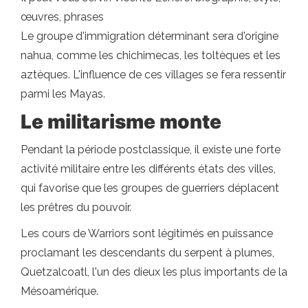
œuvres, phrases
Le groupe d'immigration déterminant sera d'origine
nahua, comme les chichimecas, les toltèques et les
aztèques. L'influence de ces villages se fera ressentir
parmi les Mayas.
Le militarisme monte
Pendant la période postclassique, il existe une forte
activité militaire entre les différents états des villes,
qui favorise que les groupes de guerriers déplacent
les prêtres du pouvoir.
Les cours de Warriors sont légitimés en puissance
proclamant les descendants du serpent à plumes,
Quetzalcoatl, l'un des dieux les plus importants de la
Mésoamérique.