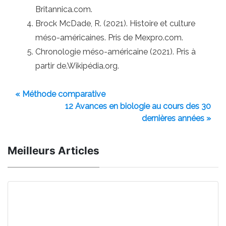
Britannica.com.
Brock McDade, R. (2021). Histoire et culture
méso-américaines. Pris de Mexpro.com.
Chronologie méso-américaine (2021). Pris à
partir de.Wikipédia.org.
« Méthode comparative
12 Avances en biologie au cours des 30
dernières années »
Meilleurs Articles