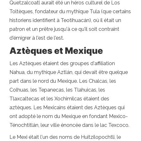
Quetzalcoatl aurait été un héros culturel de Los
Toltèques, fondateur du mythique Tula (que certains
historiens identifient à Teotihuacán), où il était un
patron et un prêtre jusqu'à ce qu'il soit contraint
d'émigrer à l'est de l'est.
Aztèques et Mexique
Les Aztèques étaient des groupes d'affiliation
Nahua, du mythique Aztlán, qui devait être quelque
part dans le nord du Mexique. Les Chalcas, les
Colhuas, les Tepanecas, les Tlahuicas, les
Tlaxcaltecas et les Xochimilcas étaient des
aztèques. Les Mexicains étaient des Aztèques qui
ont adopté le nom du Mexique en fondant Mexico-
Ténochtitlán, leur ville énoncée dans le lac Texcoco.
Le Mexi était l'un des noms de Huitzilopochtli, le