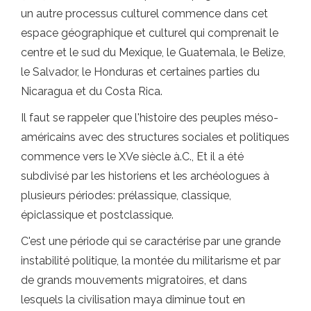
un autre processus culturel commence dans cet
espace géographique et culturel qui comprenait le
centre et le sud du Mexique, le Guatemala, le Belize,
le Salvador, le Honduras et certaines parties du
Nicaragua et du Costa Rica.
Il faut se rappeler que l'histoire des peuples méso-
américains avec des structures sociales et politiques
commence vers le XVe siècle à.C., Et il a été
subdivisé par les historiens et les archéologues à
plusieurs périodes: prélassique, classique,
épiclassique et postclassique.
C'est une période qui se caractérise par une grande
instabilité politique, la montée du militarisme et par
de grands mouvements migratoires, et dans
lesquels la civilisation maya diminue tout en