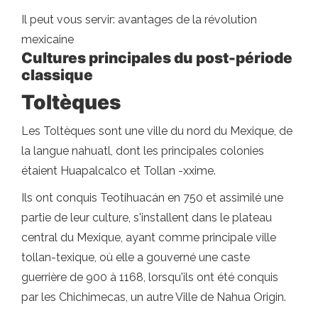
Il peut vous servir: avantages de la révolution
mexicaine
Cultures principales du post-période
classique
Toltèques
Les Toltèques sont une ville du nord du Mexique, de
la langue nahuatl, dont les principales colonies
étaient Huapalcalco et Tollan -xxime.
Ils ont conquis Teotihuacán en 750 et assimilé une
partie de leur culture, s'installent dans le plateau
central du Mexique, ayant comme principale ville
tollan-texique, où elle a gouverné une caste
guerrière de 900 à 1168, lorsqu'ils ont été conquis
par les Chichimecas, un autre Ville de Nahua Origin.