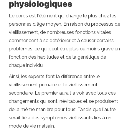
physiologiques
Le corps est l'élément qui change le plus chez les
personnes d'âge moyen. En raison du processus de
vieillissement, de nombreuses fonctions vitales
commencent à se détériorer et à causer certains
problèmes, ce qui peut être plus ou moins grave en
fonction des habitudes et de la génétique de
chaque individu.
Ainsi, les experts font la différence entre le
vieillissement primaire et le vieillissement
secondaire. Le premier aurait à voir avec tous ces
changements qui sont inévitables et se produisent
de la même manière pour tous; Tandis que l'autre
serait lié à des symptômes vieillissants liés à un
mode de vie malsain.