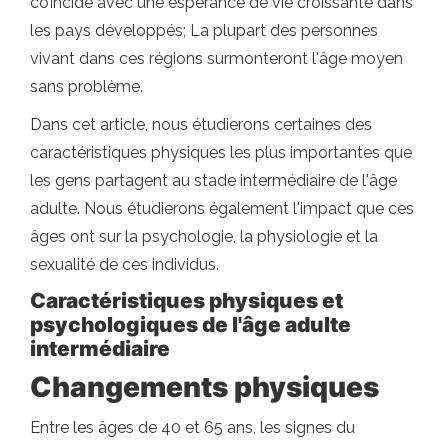
coïncide avec une espérance de vie croissante dans
les pays développés; La plupart des personnes
vivant dans ces régions surmonteront l'âge moyen
sans problème.
Dans cet article, nous étudierons certaines des
caractéristiques physiques les plus importantes que
les gens partagent au stade intermédiaire de l'âge
adulte. Nous étudierons également l'impact que ces
âges ont sur la psychologie, la physiologie et la
sexualité de ces individus.
Caractéristiques physiques et
psychologiques de l'âge adulte
intermédiaire
Changements physiques
Entre les âges de 40 et 65 ans, les signes du