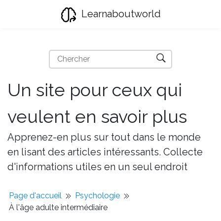
Learnaboutworld
Un site pour ceux qui
veulent en savoir plus
Apprenez-en plus sur tout dans le monde
en lisant des articles intéressants. Collecte
d'informations utiles en un seul endroit
Page d'accueil
Psychologie
À l'âge adulte intermédiaire