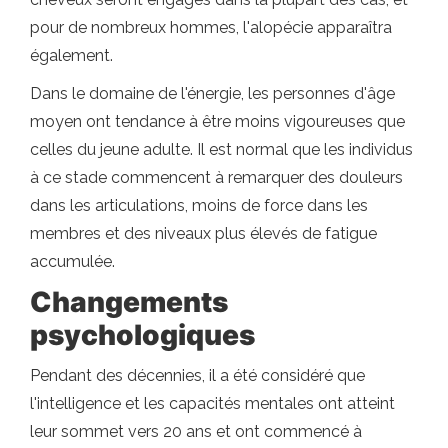
pour de nombreux hommes, l'alopécie apparaîtra
également.
Dans le domaine de l'énergie, les personnes d'âge
moyen ont tendance à être moins vigoureuses que
celles du jeune adulte. Il est normal que les individus
à ce stade commencent à remarquer des douleurs
dans les articulations, moins de force dans les
membres et des niveaux plus élevés de fatigue
accumulée.
Changements
psychologiques
Pendant des décennies, il a été considéré que
l'intelligence et les capacités mentales ont atteint
leur sommet vers 20 ans et ont commencé à