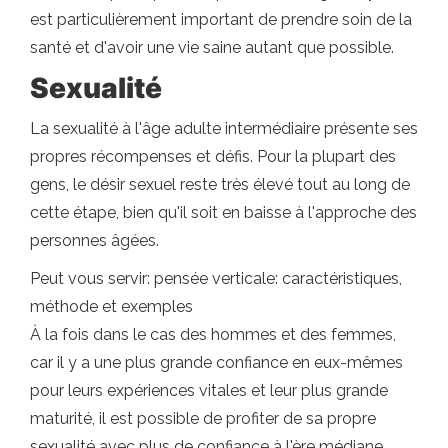
est particulièrement important de prendre soin de la
santé et d'avoir une vie saine autant que possible.
Sexualité
La sexualité à l'âge adulte intermédiaire présente ses
propres récompenses et défis. Pour la plupart des
gens, le désir sexuel reste très élevé tout au long de
cette étape, bien qu'il soit en baisse à l'approche des
personnes âgées.
Peut vous servir: pensée verticale: caractéristiques,
méthode et exemples
À la fois dans le cas des hommes et des femmes,
car il y a une plus grande confiance en eux-mêmes
pour leurs expériences vitales et leur plus grande
maturité, il est possible de profiter de sa propre
sexualité avec plus de confiance à l'ère médiane.