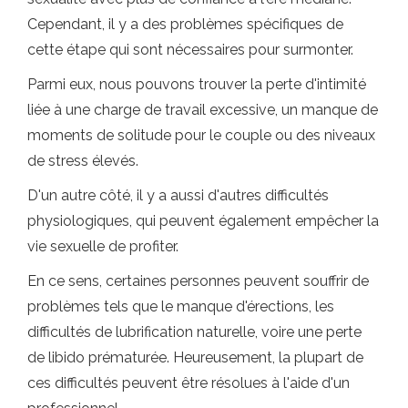
Cependant, il y a des problèmes spécifiques de
cette étape qui sont nécessaires pour surmonter.
Parmi eux, nous pouvons trouver la perte d'intimité
liée à une charge de travail excessive, un manque de
moments de solitude pour le couple ou des niveaux
de stress élevés.
D'un autre côté, il y a aussi d'autres difficultés
physiologiques, qui peuvent également empêcher la
vie sexuelle de profiter.
En ce sens, certaines personnes peuvent souffrir de
problèmes tels que le manque d'érections, les
difficultés de lubrification naturelle, voire une perte
de libido prématurée. Heureusement, la plupart de
ces difficultés peuvent être résolues à l'aide d'un