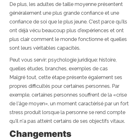
De plus, les adultes de taille moyenne présentent
généralement une plus grande confiance et une
confiance de soi que le plus jeune. C'est parce qu'ils
ont déjà vécu beaucoup plus d'expériences et ont
plus clair comment le monde fonctionne et quelles
sont leurs véritables capacités.
Peut vous servir: psychologie juridique: histoire,
quelles études, branches, exemples de cas
Malgré tout, cette étape présente également ses
propres difficultés pour certaines personnes. Par
exemple, certaines personnes souffrent de la «crise
de l'âge moyen», un moment caractérisé par un fort
stress produit lorsque la personne se rend compte
qu'il n'a pas atteint certains de ses objectifs vitaux.
Changements