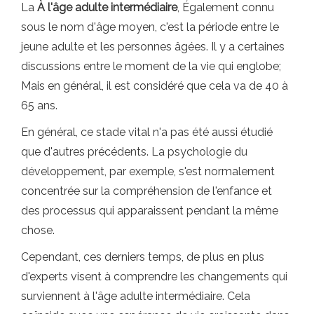
La
À l'âge adulte intermédiaire
, Également connu
sous le nom d'âge moyen, c'est la période entre le
jeune adulte et les personnes âgées. Il y a certaines
discussions entre le moment de la vie qui englobe;
Mais en général, il est considéré que cela va de 40 à
65 ans.
En général, ce stade vital n'a pas été aussi étudié
que d'autres précédents. La psychologie du
développement, par exemple, s'est normalement
concentrée sur la compréhension de l'enfance et
des processus qui apparaissent pendant la même
chose.
Cependant, ces derniers temps, de plus en plus
d'experts visent à comprendre les changements qui
surviennent à l'âge adulte intermédiaire. Cela