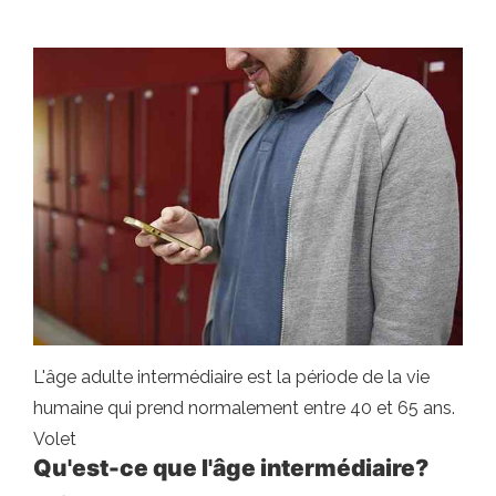
L'âge adulte intermédiaire est la période de la vie
humaine qui prend normalement entre 40 et 65 ans.
Volet
Qu'est-ce que l'âge intermédiaire?