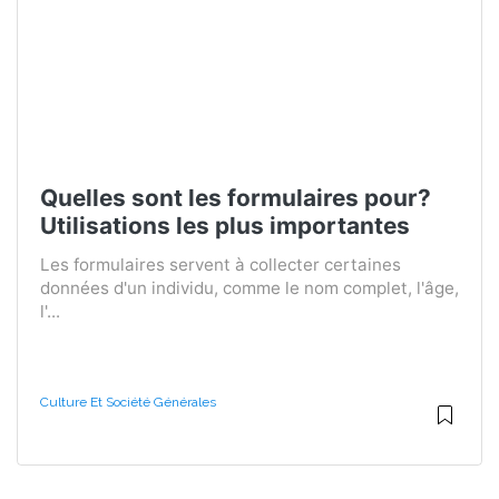
Quelles sont les formulaires pour?
Utilisations les plus importantes
Les formulaires servent à collecter certaines
données d'un individu, comme le nom complet, l'âge,
l'...
Culture Et Société Générales