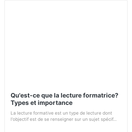
Qu'est-ce que la lecture formatrice?
Types et importance
La lecture formative est un type de lecture dont
l'objectif est de se renseigner sur un sujet spécif...