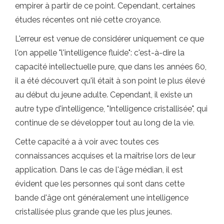
empirer à partir de ce point. Cependant, certaines
études récentes ont nié cette croyance.
L'erreur est venue de considérer uniquement ce que
l'on appelle "l'intelligence fluide": c'est-à-dire la
capacité intellectuelle pure, que dans les années 60,
il a été découvert qu'il était à son point le plus élevé
au début du jeune adulte. Cependant, il existe un
autre type d'intelligence, "Intelligence cristallisée", qui
continue de se développer tout au long de la vie.
Cette capacité a à voir avec toutes ces
connaissances acquises et la maîtrise lors de leur
application. Dans le cas de l'âge médian, il est
évident que les personnes qui sont dans cette
bande d'âge ont généralement une intelligence
cristallisée plus grande que les plus jeunes.