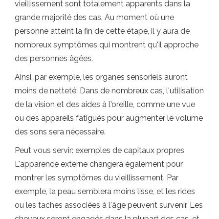
vieillissement sont totalement apparents dans la
grande majorité des cas. Au moment où une
personne atteint la fin de cette étape, il y aura de
nombreux symptômes qui montrent qu'il approche
des personnes âgées.
Ainsi, par exemple, les organes sensoriels auront
moins de netteté; Dans de nombreux cas, l'utilisation
de la vision et des aides à l'oreille, comme une vue
ou des appareils fatigués pour augmenter le volume
des sons sera nécessaire.
Peut vous servir: exemples de capitaux propres
L'apparence externe changera également pour
montrer les symptômes du vieillissement. Par
exemple, la peau semblera moins lisse, et les rides
ou les taches associées à l'âge peuvent survenir. Les
cheveux seront engagés dans la plupart des cas, et