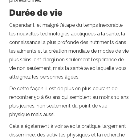
professionnel.
Durée de vie
Cependant, et malgré l'étape du temps inexorable,
les nouvelles technologies appliquées à la santé, la
connaissance la plus profonde des nutriments dans
les aliments et la création mondiale de modes de vie
plus sains, ont élargi non seulement l'espérance de
vie non seulement, mais la santé avec laquelle vous
atteignez les personnes âgées.
De cette façon, il est de plus en plus courant de
rencontrer 50 à 60 ans qui semblent au moins 10 ans
plus jeunes, non seulement du point de vue
physique mais aussi.
Cela a également à voir avec la pratique, largement
disséminée, des activités physiques et la recherche