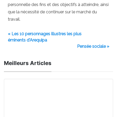
personnelle des fins et des objectifs à atteindre, ainsi
que la nécessité de continuer sur le marché du
travail.
« Les 10 personnages illustres les plus
éminents d'Arequipa
Pensée sociale »
Meilleurs Articles