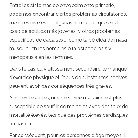
Entre los síntomas de envejecimiento primario,
podemos encontrar ciertos problemas circulatorios,
menores niveles de algunas hormonas que en el
caso de adultos más jóvenes, y otros problemas
específicos de cada sexo, como la pérdida de masa
muscular en los hombres o la osteoporosis y
menopausia en les femmes.
Dans le cas du vieillissement secondaire, le manque
d'exercice physique et l'abus de substances nocives
peuvent avoir des conséquences très graves.
Ainsi, entre autres, une personne malsaine est plus
susceptible de souffrir de maladies avec des taux de
mortalité élevés, tels que des problèmes cardiaques
ou cancer.
Par conséquent, pour les personnes d'âge moyen, il